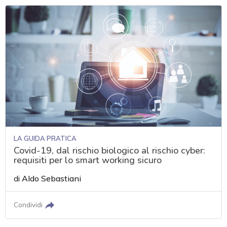
LA GUIDA PRATICA
Covid-19, dal rischio biologico al rischio cyber:
requisiti per lo smart working sicuro
di
Aldo Sebastiani
Condividi
acy