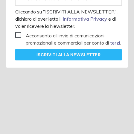
aziendale
Cliccando su "ISCRIVITI ALLA NEWSLETTER",
dichiaro di aver letto l'
Informativa Privacy
e di
voler ricevere la Newsletter.
Acconsento all'invio di comunicazioni
promozionali e commerciali per conto di
terzi
.
ISCRIVITI
ALLA NEWSLETTER