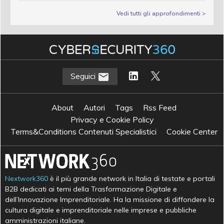
Vedi tutti gli approfondimenti >
Seguici
About
Autori
Tags
Rss Feed
Privacy e Cookie Policy
Terms&Conditions Contenuti Specialistici
Cookie Center
Nextwork360
è il più grande network in Italia di testate e portali
B2B dedicati ai temi della Trasformazione Digitale e
dell’Innovazione Imprenditoriale. Ha la missione di diffondere la
cultura digitale e imprenditoriale nelle imprese e pubbliche
amministrazioni italiane.