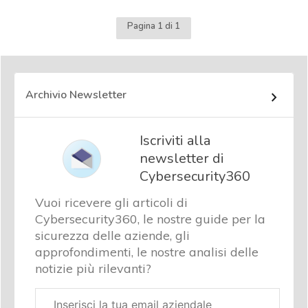
Pagina 1 di 1
Archivio Newsletter
Iscriviti alla
newsletter di
Cybersecurity360
Vuoi ricevere gli articoli di
Cybersecurity360, le nostre guide per la
sicurezza delle aziende, gli
approfondimenti, le nostre analisi delle
notizie più rilevanti?
Email