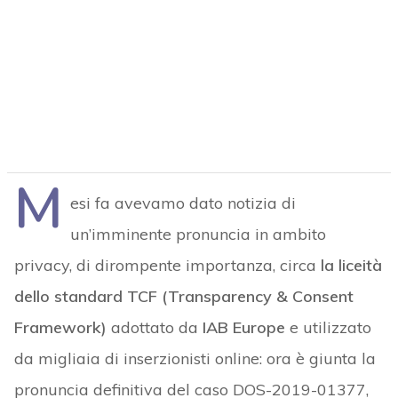
M
esi fa avevamo dato notizia di
un’imminente pronuncia in ambito
privacy, di dirompente importanza, circa
la liceità
dello standard TCF (Transparency & Consent
Framework)
adottato da
IAB Europe
e utilizzato
da migliaia di inserzionisti online: ora è giunta la
pronuncia definitiva del caso DOS-2019-01377,