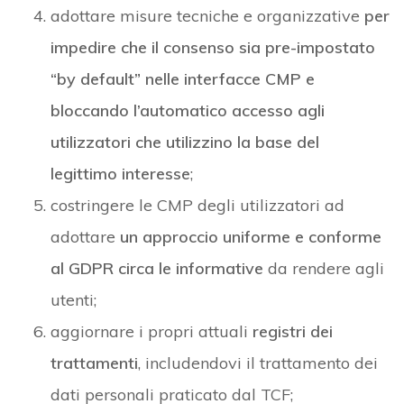
adottare misure tecniche e organizzative
per
impedire che il consenso sia pre-impostato
“by default” nelle interfacce CMP e
bloccando l’automatico accesso agli
utilizzatori che utilizzino la base del
legittimo interesse
;
costringere le CMP degli utilizzatori ad
adottare
un approccio uniforme e conforme
al GDPR circa le informative
da rendere agli
utenti;
aggiornare i propri attuali
registri dei
trattamenti
, includendovi il trattamento dei
dati personali praticato dal TCF;