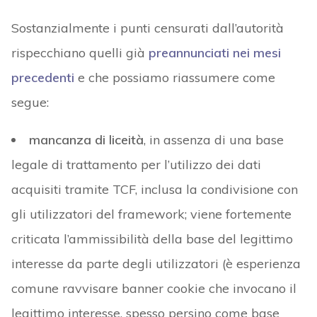
Sostanzialmente i punti censurati dall’autorità
rispecchiano quelli già
preannunciati nei mesi
precedenti
e che possiamo riassumere come
segue:
mancanza di liceità
, in assenza di una base
legale di trattamento per l’utilizzo dei dati
acquisiti tramite TCF, inclusa la condivisione con
gli utilizzatori del framework; viene fortemente
criticata l’ammissibilità della base del legittimo
interesse da parte degli utilizzatori (è esperienza
comune ravvisare banner cookie che invocano il
legittimo interesse, spesso persino come base