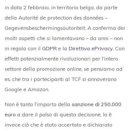
in data 2 febbraio, in territorio belga, da parte
della Autorité de protection des données –
Gegevensbeschermingsautoriteit. A conferma dei
molti aspetti che si lamentavano – da anni – non
in regola con il
GDPR
e la
Direttiva ePrivacy
. Con
effetti potenzialmente rivoluzionari per l’intero
settore della promozione online, se pensiamo ad
es. che tra i partecipanti al TCF si annoverano
Google e Amazon.
Non è tanto l’importo della
sanzione di 250.000
euro
a dare il polso di questa decisione, lo è
invece ciò che è stato accertato e dichiarato