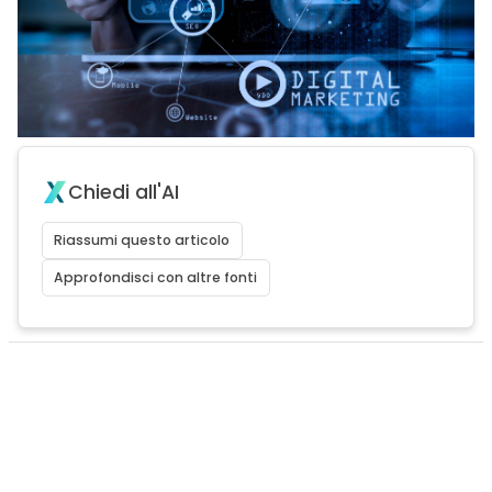
Chiedi all'AI
Riassumi questo articolo
Approfondisci con altre fonti