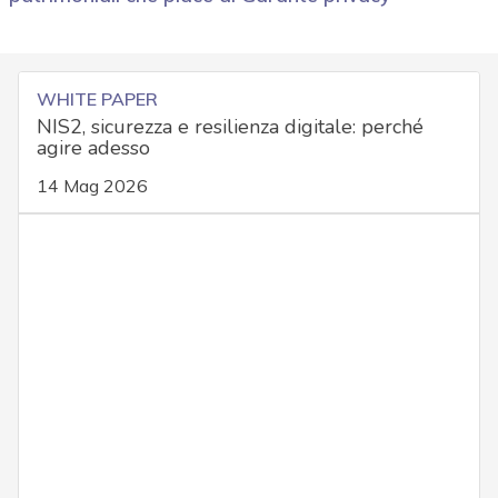
WHITE PAPER
NIS2, sicurezza e resilienza digitale: perché
agire adesso
14 Mag 2026