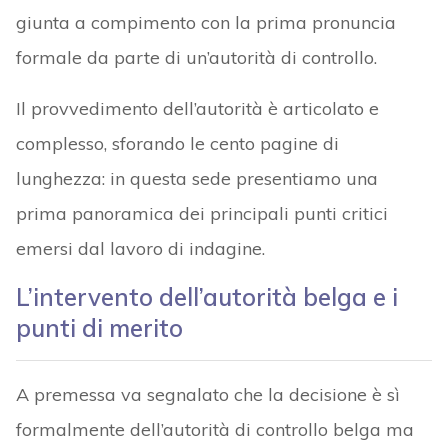
giunta a compimento con la prima pronuncia
formale da parte di un’autorità di controllo.
Il provvedimento dell’autorità è articolato e
complesso, sforando le cento pagine di
lunghezza: in questa sede presentiamo una
prima panoramica dei principali punti critici
emersi dal lavoro di indagine.
L’intervento dell’autorità belga e i
punti di merito
A premessa va segnalato che la decisione è sì
formalmente dell’autorità di controllo belga ma