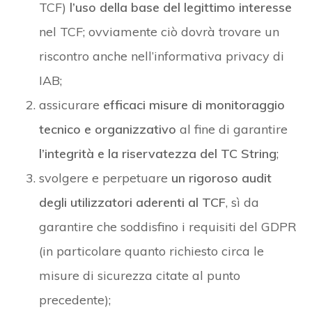
TCF)
l’uso della base del legittimo interesse
nel TCF; ovviamente ciò dovrà trovare un
riscontro anche nell’informativa privacy di
IAB;
assicurare
efficaci misure di monitoraggio
tecnico e organizzativo
al fine di garantire
l’integrità e la riservatezza del TC String
;
svolgere e perpetuare
un rigoroso audit
degli utilizzatori aderenti al TCF
, sì da
garantire che soddisfino i requisiti del GDPR
(in particolare quanto richiesto circa le
misure di sicurezza citate al punto
precedente);