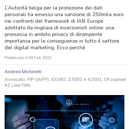
L’Autorità belga per la protezione dei dati
personali ha emesso una sanzione di 250mila euro
nei confronti del framework di IAB Europe
adottato da migliaia di inserzionisti online: una
pronuncia in ambito privacy di dirompente
importanza per le conseguenze in tutto il settore
del digital marketing. Ecco perché
Pubblicato il 04 Feb 2022
Andrea Michinelli
Avvocato, FIP (IAPP), ISO/IEC 27001 e 42001, Of counsel
42 Law Firm
acy