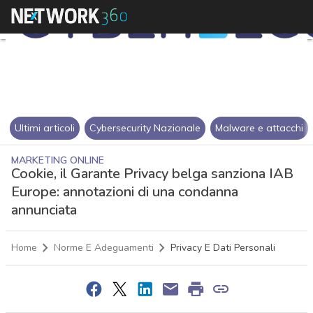
Ultimi articoli
Cybersecurity Nazionale
Malware e attacchi
MARKETING ONLINE
Cookie, il Garante Privacy belga sanziona IAB
Europe: annotazioni di una condanna
annunciata
Home
Norme E Adeguamenti
Privacy E Dati Personali