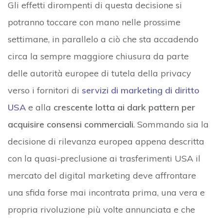
Gli effetti dirompenti di questa decisione si
potranno toccare con mano nelle prossime
settimane, in parallelo a ciò che sta accadendo
circa la sempre maggiore chiusura da parte
delle autorità europee di tutela della privacy
verso i fornitori di
servizi di marketing di diritto
USA
e alla
crescente lotta ai dark pattern per
acquisire consensi commerciali
. Sommando sia la
decisione di rilevanza europea appena descritta
con la quasi-preclusione ai trasferimenti USA il
mercato del digital marketing deve affrontare
una sfida forse mai incontrata prima, una vera e
propria rivoluzione più volte annunciata e che