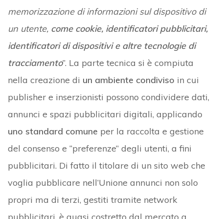
memorizzazione di informazioni sul dispositivo di
un utente,
come cookie, identificatori pubblicitari,
identificatori di dispositivi e altre tecnologie di
tracciamento
”. La parte tecnica si è compiuta
nella creazione di
un ambiente condiviso
in cui
publisher e inserzionisti possono condividere dati,
annunci e spazi pubblicitari digitali, applicando
uno standard comune
per la raccolta e gestione
del consenso e “preferenze” degli utenti, a fini
pubblicitari. Di fatto il titolare di un sito web che
voglia pubblicare nell’Unione annunci non solo
propri ma di terzi, gestiti tramite network
pubblicitari, è quasi costretto dal mercato a