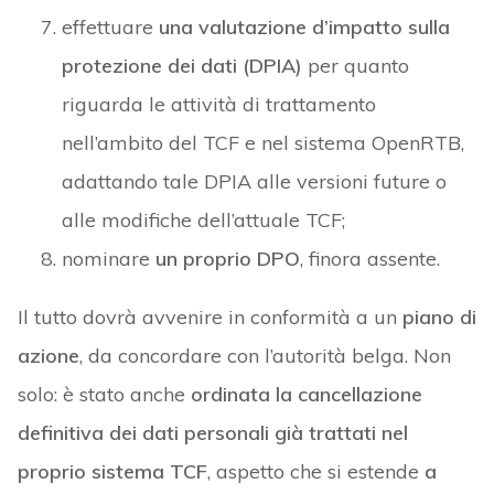
effettuare
una valutazione d’impatto sulla
protezione dei dati (DPIA)
per quanto
riguarda le attività di trattamento
nell’ambito del TCF e nel sistema OpenRTB,
adattando tale DPIA alle versioni future o
alle modifiche dell’attuale TCF;
nominare
un proprio DPO
, finora assente.
Il tutto dovrà avvenire in conformità a un
piano di
azione
, da concordare con l’autorità belga. Non
solo: è stato anche
ordinata la cancellazione
definitiva dei dati personali già trattati nel
proprio sistema TCF
, aspetto che si estende
a