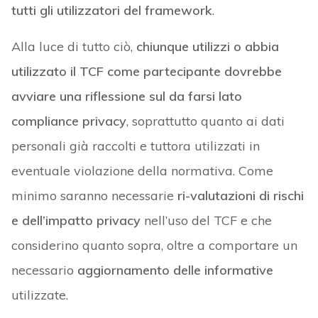
tutti gli utilizzatori del framework
.
Alla luce di tutto ciò,
chiunque utilizzi o abbia
utilizzato il TCF come partecipante dovrebbe
avviare una riflessione sul da farsi
lato
compliance privacy
, soprattutto quanto ai dati
personali già raccolti e tuttora utilizzati in
eventuale violazione della normativa. Come
minimo saranno necessarie
ri-valutazioni di rischi
e dell’impatto privacy
nell’uso del TCF e che
considerino quanto sopra, oltre a comportare un
necessario
aggiornamento delle informative
utilizzate.