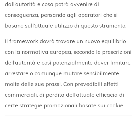
dall’autorità e cosa potrà avvenire di
conseguenza, pensando agli operatori che si
basano sull’attuale utilizzo di questo strumento.
Il framework dovrà trovare un nuovo equilibrio
con la normativa europea, secondo le prescrizioni
dell’autorità e così potenzialmente dover limitare,
arrestare o comunque mutare sensibilmente
molte delle sue prassi. Con prevedibili effetti
commerciali, di perdita dell’attuale efficacia di
certe strategie promozionali basate sui cookie.