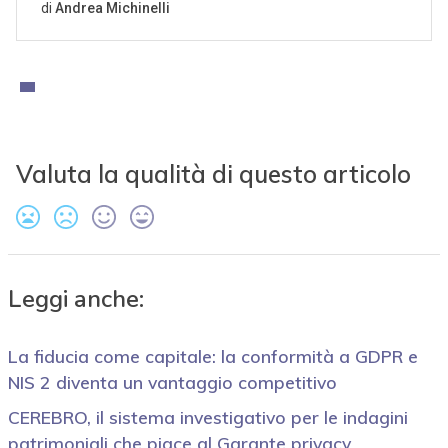
Valuta la qualità di questo articolo
Leggi anche:
La fiducia come capitale: la conformità a GDPR e
NIS 2 diventa un vantaggio competitivo
CEREBRO, il sistema investigativo per le indagini
patrimoniali che piace al Garante privacy