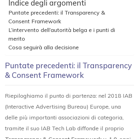
Indice degli argomenti
Puntate precedenti: il Transparency &
Consent Framework
L’intervento dell’autorità belga e i punti di
merito
Cosa seguirà alla decisione
Puntate precedenti: il Transparency
& Consent Framework
Riepiloghiamo il punto di partenza: nel 2018 IAB
(Interactive Advertising Bureau) Europe, una
delle più importanti associazioni di categoria,
tramite il suo IAB Tech Lab diffonde il proprio