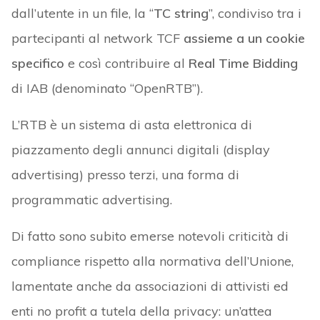
dall’utente in un file, la “
TC string
”, condiviso tra i
partecipanti al network TCF
assieme a un cookie
specifico
e così contribuire al
Real Time Bidding
di IAB (denominato “OpenRTB”).
L’RTB è un sistema di asta elettronica di
piazzamento degli annunci digitali (display
advertising) presso terzi, una forma di
programmatic advertising.
Di fatto sono subito emerse notevoli criticità di
compliance rispetto alla normativa dell’Unione,
lamentate anche da associazioni di attivisti ed
enti no profit a tutela della privacy: un’attea