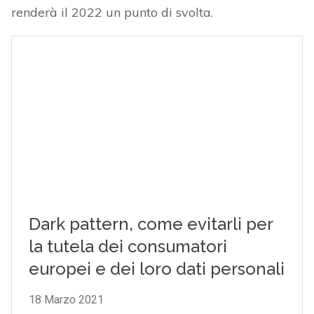
renderà il 2022 un punto di svolta.