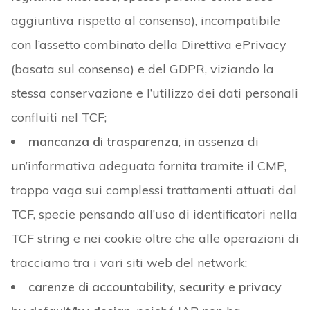
aggiuntiva rispetto al consenso), incompatibile
con l’assetto combinato della Direttiva ePrivacy
(basata sul consenso) e del GDPR, viziando la
stessa conservazione e l’utilizzo dei dati personali
confluiti nel TCF;
mancanza di trasparenza
, in assenza di
un’informativa adeguata fornita tramite il CMP,
troppo vaga sui complessi trattamenti attuati dal
TCF, specie pensando all’uso di identificatori nella
TCF string e nei cookie oltre che alle operazioni di
tracciamo tra i vari siti web del network;
carenze di accountability, security e privacy