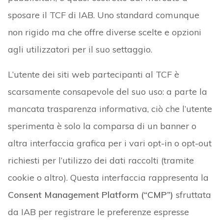
sposare il TCF di IAB. Uno standard comunque
non rigido ma che offre diverse scelte e opzioni
agli utilizzatori per il suo settaggio.
L’utente dei siti web partecipanti al TCF è
scarsamente consapevole del suo uso: a parte la
mancata trasparenza informativa, ciò che l’utente
sperimenta è solo la comparsa di un banner o
altra interfaccia grafica per i vari opt-in o opt-out
richiesti per l’utilizzo dei dati raccolti (tramite
cookie o altro). Questa interfaccia rappresenta la
Consent Management Platform (“CMP”)
sfruttata
da IAB per registrare le preferenze espresse