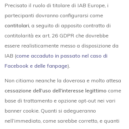
Precisato il ruolo di titolare di IAB Europe, i
partecipanti dovranno configurarsi come
contitolari
, a seguito di apposito contratto di
contitolarità ex art. 26 GDPR che dovrebbe
essere realisticamente messo a disposizione da
IAB (
come accaduto in passato nel caso di
Facebook e delle fanpage
).
Non citiamo neanche la doverosa e molto attesa
cessazione dell’uso dell’interesse legittimo
come
base di trattamento e opzione opt-out nei vari
banner cookie. Quanti si adegueranno
nell’immediato, come sarebbe corretto, e quanti