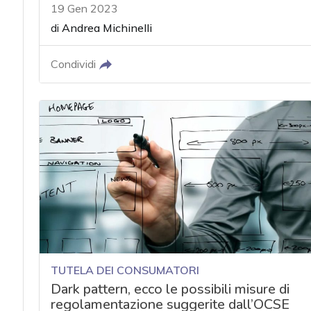
19 Gen 2023
di
Andrea Michinelli
Condividi
TUTELA DEI CONSUMATORI
Dark pattern, ecco le possibili misure di
regolamentazione suggerite dall’OCSE