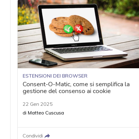
ESTENSIONI DEI BROWSER
Consent-O-Matic, come si semplifica la
gestione del consenso ai cookie
22 Gen 2025
di
Matteo Cuscusa
Condividi