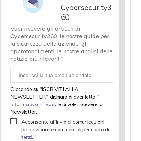
Cybersecurity3
60
Vuoi ricevere gli articoli di
Cybersecurity360, le nostre guide per
la sicurezza delle aziende, gli
approfondimenti, le nostre analisi delle
notizie più rilevanti?
Email
aziendale
Cliccando su "ISCRIVITI ALLA
NEWSLETTER", dichiaro di aver letto l'
Informativa Privacy
e di voler ricevere la
Newsletter.
Acconsento all'invio di comunicazioni
promozionali e commerciali per conto di
terzi
.