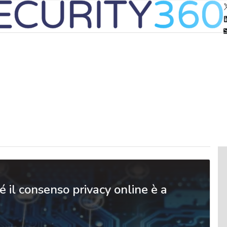
 il consenso privacy online è a