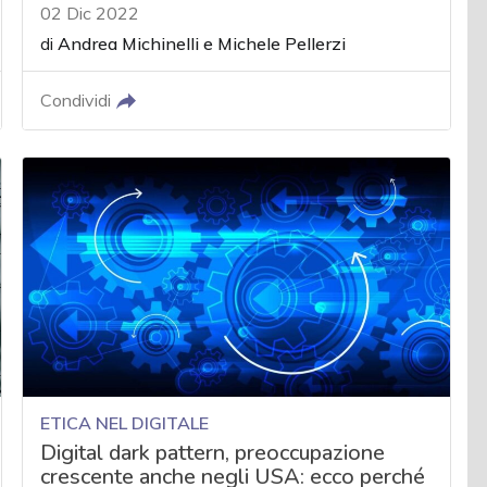
02 Dic 2022
di
Andrea Michinelli
e
Michele Pellerzi
Condividi
ETICA NEL DIGITALE
Digital dark pattern, preoccupazione
crescente anche negli USA: ecco perché