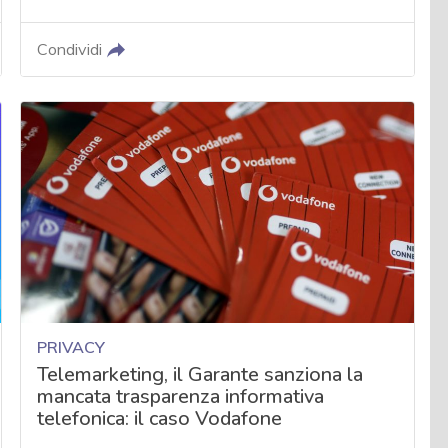
Condividi
PRIVACY
Telemarketing, il Garante sanziona la
mancata trasparenza informativa
telefonica: il caso Vodafone