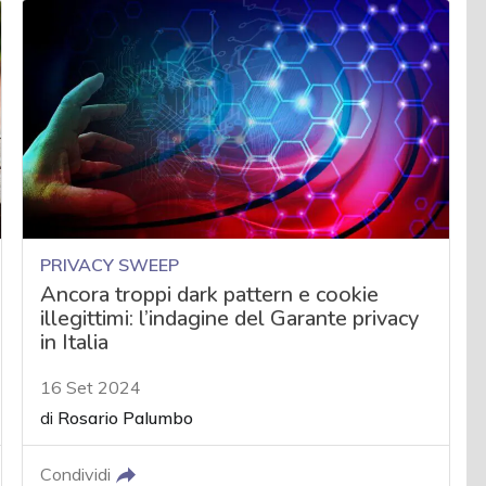
PRIVACY SWEEP
Ancora troppi dark pattern e cookie
illegittimi: l’indagine del Garante privacy
in Italia
16 Set 2024
di
Rosario Palumbo
Condividi