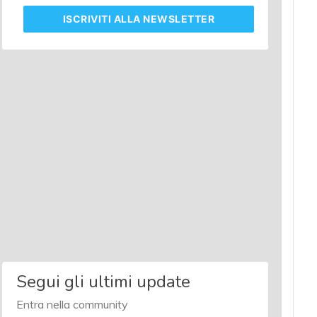
ISCRIVITI
ALLA NEWSLETTER
Segui gli ultimi update
Entra nella community