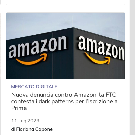
MERCATO DIGITALE
Nuova denuncia contro Amazon: la FTC
contesta i dark patterns per l’iscrizione a
Prime
11 Lug 2023
di
Floriana Capone