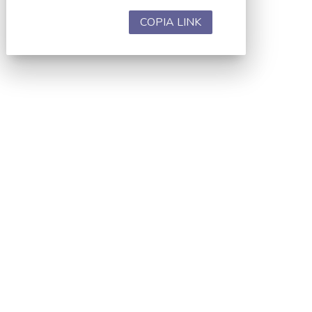
COPIA LINK