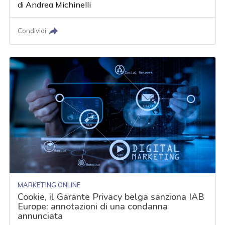
di
Andrea Michinelli
Condividi
MARKETING ONLINE
Cookie, il Garante Privacy belga sanziona IAB
Europe: annotazioni di una condanna
annunciata