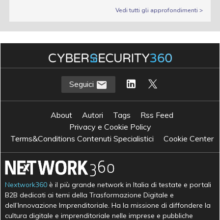
Vedi tutti gli approfondimenti >
Seguici
About
Autori
Tags
Rss Feed
Privacy e Cookie Policy
Terms&Conditions Contenuti Specialistici
Cookie Center
Nextwork360
è il più grande network in Italia di testate e portali
B2B dedicati ai temi della Trasformazione Digitale e
dell’Innovazione Imprenditoriale. Ha la missione di diffondere la
cultura digitale e imprenditoriale nelle imprese e pubbliche