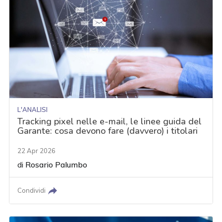
L'ANALISI
Tracking pixel nelle e-mail, le linee guida del
Garante: cosa devono fare (davvero) i titolari
22 Apr 2026
di
Rosario Palumbo
Condividi