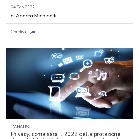
04 Feb 2022
di
Andrea Michinelli
Condividi
L'ANALISI
Privacy, come sarà il 2022 della protezione