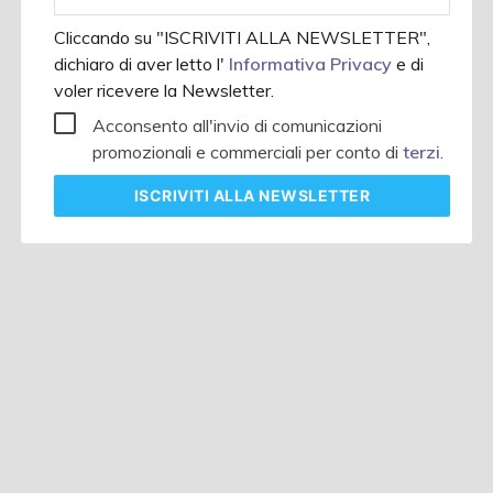
aziendale
Cliccando su "ISCRIVITI ALLA NEWSLETTER",
dichiaro di aver letto l'
Informativa Privacy
e di
voler ricevere la Newsletter.
Acconsento all'invio di comunicazioni
promozionali e commerciali per conto di
terzi
.
ISCRIVITI
ALLA NEWSLETTER