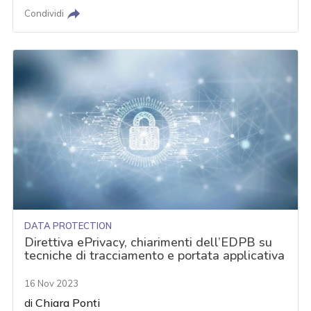
Condividi
DATA PROTECTION
Direttiva ePrivacy, chiarimenti dell’EDPB su
tecniche di tracciamento e portata applicativa
16 Nov 2023
di
Chiara Ponti