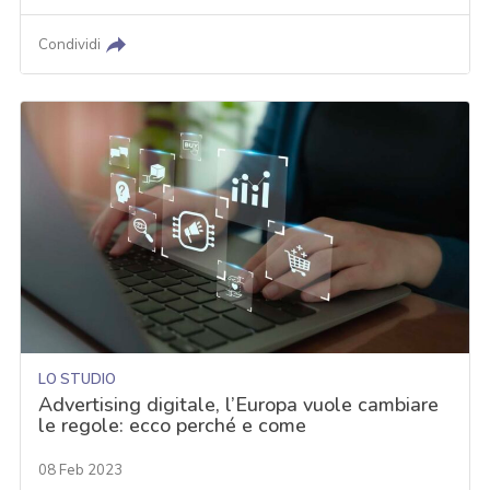
Condividi
LO STUDIO
Advertising digitale, l’Europa vuole cambiare
le regole: ecco perché e come
08 Feb 2023