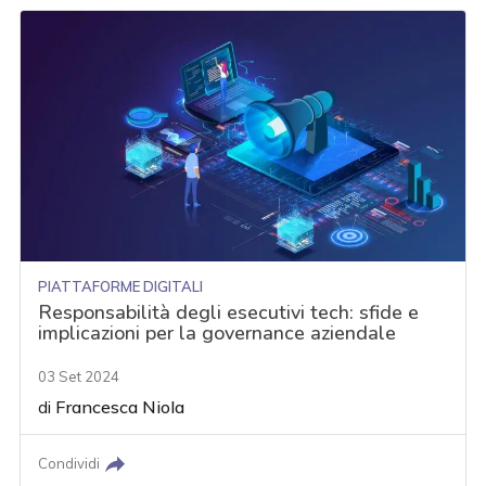
PIATTAFORME DIGITALI
Responsabilità degli esecutivi tech: sfide e
implicazioni per la governance aziendale
03 Set 2024
di
Francesca Niola
Condividi