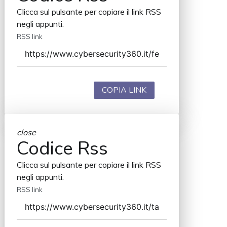
Clicca sul pulsante per copiare il link RSS
negli appunti.
RSS link
COPIA LINK
close
Codice Rss
Clicca sul pulsante per copiare il link RSS
negli appunti.
RSS link