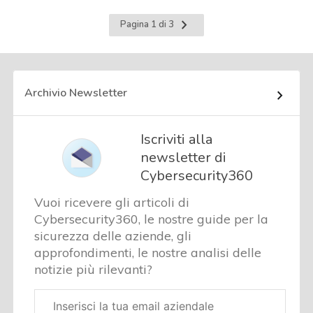
Pagina
Pagina 1 di 3
successiva
Archivio Newsletter
Iscriviti alla
newsletter di
Cybersecurity360
Vuoi ricevere gli articoli di
Cybersecurity360, le nostre guide per la
sicurezza delle aziende, gli
approfondimenti, le nostre analisi delle
notizie più rilevanti?
Email