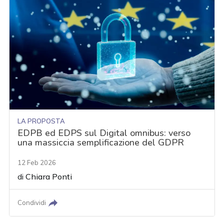
LA PROPOSTA
EDPB ed EDPS sul Digital omnibus: verso
una massiccia semplificazione del GDPR
12 Feb 2026
di
Chiara Ponti
Condividi