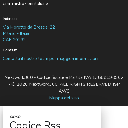
amministrazioni italiane.
Indirizzo
Via Moretto da Brescia, 22
Milano - Italia
CAP 20133
Contatti
Contatta il nostro team per maggiori informazioni
Nextwork360 - Codice fiscale e Partita IVA 13868590962
- © 2026 Nextwork360. ALL RIGHTS RESERVED. ISP
AWS
Mappa del sito
close
Codice Rss