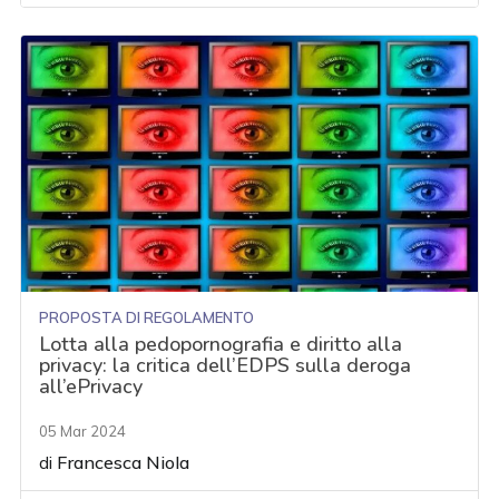
PROPOSTA DI REGOLAMENTO
Lotta alla pedopornografia e diritto alla
privacy: la critica dell’EDPS sulla deroga
all’ePrivacy
05 Mar 2024
di
Francesca Niola