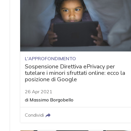
L'APPROFONDIMENTO
Sospensione Direttiva ePrivacy per
tutelare i minori sfruttati online: ecco la
posizione di Google
26 Apr 2021
di
Massimo Borgobello
Condividi