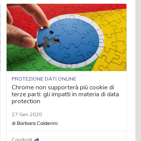
PROTEZIONE DATI ONLINE
Chrome non supporterà più cookie di
terze parti: gli impatti in materia di data
protection
27 Gen 2020
di
Barbara Calderini
Condividi