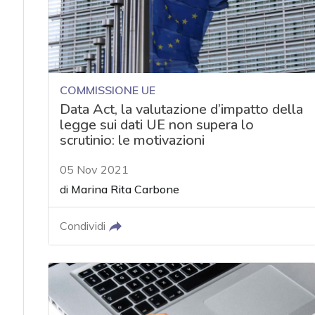
COMMISSIONE UE
Data Act, la valutazione d’impatto della
legge sui dati UE non supera lo
scrutinio: le motivazioni
05 Nov 2021
di
Marina Rita Carbone
Condividi