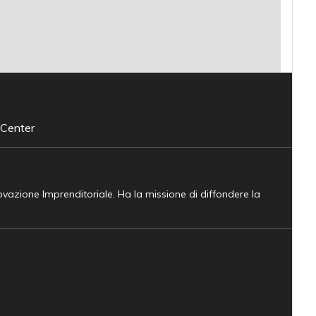
 Center
novazione Imprenditoriale. Ha la missione di diffondere la