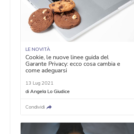
acy
LE NOVITÀ
Cookie, le nuove linee guida del
Garante Privacy: ecco cosa cambia e
come adeguarsi
13 Lug 2021
di
Angela Lo Giudice
Condividi