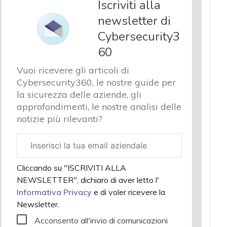
Iscriviti alla
newsletter di
Cybersecurity3
60
Vuoi ricevere gli articoli di
Cybersecurity360, le nostre guide per
la sicurezza delle aziende, gli
approfondimenti, le nostre analisi delle
notizie più rilevanti?
Email
aziendale
Cliccando su "ISCRIVITI ALLA
NEWSLETTER", dichiaro di aver letto l'
Informativa Privacy
e di voler ricevere la
Newsletter.
Acconsento all'invio di comunicazioni