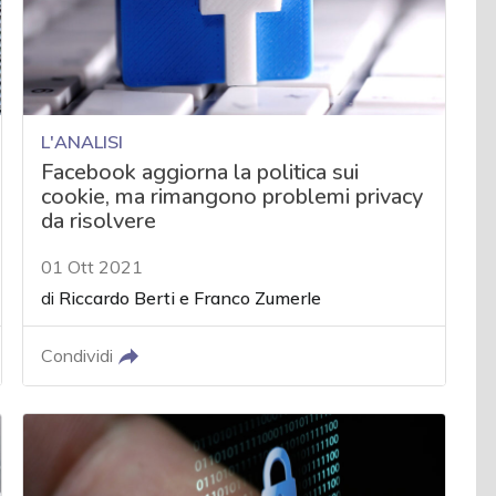
L'ANALISI
Facebook aggiorna la politica sui
cookie, ma rimangono problemi privacy
da risolvere
01 Ott 2021
di
Riccardo Berti
e
Franco Zumerle
Condividi