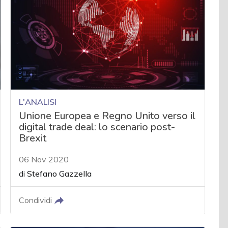
L'ANALISI
Unione Europea e Regno Unito verso il
digital trade deal: lo scenario post-
Brexit
06 Nov 2020
di
Stefano Gazzella
Condividi