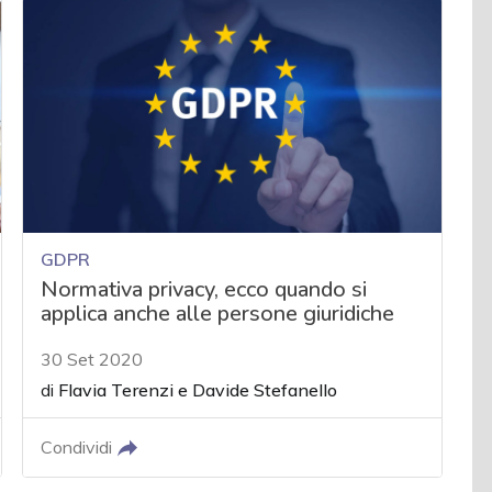
GDPR
Normativa privacy, ecco quando si
applica anche alle persone giuridiche
30 Set 2020
di
Flavia Terenzi
e
Davide Stefanello
Condividi