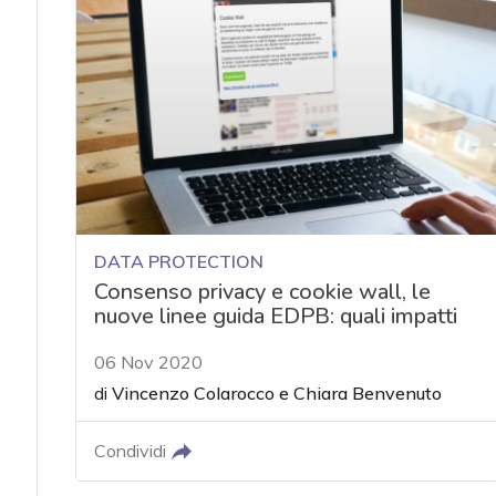
DATA PROTECTION
Consenso privacy e cookie wall, le
nuove linee guida EDPB: quali impatti
06 Nov 2020
di
Vincenzo Colarocco
e
Chiara Benvenuto
Condividi