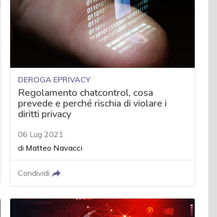
DEROGA EPRIVACY
Regolamento chatcontrol, cosa
prevede e perché rischia di violare i
diritti privacy
06 Lug 2021
di
Matteo Navacci
Condividi