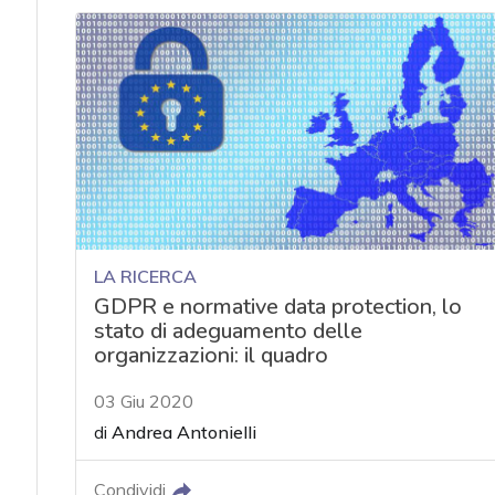
LA RICERCA
GDPR e normative data protection, lo
stato di adeguamento delle
organizzazioni: il quadro
03 Giu 2020
di
Andrea Antonielli
Condividi