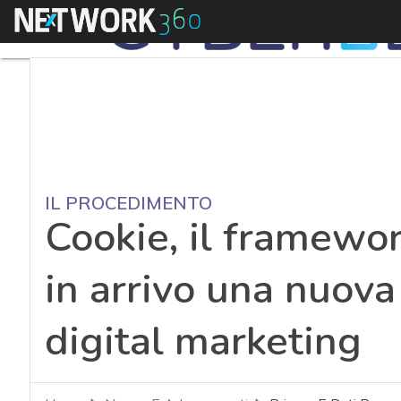
Menu
IL PROCEDIMENTO
Cookie, il framewor
in arrivo una nuova
digital marketing