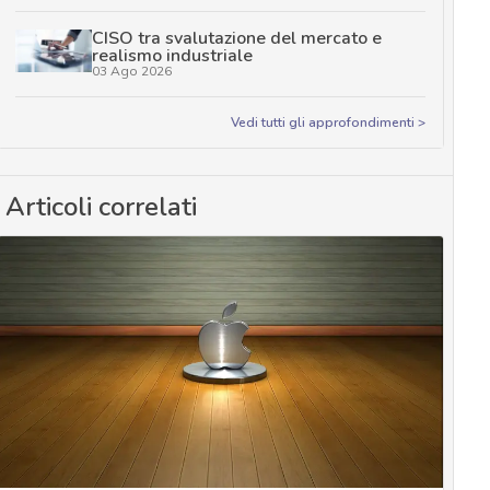
CISO tra svalutazione del mercato e
realismo industriale
03 Ago 2026
Vedi tutti gli approfondimenti >
Articoli correlati