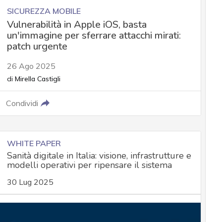
SICUREZZA MOBILE
Vulnerabilità in Apple iOS, basta
un'immagine per sferrare attacchi mirati:
patch urgente
26 Ago 2025
di
Mirella Castigli
Condividi
WHITE PAPER
Sanità digitale in Italia: visione, infrastrutture e
modelli operativi per ripensare il sistema
30 Lug 2025