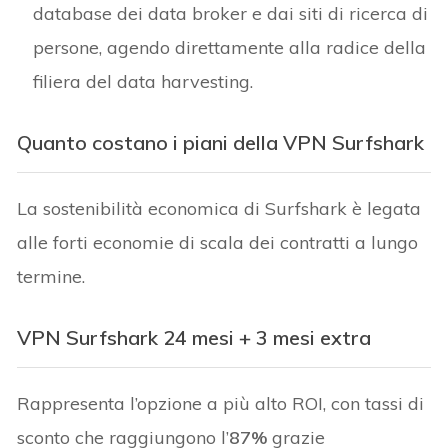
database dei data broker e dai siti di ricerca di
persone, agendo direttamente alla radice della
filiera del data harvesting.
Quanto costano i piani della VPN Surfshark
La sostenibilità economica di Surfshark è legata
alle forti economie di scala dei contratti a lungo
termine.
VPN Surfshark 24 mesi + 3 mesi extra
Rappresenta l’opzione a più alto ROI, con tassi di
sconto che raggiungono l’
87%
grazie