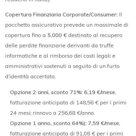
Copertura Finanziaria Corporate/Consumer:
Il
pacchetto assicurativo prevede un massimale di
copertura fino a
5.000 €
destinato al recupero
delle perdite finanziarie derivanti da truffe
informatiche e al rimborso dei costi legali e
amministrativi sostenuti a seguito di un furto
d’identità accertato.
Opzione 2 anni, sconto 71%:
6,19 €/mese
,
fatturazione anticipata di 148,56 € per i primi
24 mesi; rinnovo a 256,68 €/anno.
Opzione 1 anno, sconto 64%):
7,59 €/mese
,
fatturazione anticipata di 91,08 € per i primi