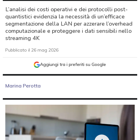
L’analisi dei costi operativi e dei protocolli post-
quantistici evidenzia la necessità di un’efficace
segmentazione della LAN per azzerare l’overhead
computazionale e proteggere i dati sensibili nello
streaming 4K
Pubblicato il 26 mag 2026
Aggiungi tra i preferiti su Google
Marina Perotta
acy