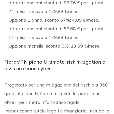
fatturazione anticipata di 83,76 € per i primi
24 mesi; rinnovo a 179,88 €/anno.
Opzione 1 anno, sconto 67%:
4,89 €/mese
,
fatturazione anticipata di 58,68 € per i primi
12 mesi; rinnovo a 179,88 €/anno.
Opzione mensile, sconto 0%:
13,69 €/mese
.
NordVPN piano Ultimate: risk mitigation e
assicurazione cyber
Progettato per una mitigazione del rischio a 360
gradi, il piano Ultimate estende la protezione
oltre il perimetro informatico rigido,
introducendo tutele legali e finanziarie. Include lo