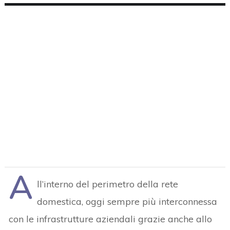
A
ll’interno del perimetro della rete
domestica, oggi sempre più interconnessa
con le infrastrutture aziendali grazie anche allo