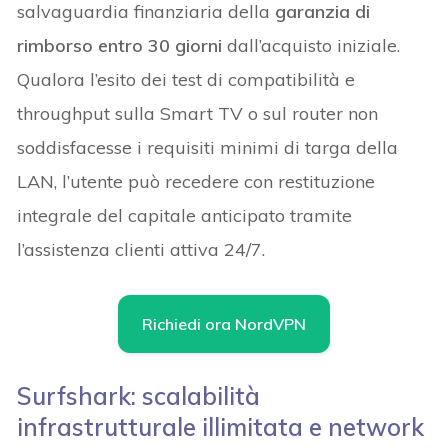
salvaguardia finanziaria della
garanzia di
rimborso entro 30 giorni
dall’acquisto iniziale.
Qualora l’esito dei test di compatibilità e
throughput sulla Smart TV o sul router non
soddisfacesse i requisiti minimi di targa della
LAN, l’utente può recedere con restituzione
integrale del capitale anticipato tramite
l’assistenza clienti attiva 24/7.
Richiedi ora NordVPN
Surfshark: scalabilità
infrastrutturale illimitata e network