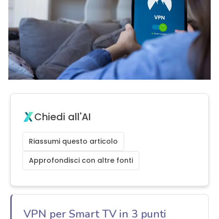
Chiedi all'AI
Riassumi questo articolo
Approfondisci con altre fonti
VPN per Smart TV in 3 punti