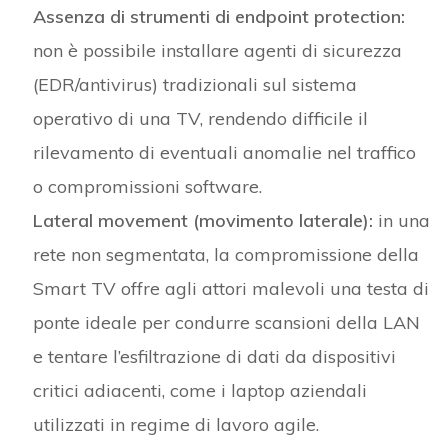
Assenza di strumenti di endpoint protection:
non è possibile installare agenti di sicurezza
(EDR/antivirus) tradizionali sul sistema
operativo di una TV, rendendo difficile il
rilevamento di eventuali anomalie nel traffico
o compromissioni software.
Lateral movement (movimento laterale):
in una
rete non segmentata, la compromissione della
Smart TV offre agli attori malevoli una testa di
ponte ideale per condurre scansioni della LAN
e tentare l’esfiltrazione di dati da dispositivi
critici adiacenti, come i laptop aziendali
utilizzati in regime di lavoro agile.