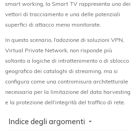
smart working, la Smart TV rappresenta uno dei
vettori di tracciamento e una delle potenziali
superfici di attacco meno monitorate.
In questo scenario, l’adozione di soluzioni VPN,
Virtual Private Network, non risponde più
soltanto a logiche di intrattenimento o di sblocco
geografico dei cataloghi di streaming, ma si
configura come una contromisura architetturale
necessaria per la limitazione del data harvesting
e la protezione dell’integrità del traffico di rete.
Indice degli argomenti