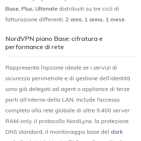
Base, Plus, Ultimate
distribuiti su tre cicli di
fatturazione differenti.
2 anni, 1 anno, 1 mese
.
NordVPN piano Base: cifratura e
performance di rete
Rappresenta l’opzione ideale se i servizi di
sicurezza perimetrale e di gestione dell’identità
sono già delegati ad agent o appliance di terze
parti all’interno della LAN. Include l’accesso
completo alla rete globale di oltre 9.400 server
RAM-only, il protocollo NordLynx, la protezione
DNS standard, il monitoraggio base del
dark