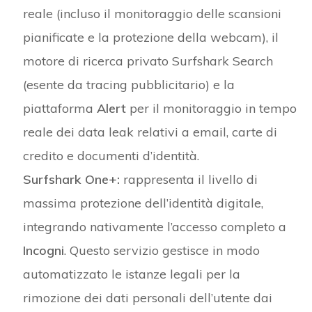
reale (incluso il monitoraggio delle scansioni
pianificate e la protezione della webcam), il
motore di ricerca privato Surfshark Search
(esente da tracing pubblicitario) e la
piattaforma
Alert
per il monitoraggio in tempo
reale dei data leak relativi a email, carte di
credito e documenti d’identità.
Surfshark One+:
rappresenta il livello di
massima protezione dell’identità digitale,
integrando nativamente l’accesso completo a
Incogni
. Questo servizio gestisce in modo
automatizzato le istanze legali per la
rimozione dei dati personali dell’utente dai