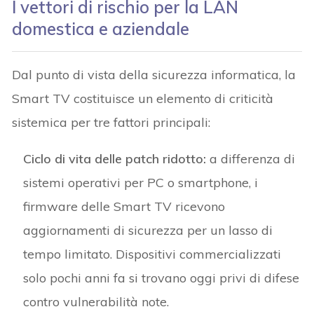
I vettori di rischio per la LAN
domestica e aziendale
Dal punto di vista della sicurezza informatica, la
Smart TV costituisce un elemento di criticità
sistemica per tre fattori principali:
Ciclo di vita delle patch ridotto:
a differenza di
sistemi operativi per PC o smartphone, i
firmware delle Smart TV ricevono
aggiornamenti di sicurezza per un lasso di
tempo limitato. Dispositivi commercializzati
solo pochi anni fa si trovano oggi privi di difese
contro vulnerabilità note.