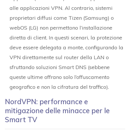
alle applicazioni VPN. Al contrario, sistemi
proprietari diffusi come Tizen (Samsung) o
webOS (LG) non permettono l’installazione
diretta di client. In questi scenari, la protezione
deve essere delegata a monte, configurando la
VPN direttamente sul router della LAN o
sfruttando soluzioni Smart DNS (sebbene
queste ultime offrano solo l’offuscamento
geografico e non la cifratura del traffico).
NordVPN: performance e
mitigazione delle minacce per le
Smart TV