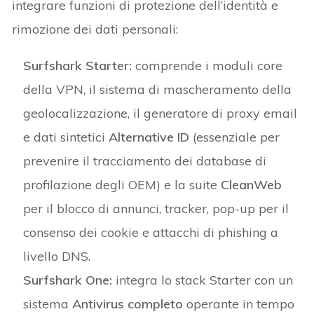
integrare funzioni di protezione dell’identità e
rimozione dei dati personali:
Surfshark Starter:
comprende i moduli core
della VPN, il sistema di mascheramento della
geolocalizzazione, il generatore di proxy email
e dati sintetici
Alternative ID
(essenziale per
prevenire il tracciamento dei database di
profilazione degli OEM) e la suite
CleanWeb
per il blocco di annunci, tracker, pop-up per il
consenso dei cookie e attacchi di phishing a
livello DNS.
Surfshark One:
integra lo stack Starter con un
sistema
Antivirus completo
operante in tempo