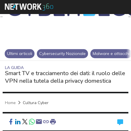
Ultimi articoli
Cybersecurity Nazionale
Malware e attacchi
LA GUIDA
Smart TV e tracciamento dei dati: il ruolo delle
VPN nella tutela della privacy domestica
Home
Cultura Cyber