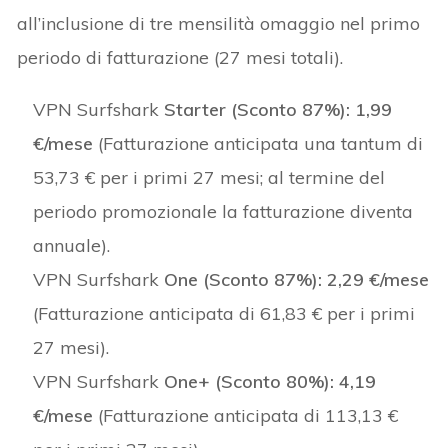
all’inclusione di tre mensilità omaggio nel primo
periodo di fatturazione (27 mesi totali).
VPN Surfshark
Starter (Sconto 87%):
1,99
€/mese
(Fatturazione anticipata una tantum di
53,73 € per i primi 27 mesi; al termine del
periodo promozionale la fatturazione diventa
annuale).
VPN Surfshark
One (Sconto 87%):
2,29 €/mese
(Fatturazione anticipata di 61,83 € per i primi
27 mesi).
VPN Surfshark
One+ (Sconto 80%):
4,19
€/mese
(Fatturazione anticipata di 113,13 €