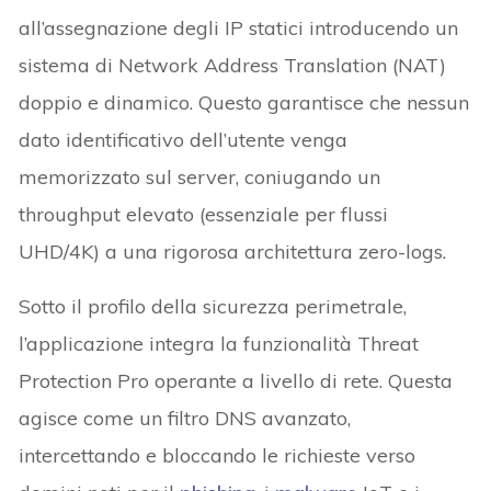
all’assegnazione degli IP statici introducendo un
sistema di Network Address Translation (NAT)
doppio e dinamico. Questo garantisce che nessun
dato identificativo dell’utente venga
memorizzato sul server, coniugando un
throughput elevato (essenziale per flussi
UHD/4K) a una rigorosa architettura zero-logs.
Sotto il profilo della sicurezza perimetrale,
l’applicazione integra la funzionalità Threat
Protection Pro operante a livello di rete. Questa
agisce come un filtro DNS avanzato,
intercettando e bloccando le richieste verso