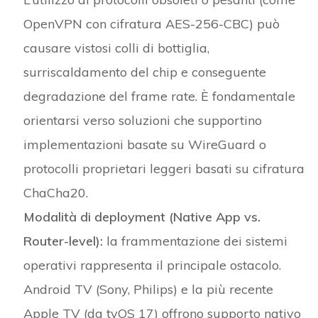
OpenVPN con cifratura AES-256-CBC) può
causare vistosi colli di bottiglia,
surriscaldamento del chip e conseguente
degradazione del frame rate. È fondamentale
orientarsi verso soluzioni che supportino
implementazioni basate su WireGuard o
protocolli proprietari leggeri basati su cifratura
ChaCha20.
Modalità di deployment (Native App vs.
Router-level):
la frammentazione dei sistemi
operativi rappresenta il principale ostacolo.
Android TV (Sony, Philips) e la più recente
Apple TV (da tvOS 17) offrono supporto nativo