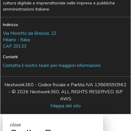
cultura digitale e imprenditoriale nelle imprese e pubbliche
amministrazioni italiane.
Indirizzo
Via Moretto da Brescia, 22
Milano - Italia
CAP 20133
Contatti
Contatta il nostro team per maggiori informazioni
Nextwork360 - Codice fiscale e Partita IVA 13868590962
- © 2026 Nextwork360. ALL RIGHTS RESERVED. ISP
AWS
Mappa del sito
close