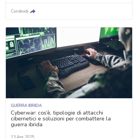
Condividi
GUERRA IBRIDA
Cyberwar: cos’è, tipologie di attacchi
cibernetici e soluzioni per combattere la
guerra ibrida
13 Apr 2025