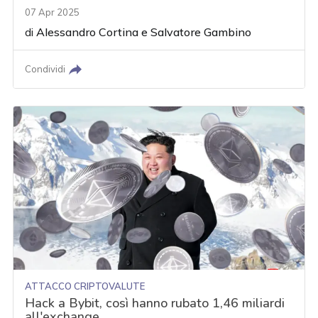
07 Apr 2025
di
Alessandro Cortina
e
Salvatore Gambino
Condividi
ATTACCO CRIPTOVALUTE
Hack a Bybit, così hanno rubato 1,46 miliardi
all'exchange