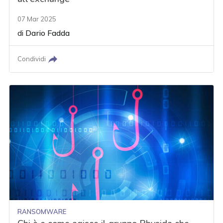
07 Mar 2025
di
Dario Fadda
Condividi
RANSOMWARE