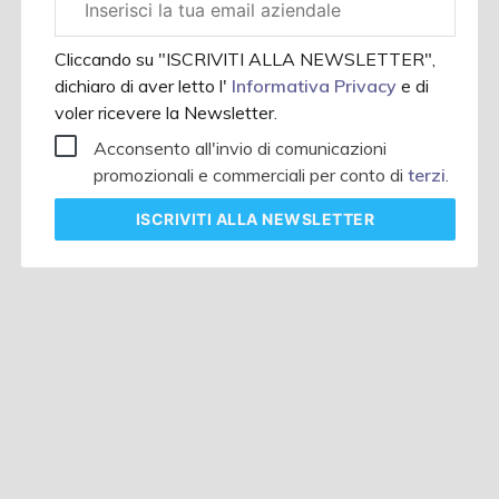
aziendale
Cliccando su "ISCRIVITI ALLA NEWSLETTER",
dichiaro di aver letto l'
Informativa Privacy
e di
voler ricevere la Newsletter.
Acconsento all'invio di comunicazioni
promozionali e commerciali per conto di
terzi
.
ISCRIVITI
ALLA NEWSLETTER