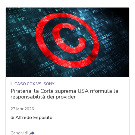
IL CASO COX VS. SONY
Pirateria, la Corte suprema USA riformula la
responsabilità dei provider
27 Mar 2026
di
Alfredo Esposito
Condividi