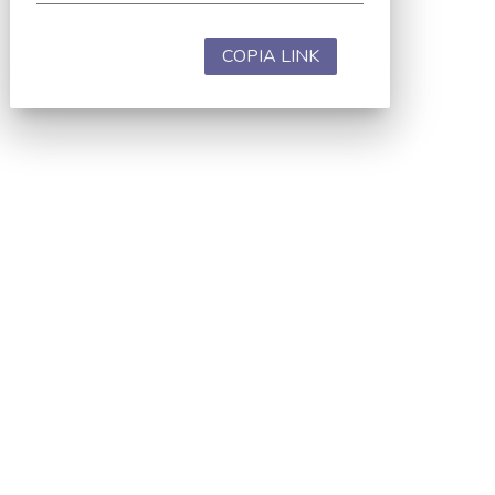
COPIA LINK