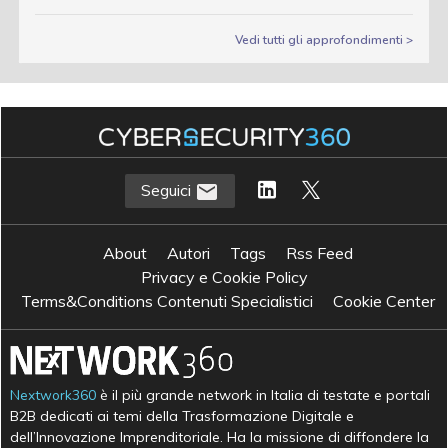
Vedi tutti gli approfondimenti >
Seguici
About
Autori
Tags
Rss Feed
Privacy e Cookie Policy
Terms&Conditions Contenuti Specialistici
Cookie Center
Nextwork360
è il più grande network in Italia di testate e portali
B2B dedicati ai temi della Trasformazione Digitale e
dell’Innovazione Imprenditoriale. Ha la missione di diffondere la