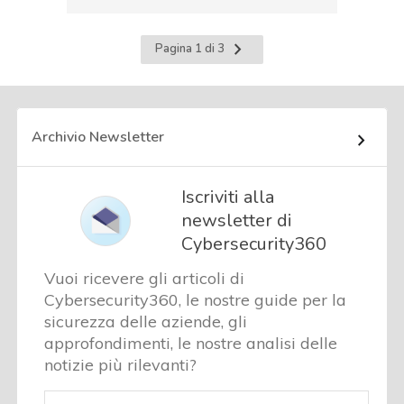
Pagina
Pagina 1 di 3
successiva
Archivio Newsletter
Iscriviti alla
newsletter di
Cybersecurity360
Vuoi ricevere gli articoli di
Cybersecurity360, le nostre guide per la
sicurezza delle aziende, gli
approfondimenti, le nostre analisi delle
notizie più rilevanti?
Email