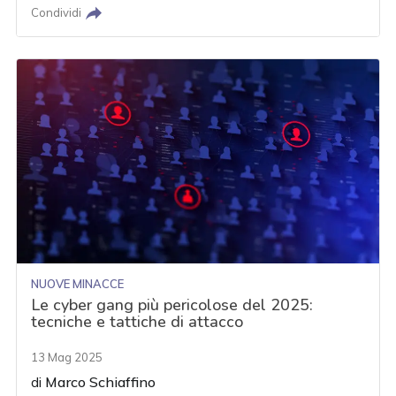
Condividi
NUOVE MINACCE
Le cyber gang più pericolose del 2025:
tecniche e tattiche di attacco
13 Mag 2025
di
Marco Schiaffino