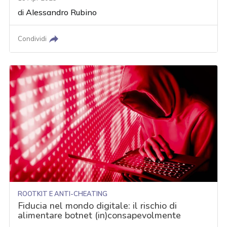
di
Alessandro Rubino
Condividi
ROOTKIT E ANTI-CHEATING
Fiducia nel mondo digitale: il rischio di
alimentare botnet (in)consapevolmente