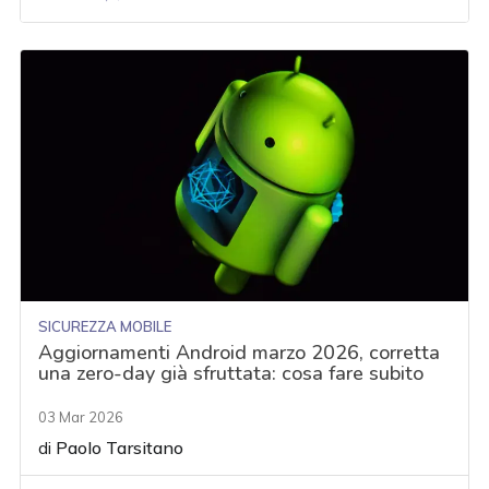
SICUREZZA MOBILE
Aggiornamenti Android marzo 2026, corretta
una zero-day già sfruttata: cosa fare subito
03 Mar 2026
di
Paolo Tarsitano