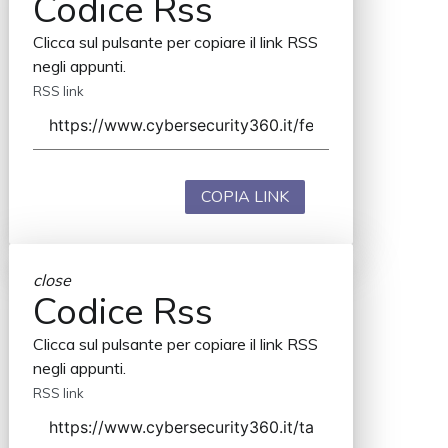
Codice Rss
Clicca sul pulsante per copiare il link RSS
negli appunti.
RSS link
COPIA LINK
close
Codice Rss
Clicca sul pulsante per copiare il link RSS
negli appunti.
RSS link