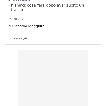
Phishing: cosa fare dopo aver subito un
attacco
25 Ott 2023
di
Riccardo Meggiato
Condividi