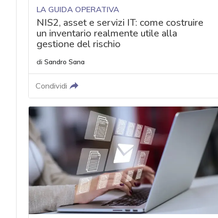
LA GUIDA OPERATIVA
NIS2, asset e servizi IT: come costruire
un inventario realmente utile alla
gestione del rischio
di
Sandro Sana
Condividi