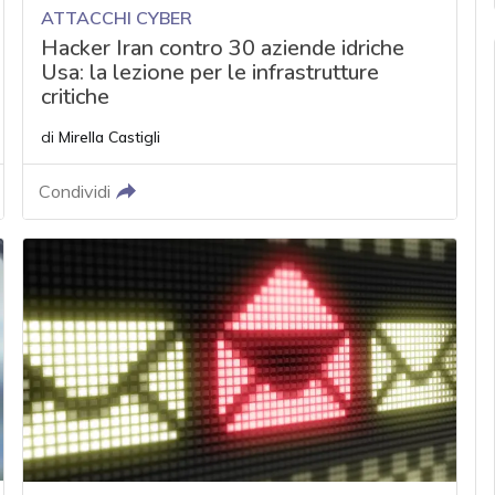
ATTACCHI CYBER
Hacker Iran contro 30 aziende idriche
Usa: la lezione per le infrastrutture
critiche
di
Mirella Castigli
Condividi