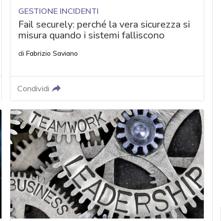
GESTIONE INCIDENTI
Fail securely: perché la vera sicurezza si
misura quando i sistemi falliscono
di
Fabrizio Saviano
Condividi