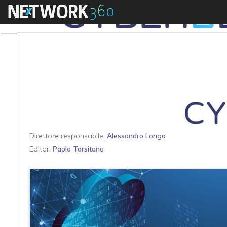
Menu
Direttore responsabile:
Alessandro Longo
Editor:
Paolo Tarsitano