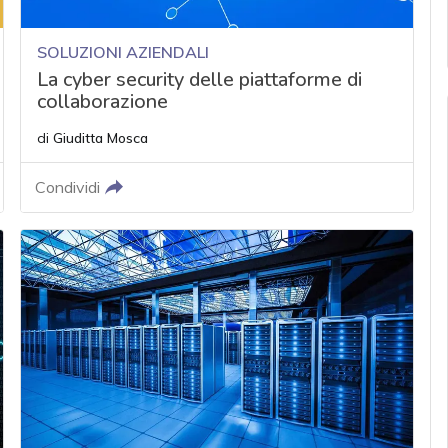
SOLUZIONI AZIENDALI
La cyber security delle piattaforme di
collaborazione
di
Giuditta Mosca
Condividi