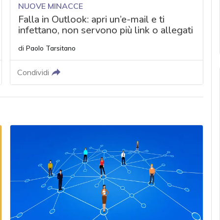
NUOVE MINACCE
Falla in Outlook: apri un’e-mail e ti
infettano, non servono più link o allegati
di
Paolo Tarsitano
Condividi