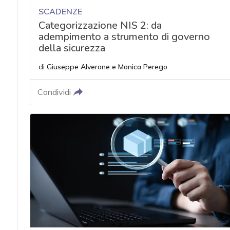
SCADENZE
Categorizzazione NIS 2: da
adempimento a strumento di governo
della sicurezza
di
Giuseppe Alverone
e
Monica Perego
Condividi