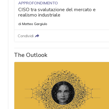
APPROFONDIMENTO
CISO tra svalutazione del mercato e
realismo industriale
di
Matteo Gargiulo
Condividi
The Outlook