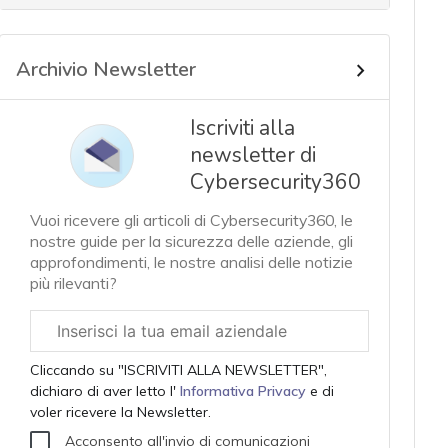
Archivio Newsletter
Iscriviti alla
newsletter di
Cybersecurity360
Vuoi ricevere gli articoli di Cybersecurity360, le
nostre guide per la sicurezza delle aziende, gli
approfondimenti, le nostre analisi delle notizie
più rilevanti?
Email
aziendale
Cliccando su "ISCRIVITI ALLA NEWSLETTER",
dichiaro di aver letto l'
Informativa Privacy
e di
voler ricevere la Newsletter.
Acconsento all'invio di comunicazioni