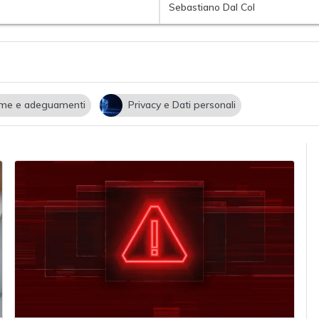
Sebastiano Dal Col
me e adeguamenti
Privacy e Dati personali