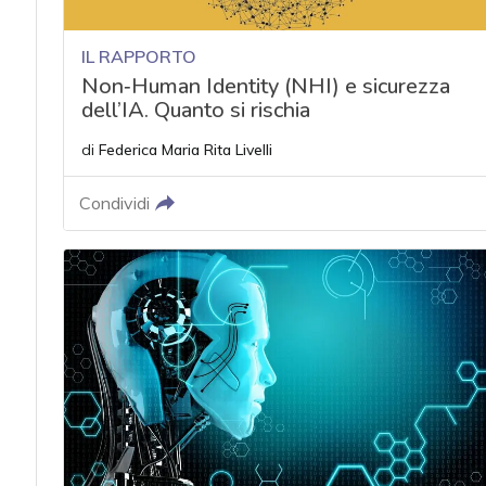
IL RAPPORTO
Non‑Human Identity (NHI) e sicurezza
dell’IA. Quanto si rischia
di
Federica Maria Rita Livelli
Condividi