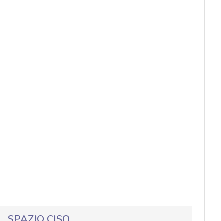
SPAZIO CISO