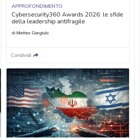
APPROFONDIMENTO
Cybersecurity360 Awards 2026: le sfide
della leadership antifragile
di
Matteo Gargiulo
Condividi