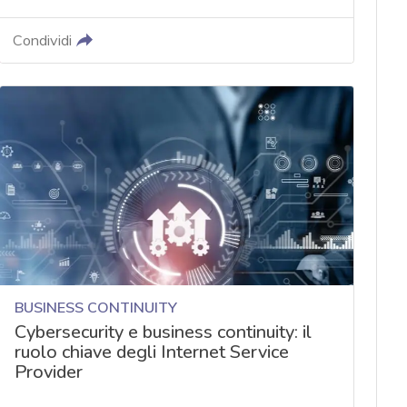
Condividi
BUSINESS CONTINUITY
Cybersecurity e business continuity: il
ruolo chiave degli Internet Service
Provider