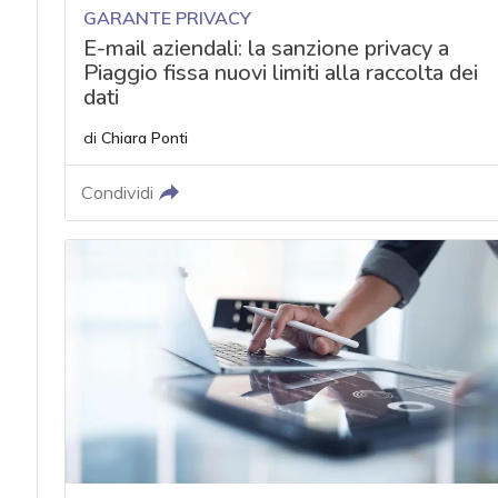
GARANTE PRIVACY
E-mail aziendali: la sanzione privacy a
Piaggio fissa nuovi limiti alla raccolta dei
dati
di
Chiara Ponti
Condividi