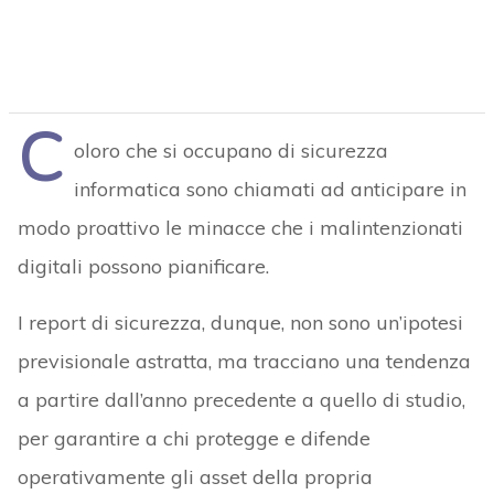
C
oloro che si occupano di sicurezza
informatica sono chiamati ad anticipare in
modo proattivo le minacce che i malintenzionati
digitali possono pianificare.
I report di sicurezza, dunque, non sono un’ipotesi
previsionale astratta, ma tracciano una tendenza
a partire dall’anno precedente a quello di studio,
per garantire a chi protegge e difende
operativamente gli asset della propria