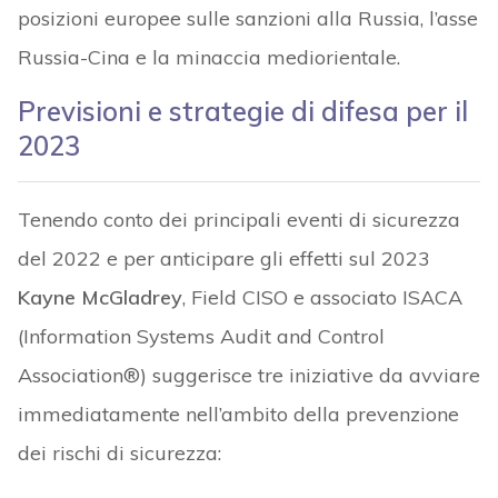
posizioni europee sulle sanzioni alla Russia, l’asse
Russia-Cina e la minaccia mediorientale.
Previsioni
e strategie di difesa
per il
2023
Tenendo conto dei principali eventi di sicurezza
del 2022 e per anticipare gli effetti sul 2023
Kayne McGladrey
, Field CISO e associato ISACA
(Information Systems Audit and Control
Association®) suggerisce tre iniziative da avviare
immediatamente nell’ambito della prevenzione
dei rischi di sicurezza: