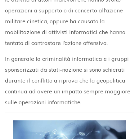
operazioni a supporto o di concerto all’azione
militare cinetica, oppure ha causato la
mobilitazione di attivisti informatici che hanno
tentato di contrastare l’azione offensiva.
In generale la criminalità informatica e i gruppi
sponsorizzati da stati-nazione si sono schierati
durante il conflitto a riprova che la geopolitica
continua ad avere un impatto sempre maggiore
sulle operazioni informatiche.