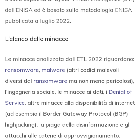
dell’ENISA ed è basato sulla metodologia ENISA
pubblicata a luglio 2022.
L’elenco delle minacce
Le minacce analizzata dall’ETL 2022 riguardano:
ransomware
,
malware
(altri codici malevoli
diversi dal
ransomware
ma non meno pericolosi),
l’ingegneria sociale, le minacce ai dati, i
Denial of
Service
, altre minacce alla disponibilità di internet
(ad esempio il Border Gateway Protocol (BGP)
highjacking), la piaga della disinformazione e gli
attacchi alle catene di approvvigionamento.