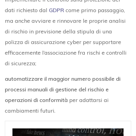
dati richiesto dal
GDPR
come primo passaggio,
ma anche avviare e rinnovare le proprie analisi
di rischio in previsione della stipula di una
polizza di assicurazione cyber per supportare
efficacemente l’associazione fra rischi e controlli
di sicurezza;
automatizzare il maggior numero possibile di
processi manuali di gestione del rischio e
operazioni di conformità
per adattarsi ai
cambiamenti futuri.