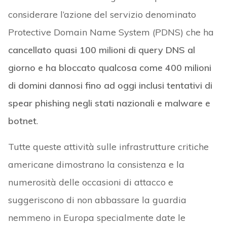
considerare l’azione del servizio denominato
Protective Domain Name System (PDNS) che ha
cancellato quasi 100 milioni di query DNS al
giorno e ha bloccato qualcosa come 400 milioni
di domini dannosi fino ad oggi inclusi tentativi di
spear phishing negli stati nazionali e malware e
botnet
.
Tutte queste attività sulle infrastrutture critiche
americane dimostrano la consistenza e la
numerosità delle occasioni di attacco e
suggeriscono di non abbassare la guardia
nemmeno in Europa specialmente date le