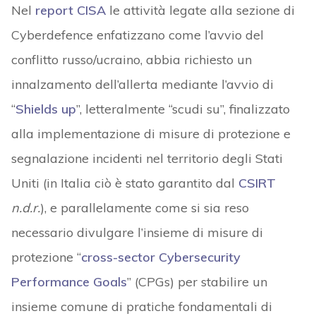
Nel
report CISA
le attività legate alla sezione di
Cyberdefence enfatizzano come l’avvio del
conflitto russo/ucraino, abbia richiesto un
innalzamento dell’allerta mediante l’avvio di
“
Shields up
”, letteralmente “scudi su”, finalizzato
alla implementazione di misure di protezione e
segnalazione incidenti nel territorio degli Stati
Uniti (in Italia ciò è stato garantito dal
CSIRT
n.d.r.
), e parallelamente come si sia reso
necessario divulgare l’insieme di misure di
protezione “
cross-sector Cybersecurity
Performance Goals
” (CPGs) per stabilire un
insieme comune di pratiche fondamentali di