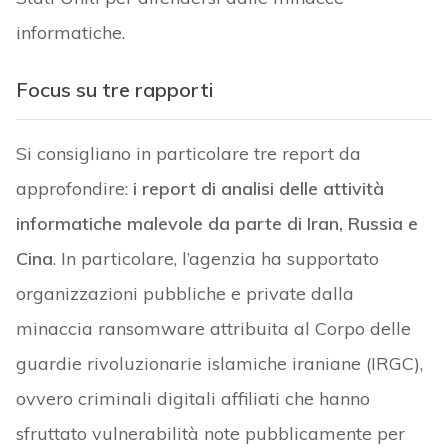
informatiche.
Focus su tre rapporti
Si consigliano in particolare tre report da
approfondire:
i report di analisi delle attività
informatiche malevole da parte di Iran, Russia e
Cina
. In particolare, l’agenzia ha supportato
organizzazioni pubbliche e private dalla
minaccia ransomware attribuita al Corpo delle
guardie rivoluzionarie islamiche iraniane (IRGC),
ovvero criminali digitali affiliati che hanno
sfruttato vulnerabilità note pubblicamente per