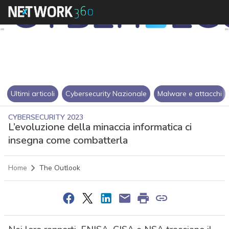
Ultimi articoli
Cybersecurity Nazionale
Malware e attacchi
CYBERSECURITY 2023
L’evoluzione della minaccia informatica ci
insegna come combatterla
Home
The Outlook