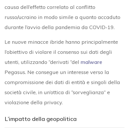
causa dell’effetto correlato al conflitto
russo/ucraino in modo simile a quanto accaduto
durante l’avvio della pandemia da COVID-19.
Le nuove minacce ibride hanno principalmente
l’obiettivo di violare il consenso sui dati degli
utenti, utilizzando “derivati “del
malware
Pegasus. Ne consegue un interesse verso la
compromissione dei dati di entità e singoli della
società civile, in un’ottica di “sorveglianza” e
violazione della privacy.
L’impatto della geopolitica