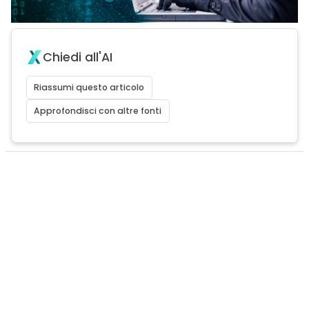
Chiedi all'AI
Riassumi questo articolo
Approfondisci con altre fonti