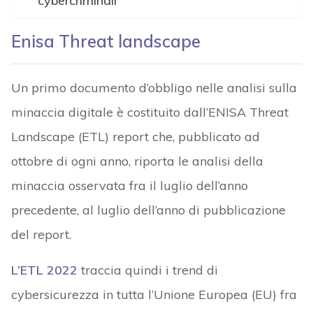
cybercriminali
Enisa Threat landscape
Un primo documento d’obbligo nelle analisi sulla
minaccia digitale è costituito dall’ENISA Threat
Landscape (ETL) report che, pubblicato ad
ottobre di ogni anno, riporta le analisi della
minaccia osservata fra il luglio dell’anno
precedente, al luglio dell’anno di pubblicazione
del report.
L’ETL 2022
traccia quindi i trend di
cybersicurezza in tutta l’Unione Europea (EU) fra