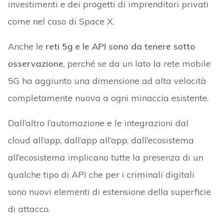
investimenti e dei progetti di imprenditori privati
come nel caso di Space X.
Anche le
reti 5g e le API sono da tenere sotto
osservazione
, perché se da un lato la rete mobile
5G ha aggiunto una dimensione ad alta velocità
completamente nuova a ogni minaccia esistente.
Dall’altro l’automazione e le integrazioni dal
cloud all’app, dall’app all’app, dall’ecosistema
all’ecosistema implicano tutte la presenza di un
qualche tipo di API che per i criminali digitali
sono nuovi elementi di estensione della superficie
di attacco.