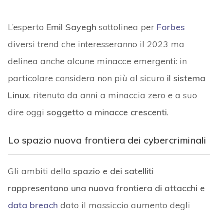
L’esperto
Emil Sayegh
sottolinea per
Forbes
diversi trend che interesseranno il 2023 ma
delinea anche alcune minacce emergenti: in
particolare considera non più al sicuro
il sistema
Linux
, ritenuto da anni a minaccia zero e a suo
dire oggi
soggetto a minacce crescenti
.
Lo spazio nuova frontiera dei cybercriminali
Gli ambiti dello
spazio e dei satelliti
rappresentano una nuova frontiera di attacchi e
data breach
dato il massiccio aumento degli