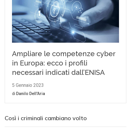
Così i criminali cambiano volto