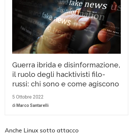
Anche Linux sotto attacco