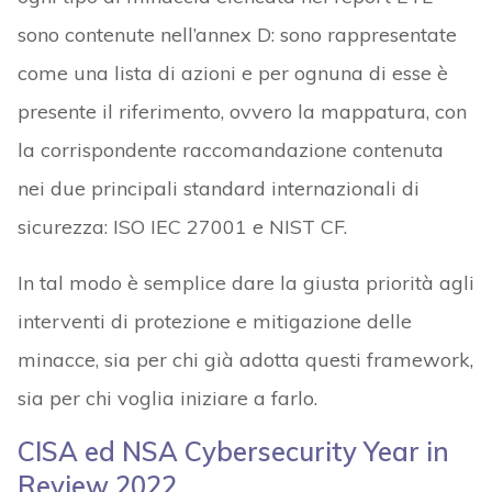
sono contenute nell’annex D: sono rappresentate
come una lista di azioni e per ognuna di esse è
presente il riferimento, ovvero la mappatura, con
la corrispondente raccomandazione contenuta
nei due principali standard internazionali di
sicurezza: ISO IEC 27001 e NIST CF.
In tal modo è semplice dare la giusta priorità agli
interventi di protezione e mitigazione delle
minacce, sia per chi già adotta questi framework,
sia per chi voglia iniziare a farlo.
CISA ed NSA Cybersecurity Year in
Review 2022