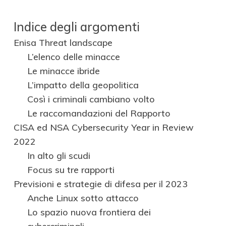
Indice degli argomenti
Enisa Threat landscape
L’elenco delle minacce
Le minacce ibride
L’impatto della geopolitica
Così i criminali cambiano volto
Le raccomandazioni del Rapporto
CISA ed NSA Cybersecurity Year in Review
2022
In alto gli scudi
Focus su tre rapporti
Previsioni e strategie di difesa per il 2023
Anche Linux sotto attacco
Lo spazio nuova frontiera dei