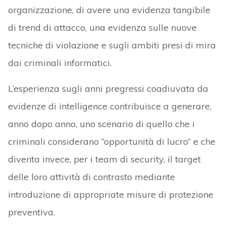
organizzazione, di avere una evidenza tangibile
di trend di attacco, una evidenza sulle nuove
tecniche di violazione e sugli ambiti presi di mira
dai criminali informatici.
L’esperienza sugli anni pregressi coadiuvata da
evidenze di intelligence contribuisce a generare,
anno dopo anno, uno scenario di quello che i
criminali considerano “opportunità di lucro” e che
diventa invece, per i team di security, il target
delle loro attività di contrasto mediante
introduzione di appropriate misure di protezione
preventiva.