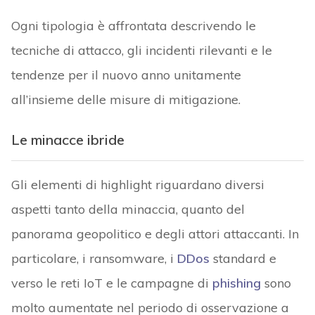
Ogni tipologia è affrontata descrivendo le
tecniche di attacco, gli incidenti rilevanti e le
tendenze per il nuovo anno unitamente
all’insieme delle misure di mitigazione.
Le minacce ibride
Gli elementi di highlight riguardano diversi
aspetti tanto della minaccia, quanto del
panorama geopolitico e degli attori attaccanti. In
particolare, i ransomware, i
DDos
standard e
verso le reti IoT e le campagne di
phishing
sono
molto aumentate nel periodo di osservazione a