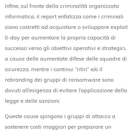
Infine, sul fronte della criminalità organizzata
informatica, il report enfatizza come i criminali
siano costretti ad acquistare o sviluppare exploit
0-day per aumentare la propria capacità di
successo verso gli obiettivi operativi e strategici,
a causa delle aumentate difese delle squadre di
sicurezza, mentre i continui “ritiri” e/o il
rebranding dei gruppi di ransomware sono
dovuti all’esigenza di evitare l’applicazione della
legge e delle sanzioni.
Queste cause spingono i gruppi di attacco a
sostenere costi maggiori per preparare un