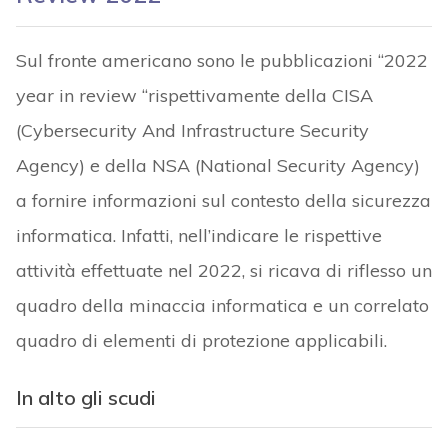
Sul fronte americano sono le pubblicazioni “2022
year in review “rispettivamente della CISA
(Cybersecurity And Infrastructure Security
Agency) e della NSA (National Security Agency)
a fornire informazioni sul contesto della sicurezza
informatica. Infatti, nell’indicare le rispettive
attività effettuate nel 2022, si ricava di riflesso un
quadro della minaccia informatica e un correlato
quadro di elementi di protezione applicabili.
In alto gli scudi