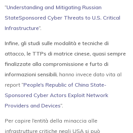
“
Understanding and Mitigating Russian
StateSponsored Cyber Threats to U.S. Critical
Infrastructure
”.
Infine, gli studi sulle modalità e tecniche di
attacco, le TTPs di matrice cinese, quasi sempre
finalizzate alla compromissione e furto di
informazioni sensibili
, hanno invece dato vita al
report “
People’s Republic of China State-
Sponsored Cyber Actors Exploit Network
Providers and Devices
”.
Per capire l’entità della minaccia alle
infrastrutture critiche negli USA si può