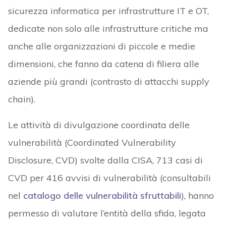
sicurezza informatica per infrastrutture IT e OT,
dedicate non solo alle infrastrutture critiche ma
anche alle organizzazioni di piccole e medie
dimensioni, che fanno da catena di filiera alle
aziende più grandi (contrasto di attacchi supply
chain).
Le attività di divulgazione coordinata delle
vulnerabilità (Coordinated Vulnerability
Disclosure, CVD) svolte dalla CISA, 713 casi di
CVD per 416 avvisi di vulnerabilità (consultabili
nel
catalogo delle vulnerabilità sfruttabili
), hanno
permesso di valutare l’entità della sfida, legata