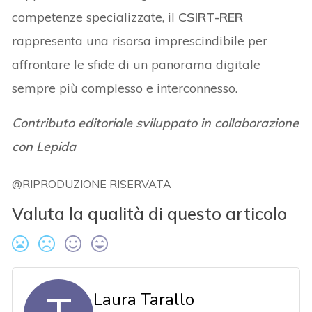
competenze specializzate, il
CSIRT-RER
rappresenta una risorsa imprescindibile per
affrontare le sfide di un panorama digitale
sempre più complesso e interconnesso.
Contributo editoriale sviluppato in collaborazione
con Lepida
@RIPRODUZIONE RISERVATA
Valuta la qualità di questo articolo
Laura Tarallo