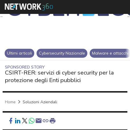
Ultimi articoli
Cybersecurity Nazionale
Malware e attacchi
SPONSORED STORY
CSIRT-RER: servizi di cyber security per la
protezione degli Enti pubblici
Home
Soluzioni Aziendali