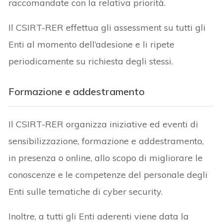
raccomandate con la relativa priorità.
Il CSIRT-RER effettua gli assessment su tutti gli
Enti al momento dell’adesione e li ripete
periodicamente su richiesta degli stessi.
Formazione e addestramento
Il CSIRT-RER organizza iniziative ed eventi di
sensibilizzazione, formazione e addestramento,
in presenza o online, allo scopo di migliorare le
conoscenze e le competenze del personale degli
Enti sulle tematiche di cyber security.
Inoltre, a tutti gli Enti aderenti viene data la