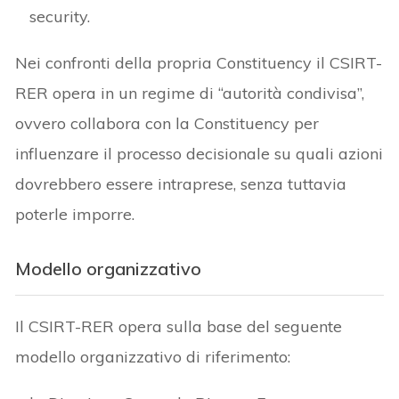
security.
Nei confronti della propria Constituency il CSIRT-
RER opera in un regime di “autorità condivisa”,
ovvero collabora con la Constituency per
influenzare il processo decisionale su quali azioni
dovrebbero essere intraprese, senza tuttavia
poterle imporre.
Modello organizzativo
Il CSIRT-RER opera sulla base del seguente
modello organizzativo di riferimento: