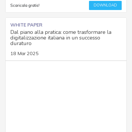
DOWNLOAD
Scaricala gratis!
WHITE PAPER
Dal piano alla pratica: come trasformare la
digitalizzazione italiana in un successo
duraturo
18 Mar 2025