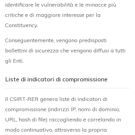
identificare le vulnerabilità e le minacce più
critiche e di maggiore interesse per la
Constituency.
Conseguentemente, vengono predisposti
bollettini di sicurezza che vengono diffusi a tutti
gli Enti.
Liste di indicatori di compromissione
Il CSIRT-RER genera liste di indicatori di
compromissione (indirizzi IP, nomi di dominio,
URL, hash di file) raccogliendo e correlando in
modo continuativo, attraverso la propria