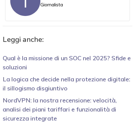
T
Giornalista
Leggi anche:
Qual è la missione di un SOC nel 2025? Sfide e
soluzioni
La logica che decide nella protezione digitale:
il sillogismo disgiuntivo
NordVPN: la nostra recensione: velocità,
analisi dei piani tariffari e funzionalità di
sicurezza integrate