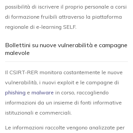
possibilità di iscrivere il proprio personale a corsi
di formazione fruibili attraverso la piattaforma
regionale di e-learning SELF.
Bollettini su nuove vulnerabilità e campagne
malevole
Il CSIRT-RER monitora costantemente le nuove
vulnerabilità, i nuovi exploit e le campagne di
phishing
e
malware
in corso, raccogliendo
informazioni da un insieme di fonti informative
istituzionali e commerciali.
Le informazioni raccolte vengono analizzate per