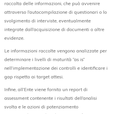
raccolta delle informazioni, che può avvenire
attraverso l’autocompilazione di questionari o lo
svolgimento di interviste, eventualmente
integrate dall’acquisizione di documenti o altre
evidenze.
Le informazioni raccolte vengono analizzate per
determinare i livelli di maturità “as is”
nell’implementazione dei controlli e identificare i
gap rispetto ai target attesi.
Infine, all’Ente viene fornito un report di
assessment contenente i risultati dell’analisi
svolta e le azioni di potenziamento