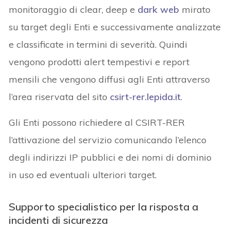
monitoraggio di clear, deep e
dark web
mirato
su target degli Enti e successivamente analizzate
e classificate in termini di severità. Quindi
vengono prodotti alert tempestivi e report
mensili che vengono diffusi agli Enti attraverso
l’area riservata del sito
csirt-rer.lepida.it
.
Gli Enti possono richiedere al CSIRT-RER
l’attivazione del servizio comunicando l’elenco
degli indirizzi IP pubblici e dei nomi di dominio
in uso ed eventuali ulteriori target.
Supporto specialistico per la risposta a
incidenti di sicurezza