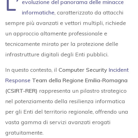
L’
evoluzione del panorama delle minacce
informatiche
, caratterizzato da attacchi
sempre più avanzati e vettori multipli, richiede
un approccio altamente professionale e
tecnicamente mirato per la protezione delle
infrastrutture digitali degli Enti pubblici.
In questo contesto, il
Computer Security
Incident
Response
Team della Regione Emilia-Romagna
(CSIRT-RER)
rappresenta un pilastro strategico
nel potenziamento della resilienza informatica
per gli Enti del territorio regionale, offrendo una
vasta gamma di servizi avanzati erogati
gratuitamente.