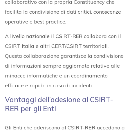
collaborativo con la propria Constituency che
facilita la condivisione di dati critici, conoscenze
operative e best practice.
A livello nazionale il
CSIRT-RER
collabora con il
CSIRT Italia e altri CERT/CSIRT territoriali.
Questa collaborazione garantisce la condivisione
di informazioni sempre aggiornate relative alle
minacce informatiche e un coordinamento
efficace e rapido in caso di incidenti.
Vantaggi dell’adesione al CSIRT-
RER per gli Enti
Gli Enti che aderiscono al CSIRT-RER accedono a