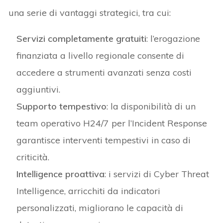
una serie di vantaggi strategici, tra cui:
Servizi completamente gratuiti
: l’erogazione
finanziata a livello regionale consente di
accedere a strumenti avanzati senza costi
aggiuntivi.
Supporto tempestivo
: la disponibilità di un
team operativo H24/7 per l’Incident Response
garantisce interventi tempestivi in caso di
criticità.
Intelligence proattiva
: i servizi di Cyber Threat
Intelligence, arricchiti da indicatori
personalizzati, migliorano le capacità di