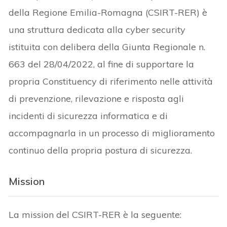
della Regione Emilia-Romagna (CSIRT-RER) è
una struttura dedicata alla cyber security
istituita con delibera della Giunta Regionale n.
663 del 28/04/2022, al fine di supportare la
propria Constituency di riferimento nelle attività
di prevenzione, rilevazione e risposta agli
incidenti di sicurezza informatica e di
accompagnarla in un processo di miglioramento
continuo della propria postura di sicurezza.
Mission
La mission del CSIRT-RER è la seguente: