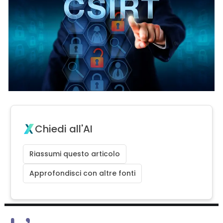
Chiedi all'AI
Riassumi questo articolo
Approfondisci con altre fonti