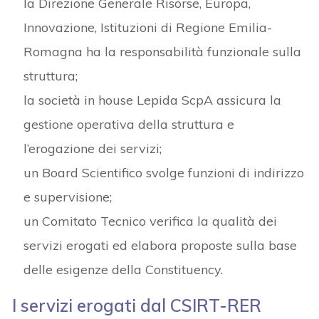
la Direzione Generale Risorse, Europa,
Innovazione, Istituzioni di Regione Emilia-
Romagna ha la responsabilità funzionale sulla
struttura;
la società in house Lepida ScpA assicura la
gestione operativa della struttura e
l’erogazione dei servizi;
un Board Scientifico svolge funzioni di indirizzo
e supervisione;
un Comitato Tecnico verifica la qualità dei
servizi erogati ed elabora proposte sulla base
delle esigenze della Constituency.
I servizi erogati dal CSIRT-RER