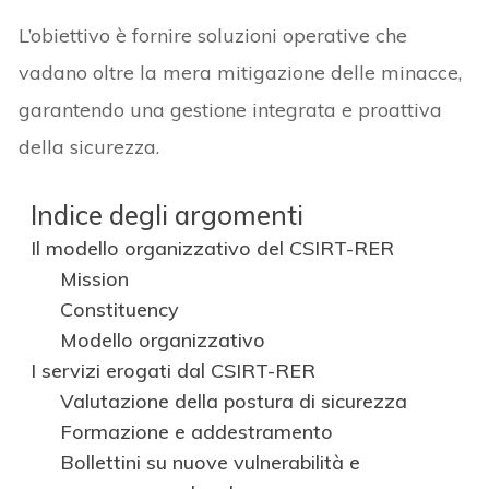
L’obiettivo è fornire soluzioni operative che
vadano oltre la mera mitigazione delle minacce,
garantendo una gestione integrata e proattiva
della sicurezza.
Indice degli argomenti
Il modello organizzativo del CSIRT-RER
Mission
Constituency
Modello organizzativo
I servizi erogati dal CSIRT-RER
Valutazione della postura di sicurezza
Formazione e addestramento
Bollettini su nuove vulnerabilità e