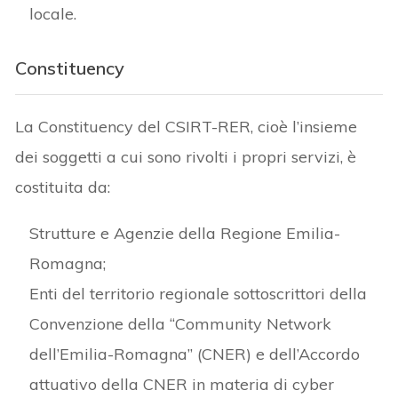
locale.
Constituency
La Constituency del CSIRT-RER, cioè l’insieme
dei soggetti a cui sono rivolti i propri servizi, è
costituita da:
Strutture e Agenzie della Regione Emilia-
Romagna;
Enti del territorio regionale sottoscrittori della
Convenzione della “Community Network
dell’Emilia-Romagna” (CNER) e dell’Accordo
attuativo della CNER in materia di cyber