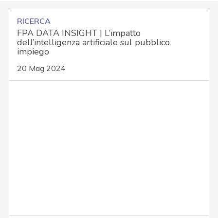
RICERCA
FPA DATA INSIGHT | L’impatto
dell’intelligenza artificiale sul pubblico
impiego
20 Mag 2024