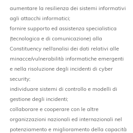
aumentare la resilienza dei sistemi informativi
agli attacchi informatici;
fornire supporto ed assistenza specialistica
(tecnologica e di comunicazione) alla
Constituency nell’analisi dei dati relativi alle
minacce/vulnerabilità informatiche emergenti
e nella risoluzione degli incidenti di cyber
security;
individuare sistemi di controllo e modelli di
gestione degli incidenti;
collaborare e cooperare con le altre
organizzazioni nazionali ed internazionali nel
potenziamento e miglioramento della capacità