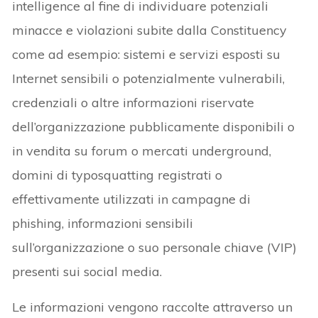
intelligence al fine di individuare potenziali
minacce e violazioni subite dalla Constituency
come ad esempio: sistemi e servizi esposti su
Internet sensibili o potenzialmente vulnerabili,
credenziali o altre informazioni riservate
dell’organizzazione pubblicamente disponibili o
in vendita su forum o mercati underground,
domini di typosquatting registrati o
effettivamente utilizzati in campagne di
phishing, informazioni sensibili
sull’organizzazione o suo personale chiave (VIP)
presenti sui social media.
Le informazioni vengono raccolte attraverso un