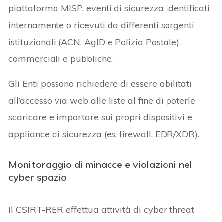
piattaforma MISP, eventi di sicurezza identificati
internamente o ricevuti da differenti sorgenti
istituzionali (ACN, AgID e Polizia Postale),
commerciali e pubbliche.
Gli Enti possono richiedere di essere abilitati
all’accesso via web alle liste al fine di poterle
scaricare e importare sui propri dispositivi e
appliance di sicurezza (es. firewall, EDR/XDR).
Monitoraggio di minacce e violazioni nel
cyber spazio
Il CSIRT-RER effettua attività di cyber threat