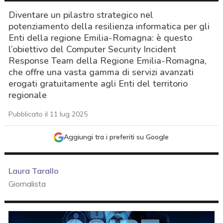
Diventare un pilastro strategico nel
potenziamento della resilienza informatica per gli
Enti della regione Emilia-Romagna: è questo
l’obiettivo del Computer Security Incident
Response Team della Regione Emilia-Romagna,
che offre una vasta gamma di servizi avanzati
erogati gratuitamente agli Enti del territorio
regionale
Pubblicato il 11 lug 2025
Aggiungi tra i preferiti su Google
Laura Tarallo
Giornalista
acy