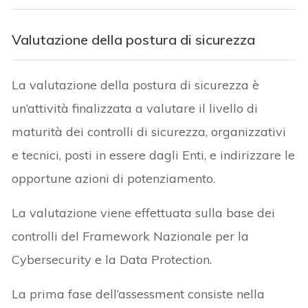
Valutazione della postura di sicurezza
La valutazione della postura di sicurezza è
un’attività finalizzata a valutare il livello di
maturità dei controlli di sicurezza, organizzativi
e tecnici, posti in essere dagli Enti, e indirizzare le
opportune azioni di potenziamento.
La valutazione viene effettuata sulla base dei
controlli del Framework Nazionale per la
Cybersecurity e la Data Protection.
La prima fase dell’assessment consiste nella