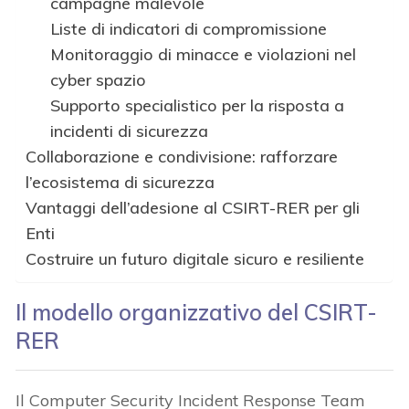
campagne malevole
Liste di indicatori di compromissione
Monitoraggio di minacce e violazioni nel
cyber spazio
Supporto specialistico per la risposta a
incidenti di sicurezza
Collaborazione e condivisione: rafforzare
l’ecosistema di sicurezza
Vantaggi dell’adesione al CSIRT-RER per gli
Enti
Costruire un futuro digitale sicuro e resiliente
Il modello organizzativo del CSIRT-
RER
Il Computer Security Incident Response Team