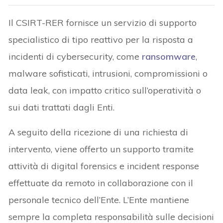
Il CSIRT-RER fornisce un servizio di supporto
specialistico di tipo reattivo per la risposta a
incidenti di cybersecurity, come
ransomware
,
malware sofisticati, intrusioni, compromissioni o
data leak, con impatto critico sull’operatività o
sui dati trattati dagli Enti.
A seguito della ricezione di una richiesta di
intervento, viene offerto un supporto tramite
attività di digital forensics e incident response
effettuate da remoto in collaborazione con il
personale tecnico dell’Ente. L’Ente mantiene
sempre la completa responsabilità sulle decisioni