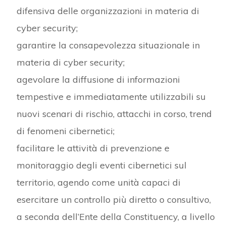
difensiva delle organizzazioni in materia di
cyber security;
garantire la consapevolezza situazionale in
materia di cyber security;
agevolare la diffusione di informazioni
tempestive e immediatamente utilizzabili su
nuovi scenari di rischio, attacchi in corso, trend
di fenomeni cibernetici;
facilitare le attività di prevenzione e
monitoraggio degli eventi cibernetici sul
territorio, agendo come unità capaci di
esercitare un controllo più diretto o consultivo,
a seconda dell’Ente della Constituency, a livello