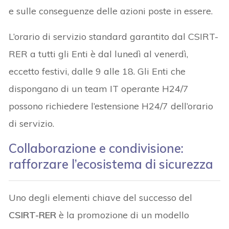
e sulle conseguenze delle azioni poste in essere.
L’orario di servizio standard garantito dal CSIRT-
RER a tutti gli Enti è dal lunedì al venerdì,
eccetto festivi, dalle 9 alle 18. Gli Enti che
dispongano di un team IT operante H24/7
possono richiedere l’estensione H24/7 dell’orario
di servizio.
Collaborazione e condivisione:
rafforzare l’ecosistema di sicurezza
Uno degli elementi chiave del successo del
CSIRT-RER
è la promozione di un modello