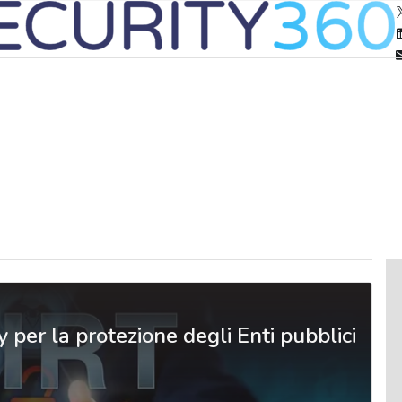
y per la protezione degli Enti pubblici