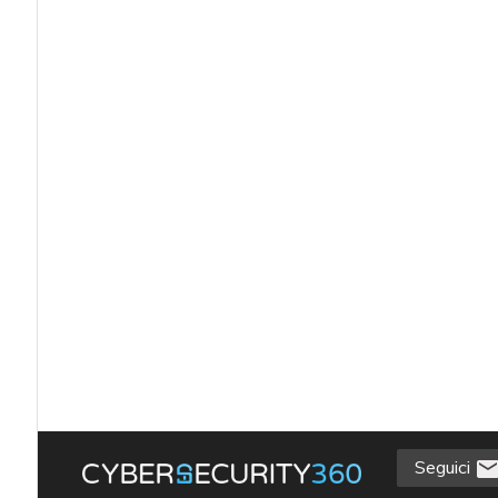
Seguici