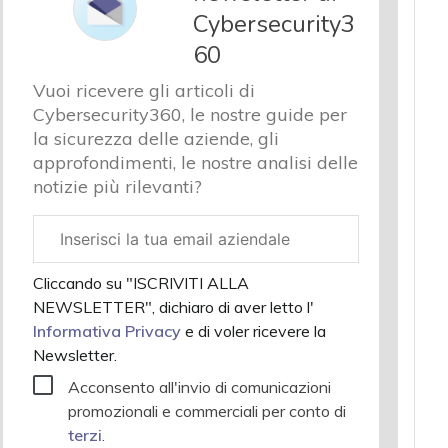
Cybersecurity3
60
Vuoi ricevere gli articoli di
Cybersecurity360, le nostre guide per
la sicurezza delle aziende, gli
approfondimenti, le nostre analisi delle
notizie più rilevanti?
Email
aziendale
Cliccando su "ISCRIVITI ALLA
NEWSLETTER", dichiaro di aver letto l'
Informativa Privacy
e di voler ricevere la
Newsletter.
Acconsento all'invio di comunicazioni
promozionali e commerciali per conto di
terzi
.