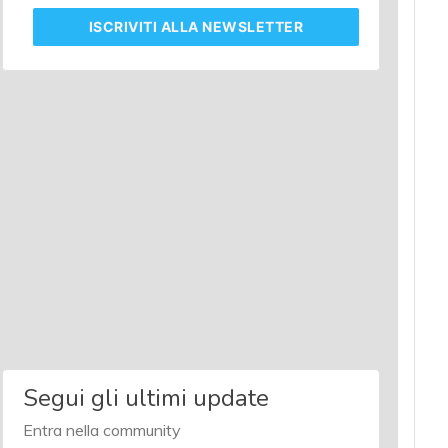
ISCRIVITI
ALLA NEWSLETTER
Segui gli ultimi update
Entra nella community