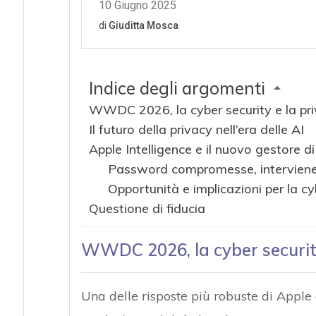
Indice degli argomenti
WWDC 2026, la cyber security e la pr
Il futuro della privacy nell’era delle AI
Apple Intelligence e il nuovo gestore d
Password compromesse, interviene 
Opportunità e implicazioni per la cy
Questione di fiducia
WWDC 2026, la cyber security
Una delle risposte più robuste di Apple 