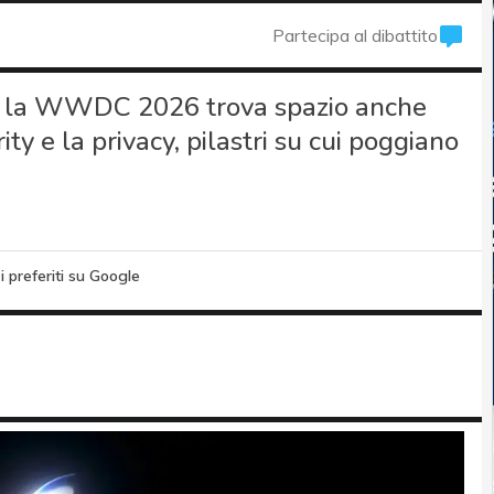
Partecipa al dibattito
te la WWDC 2026 trova spazio anche
ty e la privacy, pilastri su cui poggiano
i preferiti su Google