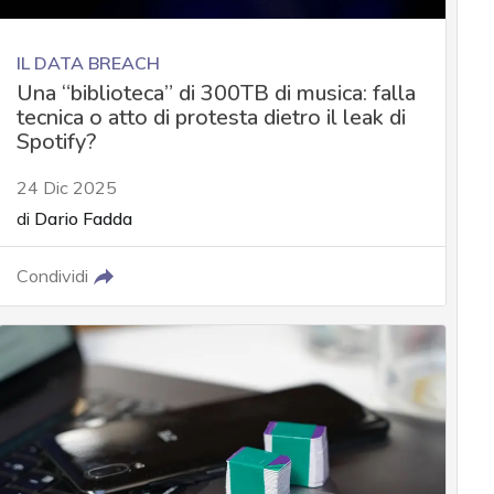
IL DATA BREACH
Una “biblioteca” di 300TB di musica: falla
tecnica o atto di protesta dietro il leak di
Spotify?
24 Dic 2025
di
Dario Fadda
Condividi