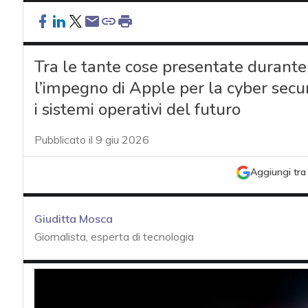
Tra le tante cose presentate duran
l’impegno di Apple per la cyber securi
i sistemi operativi del futuro
Pubblicato il 9 giu 2026
Aggiungi tra 
Giuditta Mosca
Giornalista, esperta di tecnologia