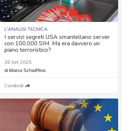
L'ANALISI TECNICA
I servizi segreti USA smantellano server
con 100.000 SIM. Ma era davvero un
piano terroristico?
26 Set 2025
di
Marco Schiaffino
Condividi