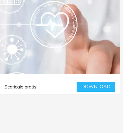
DOWNLOAD
Scaricalo gratis!