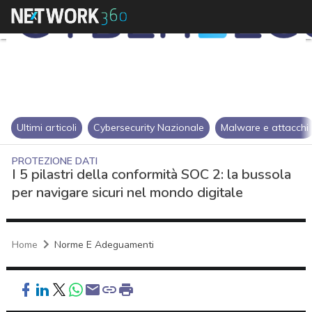
Ultimi articoli
Cybersecurity Nazionale
Malware e attacchi
PROTEZIONE DATI
I 5 pilastri della conformità SOC 2: la bussola
per navigare sicuri nel mondo digitale
Home
Norme E Adeguamenti