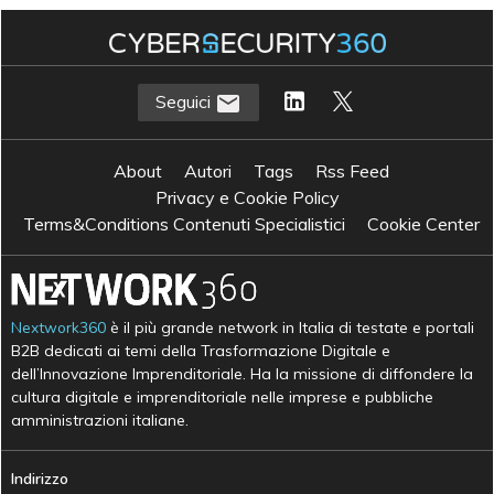
Seguici
About
Autori
Tags
Rss Feed
Privacy e Cookie Policy
Terms&Conditions Contenuti Specialistici
Cookie Center
Nextwork360
è il più grande network in Italia di testate e portali
B2B dedicati ai temi della Trasformazione Digitale e
dell’Innovazione Imprenditoriale. Ha la missione di diffondere la
cultura digitale e imprenditoriale nelle imprese e pubbliche
amministrazioni italiane.
Indirizzo