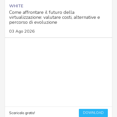
WHITE
Come affrontare il futuro della
virtualizzazione: valutare costi, alternative e
percorso di evoluzione
03 Ago 2026
DOWNLOAD
Scaricalo gratis!