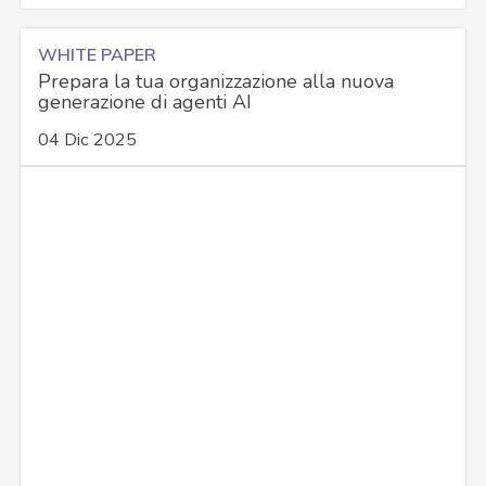
WHITE PAPER
Prepara la tua organizzazione alla nuova
generazione di agenti AI
04 Dic 2025