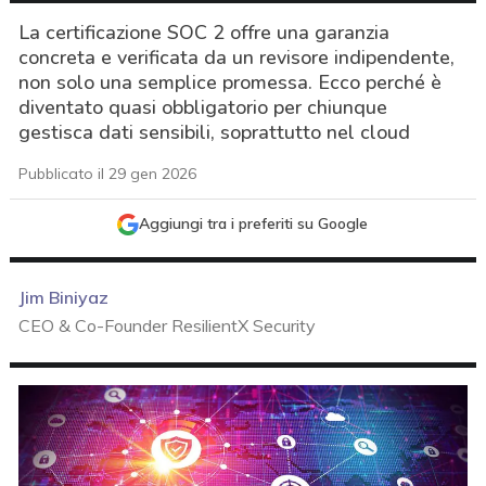
La certificazione SOC 2 offre una garanzia
concreta e verificata da un revisore indipendente,
non solo una semplice promessa. Ecco perché è
diventato quasi obbligatorio per chiunque
gestisca dati sensibili, soprattutto nel cloud
Pubblicato il 29 gen 2026
Aggiungi tra i preferiti su Google
Jim Biniyaz
CEO & Co-Founder ResilientX Security
acy