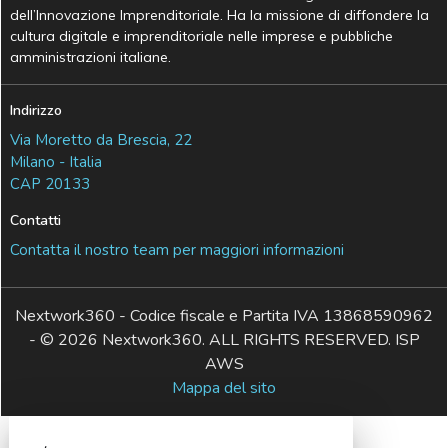
dell’Innovazione Imprenditoriale. Ha la missione di diffondere la
cultura digitale e imprenditoriale nelle imprese e pubbliche
amministrazioni italiane.
Indirizzo
Via Moretto da Brescia, 22
Milano - Italia
CAP 20133
Contatti
Contatta il nostro team per maggiori informazioni
Nextwork360 - Codice fiscale e Partita IVA 13868590962
- © 2026 Nextwork360. ALL RIGHTS RESERVED. ISP
AWS
Mappa del sito