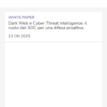
WHITE PAPER
Dark Web e Cyber Threat Intelligence: il
ruolo del SOC per una difesa proattiva
23 Ott 2025