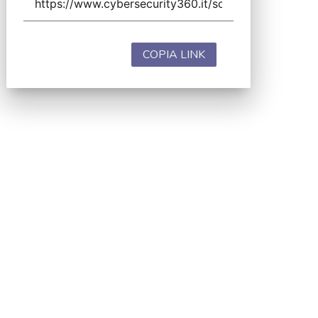
COPIA LINK