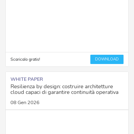
DOWNLOAD
Scaricalo gratis!
WHITE PAPER
Resilienza by design: costruire architetture
cloud capaci di garantire continuità operativa
08 Gen 2026