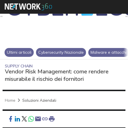
Ultimi articoli
Cybersecurity Nazionale
Malware e attacchi
SUPPLY CHAIN
Vendor Risk Management: come rendere
misurabile il rischio dei fornitori
Home
Soluzioni Aziendali