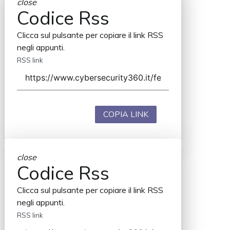
close
Codice Rss
Clicca sul pulsante per copiare il link RSS
negli appunti.
RSS link
COPIA LINK
close
Codice Rss
Clicca sul pulsante per copiare il link RSS
negli appunti.
RSS link