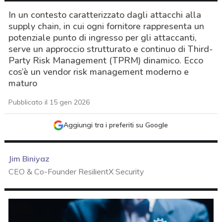
In un contesto caratterizzato dagli attacchi alla
supply chain, in cui ogni fornitore rappresenta un
potenziale punto di ingresso per gli attaccanti,
serve un approccio strutturato e continuo di Third-
Party Risk Management (TPRM) dinamico. Ecco
cos’è un vendor risk management moderno e
maturo
Pubblicato il 15 gen 2026
Aggiungi tra i preferiti su Google
Jim Biniyaz
CEO & Co-Founder ResilientX Security
acy