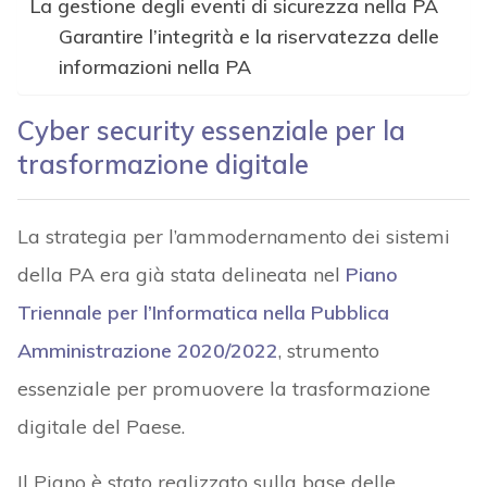
La gestione degli eventi di sicurezza nella PA
Garantire l’integrità e la riservatezza delle
informazioni nella PA
Cyber security essenziale per la
trasformazione digitale
La strategia per l’ammodernamento dei sistemi
della PA era già stata delineata nel
Piano
Triennale per l’Informatica nella Pubblica
Amministrazione 2020/2022
, strumento
essenziale per promuovere la trasformazione
digitale del Paese.
Il Piano è stato realizzato sulla base delle