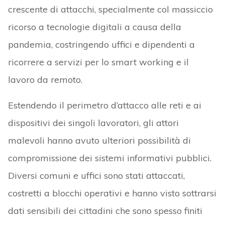
crescente di attacchi, specialmente col massiccio
ricorso a tecnologie digitali a causa della
pandemia, costringendo uffici e dipendenti a
ricorrere a servizi per lo smart working e il
lavoro da remoto.
Estendendo il perimetro d’attacco alle reti e ai
dispositivi dei singoli lavoratori, gli attori
malevoli hanno avuto ulteriori possibilità di
compromissione dei sistemi informativi pubblici.
Diversi comuni e uffici sono stati attaccati,
costretti a blocchi operativi e hanno visto sottrarsi
dati sensibili dei cittadini che sono spesso finiti