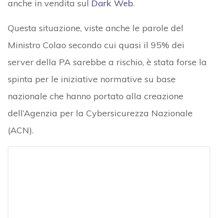
anche in vendita sul
Dark Web
.
Questa situazione, viste anche le parole del
Ministro Colao secondo cui quasi il 95% dei
server della PA sarebbe a rischio, è stata forse la
spinta per le iniziative normative su base
nazionale che hanno portato alla creazione
dell’Agenzia per la Cybersicurezza Nazionale
(ACN).