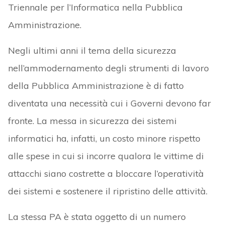
Triennale per l’Informatica nella Pubblica
Amministrazione.
Negli ultimi anni il tema della sicurezza
nell’ammodernamento degli strumenti di lavoro
della Pubblica Amministrazione è di fatto
diventata una necessità cui i Governi devono far
fronte. La messa in sicurezza dei sistemi
informatici ha, infatti, un costo minore rispetto
alle spese in cui si incorre qualora le vittime di
attacchi siano costrette a bloccare l’operatività
dei sistemi e sostenere il ripristino delle attività.
La stessa PA è stata oggetto di un numero