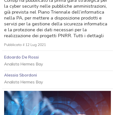
Consip ha pubblicato la prima gara strategica per
la cyber security nelle pubbliche amministrazioni,
già prevista nel Piano Triennale dell’informatica
nella PA, per mettere a disposizione prodotti e
servizi per la gestione della sicurezza informatica
e la protezione dei dati necessari per la
realizzazione dei progetti PNRR. Tutti i dettagli
Pubblicato il 12 Lug 2021
Edoardo De Rossi
Analista Hermes Bay
Alessia Sbordoni
Analista Hermes Bay
acy