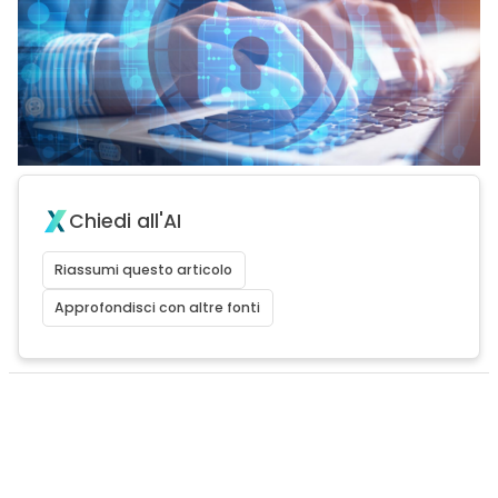
Chiedi all'AI
Riassumi questo articolo
Approfondisci con altre fonti