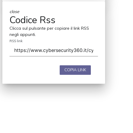
close
Codice Rss
Clicca sul pulsante per copiare il link RSS
negli appunti.
RSS link
COPIA LINK