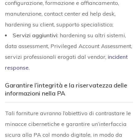
configurazione, formazione e affiancamento,
manutenzione, contact center ed help desk,
hardening su client, supporto specialistico;
Servizi aggiuntivi
: hardening su altri sistemi,
data assessment, Privileged Account Assessment,
servizi professionali erogati dal vendor,
incident
response
.
Garantire l’integrità e la riservatezza delle
informazioni nella PA
Tali forniture avranno l’obiettivo di contrastare le
minacce cibernetiche e garantire un’interfaccia
sicura alla PA col mondo digitale, in modo da