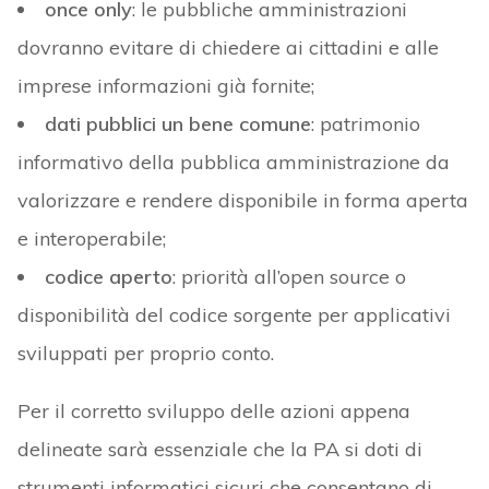
once only
: le pubbliche amministrazioni
dovranno evitare di chiedere ai cittadini e alle
imprese informazioni già fornite;
dati pubblici un bene comune
: patrimonio
informativo della pubblica amministrazione da
valorizzare e rendere disponibile in forma aperta
e interoperabile;
codice aperto
: priorità all’open source o
disponibilità del codice sorgente per applicativi
sviluppati per proprio conto.
Per il corretto sviluppo delle azioni appena
delineate sarà essenziale che la PA si doti di
strumenti informatici sicuri che consentano di