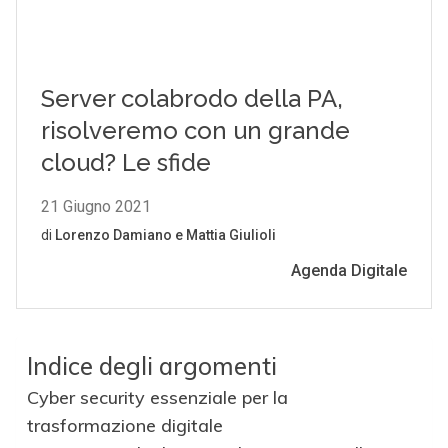
Indice degli argomenti
Cyber security essenziale per la
trasformazione digitale