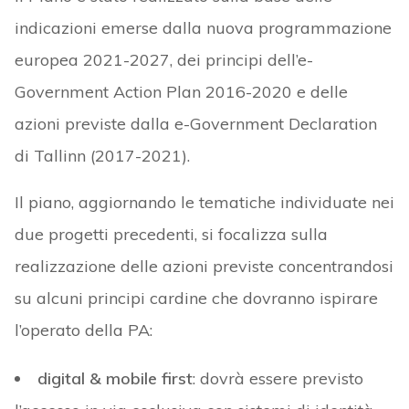
indicazioni emerse dalla nuova programmazione
europea 2021-2027, dei principi dell’e-
Government Action Plan 2016-2020 e delle
azioni previste dalla e-Government Declaration
di Tallinn (2017-2021).
Il piano, aggiornando le tematiche individuate nei
due progetti precedenti, si focalizza sulla
realizzazione delle azioni previste concentrandosi
su alcuni principi cardine che dovranno ispirare
l’operato della PA:
digital & mobile first
: dovrà essere previsto