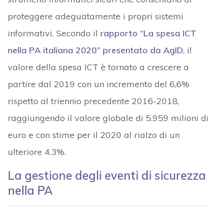
proteggere adeguatamente i propri sistemi
informativi. Secondo il
rapporto “La spesa ICT
nella PA italiana 2020” presentato da AgID
, il
valore della spesa ICT è tornato a crescere a
partire dal 2019 con un incremento del 6,6%
rispetto al triennio precedente 2016-2018,
raggiungendo il valore globale di 5.959 milioni di
euro e con stime per il 2020 al rialzo di un
ulteriore 4.3%.
La gestione degli eventi di sicurezza
nella PA