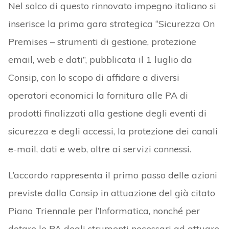
Nel solco di questo rinnovato impegno italiano si
inserisce la prima gara strategica “Sicurezza On
Premises – strumenti di gestione, protezione
email, web e dati”, pubblicata il 1 luglio da
Consip, con lo scopo di affidare a diversi
operatori economici la fornitura alle PA di
prodotti finalizzati alla gestione degli eventi di
sicurezza e degli accessi, la protezione dei canali
e-mail, dati e web, oltre ai servizi connessi.
L’accordo rappresenta il primo passo delle azioni
previste dalla Consip in attuazione del già citato
Piano Triennale per l’Informatica, nonché per
dotare le PA degli strumenti necessari ad attuare