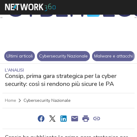
Ultimi articoli
Cybersecurity Nazionale
Malware e attacchi
L'ANALISI
Consip, prima gara strategica per la cyber
security: così si rendono più sicure le PA
Home
Cybersecurity Nazionale