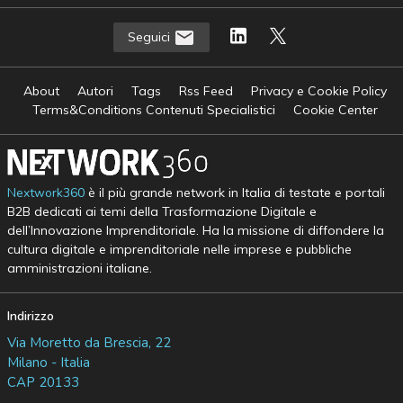
Seguici
About
Autori
Tags
Rss Feed
Privacy e Cookie Policy
Terms&Conditions Contenuti Specialistici
Cookie Center
Nextwork360
è il più grande network in Italia di testate e portali
B2B dedicati ai temi della Trasformazione Digitale e
dell’Innovazione Imprenditoriale. Ha la missione di diffondere la
cultura digitale e imprenditoriale nelle imprese e pubbliche
amministrazioni italiane.
Indirizzo
Via Moretto da Brescia, 22
Milano - Italia
CAP 20133