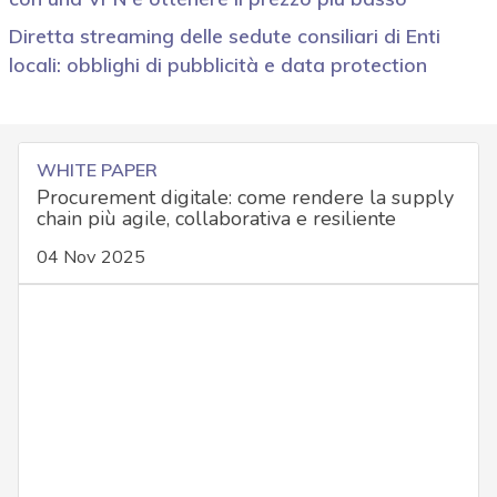
Diretta streaming delle sedute consiliari di Enti
locali: obblighi di pubblicità e data protection
WHITE PAPER
Procurement digitale: come rendere la supply
chain più agile, collaborativa e resiliente
04 Nov 2025