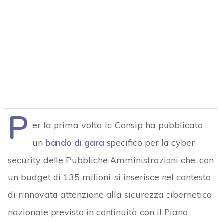
P
er la prima volta la Consip ha pubblicato
un
bando di gara
specifico per la cyber
security delle Pubbliche Amministrazioni che, con
un budget di 135 milioni, si inserisce nel contesto
di rinnovata attenzione alla sicurezza cibernetica
nazionale previsto in continuità con il Piano