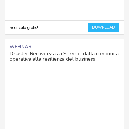
DOWNLOAD
Scaricalo gratis!
WEBINAR
Disaster Recovery as a Service: dalla continuità
operativa alla resilienza del business