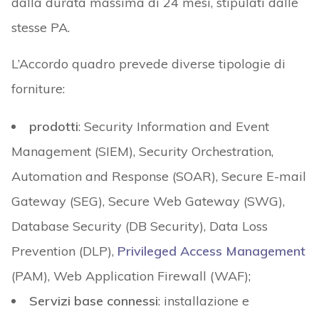
dalla durata massima di 24 mesi, stipulati dalle
stesse PA.
L’Accordo quadro prevede diverse tipologie di
forniture:
prodotti
: Security Information and Event
Management (SIEM), Security Orchestration,
Automation and Response (SOAR), Secure E-mail
Gateway (SEG), Secure Web Gateway (SWG),
Database Security (DB Security), Data Loss
Prevention (DLP),
Privileged Access Management
(PAM), Web Application Firewall (WAF);
Servizi base connessi
: installazione e