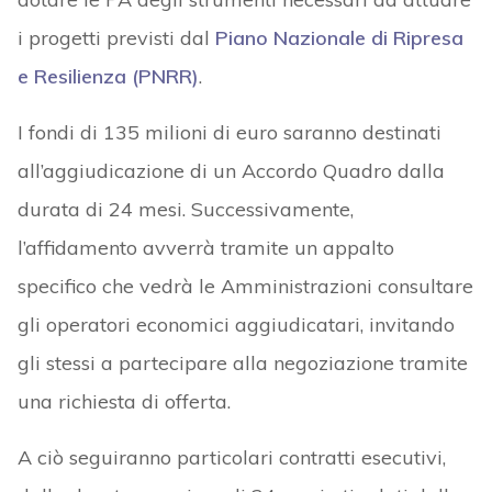
i progetti previsti dal
Piano Nazionale di Ripresa
e Resilienza (PNRR)
.
I fondi di 135 milioni di euro saranno destinati
all’aggiudicazione di un Accordo Quadro dalla
durata di 24 mesi. Successivamente,
l’affidamento avverrà tramite un appalto
specifico che vedrà le Amministrazioni consultare
gli operatori economici aggiudicatari, invitando
gli stessi a partecipare alla negoziazione tramite
una richiesta di offerta.
A ciò seguiranno particolari contratti esecutivi,