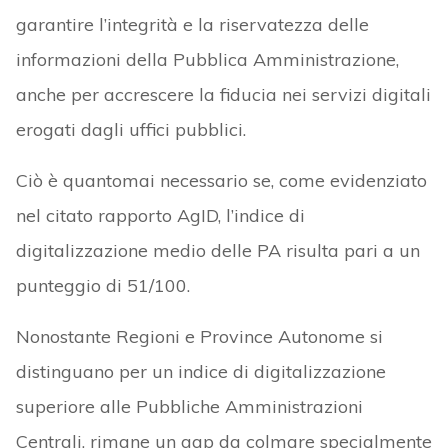
garantire l’integrità e la riservatezza delle
informazioni della Pubblica Amministrazione,
anche per accrescere la fiducia nei servizi digitali
erogati dagli uffici pubblici.
Ciò è quantomai necessario se, come evidenziato
nel citato rapporto AgID, l’indice di
digitalizzazione medio delle PA risulta pari a un
punteggio di 51/100.
Nonostante Regioni e Province Autonome si
distinguano per un indice di digitalizzazione
superiore alle Pubbliche Amministrazioni
Centrali, rimane un gap da colmare specialmente