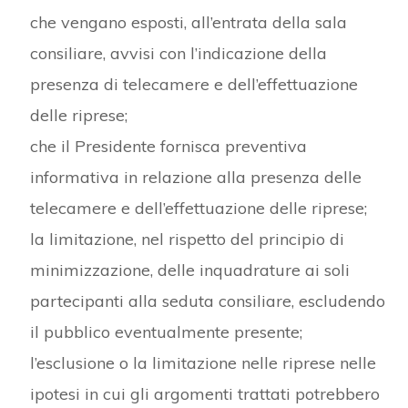
che vengano esposti, all’entrata della sala
consiliare, avvisi con l’indicazione della
presenza di telecamere e dell’effettuazione
delle riprese;
che il Presidente fornisca preventiva
informativa in relazione alla presenza delle
telecamere e dell’effettuazione delle riprese;
la limitazione, nel rispetto del principio di
minimizzazione, delle inquadrature ai soli
partecipanti alla seduta consiliare, escludendo
il pubblico eventualmente presente;
l’esclusione o la limitazione nelle riprese nelle
ipotesi in cui gli argomenti trattati potrebbero