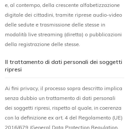
e, al contempo, della crescente alfabetizzazione
digitale dei cittadini, tramite riprese audio-video
delle sedute e trasmissione delle stesse in
modalità live streaming (diretta) o pubblicazioni
della registrazione delle stesse.
Il trattamento di dati personali dei soggetti
ripresi
Ai fini privacy, il processo sopra descritto implica
senza dubbio un trattamento di dati personali
dei soggetti ripresi, rispetto al quale, in coerenza
con la definizione ex art. 4 del Regolamento (UE)
2016/679 (General Data Protection Regulation,