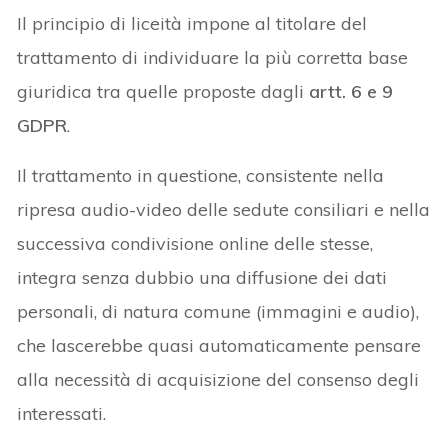
Il principio di liceità impone al titolare del
trattamento di individuare la più corretta base
giuridica tra quelle proposte dagli
artt. 6 e 9
GDPR
.
Il trattamento in questione, consistente nella
ripresa audio-video delle sedute consiliari e nella
successiva condivisione online delle stesse,
integra senza dubbio una diffusione dei dati
personali, di natura comune (immagini e audio),
che lascerebbe quasi automaticamente pensare
alla necessità di acquisizione del consenso degli
interessati.