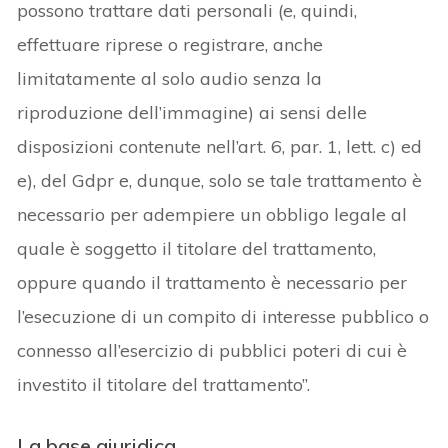
possono trattare dati personali (e, quindi,
effettuare riprese o registrare, anche
limitatamente al solo audio senza la
riproduzione dell’immagine) ai sensi delle
disposizioni contenute nell’art. 6, par. 1, lett. c) ed
e), del Gdpr e, dunque, solo se tale trattamento è
necessario per adempiere un obbligo legale al
quale è soggetto il titolare del trattamento,
oppure quando il trattamento è necessario per
l’esecuzione di un compito di interesse pubblico o
connesso all’esercizio di pubblici poteri di cui è
investito il titolare del trattamento”.
La base giuridica