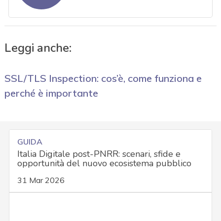
Leggi anche:
SSL/TLS Inspection: cos’è, come funziona e
perché è importante
GUIDA
Italia Digitale post-PNRR: scenari, sfide e
opportunità del nuovo ecosistema pubblico
31 Mar 2026