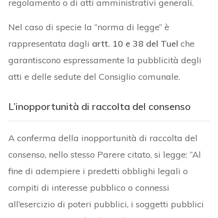
regolamento o di atti amministrativi generali.
Nel caso di specie la “norma di legge” è
rappresentata dagli
artt. 10 e 38 del Tuel
che
garantiscono espressamente la pubblicità degli
atti e delle sedute del Consiglio comunale.
L’inopportunità di raccolta del consenso
A conferma della inopportunità di raccolta del
consenso, nello stesso Parere citato, si legge: “Al
fine di adempiere i predetti obblighi legali o
compiti di interesse pubblico o connessi
all’esercizio di poteri pubblici, i soggetti pubblici