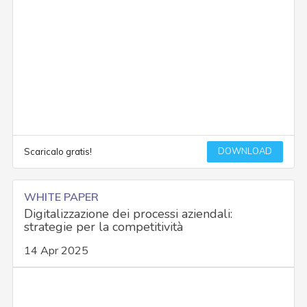
DOWNLOAD
Scaricalo gratis!
WHITE PAPER
Digitalizzazione dei processi aziendali:
strategie per la competitività
14 Apr 2025