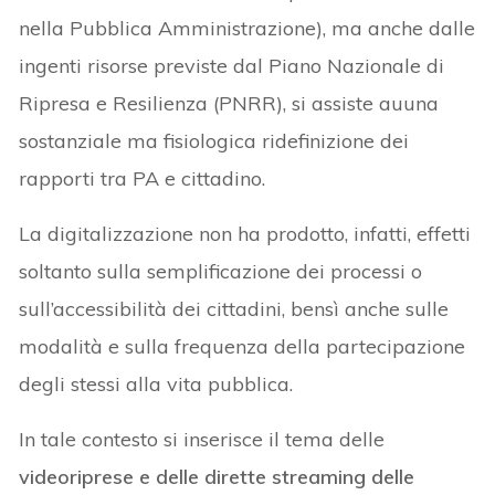
nella Pubblica Amministrazione), ma anche dalle
ingenti risorse previste dal Piano Nazionale di
Ripresa e Resilienza (PNRR), si assiste auuna
sostanziale ma fisiologica ridefinizione dei
rapporti tra PA e cittadino.
La digitalizzazione non ha prodotto, infatti, effetti
soltanto sulla semplificazione dei processi o
sull’accessibilità dei cittadini, bensì anche sulle
modalità e sulla frequenza della partecipazione
degli stessi alla vita pubblica.
In tale contesto si inserisce il tema delle
videoriprese e delle dirette streaming delle