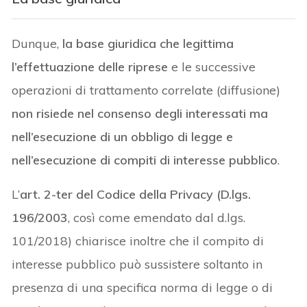
Dunque,
la base giuridica che legittima
l’effettuazione delle riprese
e le successive
operazioni di trattamento correlate (diffusione)
non risiede nel consenso degli interessati ma
nell’esecuzione di un obbligo di legge e
nell’esecuzione di compiti di interesse pubblico
.
L’
art. 2-ter del Codice della Privacy (D.lgs.
196/2003
, così come emendato dal d.lgs.
101/2018) chiarisce inoltre che il compito di
interesse pubblico può sussistere soltanto in
presenza di una specifica norma di legge o di