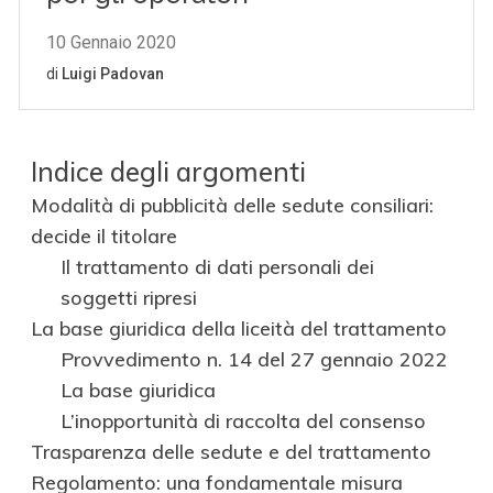
Indice degli argomenti
Modalità di pubblicità delle sedute consiliari:
decide il titolare
Il trattamento di dati personali dei
soggetti ripresi
La base giuridica della liceità del trattamento
Provvedimento n. 14 del 27 gennaio 2022
La base giuridica
L’inopportunità di raccolta del consenso
Trasparenza delle sedute e del trattamento
Regolamento: una fondamentale misura