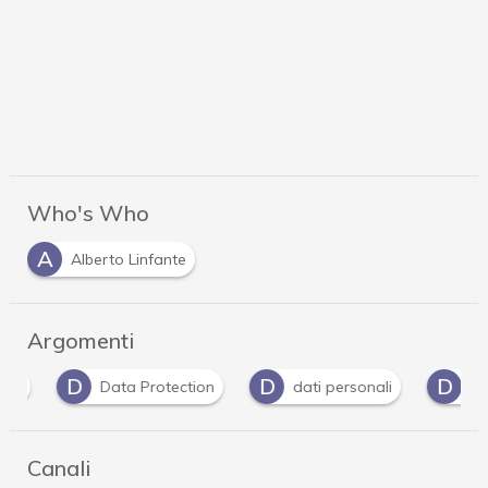
Who's Who
A
Alberto Linfante
Argomenti
D
D
D
Data Protection
dati personali
Dpo
Canali