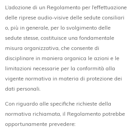
L’adozione di un Regolamento per l’effettuazione
delle riprese audio-visive delle sedute consiliari
o, più in generale, per lo svolgimento delle
sedute stesse, costituisce una fondamentale
misura organizzativa, che consente di
disciplinare in maniera organica le azioni e le
limitazioni necessarie per la conformità alla
vigente normativa in materia di protezione dei
dati personali.
Con riguardo alle specifiche richieste della
normativa richiamata, il Regolamento potrebbe
opportunamente prevedere: