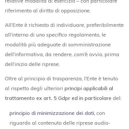
relative modalità di esercizio – con particolare
riferimento al diritto di opposizione.
All’Ente è richiesto di individuare, preferibilmente
all’interno di uno specifico regolamento, le
modalità più adeguate di somministrazione
dell’informativa, da rendere, com’è ovvio, prima
dell’inizio delle riprese.
Oltre al principio di trasparenza, l’Ente è tenuto
al rispetto degli ulteriori
principi applicabili al
trattamento ex art. 5 Gdpr ed in particolare
del:
principio di minimizzazione dei dati
, con
riguardo al contenuto delle riprese audio-