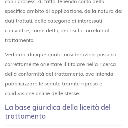
con i processi di fatto, tenendo conto dello
specifico ambito di applicazione, della natura dei
dati trattati, delle categorie di interessati
coinvolti e, come detto, dei rischi correlati al
trattamento.
Vediamo dunque quali considerazioni possono
correttamente orientare il titolare nella ricerca
della conformità del trattamento, ove intenda
pubblicizzare le sedute tramite ripresa e
condivisione online delle stesse.
La base giuridica della liceità del
trattamento