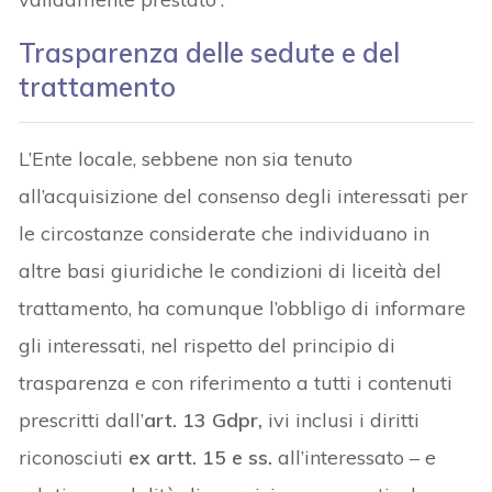
Trasparenza delle sedute e del
trattamento
L’Ente locale, sebbene non sia tenuto
all’acquisizione del consenso degli interessati per
le circostanze considerate che individuano in
altre basi giuridiche le condizioni di liceità del
trattamento, ha comunque l’obbligo di informare
gli interessati, nel rispetto del principio di
trasparenza e con riferimento a tutti i contenuti
prescritti dall’
art. 13 Gdpr,
ivi inclusi i diritti
riconosciuti
ex artt. 15 e ss.
all’interessato – e