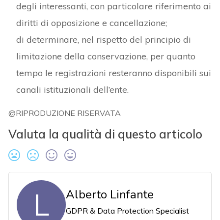
degli interessanti, con particolare riferimento ai
diritti di opposizione e cancellazione;
di determinare, nel rispetto del principio di
limitazione della conservazione, per quanto
tempo le registrazioni resteranno disponibili sui
canali istituzionali dell’ente.
@RIPRODUZIONE RISERVATA
Valuta la qualità di questo articolo
L
Alberto Linfante
GDPR & Data Protection Specialist