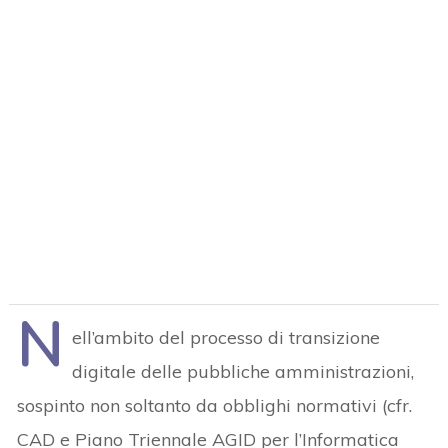
N
ell’ambito del processo di transizione
digitale delle pubbliche amministrazioni,
sospinto non soltanto da obblighi normativi (cfr.
CAD e Piano Triennale AGID per l’Informatica