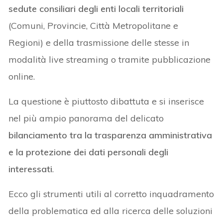
sedute consiliari degli enti locali territoriali
(Comuni, Provincie, Città Metropolitane e
Regioni) e della trasmissione delle stesse in
modalità live streaming o tramite pubblicazione
online.
La questione è piuttosto dibattuta e si inserisce
nel più ampio panorama del delicato
bilanciamento tra la trasparenza amministrativa
e la protezione dei dati personali degli
interessati
.
Ecco gli strumenti utili al corretto inquadramento
della problematica ed alla ricerca delle soluzioni