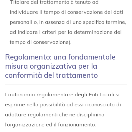
Titolare del trattamento è tenuto ad
individuare il tempo di conservazione dei dati
personali o, in assenza di uno specifico termine,
ad indicare i criteri per la determinazione del
tempo di conservazione).
Regolamento: una fondamentale
misura organizzativa per la
conformità del trattamento
L’autonomia regolamentare degli Enti Locali si
esprime nella possibilità ad essi riconosciuta di
adottare regolamenti che ne disciplinino
l’organizzazione ed il funzionamento.