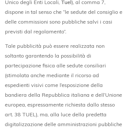
Unico degli Enti Locali,
Tuel
), al comma 7,
dispone in tal senso che “le sedute del consiglio e
delle commissioni sono pubbliche salvi i casi
previsti dal regolamento”.
Tale pubblicità può essere realizzata non
soltanto garantendo la possibilità di
partecipazione fisica alle sedute consiliari
(stimolata anche mediante il ricorso ad
espedienti visivi come l’esposizione della
bandiera della Repubblica italiana e dell’Unione
europea, espressamente richiesta dallo stesso
art. 38 TUEL), ma, alla luce della predetta
digitalizzazione delle amministrazioni pubbliche