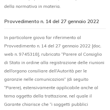
della normativa in materia.
Provvedimento n. 14 del 27 gennaio 2022
In particolare giova far riferimento al
Provvedimento n. 14 del 27 gennaio 2022 [doc.
web n. 9745318], rubricato “Parere al Consiglio
di Stato in ordine alla registrazione delle riunioni
dell’organo consiliare dell’Autorità per le
garanzie nelle comunicazioni” (di seguito
“Parere), estensivamente applicabile anche al
tema oggetto della trattazione, nel quale il
Garante chiarisce che “i soggetti pubblici