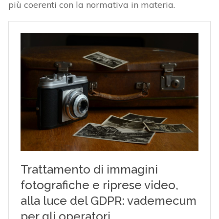
più coerenti con la normativa in materia.