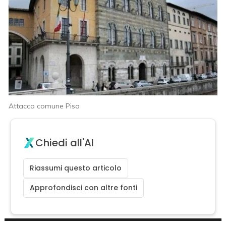
Attacco comune Pisa
Chiedi all'AI
Riassumi questo articolo
Approfondisci con altre fonti