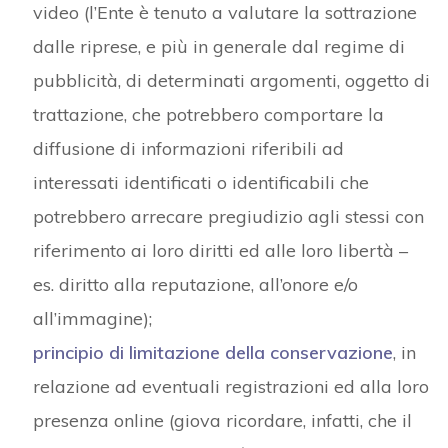
video (l’Ente è tenuto a valutare la sottrazione
dalle riprese, e più in generale dal regime di
pubblicità, di determinati argomenti, oggetto di
trattazione, che potrebbero comportare la
diffusione di informazioni riferibili ad
interessati identificati o identificabili che
potrebbero arrecare pregiudizio agli stessi con
riferimento ai loro diritti ed alle loro libertà –
es. diritto alla reputazione, all’onore e/o
all’immagine);
principio di limitazione della conservazione
, in
relazione ad eventuali registrazioni ed alla loro
presenza online (giova ricordare, infatti, che il