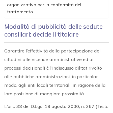
organizzativa per la conformità del
trattamento
Modalità di pubblicità delle sedute
consiliari: decide il titolare
Garantire l’effettività della partecipazione dei
cittadini alle vicende amministrative ed ai
processi decisionali è l’indiscusso diktat rivolto
alle pubbliche amministrazioni, in particolar
modo, agli enti locali territoriali, in ragione della
loro posizione di maggiore prossimità.
L
’art. 38 del D.Lgs. 18 agosto 2000, n. 267
(Testo