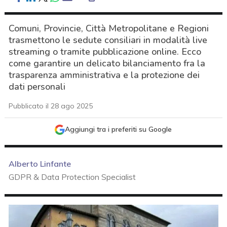
Comuni, Provincie, Città Metropolitane e Regioni
trasmettono le sedute consiliari in modalità live
streaming o tramite pubblicazione online. Ecco
come garantire un delicato bilanciamento fra la
trasparenza amministrativa e la protezione dei
dati personali
Pubblicato il 28 ago 2025
Aggiungi tra i preferiti su Google
Alberto Linfante
GDPR & Data Protection Specialist
acy