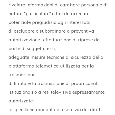
rivelare informazioni di carattere personale di
natura “particolare” o tali da arrecare
potenziale pregiudizio agli interessati;
di escludere o subordinare a preventiva
autorizzazione l’effettuazione di riprese da
parte di soggetti terzi;
adeguate misure tecniche di sicurezza della
piattaforma telematica utilizzata per la
trasmissione;
di limitare la trasmissione ai propri canali
istituzionali o a reti televisive espressamente
autorizzate;
le specifiche modalità di esercizio dei diritti