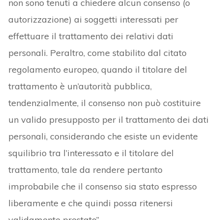
non sono tenuti a chiedere alcun consenso (o
autorizzazione) ai soggetti interessati per
effettuare il trattamento dei relativi dati
personali. Peraltro, come stabilito dal citato
regolamento europeo, quando il titolare del
trattamento è un’autorità pubblica,
tendenzialmente, il consenso non può costituire
un valido presupposto per il trattamento dei dati
personali, considerando che esiste un evidente
squilibrio tra l’interessato e il titolare del
trattamento, tale da rendere pertanto
improbabile che il consenso sia stato espresso
liberamente e che quindi possa ritenersi
validamente prestato”.