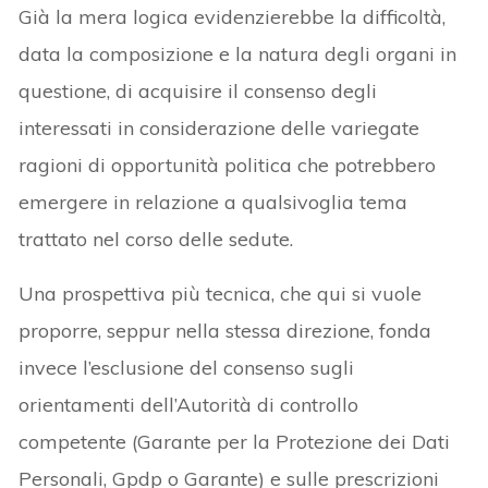
Già la mera logica evidenzierebbe la difficoltà,
data la composizione e la natura degli organi in
questione, di acquisire il consenso degli
interessati in considerazione delle variegate
ragioni di opportunità politica che potrebbero
emergere in relazione a qualsivoglia tema
trattato nel corso delle sedute.
Una prospettiva più tecnica, che qui si vuole
proporre, seppur nella stessa direzione, fonda
invece l’esclusione del consenso sugli
orientamenti dell’Autorità di controllo
competente (Garante per la Protezione dei Dati
Personali, Gpdp o Garante) e sulle prescrizioni