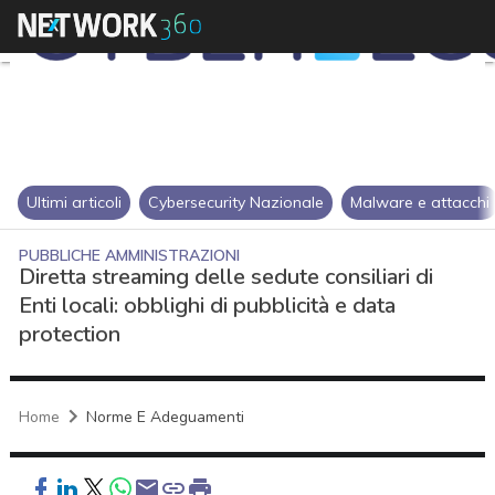
Ultimi articoli
Cybersecurity Nazionale
Malware e attacchi
PUBBLICHE AMMINISTRAZIONI
Diretta streaming delle sedute consiliari di
Enti locali: obblighi di pubblicità e data
protection
Home
Norme E Adeguamenti