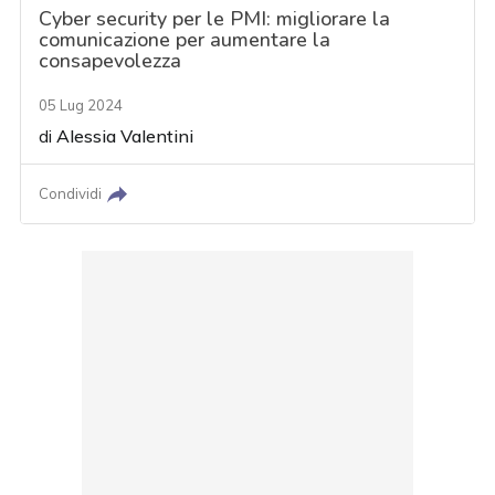
Cyber security per le PMI: migliorare la
comunicazione per aumentare la
consapevolezza
05 Lug 2024
di
Alessia Valentini
Condividi