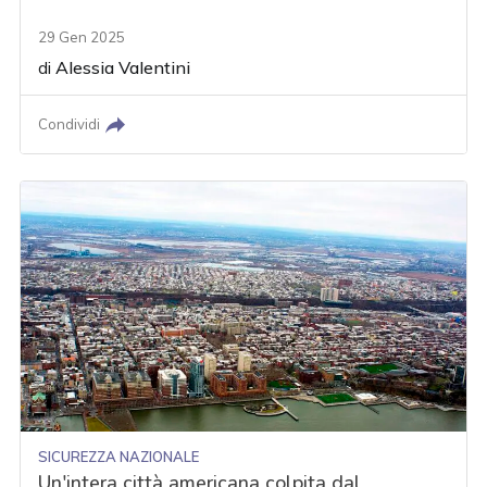
29 Gen 2025
di
Alessia Valentini
Condividi
SICUREZZA NAZIONALE
Un'intera città americana colpita dal