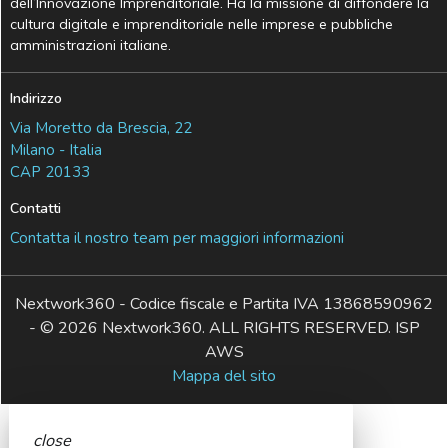
dell’Innovazione Imprenditoriale. Ha la missione di diffondere la
cultura digitale e imprenditoriale nelle imprese e pubbliche
amministrazioni italiane.
Indirizzo
Via Moretto da Brescia, 22
Milano - Italia
CAP 20133
Contatti
Contatta il nostro team per maggiori informazioni
Nextwork360 - Codice fiscale e Partita IVA 13868590962
- © 2026 Nextwork360. ALL RIGHTS RESERVED. ISP
AWS
Mappa del sito
close