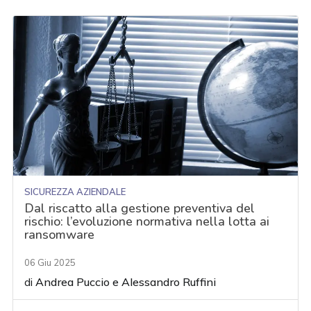
SICUREZZA AZIENDALE
Dal riscatto alla gestione preventiva del
rischio: l’evoluzione normativa nella lotta ai
ransomware
06 Giu 2025
di
Andrea Puccio
e
Alessandro Ruffini