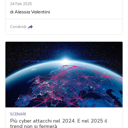
24 Feb 2025
di
Alessia Valentini
Condividi
SCENARI
Più cyber attacchi nel 2024. E nel 2025 il
trend non si fermerà