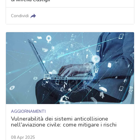
Condividi
AGGIORNAMENTI
Vulnerabilità dei sistemi anticollisione
nell'aviazione civile: come mitigare i rischi
08 Apr 2025