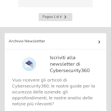
Pagina
Pagina 1 di 4
successiva
Archivio Newsletter
Iscriviti alla
newsletter di
Cybersecurity360
Vuoi ricevere gli articoli di
Cybersecurity360, le nostre guide per la
sicurezza delle aziende, gli
approfondimenti, le nostre analisi delle
notizie più rilevanti?