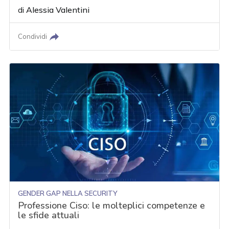
di
Alessia Valentini
Condividi
GENDER GAP NELLA SECURITY
Professione Ciso: le molteplici competenze e
le sfide attuali