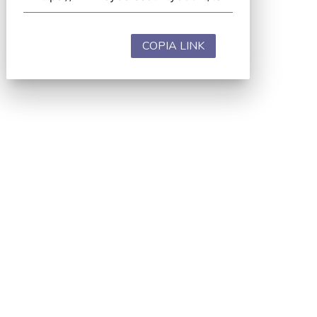
COPIA LINK