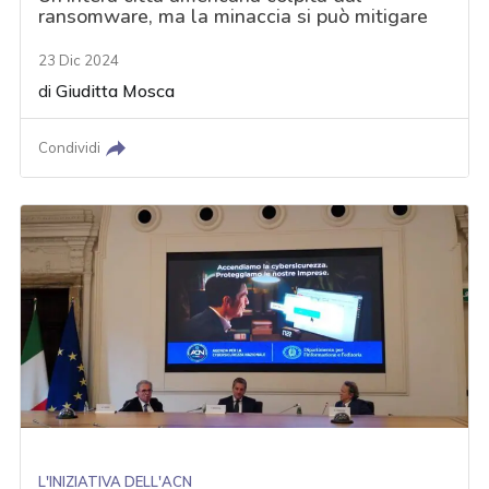
ransomware, ma la minaccia si può mitigare
23 Dic 2024
di
Giuditta Mosca
Condividi
L'INIZIATIVA DELL'ACN