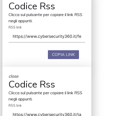
Codice Rss
Clicca sul pulsante per copiare il link RSS
negli appunti.
RSS link
COPIA LINK
close
Codice Rss
Clicca sul pulsante per copiare il link RSS
negli appunti.
RSS link