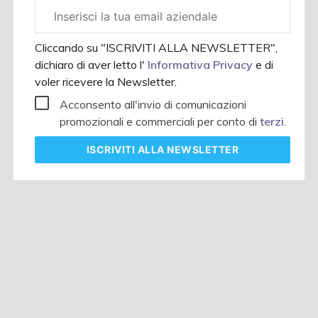
Email
aziendale
Cliccando su "ISCRIVITI ALLA NEWSLETTER",
dichiaro di aver letto l'
Informativa Privacy
e di
voler ricevere la Newsletter.
Acconsento all'invio di comunicazioni
promozionali e commerciali per conto di
terzi
.
ISCRIVITI
ALLA NEWSLETTER