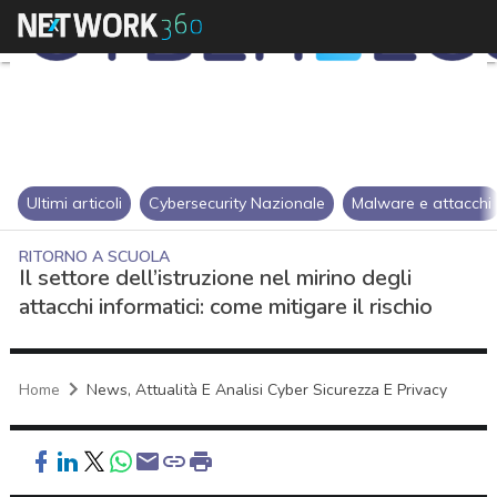
Ultimi articoli
Cybersecurity Nazionale
Malware e attacchi
RITORNO A SCUOLA
Il settore dell’istruzione nel mirino degli
attacchi informatici: come mitigare il rischio
Home
News, Attualità E Analisi Cyber Sicurezza E Privacy