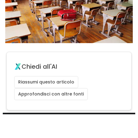
Chiedi all'AI
Riassumi questo articolo
Approfondisci con altre fonti