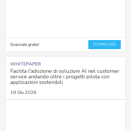
DOWNLOAD
Scaricalo gratis!
WHITEPAPER
Facilita l'adozione di soluzioni AI nel customer
service andando oltre i progetti pilota con
applicazioni sostenibili
19 Giu 2026