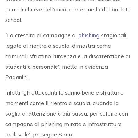
periodi chiave dell’anno, come quello del back to
school.
“La crescita di
campagne di
phishing
stagionali
,
legate al rientro a scuola, dimostra come
criminali sfruttino l’
urgenza e
la
disattenzione di
studenti e personale
“, mette in evidenza
Paganini
.
Infatti “gli attaccanti lo sanno bene e sfruttano
momenti come il rientro a scuola, quando la
soglia di attenzione è più bassa
, per colpire con
campagne di phishing mirate e infrastrutture
malevole”, prosegue
Sana
.