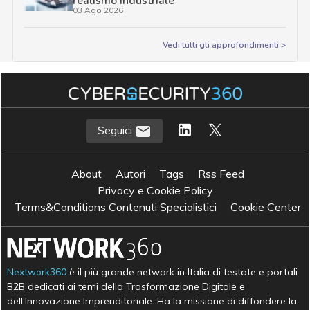
realismo industriale
03 Ago 2026
Vedi tutti gli approfondimenti >
Seguici
About
Autori
Tags
Rss Feed
Privacy e Cookie Policy
Terms&Conditions Contenuti Specialistici
Cookie Center
Nextwork360
è il più grande network in Italia di testate e portali
B2B dedicati ai temi della Trasformazione Digitale e
dell’Innovazione Imprenditoriale. Ha la missione di diffondere la