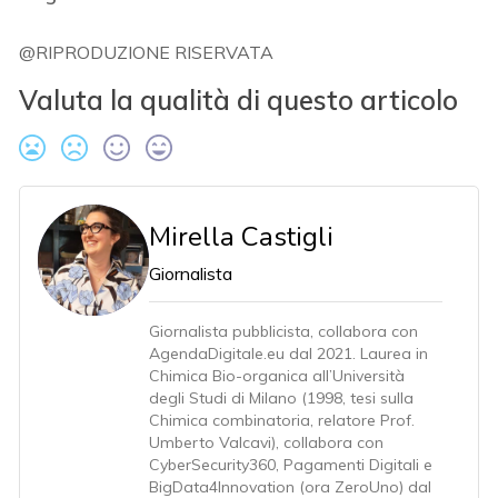
@RIPRODUZIONE RISERVATA
Valuta la qualità di questo articolo
Mirella Castigli
Giornalista
Giornalista pubblicista, collabora con
AgendaDigitale.eu dal 2021. Laurea in
Chimica Bio-organica all’Università
degli Studi di Milano (1998, tesi sulla
Chimica combinatoria, relatore Prof.
Umberto Valcavi), collabora con
CyberSecurity360, Pagamenti Digitali e
BigData4Innovation (ora ZeroUno) dal