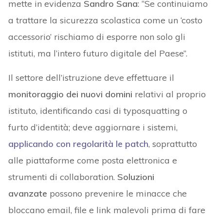
mette in evidenza
Sandro Sana
: “Se continuiamo
a trattare la sicurezza scolastica come un ‘costo
accessorio’ rischiamo di esporre non solo gli
istituti, ma l’intero futuro digitale del Paese”.
Il settore dell’istruzione deve effettuare il
monitoraggio dei nuovi domini
relativi al proprio
istituto, identificando casi di typosquatting o
furto d’identità; deve aggiornare i sistemi,
applicando con regolarità le patch
, soprattutto
alle piattaforme come posta elettronica e
strumenti di collaboration.
Soluzioni
avanzate
possono prevenire le minacce che
bloccano email, file e link malevoli prima di fare