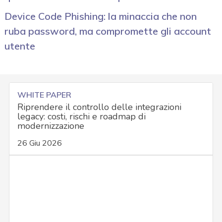
Device Code Phishing: la minaccia che non
ruba password, ma compromette gli account
utente
WHITE PAPER
Riprendere il controllo delle integrazioni
legacy: costi, rischi e roadmap di
modernizzazione
26 Giu 2026