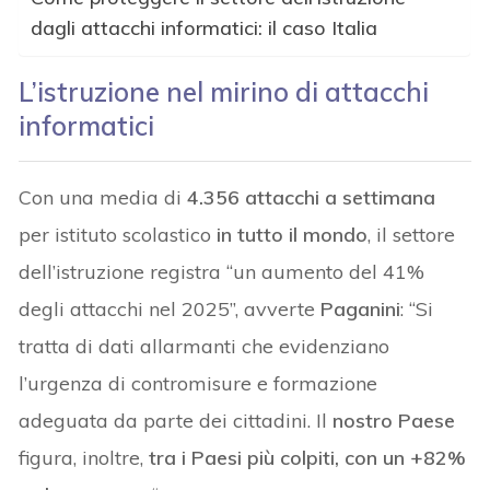
dagli attacchi informatici: il caso Italia
L’istruzione nel mirino di attacchi
informatici
Con una media di
4.356 attacchi a settimana
per istituto scolastico
in tutto il mondo
, il settore
dell’istruzione registra “un aumento del 41%
degli attacchi nel 2025”, avverte
Paganini
: “Si
tratta di dati allarmanti che evidenziano
l’urgenza di contromisure e formazione
adeguata da parte dei cittadini. Il
nostro Paese
figura, inoltre,
tra i Paesi più colpiti, con un +82%