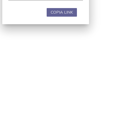
COPIA LINK