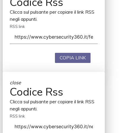
Codice Rss
Clicca sul pulsante per copiare il link RSS
negli appunti.
RSS link
COPIA LINK
close
Codice Rss
Clicca sul pulsante per copiare il link RSS
negli appunti.
RSS link