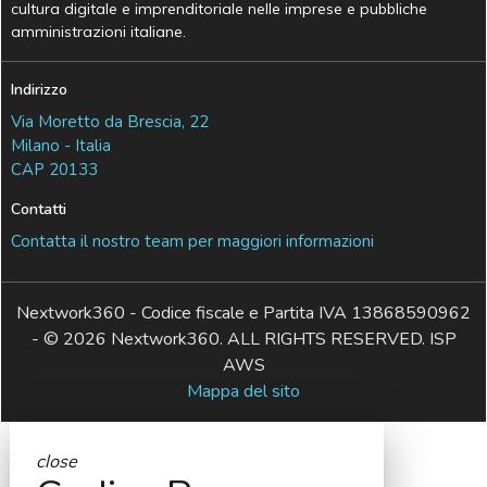
cultura digitale e imprenditoriale nelle imprese e pubbliche
amministrazioni italiane.
Indirizzo
Via Moretto da Brescia, 22
Milano - Italia
CAP 20133
Contatti
Contatta il nostro team per maggiori informazioni
Nextwork360 - Codice fiscale e Partita IVA 13868590962
- © 2026 Nextwork360. ALL RIGHTS RESERVED. ISP
AWS
Mappa del sito
close