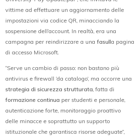
vittime ad effettuare un aggiornamento delle
impostazioni via codice QR, minacciando la
sospensione dell’account. In realtà, era una
campagna per reindirizzare a una
fasull
a pagina
di accesso Microsoft.
“Serve un cambio di passo: non bastano più
antivirus e firewall ‘da catalogo’, ma occorre una
strategia di sicurezza strutturata
, fatta di
formazione continua
per studenti e personale,
autenticazione forte, monitoraggio proattivo
delle minacce e soprattutto un supporto
istituzionale che garantisca risorse adeguate”,