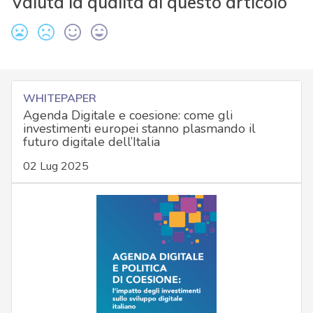
Valuta la qualità di questo articolo
WHITEPAPER
Agenda Digitale e coesione: come gli
investimenti europei stanno plasmando il
futuro digitale dell’Italia
02 Lug 2025