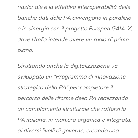
nazionale e la effettiva interoperabilità delle
banche dati delle PA avvengono in parallelo
e in sinergia con il progetto Europeo GAIA-X,
dove l’Italia intende avere un ruolo di primo
piano.
Sfruttando anche la digitalizzazione va
sviluppato un “Programma di innovazione
strategica della PA” per completare il
percorso delle riforme della PA realizzando
un cambiamento strutturale che rafforzi la
PA italiana, in maniera organica e integrata,
ai diversi livelli di governo, creando una