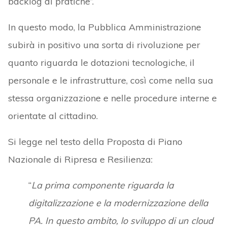
backlog di pratiche”.
In questo modo, la Pubblica Amministrazione
subirà in positivo una sorta di rivoluzione per
quanto riguarda le dotazioni tecnologiche, il
personale e le infrastrutture, così come nella sua
stessa organizzazione e nelle procedure interne e
orientate al cittadino.
Si legge nel testo della Proposta di Piano
Nazionale di Ripresa e Resilienza:
“
La prima componente riguarda la
digitalizzazione e la modernizzazione della
PA. In questo ambito, lo sviluppo di un cloud