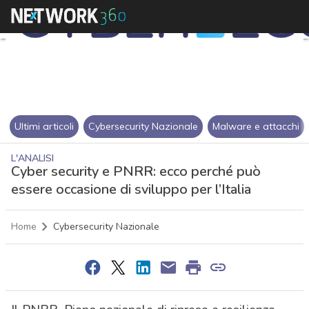
Ultimi articoli
Cybersecurity Nazionale
Malware e attacchi
L'ANALISI
Cyber security e PNRR: ecco perché può
essere occasione di sviluppo per l’Italia
Home
Cybersecurity Nazionale