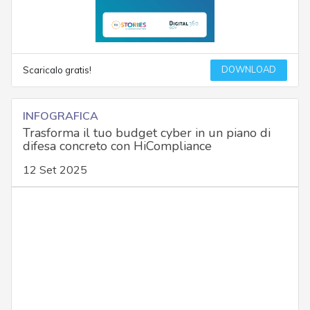
DOWNLOAD
Scaricalo gratis!
INFOGRAFICA
Trasforma il tuo budget cyber in un piano di
difesa concreto con HiCompliance
12 Set 2025