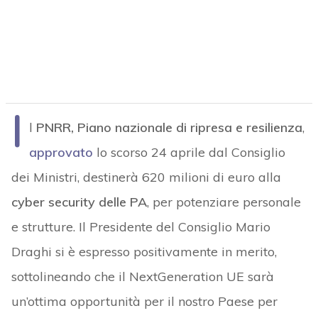
I
l
PNRR, Piano nazionale di ripresa e resilienza
,
approvato
lo scorso 24 aprile dal Consiglio
dei Ministri, destinerà 620 milioni di euro alla
cyber security delle PA
, per potenziare personale
e strutture. Il Presidente del Consiglio Mario
Draghi si è espresso positivamente in merito,
sottolineando che il NextGeneration UE sarà
un’ottima opportunità per il nostro Paese per