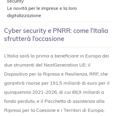
security
Le novità per le imprese e la loro
digitalizzazione
Cyber security e PNRR: come l’Italia
sfrutterà l’occasione
L’Italia sarà la prima a beneficiare in Europa dei
due strumenti del NextGeneration UE: il
Dispositivo per la Ripresa e Resilienza, RRF, che
garantirà risorse per 191,5 miliardi di euro per il
quinquennio 2021-2026, di cui 68,9 miliardi a
fondo perduto, e il Pacchetto di assistenza alla
Ripresa per la Coesione e i Territori di Europa,