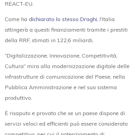
REACT-EU.
Come ha
dichiarato lo stesso Draghi
, l’Italia
attingerà a questi finanziamenti tramite i prestiti
della RRF, stimati in 122,6 miliardi.
“Digitalizzazione, Innovazione, Competitività,
Cultura” mira alla modernizzazione digitale delle
infrastrutture di comunicazione del Paese, nella
Pubblica Amministrazione e nel suo sistema
produttivo.
È risaputo e provato che se un paese dispone di
servizi veloci ed efficienti può essere considerato
competitivo, per cui il potenziamento di