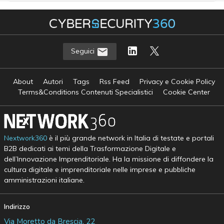
Seguici
About
Autori
Tags
Rss Feed
Privacy e Cookie Policy
Terms&Conditions Contenuti Specialistici
Cookie Center
Nextwork360
è il più grande network in Italia di testate e portali
B2B dedicati ai temi della Trasformazione Digitale e
dell’Innovazione Imprenditoriale. Ha la missione di diffondere la
cultura digitale e imprenditoriale nelle imprese e pubbliche
amministrazioni italiane.
Indirizzo
Via Moretto da Brescia, 22