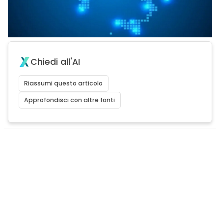
Chiedi all'AI
Riassumi questo articolo
Approfondisci con altre fonti