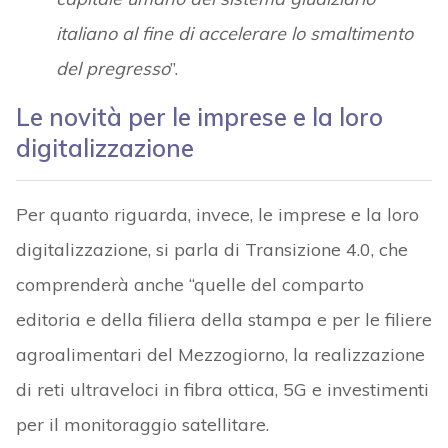
italiano al fine di accelerare lo smaltimento
del pregresso
”.
Le novità per le imprese e la loro
digitalizzazione
Per quanto riguarda, invece, le imprese e la loro
digitalizzazione, si parla di Transizione 4.0, che
comprenderà anche “quelle del comparto
editoria e della filiera della stampa e per le filiere
agroalimentari del Mezzogiorno, la realizzazione
di reti ultraveloci in fibra ottica, 5G e investimenti
per il monitoraggio satellitare.