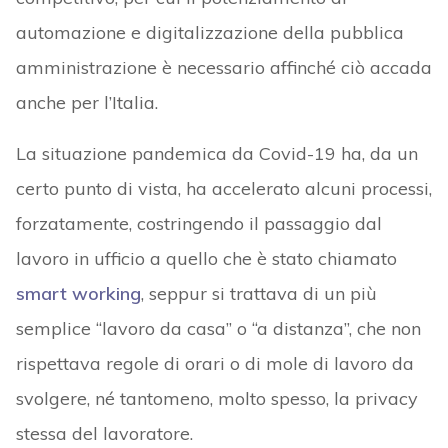
automazione e digitalizzazione della pubblica
amministrazione è necessario affinché ciò accada
anche per l’Italia.
La situazione pandemica da Covid-19 ha, da un
certo punto di vista, ha accelerato alcuni processi,
forzatamente, costringendo il passaggio dal
lavoro in ufficio a quello che è stato chiamato
smart working
, seppur si trattava di un più
semplice “lavoro da casa” o “a distanza”, che non
rispettava regole di orari o di mole di lavoro da
svolgere, né tantomeno, molto spesso, la privacy
stessa del lavoratore.