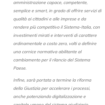
amministrazione capace, competente,
semplice e smart, in grado di offrire servizi di
qualità ai cittadini e alle imprese e da
rendere più competitivo il Sistema-Italia, con
investimenti mirati e interventi di carattere
ordinamentale a costo zero, volti a definire
una cornice normativa abilitante al
cambiamento per il rilancio del Sistema
Paese.
Infine, sarà portata a termine la riforma
della Giustizia per accelerare i processi,
anche potenziando digitalizzazione e
capitale umano del sistema giudiziario