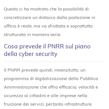
Questo ci ha mostrato che la possibilità di
concretizzare un distacco dalla postazione in
ufficio è reale, ma va sfruttata e soprattutto
strutturata in maniera seria.
Cosa prevede il PNRR sul piano
della cyber security
Il PNRR prevede quindi, innanzitutto, un
programma di digitalizzazione della Pubblica
Amministrazione che offra efficacia, velocità e
sicurezza ai cittadini e alle imprese nella
fruizione dei servizi, pertanto infrastrutture,