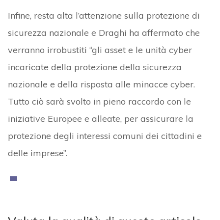
Infine, resta alta l’attenzione sulla protezione di
sicurezza nazionale e Draghi ha affermato che
verranno irrobustiti “gli asset e le unità cyber
incaricate della protezione della sicurezza
nazionale e della risposta alle minacce cyber.
Tutto ciò sarà svolto in pieno raccordo con le
iniziative Europee e alleate, per assicurare la
protezione degli interessi comuni dei cittadini e
delle imprese”.