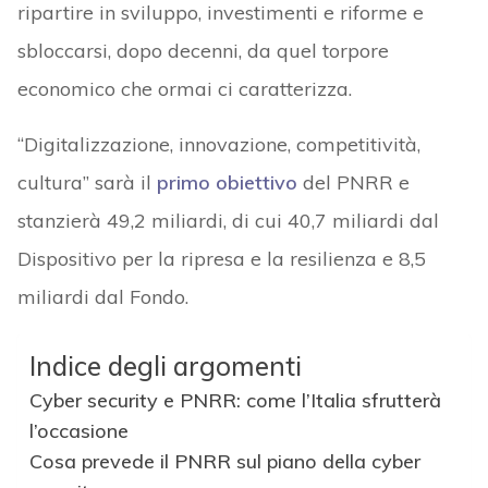
ripartire in sviluppo, investimenti e riforme e
sbloccarsi, dopo decenni, da quel torpore
economico che ormai ci caratterizza.
“Digitalizzazione, innovazione, competitività,
cultura” sarà il
primo obiettivo
del PNRR e
stanzierà 49,2 miliardi, di cui 40,7 miliardi dal
Dispositivo per la ripresa e la resilienza e 8,5
miliardi dal Fondo.
Indice degli argomenti
Cyber security e PNRR: come l’Italia sfrutterà
l’occasione
Cosa prevede il PNRR sul piano della cyber