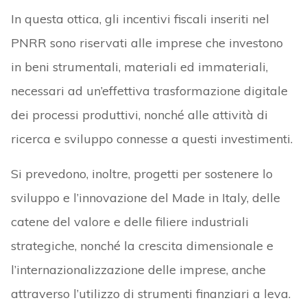
In questa ottica, gli incentivi fiscali inseriti nel
PNRR sono riservati alle imprese che investono
in beni strumentali, materiali ed immateriali,
necessari ad un’effettiva trasformazione digitale
dei processi produttivi, nonché alle attività di
ricerca e sviluppo connesse a questi investimenti.
Si prevedono, inoltre, progetti per sostenere lo
sviluppo e l’innovazione del Made in Italy, delle
catene del valore e delle filiere industriali
strategiche, nonché la crescita dimensionale e
l’internazionalizzazione delle imprese, anche
attraverso l’utilizzo di strumenti finanziari a leva.