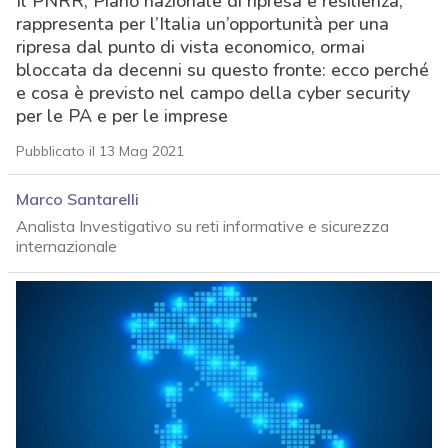
Il PNRR, Piano nazionale di ripresa e resilienza,
rappresenta per l’Italia un’opportunità per una
ripresa dal punto di vista economico, ormai
bloccata da decenni su questo fronte: ecco perché
e cosa è previsto nel campo della cyber security
per le PA e per le imprese
Pubblicato il 13 Mag 2021
Marco Santarelli
Analista Investigativo su reti informative e sicurezza
internazionale
acy