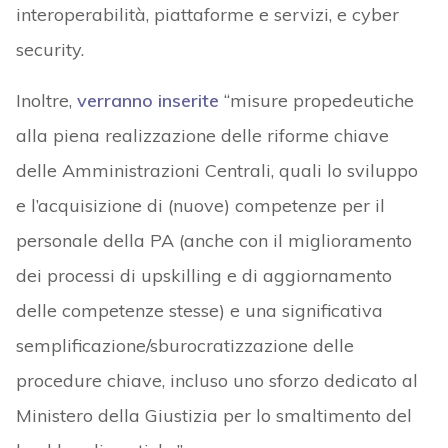
interoperabilità, piattaforme e servizi, e cyber
security.
Inoltre,
verranno inserite
“misure propedeutiche
alla piena realizzazione delle riforme chiave
delle Amministrazioni Centrali, quali lo sviluppo
e l’acquisizione di (nuove) competenze per il
personale della PA (anche con il miglioramento
dei processi di upskilling e di aggiornamento
delle competenze stesse) e una significativa
semplificazione/sburocratizzazione delle
procedure chiave, incluso uno sforzo dedicato al
Ministero della Giustizia per lo smaltimento del