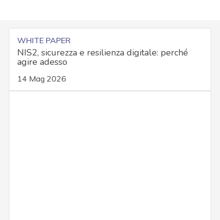
WHITE PAPER
NIS2, sicurezza e resilienza digitale: perché
agire adesso
14 Mag 2026