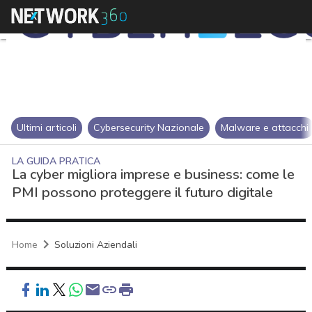
Ultimi articoli
Cybersecurity Nazionale
Malware e attacchi
LA GUIDA PRATICA
La cyber migliora imprese e business: come le
PMI possono proteggere il futuro digitale
Home
Soluzioni Aziendali