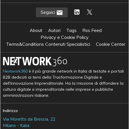
Seguici
About
Autori
Tags
Rss Feed
Privacy e Cookie Policy
Terms&Conditions Contenuti Specialistici
Cookie Center
Nextwork360
è il più grande network in Italia di testate e portali
B2B dedicati ai temi della Trasformazione Digitale e
dell’Innovazione Imprenditoriale. Ha la missione di diffondere la
cultura digitale e imprenditoriale nelle imprese e pubbliche
amministrazioni italiane.
Indirizzo
Via Moretto da Brescia, 22
Milano - Italia