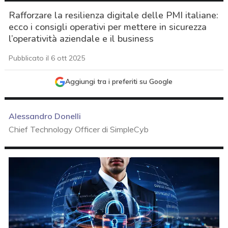
Rafforzare la resilienza digitale delle PMI italiane:
ecco i consigli operativi per mettere in sicurezza
l’operatività aziendale e il business
Pubblicato il 6 ott 2025
Aggiungi tra i preferiti su Google
Alessandro Donelli
Chief Technology Officer di SimpleCyb
acy