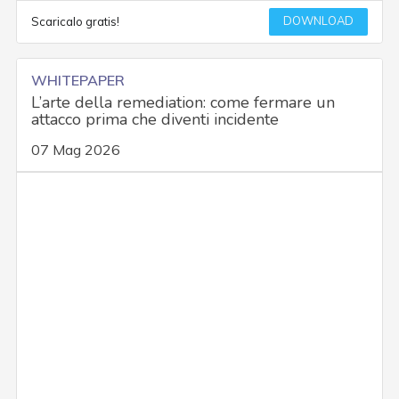
DOWNLOAD
Scaricalo gratis!
WHITEPAPER
L’arte della remediation: come fermare un
attacco prima che diventi incidente
07 Mag 2026