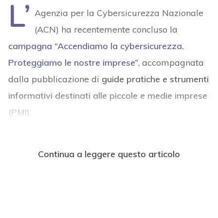
L’
Agenzia per la Cybersicurezza Nazionale
(ACN) ha recentemente concluso la
campagna “Accendiamo la cybersicurezza.
Proteggiamo le nostre imprese”
, accompagnata
dalla pubblicazione di
guide pratiche e strumenti
informativi destinati alle piccole e medie imprese
(PMI)
.
Continua a leggere questo articolo