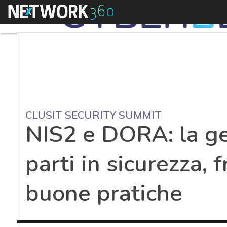
Menu
CLUSIT SECURITY SUMMIT
NIS2 e DORA: la ge
parti in sicurezza, 
buone pratiche