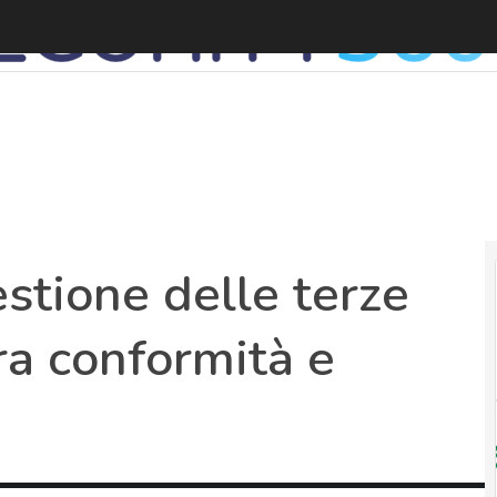
stione delle terze
fra conformità e