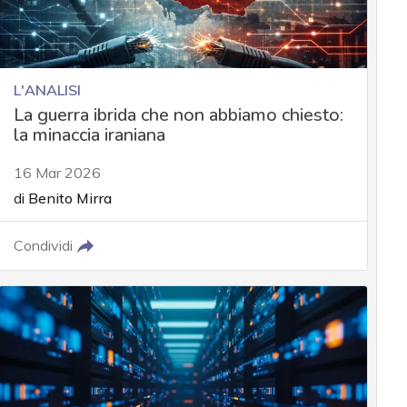
L'ANALISI
La guerra ibrida che non abbiamo chiesto:
la minaccia iraniana
16 Mar 2026
di
Benito Mirra
Condividi