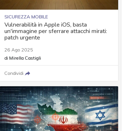
SICUREZZA MOBILE
Vulnerabilità in Apple iOS, basta
un'immagine per sferrare attacchi mirati:
patch urgente
26 Ago 2025
di
Mirella Castigli
Condividi