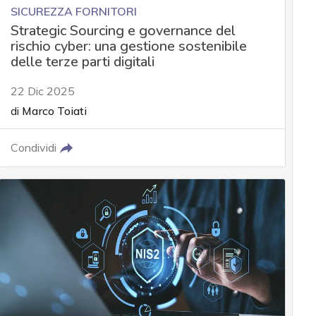
SICUREZZA FORNITORI
Strategic Sourcing e governance del
rischio cyber: una gestione sostenibile
delle terze parti digitali
22 Dic 2025
di
Marco Toiati
Condividi