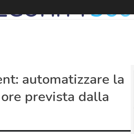
t: automatizzare la
 ore prevista dalla