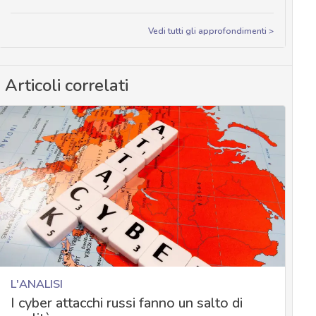
Vedi tutti gli approfondimenti >
Articoli correlati
L'ANALISI
I cyber attacchi russi fanno un salto di