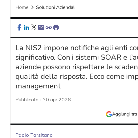
Home
Soluzioni Aziendali
La NIS2 impone notifiche agli enti c
significativo. Con i sistemi SOAR e l’
aziende possono rispettare le scaden
qualità della risposta. Ecco come imp
management
Pubblicato il 30 apr 2026
Aggiungi tra 
Paolo Tarsitano