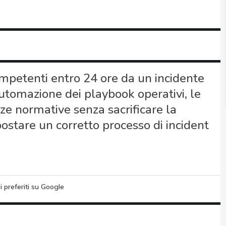
ompetenti entro 24 ore da un incidente
automazione dei playbook operativi, le
ze normative senza sacrificare la
ostare un corretto processo di incident
i preferiti su Google