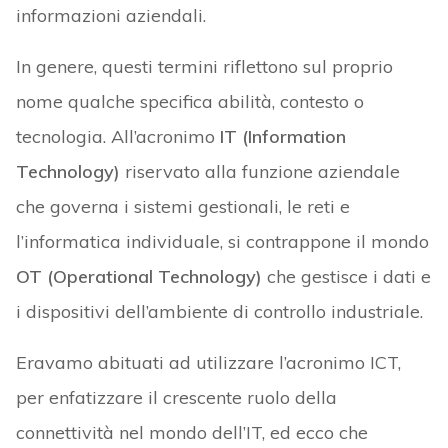
informazioni aziendali.
In genere, questi termini riflettono sul proprio
nome qualche specifica abilità, contesto o
tecnologia. All’acronimo
IT (Information
Technology)
riservato alla funzione aziendale
che governa i sistemi gestionali, le reti e
l’informatica individuale, si contrappone il mondo
OT (Operational Technology)
che gestisce i dati e
i dispositivi dell’ambiente di controllo industriale.
Eravamo abituati ad utilizzare l’acronimo ICT,
per enfatizzare il crescente ruolo della
connettività nel mondo dell’IT, ed ecco che