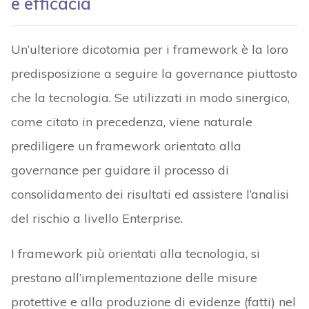
e efficacia
Un’ulteriore dicotomia per i framework è la loro
predisposizione a seguire la governance piuttosto
che la tecnologia. Se utilizzati in modo sinergico,
come citato in precedenza, viene naturale
prediligere un framework orientato alla
governance per guidare il processo di
consolidamento dei risultati ed assistere l’analisi
del rischio a livello Enterprise.
I framework più orientati alla tecnologia, si
prestano all’implementazione delle misure
protettive e alla produzione di evidenze (fatti) nel