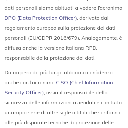
dati personali siamo abituati a vedere l’acronimo
DPO (Data Protection Officer)
, derivato dal
regolamento europeo sulla protezione dei dati
personali (EU/GDPR 2016/679). Analogamente, è
diffusa anche la versione italiana RPD,
responsabile della protezione dei dati.
Da un periodo più lungo abbiamo confidenza
anche con l’acronimo
CISO (Chief Information
Security Officer)
, ossia il responsabile della
sicurezza delle informazioni aziendali e con tutta
un’ampia serie di altre sigle o titoli che si rifanno
alle più disparate tecniche di protezione delle