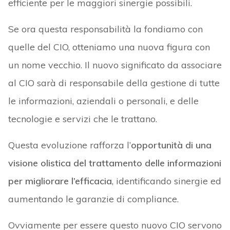
efficiente per le maggiori sinergie possibili.
Se ora questa responsabilità la fondiamo con
quelle del CIO, otteniamo una nuova figura con
un nome vecchio. Il nuovo significato da associare
al CIO sarà di responsabile della gestione di tutte
le informazioni, aziendali o personali, e delle
tecnologie e servizi che le trattano.
Questa evoluzione rafforza l’
opportunità di una
visione olistica del trattamento delle informazioni
per migliorare l’efficacia
, identificando sinergie ed
aumentando le garanzie di compliance.
Ovviamente per essere questo nuovo CIO servono