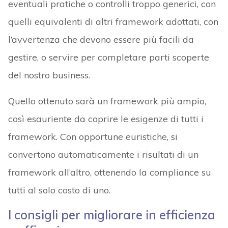
eventuali pratiche o controlli troppo generici, con
quelli equivalenti di altri framework adottati, con
l’avvertenza che devono essere più facili da
gestire, o servire per completare parti scoperte
del nostro business.
Quello ottenuto sarà un framework più ampio,
così esauriente da coprire le esigenze di tutti i
framework. Con opportune euristiche, si
convertono automaticamente i risultati di un
framework all’altro, ottenendo la compliance su
tutti al solo costo di uno.
I consigli per migliorare in efficienza