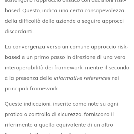
based. Questo, indica una certa consapevolezza
della difficoltà delle aziende a seguire approcci
discordanti.
La
convergenza verso un comune approccio risk-
based
è un primo passo in direzione di una vera
interoperabilità dei framework, mentre il secondo
è la presenza delle
informative references
nei
principali framework.
Queste indicazioni, inserite come note su ogni
pratica o controllo di sicurezza, forniscono il
riferimento a quella equivalente di un altro