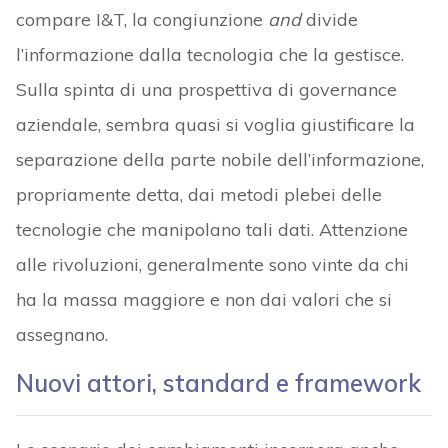
compare I&T, la congiunzione
and
divide
l’informazione dalla tecnologia che la gestisce.
Sulla spinta di una prospettiva di governance
aziendale, sembra quasi si voglia giustificare la
separazione della parte nobile dell’informazione,
propriamente detta, dai metodi plebei delle
tecnologie che manipolano tali dati. Attenzione
alle rivoluzioni, generalmente sono vinte da chi
ha la massa maggiore e non dai valori che si
assegnano.
Nuovi attori, standard e framework