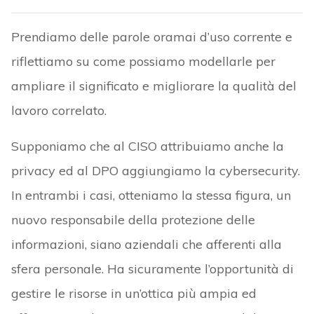
Prendiamo delle parole oramai d’uso corrente e
riflettiamo su come possiamo modellarle per
ampliare il significato e migliorare la qualità del
lavoro correlato.
Supponiamo che al CISO attribuiamo anche la
privacy ed al DPO aggiungiamo la cybersecurity.
In entrambi i casi, otteniamo la stessa figura, un
nuovo responsabile della protezione delle
informazioni, siano aziendali che afferenti alla
sfera personale. Ha sicuramente l’opportunità di
gestire le risorse in un’ottica più ampia ed