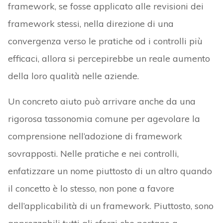
framework, se fosse applicato alle revisioni dei
framework stessi, nella direzione di una
convergenza verso le pratiche od i controlli più
efficaci, allora si percepirebbe un reale aumento
della loro qualità nelle aziende.
Un concreto aiuto può arrivare anche da una
rigorosa tassonomia comune per agevolare la
comprensione nell’adozione di framework
sovrapposti. Nelle pratiche e nei controlli,
enfatizzare un nome piuttosto di un altro quando
il concetto è lo stesso, non pone a favore
dell’applicabilità di un framework. Piuttosto, sono