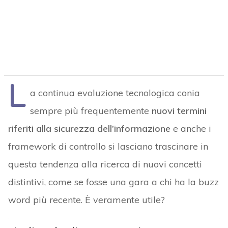
L
a continua evoluzione tecnologica conia
sempre più frequentemente
nuovi termini
riferiti alla sicurezza dell’informazione
e anche i
framework di controllo si lasciano trascinare in
questa tendenza alla ricerca di nuovi concetti
distintivi, come se fosse una gara a chi ha la buzz
word più recente. È veramente utile?