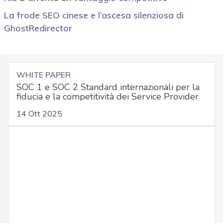
La frode SEO cinese e l’ascesa silenziosa di
GhostRedirector
WHITE PAPER
SOC 1 e SOC 2 Standard internazionali per la
fiducia e la competitività dei Service Provider
14 Ott 2025