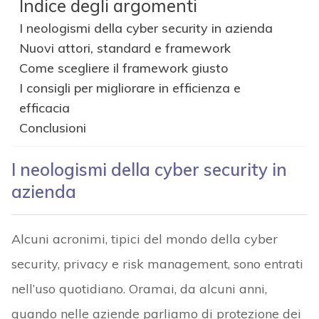
Indice degli argomenti
I neologismi della cyber security in azienda
Nuovi attori, standard e framework
Come scegliere il framework giusto
I consigli per migliorare in efficienza e
efficacia
Conclusioni
I neologismi della cyber security in
azienda
Alcuni acronimi, tipici del mondo della cyber
security, privacy e risk management, sono entrati
nell’uso quotidiano. Oramai, da alcuni anni,
quando nelle aziende parliamo di protezione dei