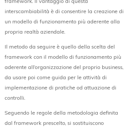
framework. Il vantaggio di questa
interscambiabilità è di consentire la creazione di
un modello di funzionamento più aderente alla
propria realtà aziendale.
Il metodo da seguire è quello della scelta del
framework con il modello di funzionamento più
aderente all’organizzazione del proprio business,
da usare poi come guida per le attività di
implementazione di pratiche od attuazione di
controlli.
Seguendo le regole della metodologia definita
dal framework prescelto, si sostituiscono