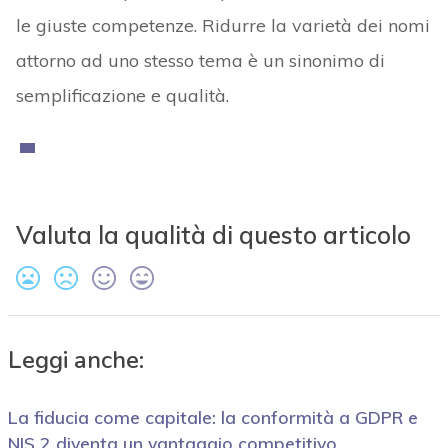
le giuste competenze. Ridurre la varietà dei nomi
attorno ad uno stesso tema è un sinonimo di
semplificazione e qualità.
Valuta la qualità di questo articolo
Leggi anche:
La fiducia come capitale: la conformità a GDPR e
NIS 2 diventa un vantaggio competitivo