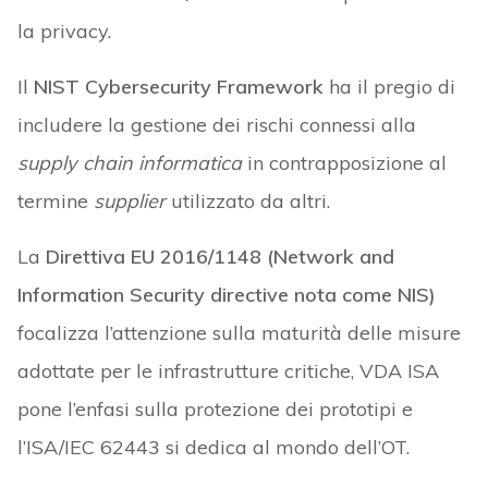
la privacy.
Il
NIST Cybersecurity Framework
ha il pregio di
includere la gestione dei rischi connessi alla
supply chain informatica
in contrapposizione al
termine
supplier
utilizzato da altri.
La
Direttiva EU 2016/1148 (Network and
Information Security directive nota come NIS)
focalizza l’attenzione sulla maturità delle misure
adottate per le infrastrutture critiche, VDA ISA
pone l’enfasi sulla protezione dei prototipi e
l’ISA/IEC 62443 si dedica al mondo dell’OT.