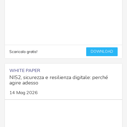
DOWNLOAD
Scaricalo gratis!
WHITE PAPER
NIS2, sicurezza e resilienza digitale: perché
agire adesso
14 Mag 2026