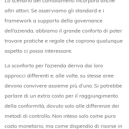
Lo scenario dei cambiamenti incorpora anche
altri attori. Se osserviamo gli standard e i
framework a supporto della governance
dell’azienda, abbiamo il grande conforto di poter
trovare pratiche e regole che coprono qualunque
aspetto ci possa interessare.
Lo sconforto per l’azienda deriva dai loro
approcci differenti e, alle volte, su stesse aree
devono convivere assieme più d’uno. Si potrebbe
parlare di un extra costo per il raggiungimento
della conformità, dovuto solo alle differenze dei
metodi di controllo. Non inteso solo come puro
costo monetario, ma come dispendio di risorse in