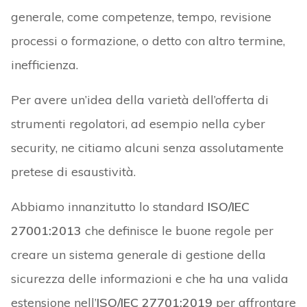
generale, come competenze, tempo, revisione
processi o formazione, o detto con altro termine,
inefficienza.
Per avere un’idea della varietà dell’offerta di
strumenti regolatori, ad esempio nella cyber
security, ne citiamo alcuni senza assolutamente
pretese di esaustività.
Abbiamo innanzitutto lo standard
ISO/IEC
27001:2013
che definisce le buone regole per
creare un sistema generale di gestione della
sicurezza delle informazioni e che ha una valida
estensione nell’
ISO/IEC 27701:2019
per affrontare