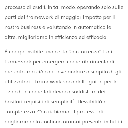
processo di audit. In tal modo, operando solo sulle
parti dei framework di maggior impatto per il
nostro business e valutando in automatico le
altre, miglioriamo in efficienza ed efficacia.
È comprensibile una certa “concorrenza” tra i
framework per emergere come riferimento di
mercato, ma ciò non deve andare a scapito degli
utilizzatori. I framework sono delle guide per le
aziende e come tali devono soddisfare dei
basilari requisiti di semplicità, flessibilità e
completezza. Con richiamo al processo di
miglioramento continuo oramai presente in tutti i