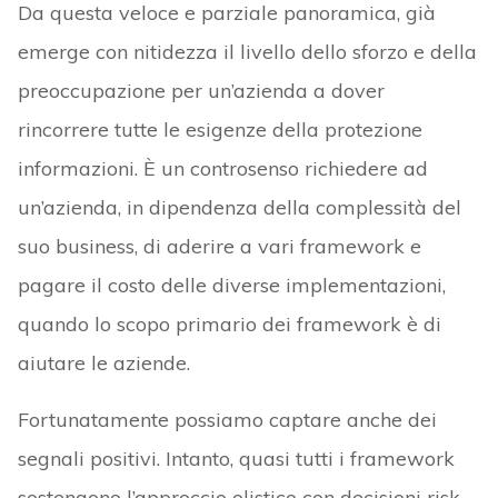
Da questa veloce e parziale panoramica, già
emerge con nitidezza il livello dello sforzo e della
preoccupazione per un’azienda a dover
rincorrere tutte le esigenze della protezione
informazioni. È un controsenso richiedere ad
un’azienda, in dipendenza della complessità del
suo business, di aderire a vari framework e
pagare il costo delle diverse implementazioni,
quando lo scopo primario dei framework è di
aiutare le aziende.
Fortunatamente possiamo captare anche dei
segnali positivi. Intanto, quasi tutti i framework
sostengono l’approccio olistico con decisioni risk-