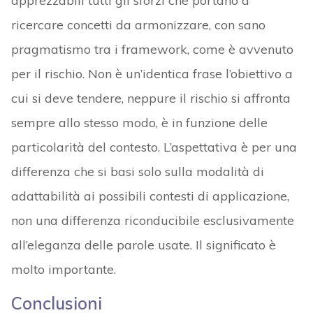
apprezzabili tutti gli sforzi che portano a
ricercare concetti da armonizzare, con sano
pragmatismo tra i framework, come è avvenuto
per il rischio. Non è un’identica frase l’obiettivo a
cui si deve tendere, neppure il rischio si affronta
sempre allo stesso modo, è in funzione delle
particolarità del contesto. L’aspettativa è per una
differenza che si basi solo sulla modalità di
adattabilità ai possibili contesti di applicazione,
non una differenza riconducibile esclusivamente
all’eleganza delle parole usate. Il significato è
molto importante.
Conclusioni