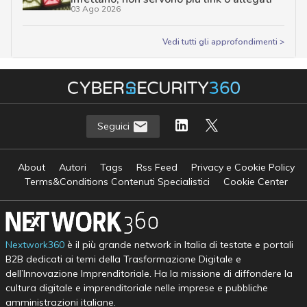
03 Ago 2026
Vedi tutti gli approfondimenti >
Seguici
About
Autori
Tags
Rss Feed
Privacy e Cookie Policy
Terms&Conditions Contenuti Specialistici
Cookie Center
Nextwork360
è il più grande network in Italia di testate e portali
B2B dedicati ai temi della Trasformazione Digitale e
dell’Innovazione Imprenditoriale. Ha la missione di diffondere la
cultura digitale e imprenditoriale nelle imprese e pubbliche
amministrazioni italiane.