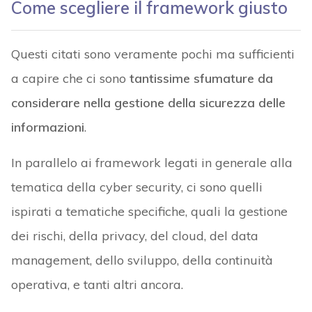
Come scegliere il framework giusto
Questi citati sono veramente pochi ma sufficienti
a capire che ci sono
tantissime sfumature da
considerare nella gestione della sicurezza delle
informazioni
.
In parallelo ai framework legati in generale alla
tematica della cyber security, ci sono quelli
ispirati a tematiche specifiche, quali la gestione
dei rischi, della privacy, del cloud, del data
management, dello sviluppo, della continuità
operativa, e tanti altri ancora.