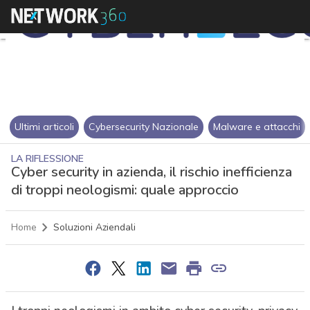
Ultimi articoli
Cybersecurity Nazionale
Malware e attacchi
LA RIFLESSIONE
Cyber security in azienda, il rischio inefficienza
di troppi neologismi: quale approccio
Home
Soluzioni Aziendali