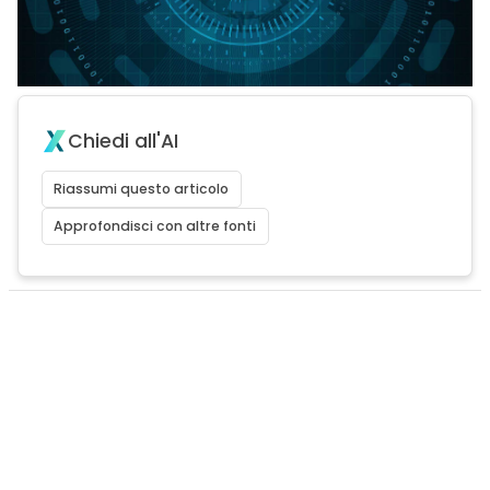
Chiedi all'AI
Riassumi questo articolo
Approfondisci con altre fonti