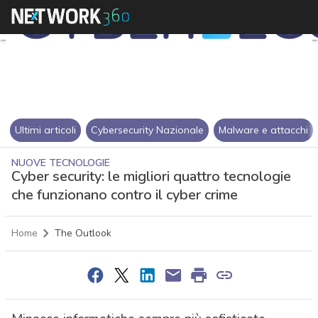
Ultimi articoli
Cybersecurity Nazionale
Malware e attacchi
NUOVE TECNOLOGIE
Cyber security: le migliori quattro tecnologie
che funzionano contro il cyber crime
Home
The Outlook