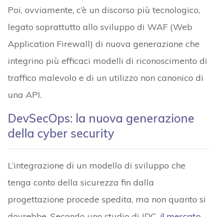
Poi, ovviamente, c’è un discorso più tecnologico,
legato soprattutto allo sviluppo di WAF (Web
Application Firewall) di nuova generazione che
integrino più efficaci modelli di riconoscimento di
traffico malevolo e di un utilizzo non canonico di
una API.
DevSecOps: la nuova generazione
della cyber security
L’integrazione di un modello di sviluppo che
tenga conto della sicurezza fin dalla
progettazione procede spedita, ma non quanto si
dovrebbe. Secondo uno studio di IDC,
il mercato