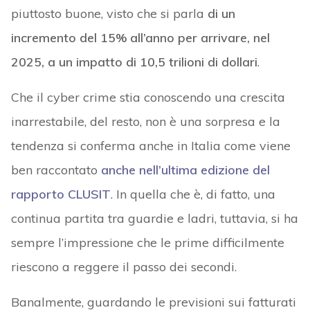
piuttosto buone, visto che si parla
di un
incremento del 15% all’anno per arrivare, nel
2025, a un impatto di 10,5 trilioni di dollari
.
Che il cyber crime stia conoscendo una crescita
inarrestabile, del resto, non è una sorpresa e la
tendenza si conferma anche in Italia come viene
ben raccontato
anche nell’ultima edizione del
rapporto CLUSIT
. In quella che è, di fatto, una
continua partita tra guardie e ladri, tuttavia, si ha
sempre l’impressione che le prime difficilmente
riescono a reggere il passo dei secondi.
Banalmente, guardando le previsioni sui fatturati