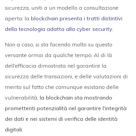
sicurezza, uniti a un modello a consultazione
aperta: la
blockchain presenta i tratti distintivi
della tecnologia adatta alla cyber security
.
Non a caso, si sta facendo molto su questo
versante ormai da qualche tempo. Al di là
dell’efficacia dimostrata nel garantire la
sicurezza delle transazioni, e delle valutazioni di
merito sul fatto che comunque esistano delle
vulnerabilità,
la blockchain sta mostrando
promettenti potenzialità nel garantire l’integrità
dei dati e nei sistemi di verifica delle identità
digitali
.