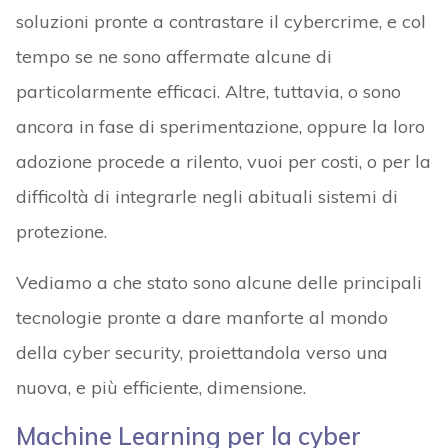
soluzioni pronte a contrastare il cybercrime, e col
tempo se ne sono affermate alcune di
particolarmente efficaci. Altre, tuttavia, o sono
ancora in fase di sperimentazione, oppure la loro
adozione procede a rilento, vuoi per costi, o per la
difficoltà di integrarle negli abituali sistemi di
protezione.
Vediamo a che stato sono alcune delle principali
tecnologie pronte a dare manforte al mondo
della cyber security, proiettandola verso una
nuova, e più efficiente, dimensione.
Machine Learning per la cyber