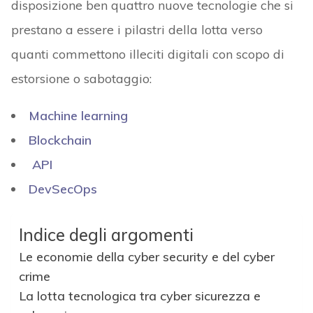
disposizione ben quattro nuove tecnologie che si
prestano a essere i pilastri della lotta verso
quanti commettono illeciti digitali con scopo di
estorsione o sabotaggio:
Machine learning
Blockchain
API
DevSecOps
Indice degli argomenti
Le economie della cyber security e del cyber
crime
La lotta tecnologica tra cyber sicurezza e