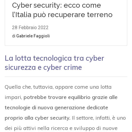
La lotta tecnologica tra cyber
sicurezza e cyber crime
Quella che, tuttavia, appare come una lotta
impari,
potrebbe trovare equilibrio grazie alle
tecnologie di nuova generazione dedicate
proprio alla cyber security.
Il settore, infatti, è uno
dei più attivi nella ricerca e sviluppo di nuove