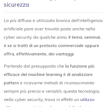
sicurezza
La più diffusa e utilizzata branca dell’intelligenza
artificiale pare aver trovato posto anche nella
cyber security da qualche anno.
Il tema, semmai,
è se si tratti di un pretesto commerciale oppure
offra, effettivamente, dei vantaggi
.
Partendo dal presupposto che
la funzione più
efficace del machine learning è di analizzare
pattern
e ricavarne metodi di riconoscimento
sempre più precisi e versatili, questa tecnologia,
nella cyber security, trova in effetti un
utilizzo