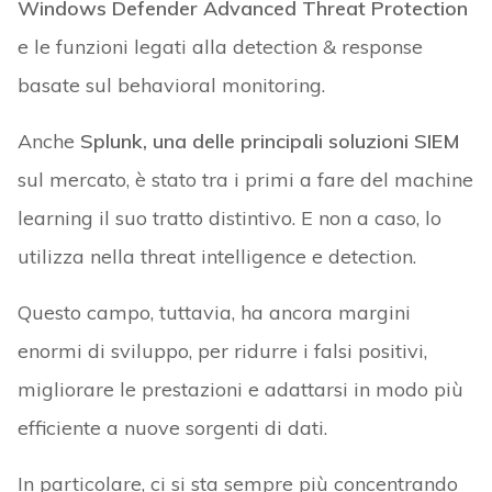
Windows Defender Advanced Threat Protection
e le funzioni legati alla detection & response
basate sul behavioral monitoring.
Anche
Splunk, una delle principali soluzioni SIEM
sul mercato, è stato tra i primi a fare del machine
learning il suo tratto distintivo. E non a caso, lo
utilizza nella threat intelligence e detection.
Questo campo, tuttavia, ha ancora margini
enormi di sviluppo, per ridurre i falsi positivi,
migliorare le prestazioni e adattarsi in modo più
efficiente a nuove sorgenti di dati.
In particolare, ci si sta sempre più concentrando