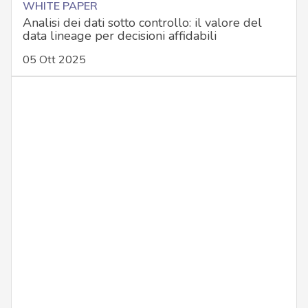
WHITE PAPER
Analisi dei dati sotto controllo: il valore del
data lineage per decisioni affidabili
05 Ott 2025