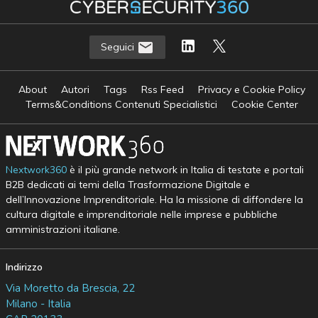
Seguici
About
Autori
Tags
Rss Feed
Privacy e Cookie Policy
Terms&Conditions Contenuti Specialistici
Cookie Center
Nextwork360
è il più grande network in Italia di testate e portali
B2B dedicati ai temi della Trasformazione Digitale e
dell’Innovazione Imprenditoriale. Ha la missione di diffondere la
cultura digitale e imprenditoriale nelle imprese e pubbliche
amministrazioni italiane.
Indirizzo
Via Moretto da Brescia, 22
Milano - Italia