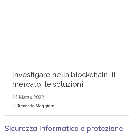
Sicurezza informatica e protezione