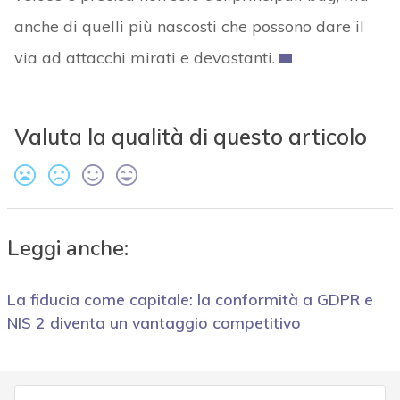
anche di quelli più nascosti che possono dare il
via ad attacchi mirati e devastanti.
Valuta la qualità di questo articolo
Leggi anche:
La fiducia come capitale: la conformità a GDPR e
NIS 2 diventa un vantaggio competitivo