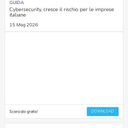
GUIDA
Cybersecurity, cresce il rischio per le imprese
italiane
15 Mag 2026
DOWNLOAD
Scaricalo gratis!