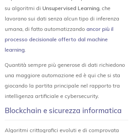
su algoritmi di
Unsupervised Learning
, che
lavorano sui dati senza alcun tipo di inferenza
umana, di fatto automatizzando
ancor più il
processo decisionale offerto dal machine
learning
.
Quantità sempre più generose di dati richiedono
una maggiore automazione ed è qui che si sta
giocando la partita principale nel rapporto tra
intelligenza artificiale e cybersecurity.
Blockchain e sicurezza informatica
Algoritmi crittografici evoluti e di comprovata