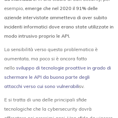
esempio,
emerge che nel 2020 il 91% delle
aziende intervistate ammetteva di aver subito
incidenti informatici dove erano state utilizzate in
modo intrusivo proprio le API.
La sensibilità verso questa problematica è
aumentata, ma poco si è ancora fatto
nello
sviluppo di tecnologie proattive in grado di
schermare le API da buona parte degli
attacchi verso cui sono vulnerabili
sv.
E si tratta di una delle principali sfide
tecnologiche che la cybersecurity dovrà