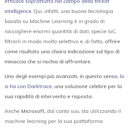
efficace soprattutto nel campo della threat
intelligence
. Qui, infatti, una buona tecnologia
basata su Machine Learning è in grado di
raccogliere enormi quantità di dati, specie IoC,
filtrarli in modo molto selettivo e, di fatto,
offrire
come risultato una chiara indicazione sul tipo di
minaccia che si rischia di affrontare
.
Uno degli esempi più avanzati, in questo senso,
lo
si ha con Darktrace
, una soluzione celebre per la
sua rapidità di intervento e risposta.
Anche
Microsoft,
dal canto suo, sta utilizzando il
machine learning per la sua piattaforma