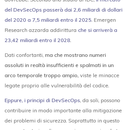
del DevSecOps passerà dai 2,6 miliardi di dollari
del 2020 a 7,5 miliardi entro il 2025
. Emergen
Research azzarda addirittura
che si arriverà a
23,42 miliardi entro il 2028
.
Dati confortanti,
ma che mostrano numeri
assoluti in realtà insufficienti e spalmati in un
arco temporale troppo ampio,
viste le minacce
legate proprio alle vulnerabilità del codice.
Eppure, i principi di DevSecOps
, da soli, possono
contribuire in modo importante alla mitigazione
dei problemi di sicurezza. Soprattutto in questo