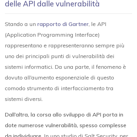
delle API dalle vulnerabilità
Stando a un
rapporto di Gartner
, le API
(Application Programming Interface)
rappresentano e rappresenteranno sempre più
uno dei principali punti di vulnerabilità dei
sistemi informatici. Da una parte, il fenomeno è
dovuto all’aumento esponenziale di questo
comodo strumento di interfacciamento tra
sistemi diversi.
Dall’altra, la corsa allo sviluppo di API porta in
dote numerose vulnerabilità, spesso complesse
da individuare.
In uno studio di Salt Security, per