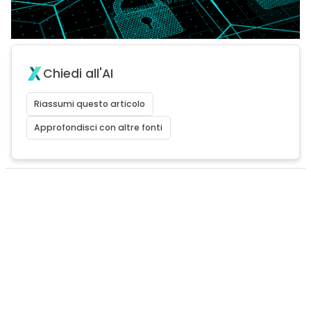
Chiedi all'AI
Riassumi questo articolo
Approfondisci con altre fonti