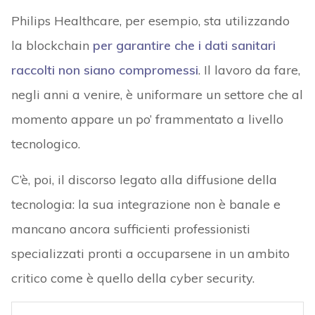
Philips Healthcare, per esempio, sta utilizzando
la blockchain
per garantire che i dati sanitari
raccolti non siano compromessi
. Il lavoro da fare,
negli anni a venire, è uniformare un settore che al
momento appare un po’ frammentato a livello
tecnologico.
C’è, poi, il discorso legato alla diffusione della
tecnologia: la sua integrazione non è banale e
mancano ancora sufficienti professionisti
specializzati pronti a occuparsene in un ambito
critico come è quello della cyber security.