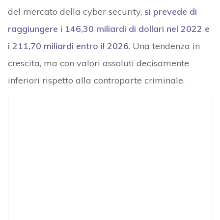
del mercato della cyber security,
si prevede di
raggiungere i 146,30 miliardi di dollari nel 2022 e
i 211,70 miliardi entro il 2026
. Una tendenza in
crescita, ma con valori assoluti decisamente
inferiori rispetto alla controparte criminale.