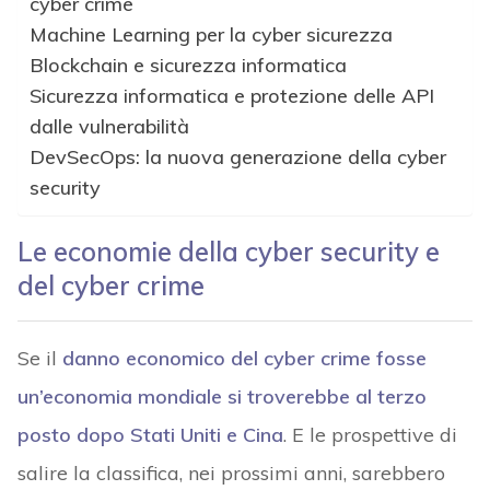
cyber crime
Machine Learning per la cyber sicurezza
Blockchain e sicurezza informatica
Sicurezza informatica e protezione delle API
dalle vulnerabilità
DevSecOps: la nuova generazione della cyber
security
Le economie della cyber security e
del cyber crime
Se il
danno economico del cyber crime fosse
un’economia mondiale si troverebbe al terzo
posto dopo Stati Uniti e Cina
. E le prospettive di
salire la classifica, nei prossimi anni, sarebbero