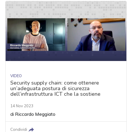
VIDEO
Security supply chain: come ottenere
un’adeguata postura di sicurezza
dell’infrastruttura ICT che la sostiene
14 Nov 2023
di
Riccardo Meggiato
Condividi