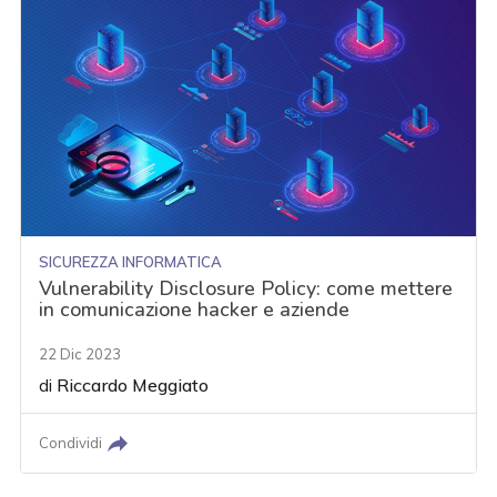
SICUREZZA INFORMATICA
Vulnerability Disclosure Policy: come mettere
in comunicazione hacker e aziende
22 Dic 2023
di
Riccardo Meggiato
Condividi