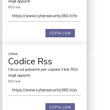
negli appunti.
RSS link
COPIA LINK
close
Codice Rss
Clicca sul pulsante per copiare il link RSS
negli appunti.
RSS link
COPIA LINK