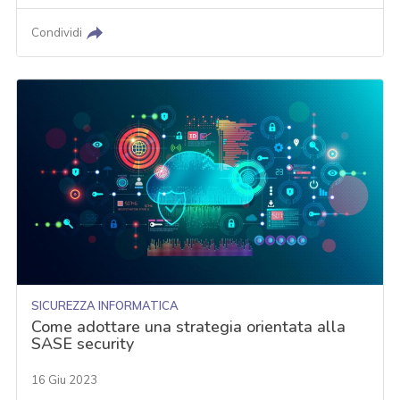
Condividi
SICUREZZA INFORMATICA
Come adottare una strategia orientata alla
SASE security
16 Giu 2023