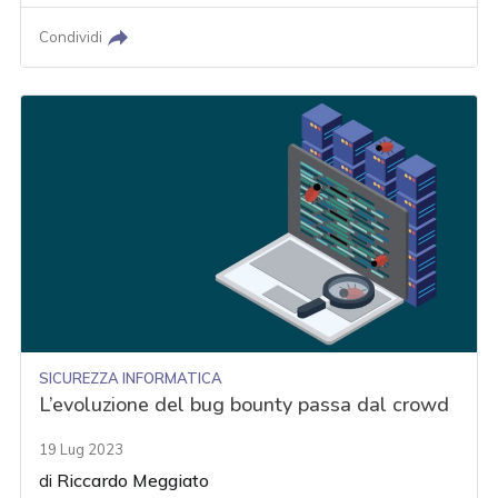
Condividi
SICUREZZA INFORMATICA
L’evoluzione del bug bounty passa dal crowd
19 Lug 2023
di
Riccardo Meggiato