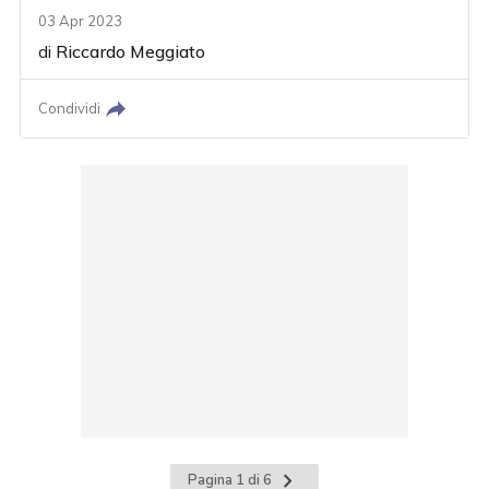
03 Apr 2023
di
Riccardo Meggiato
Condividi
Pagina
Pagina 1 di 6