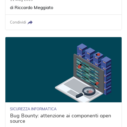
di
Riccardo Meggiato
Condividi
SICUREZZA INFORMATICA
Bug Bounty: attenzione ai componenti open
source