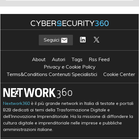
Seguici
About
Autori
Tags
Rss Feed
Privacy e Cookie Policy
Terms&Conditions Contenuti Specialistici
Cookie Center
Nextwork360
è il più grande network in Italia di testate e portali
B2B dedicati ai temi della Trasformazione Digitale e
dell’Innovazione Imprenditoriale. Ha la missione di diffondere la
cultura digitale e imprenditoriale nelle imprese e pubbliche
amministrazioni italiane.