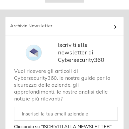
successiva
Archivio Newsletter
Iscriviti alla
newsletter di
Cybersecurity360
Vuoi ricevere gli articoli di
Cybersecurity360, le nostre guide per la
sicurezza delle aziende, gli
approfondimenti, le nostre analisi delle
notizie più rilevanti?
Email
aziendale
Cliccando su "ISCRIVITI ALLA NEWSLETTER",