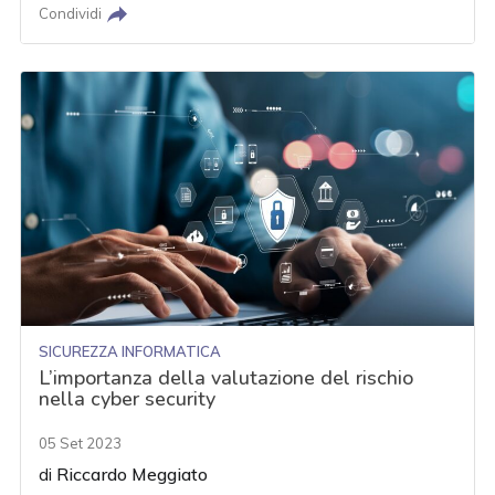
Condividi
SICUREZZA INFORMATICA
L’importanza della valutazione del rischio
nella cyber security
05 Set 2023
di
Riccardo Meggiato