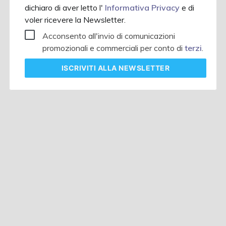
dichiaro di aver letto l'
Informativa Privacy
e di
voler ricevere la Newsletter.
Acconsento all'invio di comunicazioni
promozionali e commerciali per conto di
terzi
.
ISCRIVITI
ALLA NEWSLETTER