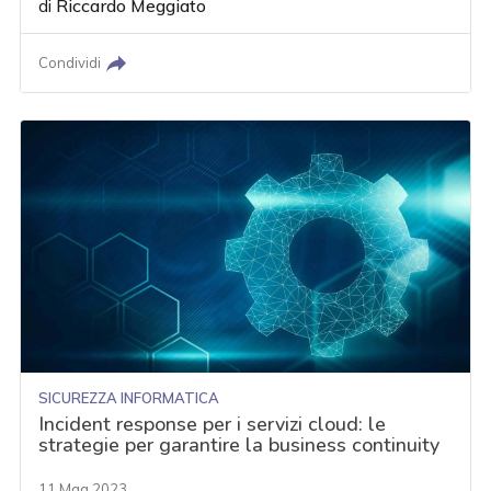
di
Riccardo Meggiato
Condividi
SICUREZZA INFORMATICA
Incident response per i servizi cloud: le
strategie per garantire la business continuity
11 Mag 2023