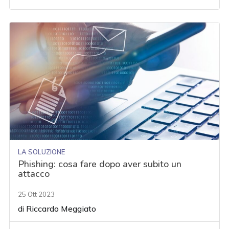
LA SOLUZIONE
Phishing: cosa fare dopo aver subito un
attacco
25 Ott 2023
di
Riccardo Meggiato