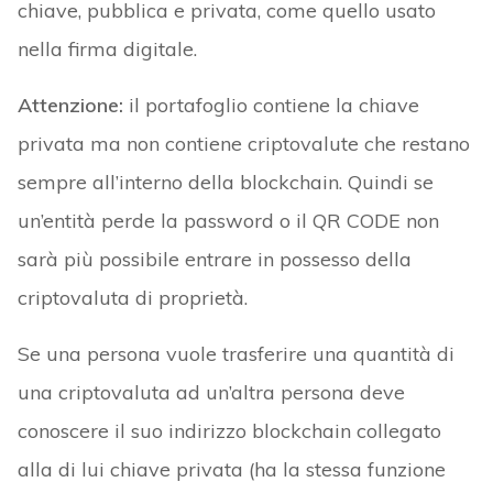
chiave, pubblica e privata, come quello usato
nella firma digitale.
Attenzione:
il portafoglio contiene la chiave
privata ma non contiene criptovalute che restano
sempre all’interno della blockchain. Quindi se
un’entità perde la password o il QR CODE non
sarà più possibile entrare in possesso della
criptovaluta di proprietà.
Se una persona vuole trasferire una quantità di
una criptovaluta ad un’altra persona deve
conoscere il suo indirizzo blockchain collegato
alla di lui chiave privata (ha la stessa funzione