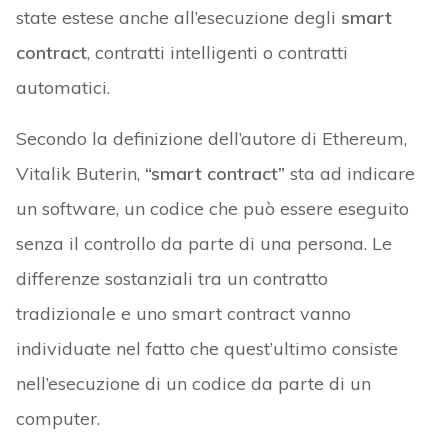
state estese anche all’esecuzione degli
smart
contract
, contratti intelligenti o contratti
automatici.
Secondo la definizione dell’autore di Ethereum,
Vitalik Buterin,
“smart contract”
sta ad indicare
un software, un codice che può essere eseguito
senza il controllo da parte di una persona. Le
differenze sostanziali tra un contratto
tradizionale e uno smart contract vanno
individuate nel fatto che quest’ultimo consiste
nell’esecuzione di un codice da parte di un
computer.