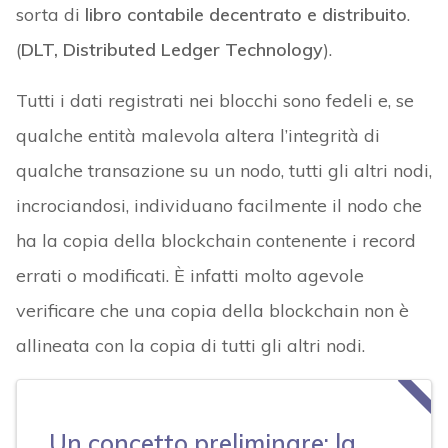
sorta di
libro contabile
decentrato e distribuito
.
(
DLT, Distributed Ledger Technology
).
Tutti i dati registrati nei blocchi sono fedeli e, se
qualche entità malevola altera l’integrità di
qualche transazione su un nodo, tutti gli altri nodi,
incrociandosi, individuano facilmente il nodo che
ha la copia della blockchain contenente i record
errati o modificati. È infatti molto agevole
verificare che una copia della blockchain non è
allineata con la copia di tutti gli altri nodi.
Un concetto preliminare: la