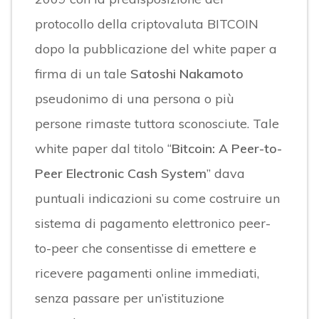
protocollo della criptovaluta BITCOIN
dopo la pubblicazione del white paper a
firma di un tale
Satoshi Nakamoto
pseudonimo di una persona o più
persone rimaste tuttora sconosciute. Tale
white paper dal titolo “
Bitcoin: A Peer-to-
Peer Electronic Cash System
” dava
puntuali indicazioni su come costruire un
sistema di pagamento elettronico peer-
to-peer che consentisse di emettere e
ricevere pagamenti online immediati,
senza passare per un’istituzione