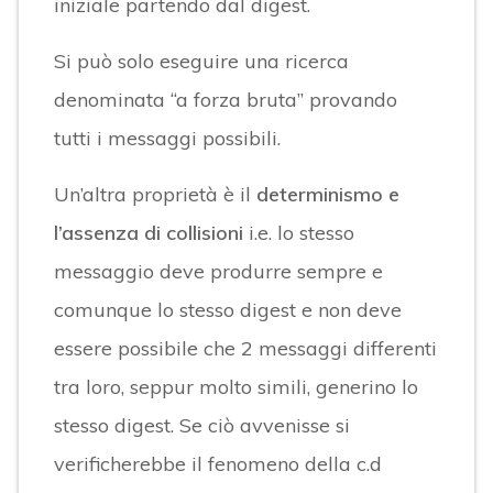
iniziale partendo dal digest.
Si può solo eseguire una ricerca
denominata “a forza bruta” provando
tutti i messaggi possibili.
Un’altra proprietà è il
determinismo e
l’assenza di collisioni
i.e. lo stesso
messaggio deve produrre sempre e
comunque lo stesso digest e non deve
essere possibile che 2 messaggi differenti
tra loro, seppur molto simili, generino lo
stesso digest. Se ciò avvenisse si
verificherebbe il fenomeno della c.d