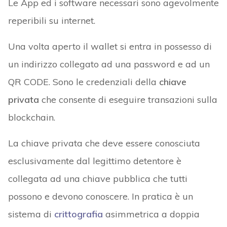
Le App ed i software necessari sono agevolmente
reperibili su internet.
Una volta aperto il wallet si entra in possesso di
un indirizzo collegato ad una password e ad un
QR CODE. Sono le credenziali della
chiave
privata
che consente di eseguire transazioni sulla
blockchain.
La chiave privata che deve essere conosciuta
esclusivamente dal legittimo detentore è
collegata ad una chiave pubblica che tutti
possono e devono conoscere. In pratica è un
sistema di
crittografia
asimmetrica a doppia