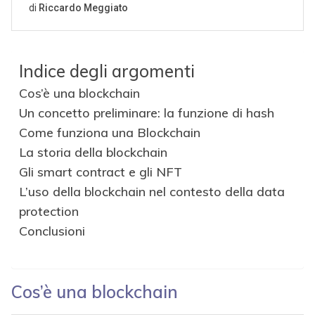
Indice degli argomenti
Cos’è una blockchain
Un concetto preliminare: la funzione di hash
Come funziona una Blockchain
La storia della blockchain
Gli smart contract e gli NFT
L’uso della blockchain nel contesto della data
protection
Conclusioni
Cos’è una blockchain