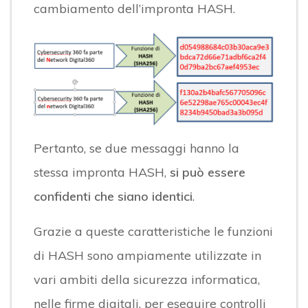
cambiamento dell’impronta HASH.
Pertanto, se due messaggi hanno la
stessa impronta HASH,
si può essere
confidenti che siano identici
.
Grazie a queste caratteristiche le funzioni
di HASH sono ampiamente utilizzate in
vari ambiti della sicurezza informatica,
nelle firme digitali, per eseguire controlli