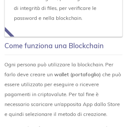
di integrità di files, per verificare le
password e nella blockchain.
Come funziona una Blockchain
Ogni persona può utilizzare la blockchain. Per
farlo deve creare un
wallet (portafoglio)
che può
essere utilizzato per eseguire o ricevere
pagamenti in criptovalute. Per tal fine è
necessario scaricare un’apposita App dallo Store
e quindi selezionare il metodo di creazione.