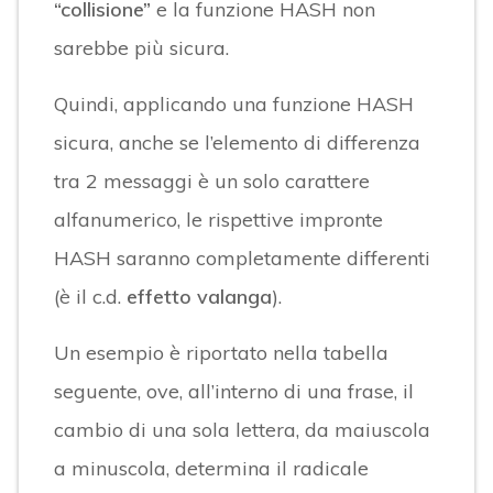
“collisione”
e la funzione HASH non
sarebbe più sicura.
Quindi, applicando una funzione HASH
sicura, anche se l’elemento di differenza
tra 2 messaggi è un solo carattere
alfanumerico, le rispettive impronte
HASH saranno completamente differenti
(è il c.d.
effetto valanga
).
Un esempio è riportato nella tabella
seguente, ove, all’interno di una frase, il
cambio di una sola lettera, da maiuscola
a minuscola, determina il radicale