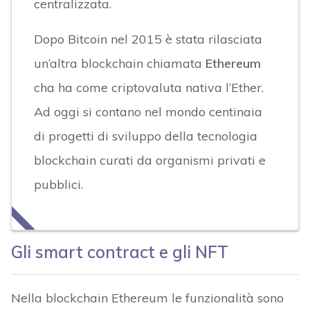
centralizzata.
Dopo Bitcoin nel 2015 è stata rilasciata
un’altra blockchain chiamata
Ethereum
cha ha come criptovaluta nativa l’Ether.
Ad oggi si contano nel mondo centinaia
di progetti di sviluppo della tecnologia
blockchain curati da organismi privati e
pubblici.
Gli smart contract e gli NFT
Nella blockchain Ethereum le funzionalità sono