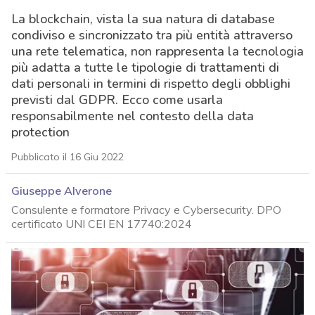
La blockchain, vista la sua natura di database
condiviso e sincronizzato tra più entità attraverso
una rete telematica, non rappresenta la tecnologia
più adatta a tutte le tipologie di trattamenti di
dati personali in termini di rispetto degli obblighi
previsti dal GDPR. Ecco come usarla
responsabilmente nel contesto della data
protection
Pubblicato il 16 Giu 2022
Giuseppe Alverone
Consulente e formatore Privacy e Cybersecurity. DPO
certificato UNI CEI EN 17740:2024
acy