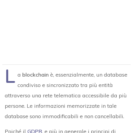
L
a
blockchain
è, essenzialmente, un database
condiviso e sincronizzato tra più entità
attraverso una rete telematica accessibile da più
persone. Le informazioni memorizzate in tale
database sono immodificabili e non cancellabili.
Poiché il
GDPR
, e più in generale i principi di