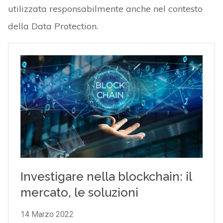
utilizzata responsabilmente anche nel contesto
della Data Protection.