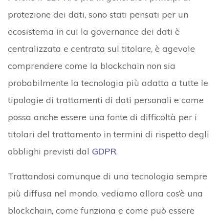
protezione dei dati, sono stati pensati per un
ecosistema in cui la governance dei dati è
centralizzata e centrata sul titolare, è agevole
comprendere come la blockchain non sia
probabilmente la tecnologia più adatta a tutte le
tipologie di trattamenti di dati personali e come
possa anche essere una fonte di difficoltà per i
titolari del trattamento in termini di rispetto degli
obblighi previsti dal
GDPR
.
Trattandosi comunque di una tecnologia sempre
più diffusa nel mondo, vediamo allora cos’è una
blockchain, come funziona e come può essere