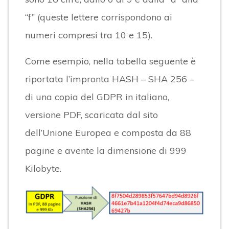
“f” (queste lettere corrispondono ai
numeri compresi tra 10 e 15).
Come esempio, nella tabella seguente è
riportata l’impronta HASH – SHA 256 –
di una copia del GDPR in italiano,
versione PDF, scaricata dal sito
dell’Unione Europea e composta da 88
pagine e avente la dimensione di 999
Kilobyte.