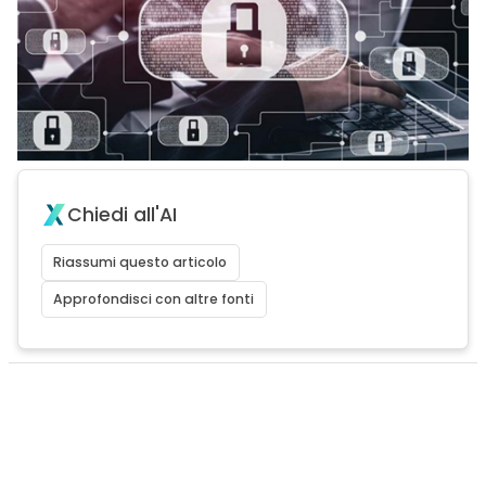
Chiedi all'AI
Riassumi questo articolo
Approfondisci con altre fonti