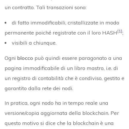
un contratto. Tali transazioni sono:
di fatto immodificabili, cristallizzate in modo
[1]
permanente poiché registrate con il loro HASH
;
visibili a chiunque.
Ogni
blocco
può quindi essere paragonato a una
pagina immodificabile di un libro mastro, i.e. di
un registro di contabilità che è condiviso, gestito e
garantito dalla rete dei nodi.
In pratica, ogni nodo ha in tempo reale una
versione/copia aggiornata della blockchain. Per
questo motivo si dice che la blockchain è una