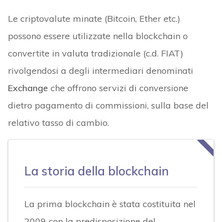
Le criptovalute minate (Bitcoin, Ether etc.)
possono essere utilizzate nella blockchain o
convertite in valuta tradizionale (c.d. FIAT)
rivolgendosi a degli intermediari denominati
Exchange
che offrono servizi di conversione
dietro pagamento di commissioni, sulla base del
relativo tasso di cambio.
La storia della blockchain
La prima blockchain è stata costituita nel
2009 con la predisposizione del