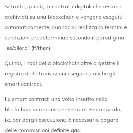
Si tratta, quindi, di
contratti digitali
che restano
archiviati su una blockchain e vengono eseguiti
automaticamente, quando si realizzano termini e
condizioni predeterminati secondo il paradigma
“
se/allora” (If/then)
.
Quindi, i nodi della blockchain oltre a gestire il
registro delle transazioni eseguono anche gli
smart contract.
Lo smart contract, una volta inserito nella
blockchain vi rimane per sempre. Per attivarlo,
i.e. per dargli esecuzione, è necessario pagare
delle commissioni definite
gas
.