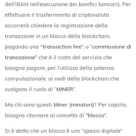
dell’IBAN nell’esecuzione dei bonifici bancari). Per
effettuare il trasferimento di criptovaluta
occorrerà chiedere la registrazione della
transazione in un blocco della blockchain,
pagando una
“transaction fee”
, o “
commissione di
transazione”
che è il costo del servizio che
bisogna pagare, per l’utilizzo della potenza
computazionale, ai nodi della blockchain che
svolgono il ruolo di “
MINER”
.
Ma chi sono questi
Miner (minatori)
? Per capirlo,
bisogna ritornare al concetto di
“blocco”.
Si è detto che un blocco è uno “spazio digitale”