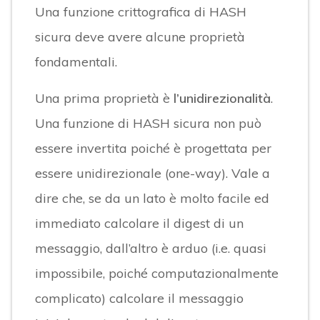
Una funzione crittografica di HASH
sicura deve avere alcune proprietà
fondamentali.
Una prima proprietà è
l’unidirezionalità
.
Una funzione di HASH sicura non può
essere invertita poiché è progettata per
essere unidirezionale (one-way). Vale a
dire che, se da un lato è molto facile ed
immediato calcolare il digest di un
messaggio, dall’altro è arduo (i.e. quasi
impossibile, poiché computazionalmente
complicato) calcolare il messaggio