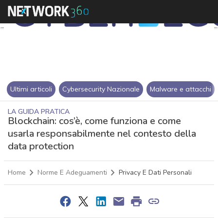
Ultimi articoli
Cybersecurity Nazionale
Malware e attacchi
LA GUIDA PRATICA
Blockchain: cos’è, come funziona e come
usarla responsabilmente nel contesto della
data protection
Home
Norme E Adeguamenti
Privacy E Dati Personali