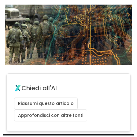
Chiedi all'AI
Riassumi questo articolo
Approfondisci con altre fonti