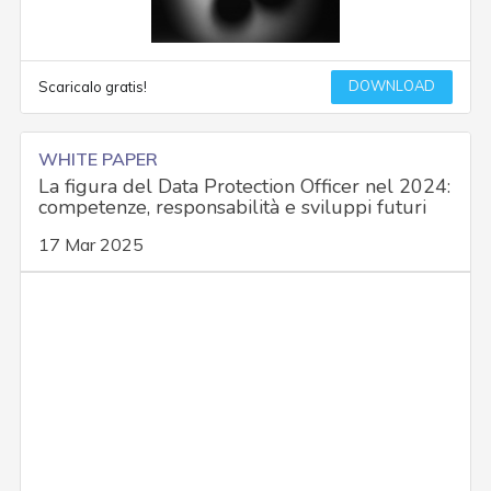
DOWNLOAD
Scaricalo gratis!
WHITE PAPER
La figura del Data Protection Officer nel 2024:
competenze, responsabilità e sviluppi futuri
17 Mar 2025