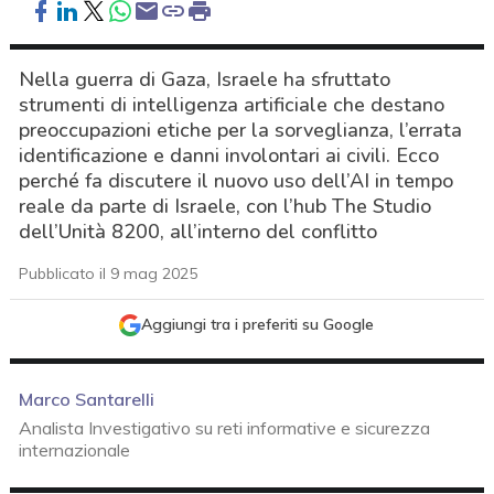
Nella guerra di Gaza, Israele ha sfruttato
strumenti di intelligenza artificiale che destano
preoccupazioni etiche per la sorveglianza, l’errata
identificazione e danni involontari ai civili. Ecco
perché fa discutere il nuovo uso dell’AI in tempo
reale da parte di Israele, con l’hub The Studio
dell’Unità 8200, all’interno del conflitto
Pubblicato il 9 mag 2025
Aggiungi tra i preferiti su Google
Marco Santarelli
Analista Investigativo su reti informative e sicurezza
internazionale
acy