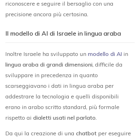
riconoscere e seguire il bersaglio con una
precisione ancora più certosina.
Il modello di AI di Israele in lingua araba
Inoltre Israele ha sviluppato un
modello di AI
in
lingua araba di grandi dimensioni
, difficile da
sviluppare in precedenza in quanto
scarseggiavano i dati in lingua araba per
addestrare la tecnologia e quelli disponibili
erano in arabo scritto standard, più formale
rispetto ai
dialetti usati nel parlato
.
Da qui la creazione di una
chatbot
per eseguire