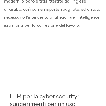
moderni o parole traslitterate dall’inglese
all’arabo
, così come risposte sbagliate, ed è stato
necessario
l’intervento di ufficiali dell’intelligence
israeliana per la correzione del lavoro
.