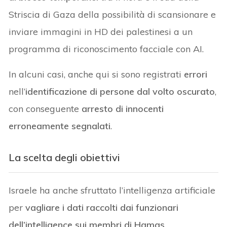
Striscia di Gaza della possibilità di scansionare e
inviare immagini in HD dei palestinesi a un
programma di riconoscimento facciale con AI.
In alcuni casi, anche qui si sono registrati
errori
nell’
identificazione di persone dal volto oscurato
,
con conseguente
arresto di innocenti
erroneamente segnalati
.
La scelta degli obiettivi
Israele ha anche sfruttato l’intelligenza artificiale
per
vagliare i dati raccolti dai funzionari
dell’intelligence sui membri di Hamas
.