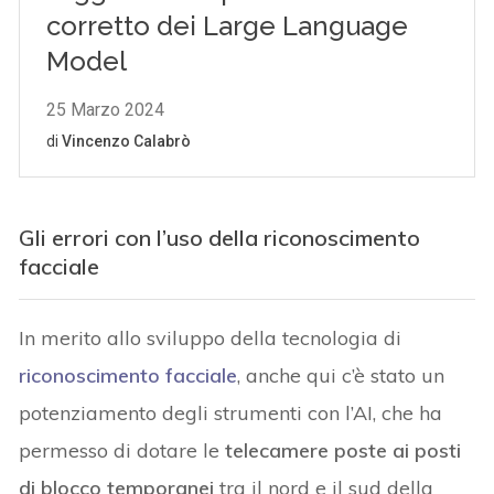
Gli errori con l’uso della riconoscimento
facciale
In merito allo sviluppo della tecnologia di
riconoscimento facciale
, anche qui c’è stato un
potenziamento degli strumenti con l’AI, che ha
permesso di dotare le
telecamere poste ai posti
di blocco temporanei
tra il nord e il sud della