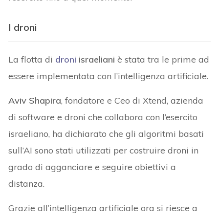
I droni
La flotta di
droni
israeliani
è stata tra le prime ad
essere implementata con l’intelligenza artificiale.
Aviv Shapira
, fondatore e Ceo di Xtend, azienda
di software e droni che collabora con l’esercito
israeliano, ha dichiarato che gli algoritmi basati
sull’AI sono stati utilizzati per costruire droni in
grado di agganciare e seguire obiettivi a
distanza.
Grazie all’intelligenza artificiale ora si riesce a