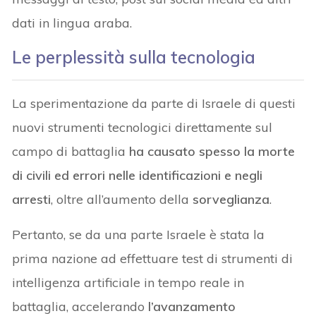
dati in lingua araba.
Le perplessità sulla tecnologia
La sperimentazione da parte di Israele di questi
nuovi strumenti tecnologici direttamente sul
campo di battaglia
ha causato spesso la morte
di civili ed errori nelle identificazioni e negli
arresti
, oltre all’aumento della
sorveglianza
.
Pertanto, se da una parte Israele è stata la
prima nazione ad effettuare test di strumenti di
intelligenza artificiale in tempo reale in
battaglia, accelerando
l’avanzamento