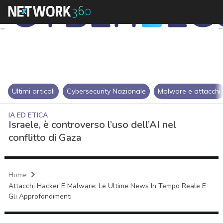
Ultimi articoli
Cybersecurity Nazionale
Malware e attacchi
IA ED ETICA
Israele, è controverso l’uso dell’AI nel
conflitto di Gaza
Home
Attacchi Hacker E Malware: Le Ultime News In Tempo Reale E
Gli Approfondimenti