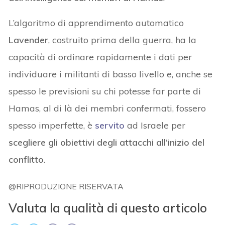
L’algoritmo di apprendimento automatico
Lavender
, costruito prima della guerra, ha la
capacità di ordinare rapidamente i dati per
individuare i militanti di basso livello e, anche se
spesso le previsioni su chi potesse far parte di
Hamas, al di là dei membri confermati, fossero
spesso imperfette, è
servito
ad Israele per
scegliere gli obiettivi degli attacchi all’inizio del
conflitto
.
@RIPRODUZIONE RISERVATA
Valuta la qualità di questo articolo