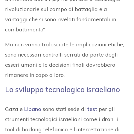
rivoluzionarie sul campo di battaglia e a
vantaggi che si sono rivelati fondamentali in
combattimento”.
Ma non vanno tralasciate le implicazioni etiche,
sono necessari controlli serrati da parte degli
esseri umani e le decisioni finali dovrebbero
rimanere in capo a loro.
Lo sviluppo tecnologico israeliano
Gaza e
Libano
sono stati sede di
test
per gli
strumenti tecnologici israeliani come i
droni
, i
tool di
hacking
telefonico
e l’intercettazione di