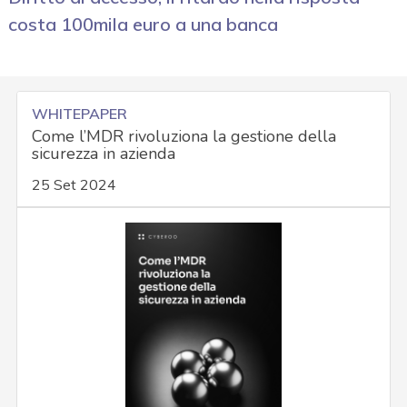
costa 100mila euro a una banca
WHITEPAPER
Come l’MDR rivoluziona la gestione della
sicurezza in azienda
25 Set 2024