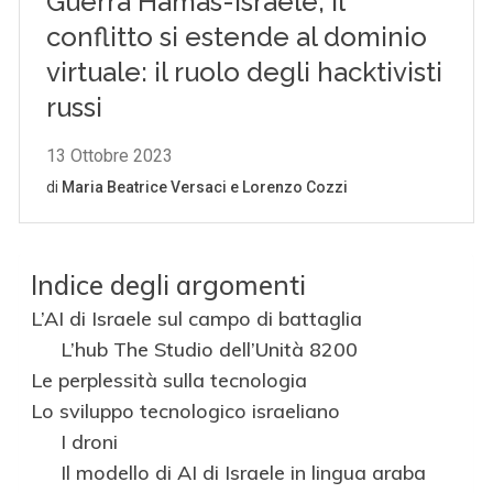
Indice degli argomenti
L’AI di Israele sul campo di battaglia
L’hub The Studio dell’Unità 8200
Le perplessità sulla tecnologia
Lo sviluppo tecnologico israeliano
I droni
Il modello di AI di Israele in lingua araba