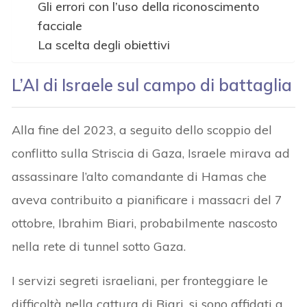
Gli errori con l’uso della riconoscimento
facciale
La scelta degli obiettivi
L’AI di Israele sul campo di battaglia
Alla fine del 2023, a seguito dello scoppio del
conflitto sulla Striscia di Gaza, Israele mirava ad
assassinare l’alto comandante di Hamas che
aveva contribuito a pianificare i massacri del 7
ottobre, Ibrahim Biari, probabilmente nascosto
nella rete di tunnel sotto Gaza.
I servizi segreti israeliani, per fronteggiare le
difficoltà nella cattura di Biari, si sono affidati a