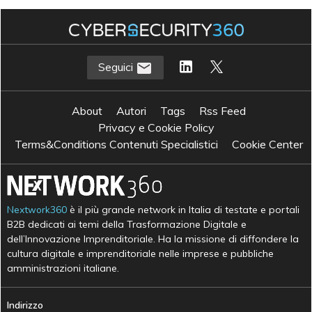
Seguici
About
Autori
Tags
Rss Feed
Privacy e Cookie Policy
Terms&Conditions Contenuti Specialistici
Cookie Center
Nextwork360
è il più grande network in Italia di testate e portali
B2B dedicati ai temi della Trasformazione Digitale e
dell’Innovazione Imprenditoriale. Ha la missione di diffondere la
cultura digitale e imprenditoriale nelle imprese e pubbliche
amministrazioni italiane.
Indirizzo