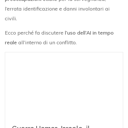
l’errata identificazione e danni involontari ai
civili.
Ecco perché fa discutere
l’uso dell’AI in tempo
reale
all’interno di un conflitto.