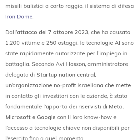
missili balistici a corto raggio, il sistema di difesa
Iron Dome
.
Dall’
attacco del 7 ottobre 2023
, che ha causato
1.200 vittime e 250 ostaggi, le tecnologie AI sono
state rapidamente autorizzate per l’impiego in
battaglia. Secondo Avi Hasson, amministratore
delegato di
Startup nation central
,
un’organizzazione no-profit israeliana che mette
in contatto gli investitori con le aziende, è stato
fondamentale
l’apporto dei riservisti di Meta,
Microsoft e Google
con il loro know-how e
l’accesso a tecnologie chiave non disponibili per
l’esercito fino a quel momento.