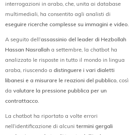
interrogazioni in arabo, che, unita ai database
multimediali, ha consentito agli analisti di
eseguire ricerche complesse su immagini e video
.
A seguito dell’
assassinio del leader di Hezbollah
Hassan Nasrallah
a settembre, la chatbot ha
analizzato le risposte in tutto il mondo in lingua
araba, riuscendo a
distinguere i vari dialetti
libanesi e a misurare le reazioni del pubblico
, così
da
valutare la pressione pubblica per un
contrattacco
.
La chatbot ha riportato a volte errori
nell’identificazione di alcuni
termini gergali