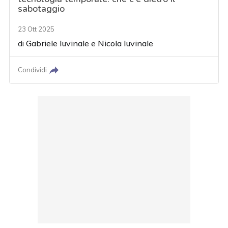
sabotaggio
23 Ott 2025
di
Gabriele Iuvinale
e
Nicola Iuvinale
Condividi