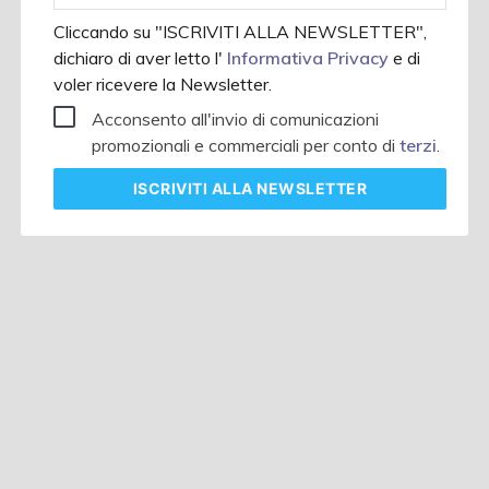
Cliccando su "ISCRIVITI ALLA NEWSLETTER",
dichiaro di aver letto l'
Informativa Privacy
e di
voler ricevere la Newsletter.
Acconsento all'invio di comunicazioni
promozionali e commerciali per conto di
terzi
.
ISCRIVITI
ALLA NEWSLETTER