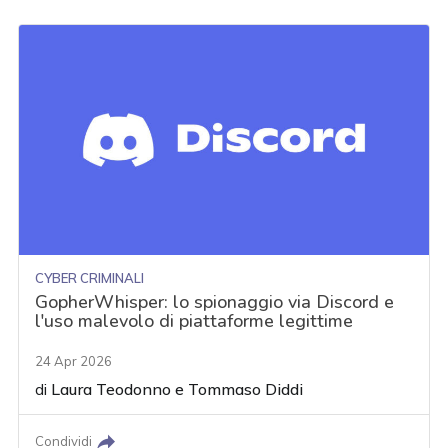
CYBER CRIMINALI
GopherWhisper: lo spionaggio via Discord e
l'uso malevolo di piattaforme legittime
24 Apr 2026
di
Laura Teodonno
e
Tommaso Diddi
Condividi