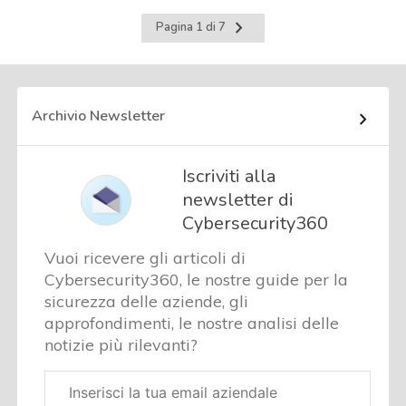
Pagina
Pagina 1 di 7
successiva
Archivio Newsletter
Iscriviti alla
newsletter di
Cybersecurity360
Vuoi ricevere gli articoli di
Cybersecurity360, le nostre guide per la
sicurezza delle aziende, gli
approfondimenti, le nostre analisi delle
notizie più rilevanti?
Email
aziendale