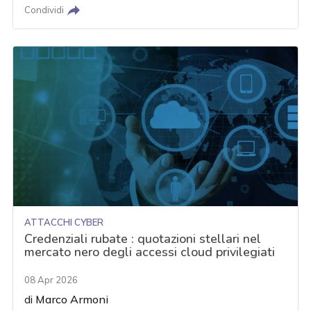
Condividi
ATTACCHI CYBER
Credenziali rubate : quotazioni stellari nel
mercato nero degli accessi cloud privilegiati
08 Apr 2026
di
Marco Armoni