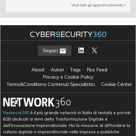
Vedi tutti gli approfondimenti >
Seguici
About
Autori
Tags
Rss Feed
Privacy e Cookie Policy
Terms&Conditions Contenuti Specialistici
Cookie Center
Nextwork360
è il più grande network in Italia di testate e portali
B2B dedicati ai temi della Trasformazione Digitale e
dell’Innovazione Imprenditoriale. Ha la missione di diffondere la
cultura digitale e imprenditoriale nelle imprese e pubbliche