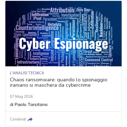
L'ANALISI TECNICA
Chaos ransomware: quando lo spionaggio
iraniano si maschera da cybercrime
07 Mag 2026
di
Paolo Tarsitano
Condividi