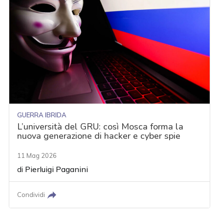
GUERRA IBRIDA
L’università del GRU: così Mosca forma la
nuova generazione di hacker e cyber spie
11 Mag 2026
di
Pierluigi Paganini
Condividi