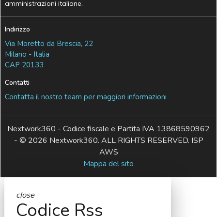
amministrazioni italiane.
Indirizzo
Via Moretto da Brescia, 22
Milano - Italia
CAP 20133
Contatti
Contatta il nostro team per maggiori informazioni
Nextwork360 - Codice fiscale e Partita IVA 13868590962
- © 2026 Nextwork360. ALL RIGHTS RESERVED. ISP
AWS
Mappa del sito
close
Codice Rss