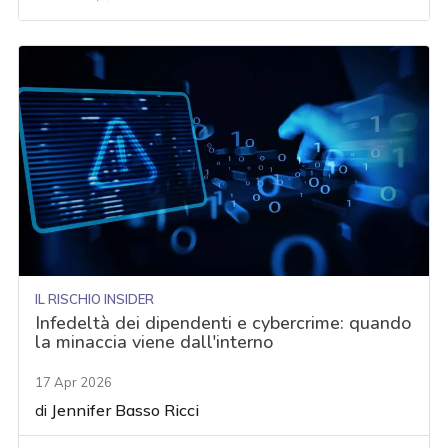
IL RISCHIO INSIDER
Infedeltà dei dipendenti e cybercrime: quando
la minaccia viene dall'interno
17 Apr 2026
di
Jennifer Basso Ricci