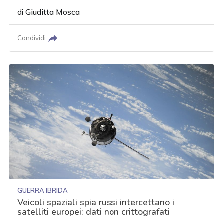
di
Giuditta Mosca
Condividi
GUERRA IBRIDA
Veicoli spaziali spia russi intercettano i
satelliti europei: dati non crittografati