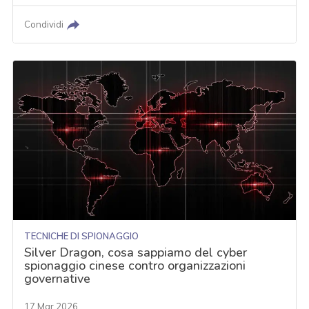
Condividi
TECNICHE DI SPIONAGGIO
Silver Dragon, cosa sappiamo del cyber
spionaggio cinese contro organizzazioni
governative
17 Mar 2026