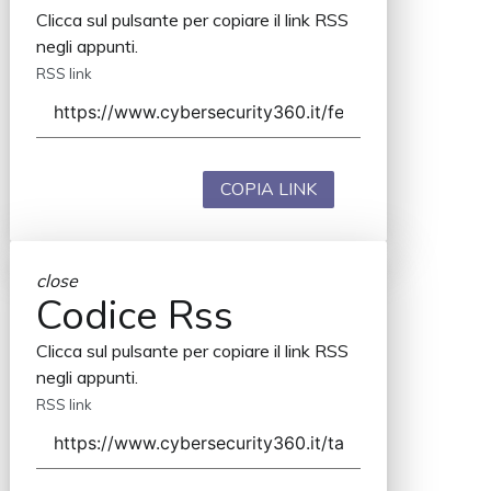
Clicca sul pulsante per copiare il link RSS
negli appunti.
RSS link
COPIA LINK
close
Codice Rss
Clicca sul pulsante per copiare il link RSS
negli appunti.
RSS link