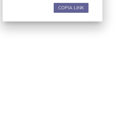
COPIA LINK