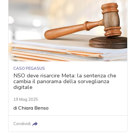
CASO PEGASUS
NSO deve risarcire Meta: la sentenza che
cambia il panorama della sorveglianza
digitale
19 Mag 2025
di
Chiara Benso
Condividi