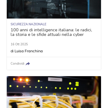
SICUREZZA NAZIONALE
100 anni di intelligence italiana: le radici,
la storia e le sfide attuali nella cyber
16 Ott 2025
di
Luisa Franchina
Condividi
acy