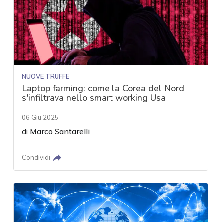
NUOVE TRUFFE
Laptop farming: come la Corea del Nord
s'infiltrava nello smart working Usa
06 Giu 2025
di
Marco Santarelli
Condividi