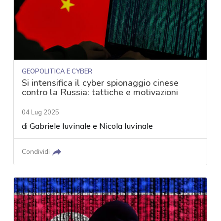
GEOPOLITICA E CYBER
Si intensifica il cyber spionaggio cinese
contro la Russia: tattiche e motivazioni
04 Lug 2025
di
Gabriele Iuvinale
e
Nicola Iuvinale
Condividi