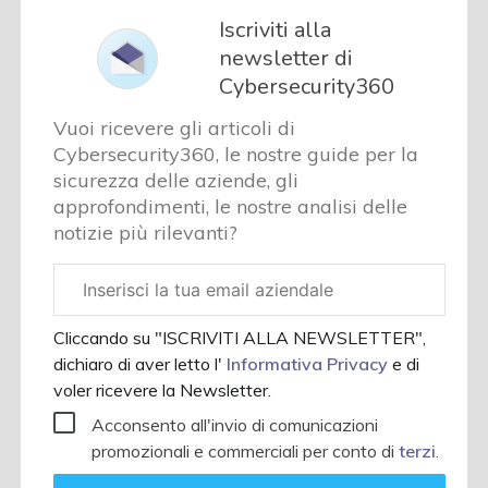
Iscriviti alla
newsletter di
Cybersecurity360
Vuoi ricevere gli articoli di
Cybersecurity360, le nostre guide per la
sicurezza delle aziende, gli
approfondimenti, le nostre analisi delle
notizie più rilevanti?
Email
aziendale
Cliccando su "ISCRIVITI ALLA NEWSLETTER",
dichiaro di aver letto l'
Informativa Privacy
e di
voler ricevere la Newsletter.
Acconsento all'invio di comunicazioni
promozionali e commerciali per conto di
terzi
.