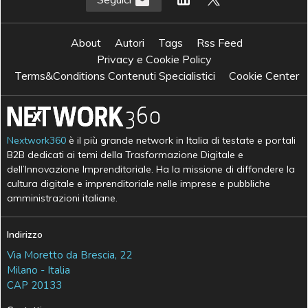
About
Autori
Tags
Rss Feed
Privacy e Cookie Policy
Terms&Conditions Contenuti Specialistici
Cookie Center
Nextwork360
è il più grande network in Italia di testate e portali
B2B dedicati ai temi della Trasformazione Digitale e
dell’Innovazione Imprenditoriale. Ha la missione di diffondere la
cultura digitale e imprenditoriale nelle imprese e pubbliche
amministrazioni italiane.
Indirizzo
Via Moretto da Brescia, 22
Milano - Italia
CAP 20133