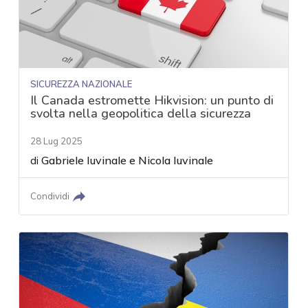
SICUREZZA NAZIONALE
Il Canada estromette Hikvision: un punto di
svolta nella geopolitica della sicurezza
28 Lug 2025
di
Gabriele Iuvinale
e
Nicola Iuvinale
Condividi