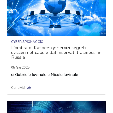
CYBER SPIONAGGIO
L'ombra di Kaspersky: servizi segreti
svizzeri nel caos e dati riservati trasmessi in
Russia
05 Giu 2025
di
Gabriele Iuvinale
e
Nicola Iuvinale
Condividi