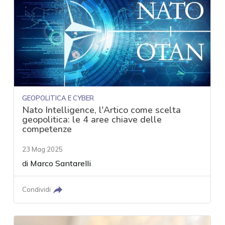
GEOPOLITICA E CYBER
Nato Intelligence, l'Artico come scelta
geopolitica: le 4 aree chiave delle
competenze
23 Mag 2025
di
Marco Santarelli
Condividi