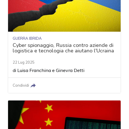
GUERRA IBRIDA
Cyber spionaggio, Russia contro aziende di
logistica e tecnologia che aiutano l'Ucraina
22 Lug 2025
di
Luisa Franchina
e
Ginevra Detti
Condividi