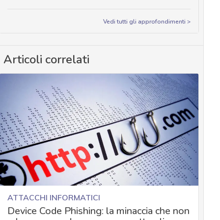
Vedi tutti gli approfondimenti >
Articoli correlati
ATTACCHI INFORMATICI
Device Code Phishing: la minaccia che non