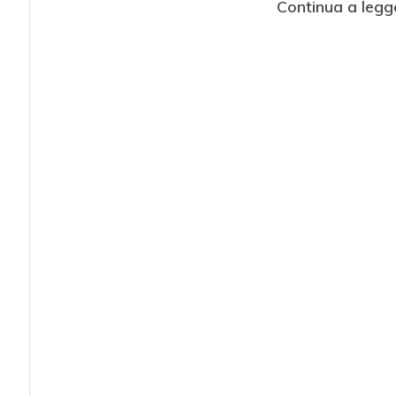
Continua a legg