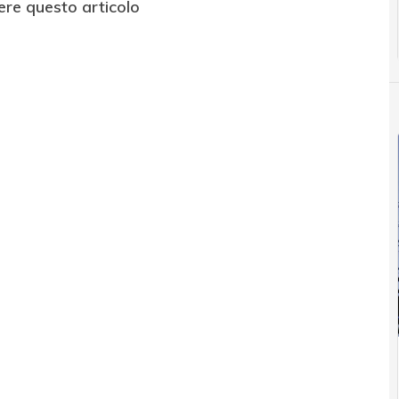
ere questo articolo