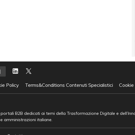
ie Policy
Terms&Conditions Contenuti Specialistici
Cookie
e portali B2B dedicati ai temi della Trasformazione Digitale e dell’In
he amministrazioni italiane.