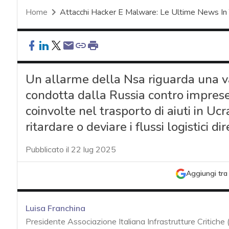
Home
Attacchi Hacker E Malware: Le Ultime News In
Un allarme della Nsa riguarda una v
condotta dalla Russia contro imprese 
coinvolte nel trasporto di aiuti in Uc
ritardare o deviare i flussi logistici dir
Pubblicato il 22 lug 2025
Aggiungi tra 
Luisa Franchina
Presidente Associazione Italiana Infrastrutture Critiche 