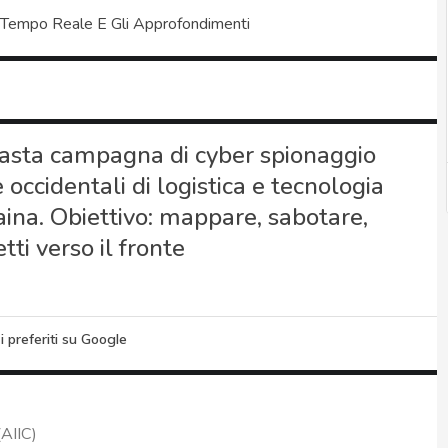
 Tempo Reale E Gli Approfondimenti
asta campagna di cyber spionaggio
occidentali di logistica e tecnologia
raina. Obiettivo: mappare, sabotare,
etti verso il fronte
i preferiti su Google
(AIIC)