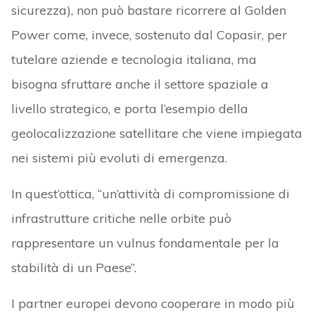
sicurezza), non può bastare ricorrere al Golden
Power come, invece, sostenuto dal Copasir, per
tutelare aziende e tecnologia italiana, ma
bisogna sfruttare anche il settore spaziale a
livello strategico, e porta l’esempio della
geolocalizzazione satellitare che viene impiegata
nei sistemi più evoluti di emergenza.
In quest’ottica, “un’attività di compromissione di
infrastrutture critiche nelle orbite può
rappresentare un vulnus fondamentale per la
stabilità di un Paese”.
I partner europei devono cooperare in modo più