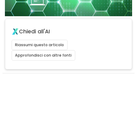
Chiedi all'AI
Riassumi questo articolo
Approfondisci con altre fonti