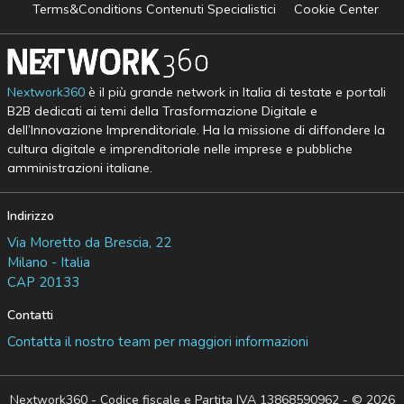
Terms&Conditions Contenuti Specialistici
Cookie Center
Nextwork360
è il più grande network in Italia di testate e portali
B2B dedicati ai temi della Trasformazione Digitale e
dell’Innovazione Imprenditoriale. Ha la missione di diffondere la
cultura digitale e imprenditoriale nelle imprese e pubbliche
amministrazioni italiane.
Indirizzo
Via Moretto da Brescia, 22
Milano - Italia
CAP 20133
Contatti
Contatta il nostro team per maggiori informazioni
Nextwork360 - Codice fiscale e Partita IVA 13868590962 - © 2026