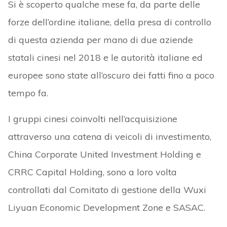
Si è scoperto qualche mese fa, da parte delle
forze dell’ordine italiane, della presa di controllo
di questa azienda per mano di due aziende
statali cinesi nel 2018 e le autorità italiane ed
europee sono state all’oscuro dei fatti fino a poco
tempo fa.
I gruppi cinesi coinvolti nell’acquisizione
attraverso una catena di veicoli di investimento,
China Corporate United Investment Holding e
CRRC Capital Holding, sono a loro volta
controllati dal Comitato di gestione della Wuxi
Liyuan Economic Development Zone e SASAC.