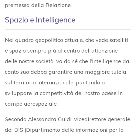
premessa della Relazione.
Spazio e Intelligence
Nel quadro geopolitico attuale, che vede satelliti
e spazio sempre più al centro dell’attenzione
delle nostre società, va da sé che l’Intelligence dal
canto suo debba garantire una maggiore tutela
sul territorio internazionale, puntando a
sviluppare la competitività del nostro paese in
campo aerospaziale.
Secondo Alessandra Guidi, vicedirettore generale
del DIS (Dipartimento delle informazioni per la