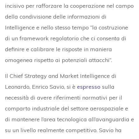
incisivo per rafforzare la cooperazione nel campo
della condivisione delle informazioni di
Intelligence e nello stesso tempo “la costruzione
di un framework regolatorio che ci consenta di
definire e calibrare le risposte in maniera
omogenea rispetto ai potenziali attacchi”.
Il Chief Strategy and Market Intelligence di
Leonardo, Enrico Savio, si è
espresso
sulla
necessità di avere riferimenti normativi per il
comparto industriale del settore aerospaziale e
di mantenere l’area tecnologica all’avanguardia e
su un livello realmente competitivo. Savio ha