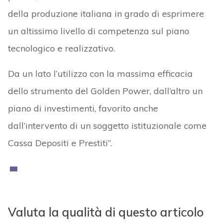
della produzione italiana in grado di esprimere
un altissimo livello di competenza sul piano
tecnologico e realizzativo.
Da un lato l’utilizzo con la massima efficacia
dello strumento del Golden Power, dall’altro un
piano di investimenti, favorito anche
dall’intervento di un soggetto istituzionale come
Cassa Depositi e Prestiti”.
Valuta la qualità di questo articolo