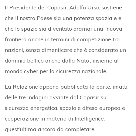
Il Presidente del Copasir, Adolfo Urso, sostiene
che il nostro Paese sia una potenza spaziale e
che lo spazio sia diventato oramai una “nuova
frontiera anche in termini di competizione tra
nazioni, senza dimenticare che è considerato un
dominio bellico anche dalla Nato”, insieme al
mondo cyber per la sicurezza nazionale.
La Relazione appena pubblicata fa parte, infatti,
delle tre indagini avviate dal Copasir su
sicurezza energetica, spazio e difesa europea e
cooperazione in materia di Intelligence,
quest’ultima ancora da completare.