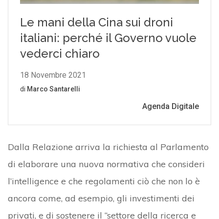
Dalla Relazione arriva la richiesta al Parlamento
di elaborare una nuova normativa che consideri
l’intelligence e che regolamenti ciò che non lo è
ancora come, ad esempio, gli investimenti dei
privati, e di sostenere il “settore della ricerca e