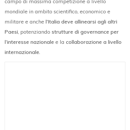
campo di massima competizione a livello
mondiale in ambito scientifico, economico e
militare e anche
l’Italia deve allinearsi agli altri
Paesi
, potenziando
strutture di governance per
l’interesse nazionale
e la
collaborazione a livello
internazionale
.