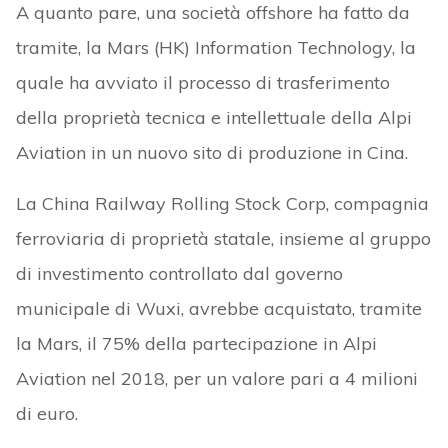
A quanto pare, una società offshore ha fatto da
tramite, la Mars (HK) Information Technology, la
quale ha avviato il processo di trasferimento
della proprietà tecnica e intellettuale della Alpi
Aviation in un nuovo sito di produzione in Cina.
La China Railway Rolling Stock Corp, compagnia
ferroviaria di proprietà statale, insieme al gruppo
di investimento controllato dal governo
municipale di Wuxi, avrebbe acquistato, tramite
la Mars, il 75% della partecipazione in Alpi
Aviation nel 2018, per un valore pari a 4 milioni
di euro.