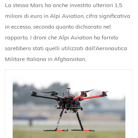
La stessa Mars ha anche investito ulteriori 1,5
milioni di euro in Alpi Aviation, cifra significativa
in eccesso, secondo quanto dichiarato nel
rapporto. I droni che Alpi Aviation ha fornito
sarebbero stati quelli utilizzati dall’Aeronautica
Militare Italiana in Afghanistan.