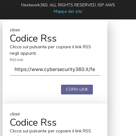
Nextwork360. ALL RIGHTS RESERVED. ISP AWS
Mappa del sito
close
Codice Rss
Clicca sul pulsante per copiare il link RSS
negli appunti.
RSS link
COPIA LINK
close
Codice Rss
Clicca sul pulsante per copiare il link RSS