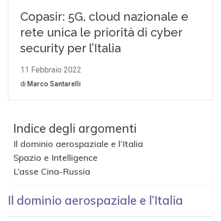
Indice degli argomenti
Il dominio aerospaziale e l’Italia
Spazio e Intelligence
L’asse Cina-Russia
Il dominio aerospaziale e l’Italia