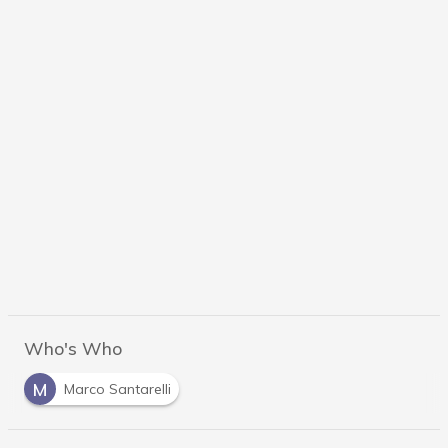
Who's Who
M
Marco Santarelli