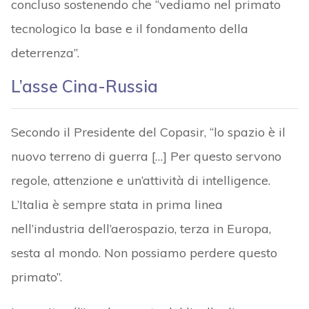
concluso sostenendo che “vediamo nel primato
tecnologico la base e il fondamento della
deterrenza”.
L’asse Cina-Russia
Secondo il Presidente del Copasir, “lo spazio è il
nuovo terreno di guerra […] Per questo servono
regole, attenzione e un’attività di intelligence.
L’Italia è sempre stata in prima linea
nell’industria dell’aerospazio, terza in Europa,
sesta al mondo. Non possiamo perdere questo
primato”.