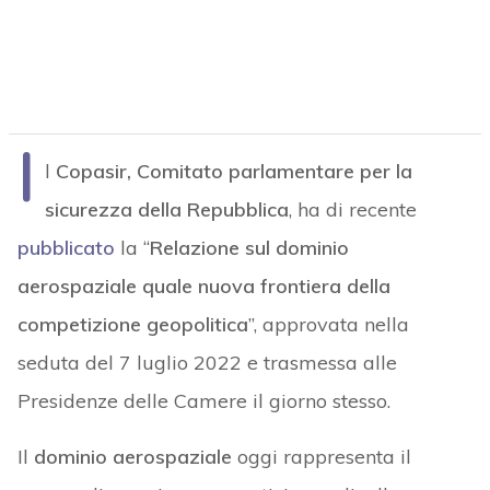
I
l
Copasir, Comitato parlamentare per la
sicurezza della Repubblica
, ha di recente
pubblicato
la “
Relazione sul dominio
aerospaziale quale nuova frontiera della
competizione geopolitica
”, approvata nella
seduta del 7 luglio 2022 e trasmessa alle
Presidenze delle Camere il giorno stesso.
Il
dominio aerospaziale
oggi rappresenta il