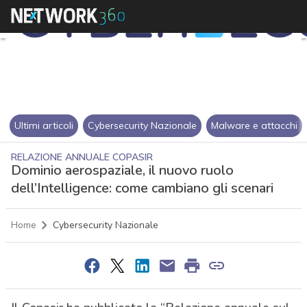
Ultimi articoli
Cybersecurity Nazionale
Malware e attacchi
RELAZIONE ANNUALE COPASIR
Dominio aerospaziale, il nuovo ruolo
dell’Intelligence: come cambiano gli scenari
Home
Cybersecurity Nazionale