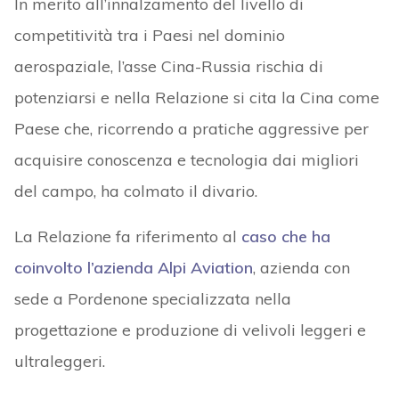
In merito all’innalzamento del livello di
competitività tra i Paesi nel dominio
aerospaziale, l’asse Cina-Russia rischia di
potenziarsi e nella Relazione si cita la Cina come
Paese che, ricorrendo a pratiche aggressive per
acquisire conoscenza e tecnologia dai migliori
del campo, ha colmato il divario.
La Relazione fa riferimento al
caso che ha
coinvolto l’azienda Alpi Aviation
, azienda con
sede a Pordenone specializzata nella
progettazione e produzione di velivoli leggeri e
ultraleggeri.