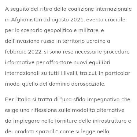
A seguito del ritiro della coalizione internazionale
in Afghanistan ad agosto 2021, evento cruciale
per lo scenario geopolitico e militare, e
dell’invasione russa in territorio ucraino a
febbraio 2022, si sono rese necessarie procedure
informative per affrontare nuovi equilibri
internazionali su tutti i livelli, tra cui, in particolar
modo, quello del dominio aerospaziale.
Per l’Italia si tratta di “una sfida impegnativa che
esige una riflessione sulle modalità alternative
da impiegare nelle forniture delle infrastrutture e
dei prodotti spaziali”, come si legge nella