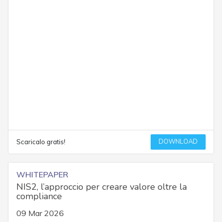
DOWNLOAD
Scaricalo gratis!
WHITEPAPER
NIS2, l’approccio per creare valore oltre la
compliance
09 Mar 2026