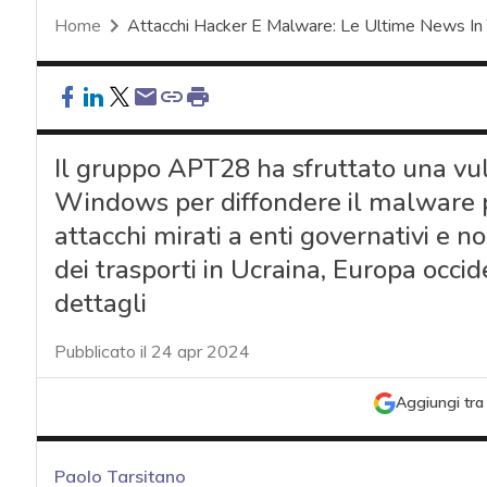
Home
Attacchi Hacker E Malware: Le Ultime News In
Il gruppo APT28 ha sfruttato una vul
Windows per diffondere il malware p
attacchi mirati a enti governativi e no
dei trasporti in Ucraina, Europa occid
dettagli
Pubblicato il 24 apr 2024
Aggiungi tra 
Paolo Tarsitano