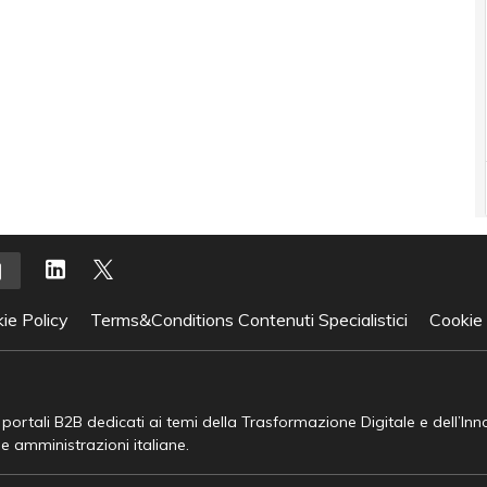
ie Policy
Terms&Conditions Contenuti Specialistici
Cookie
e portali B2B dedicati ai temi della Trasformazione Digitale e dell’In
he amministrazioni italiane.