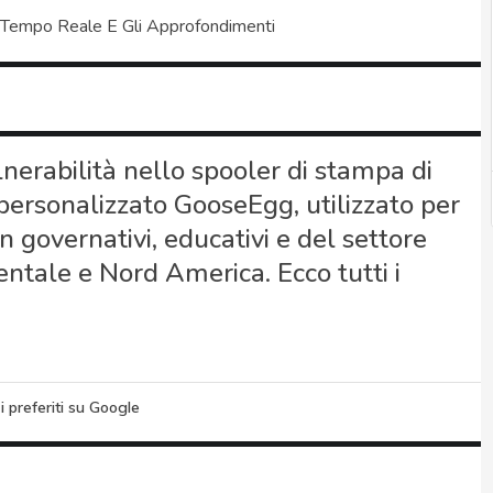
 Tempo Reale E Gli Approfondimenti
nerabilità nello spooler di stampa di
ersonalizzato GooseEgg, utilizzato per
n governativi, educativi e del settore
entale e Nord America. Ecco tutti i
i preferiti su Google