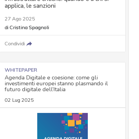
applica, le sanzioni
27 Ago 2025
di
Cristina Spagnoli
Condividi
WHITEPAPER
Agenda Digitale e coesione: come gli
investimenti europei stanno plasmando il
futuro digitale dell’Italia
02 Lug 2025