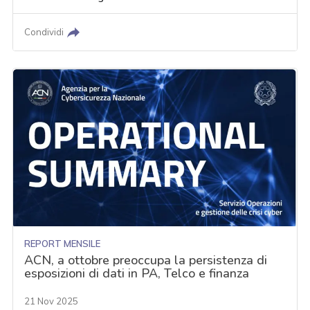
Condividi
REPORT MENSILE
ACN, a ottobre preoccupa la persistenza di
esposizioni di dati in PA, Telco e finanza
21 Nov 2025