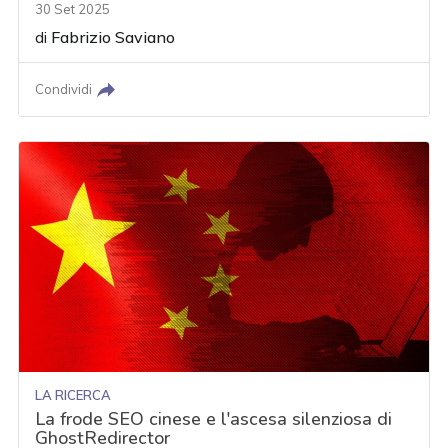
30 Set 2025
di
Fabrizio Saviano
Condividi
LA RICERCA
La frode SEO cinese e l'ascesa silenziosa di
GhostRedirector