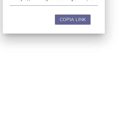
COPIA LINK