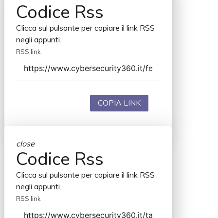
Codice Rss
Clicca sul pulsante per copiare il link RSS
negli appunti.
RSS link
COPIA LINK
close
Codice Rss
Clicca sul pulsante per copiare il link RSS
negli appunti.
RSS link