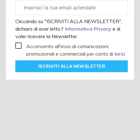
Email
aziendale
Cliccando su "ISCRIVITI ALLA NEWSLETTER",
dichiaro di aver letto l'
Informativa Privacy
e di
voler ricevere la Newsletter.
Acconsento all'invio di comunicazioni
promozionali e commerciali per conto di
terzi
.
ISCRIVITI
ALLA NEWSLETTER