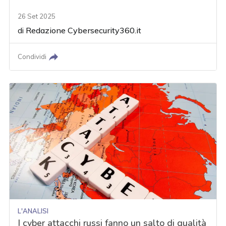
26 Set 2025
di
Redazione Cybersecurity360.it
Condividi
L'ANALISI
I cyber attacchi russi fanno un salto di qualità