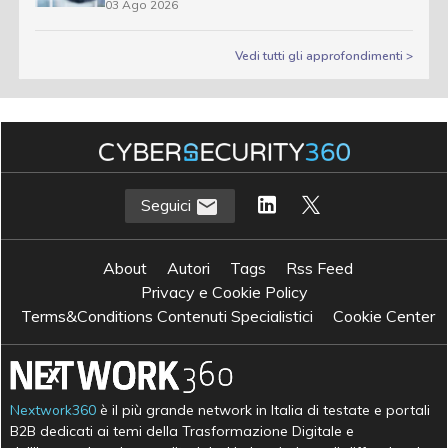
03 Ago 2026
Vedi tutti gli approfondimenti >
Seguici
About
Autori
Tags
Rss Feed
Privacy e Cookie Policy
Terms&Conditions Contenuti Specialistici
Cookie Center
Nextwork360
è il più grande network in Italia di testate e portali
B2B dedicati ai temi della Trasformazione Digitale e