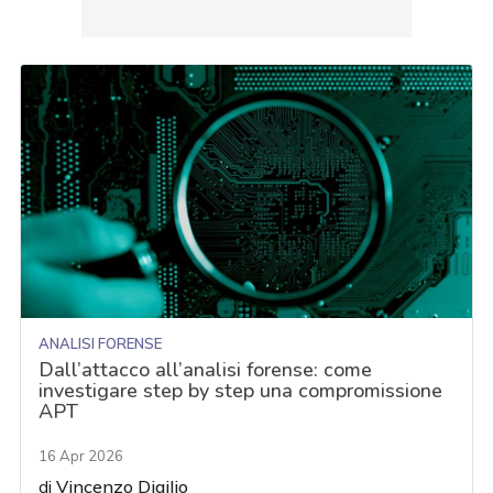
ANALISI FORENSE
Dall’attacco all’analisi forense: come
investigare step by step una compromissione
APT
16 Apr 2026
di
Vincenzo Digilio