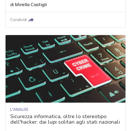
di
Mirella Castigli
Condividi
L'ANALISI
Sicurezza informatica, oltre lo stereotipo
dell'hacker: dai lupi solitari agli stati nazionali