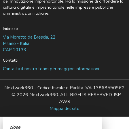
dell’Innovazione Imprenditoriale. Ha la missione di diffondere la
cultura digitale e imprenditoriale nelle imprese e pubbliche
amministrazioni italiane.
Indirizzo
Via Moretto da Brescia, 22
Milano - Italia
CAP 20133
Contatti
Contatta il nostro team per maggiori informazioni
Nextwork360 - Codice fiscale e Partita IVA 13868590962
- © 2026 Nextwork360. ALL RIGHTS RESERVED. ISP
AWS
Mappa del sito
close