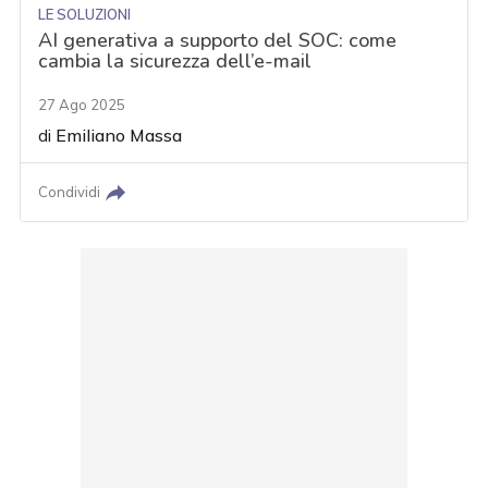
LE SOLUZIONI
AI generativa a supporto del SOC: come
cambia la sicurezza dell’e-mail
27 Ago 2025
di
Emiliano Massa
Condividi