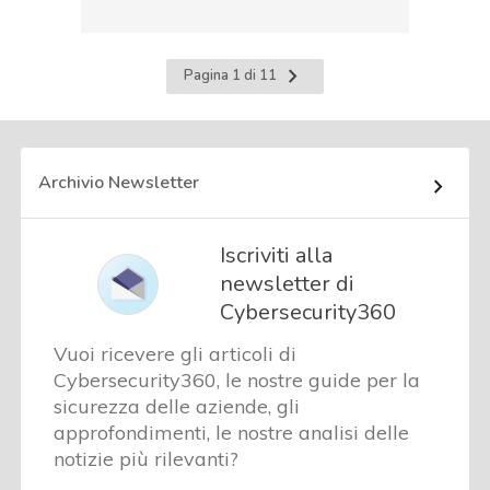
Pagina
Pagina 1 di 11
successiva
Archivio Newsletter
Iscriviti alla
newsletter di
Cybersecurity360
Vuoi ricevere gli articoli di
Cybersecurity360, le nostre guide per la
sicurezza delle aziende, gli
approfondimenti, le nostre analisi delle
notizie più rilevanti?