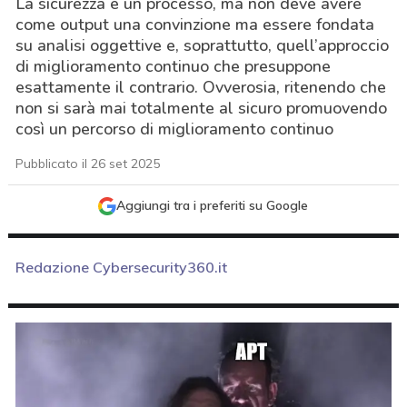
La sicurezza è un processo, ma non deve avere
come output una convinzione ma essere fondata
su analisi oggettive e, soprattutto, quell’approccio
di miglioramento continuo che presuppone
esattamente il contrario. Ovverosia, ritenendo che
non si sarà mai totalmente al sicuro promuovendo
così un percorso di miglioramento continuo
Pubblicato il 26 set 2025
Aggiungi tra i preferiti su Google
Redazione Cybersecurity360.it
acy