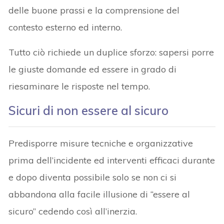
delle buone prassi e la comprensione del
contesto esterno ed interno.
Tutto ciò richiede un duplice sforzo: sapersi porre
le giuste domande ed essere in grado di
riesaminare le risposte nel tempo.
Sicuri di non essere al sicuro
Predisporre misure tecniche e organizzative
prima dell’incidente ed interventi efficaci durante
e dopo diventa possibile solo se non ci si
abbandona alla facile illusione di “essere al
sicuro” cedendo così all’inerzia.