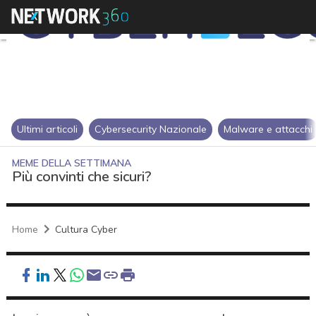
Ultimi articoli
Cybersecurity Nazionale
Malware e attacchi
MEME DELLA SETTIMANA
Più convinti che sicuri?
Home
Cultura Cyber