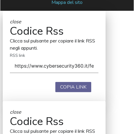
Mappa del sito
close
Codice Rss
Clicca sul pulsante per copiare il link RSS
negli appunti.
RSS link
COPIA LINK
close
Codice Rss
Clicca sul pulsante per copiare il link RSS