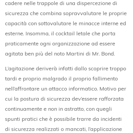
cadere nelle trappole di una dispercezione di
sicurezza che combina sopravvalutare le proprie
capacità con sottovalutare le minacce interne ed
esterne. Insomma, il cocktail letale che porta
praticamente ogni organizzazione ad essere
agitata ben più del noto Martini di Mr. Bond.
L’agitazione deriverà infatti dallo scoprire troppo
tardi e proprio malgrado il proprio fallimento
nell’affrontare un attacco informatico. Motivo per
cui la postura di sicurezza dev’essere rafforzata
continuamente e non in astratto, con quegli
spunti pratici che è possibile trarre da incidenti
di sicurezza realizzati o mancati, l’applicazione