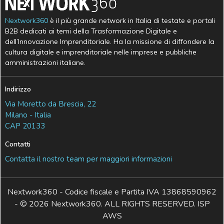
Nextwork360
è il più grande network in Italia di testate e portali
B2B dedicati ai temi della Trasformazione Digitale e
dell’Innovazione Imprenditoriale. Ha la missione di diffondere la
cultura digitale e imprenditoriale nelle imprese e pubbliche
amministrazioni italiane.
Indirizzo
Via Moretto da Brescia, 22
Milano - Italia
CAP 20133
Contatti
Contatta il nostro team per maggiori informazioni
Nextwork360 - Codice fiscale e Partita IVA 13868590962
- © 2026 Nextwork360. ALL RIGHTS RESERVED. ISP
AWS