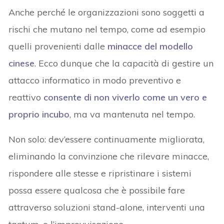
Anche perché le organizzazioni sono soggetti a
rischi che mutano nel tempo, come ad esempio
quelli provenienti dalle
minacce del modello
cinese
. Ecco dunque che la capacità di gestire un
attacco informatico in modo preventivo e
reattivo
consente di non viverlo come un vero e
proprio incubo
, ma va mantenuta nel tempo.
Non solo: dev’essere continuamente migliorata,
eliminando la convinzione che rilevare minacce,
rispondere alle stesse e ripristinare i sistemi
possa essere qualcosa che è possibile fare
attraverso soluzioni stand-alone, interventi una