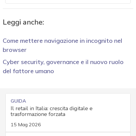
Leggi anche:
Come mettere navigazione in incognito nel
browser
Cyber security, governance e il nuovo ruolo
del fattore umano
GUIDA
Il retail in Italia: crescita digitale e
trasformazione forzata
15 Mag 2026