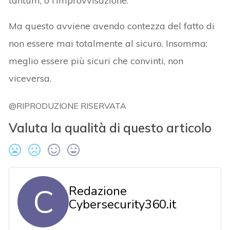
tantum, o l’improvvisazione.
Ma questo avviene avendo contezza del fatto di
non essere mai totalmente al sicuro. Insomma:
meglio essere più sicuri che convinti, non
viceversa.
@RIPRODUZIONE RISERVATA
Valuta la qualità di questo articolo
C
Redazione
Cybersecurity360.it