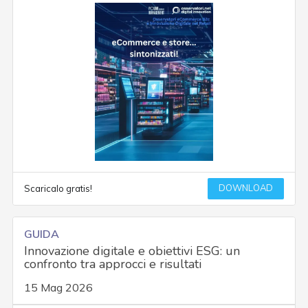
DOWNLOAD
Scaricalo gratis!
GUIDA
Innovazione digitale e obiettivi ESG: un
confronto tra approcci e risultati
15 Mag 2026