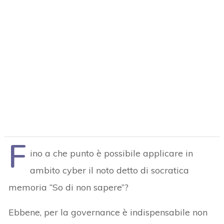
F
ino a che punto è possibile applicare in
ambito cyber il noto detto di socratica
memoria “So di non sapere”?
Ebbene, per la governance è indispensabile non