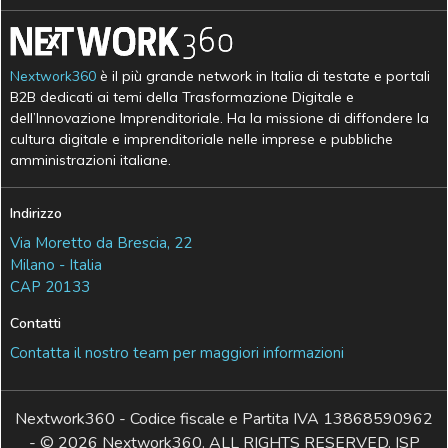
Nextwork360
è il più grande network in Italia di testate e portali
B2B dedicati ai temi della Trasformazione Digitale e
dell’Innovazione Imprenditoriale. Ha la missione di diffondere la
cultura digitale e imprenditoriale nelle imprese e pubbliche
amministrazioni italiane.
Indirizzo
Via Moretto da Brescia, 22
Milano - Italia
CAP 20133
Contatti
Contatta il nostro team per maggiori informazioni
Nextwork360 - Codice fiscale e Partita IVA 13868590962
- © 2026 Nextwork360. ALL RIGHTS RESERVED. ISP