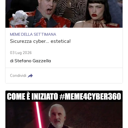
MEME DELLA SETTIMANA
Sicurezza cyber... estetica!
03 Lug 2026
di
Stefano Gazzella
Condividi