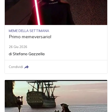
MEME DELLA SETTIMANA
Primo memeversario!
26 Giu 2026
di
Stefano Gazzella
Condividi