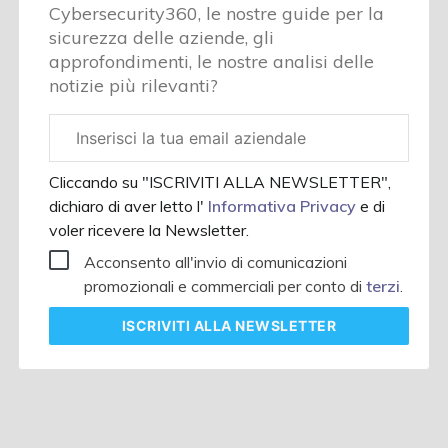
Cybersecurity360, le nostre guide per la
sicurezza delle aziende, gli
approfondimenti, le nostre analisi delle
notizie più rilevanti?
Email
aziendale
Cliccando su "ISCRIVITI ALLA NEWSLETTER",
dichiaro di aver letto l'
Informativa Privacy
e di
voler ricevere la Newsletter.
Acconsento all'invio di comunicazioni
promozionali e commerciali per conto di
terzi
.
ISCRIVITI
ALLA NEWSLETTER