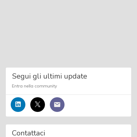
Segui gli ultimi update
Entra nella community
Contattaci