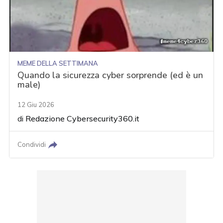
MEME DELLA SETTIMANA
Quando la sicurezza cyber sorprende (ed è un
male)
12 Giu 2026
di
Redazione Cybersecurity360.it
Condividi