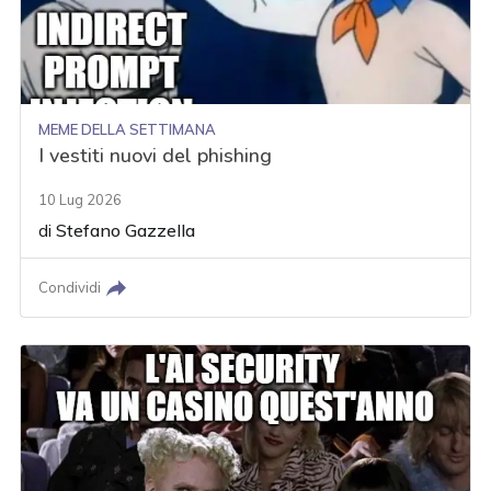
MEME DELLA SETTIMANA
I vestiti nuovi del phishing
10 Lug 2026
di
Stefano Gazzella
Condividi