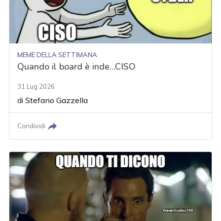
MEME DELLA SETTIMANA
Quando il board è inde...CISO
31 Lug 2026
di
Stefano Gazzella
Condividi