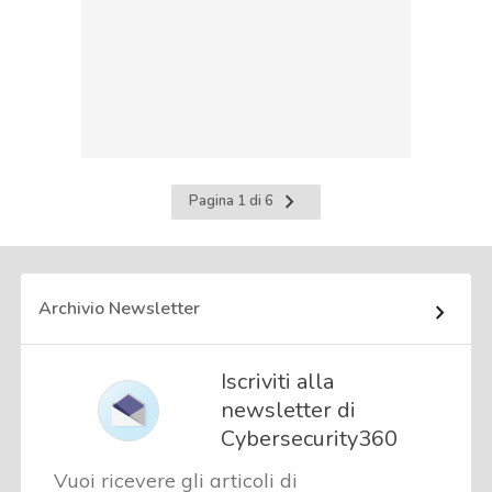
Pagina
Pagina 1 di 6
successiva
Archivio Newsletter
Iscriviti alla
newsletter di
Cybersecurity360
Vuoi ricevere gli articoli di