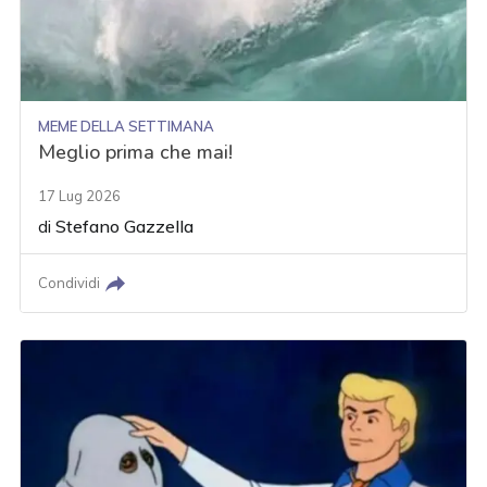
MEME DELLA SETTIMANA
Meglio prima che mai!
17 Lug 2026
di
Stefano Gazzella
Condividi