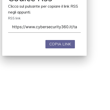
Clicca sul pulsante per copiare il link RSS
negli appunti.
RSS link
COPIA LINK