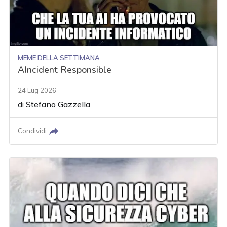
MEME DELLA SETTIMANA
AIncident Responsible
24 Lug 2026
di
Stefano Gazzella
Condividi