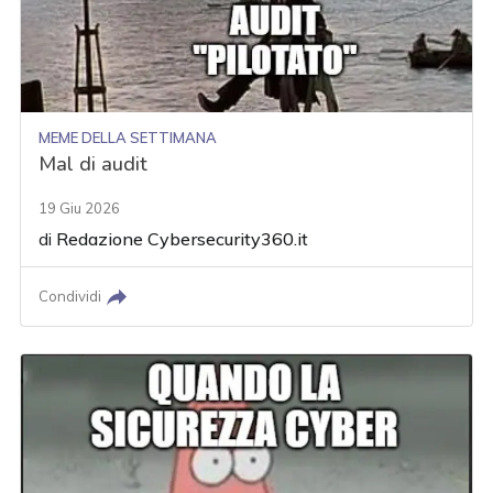
MEME DELLA SETTIMANA
Mal di audit
19 Giu 2026
di
Redazione Cybersecurity360.it
Condividi