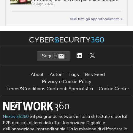
03 Ago 2026
Vedi tutti gli approfondimenti >
Seguici
About
Autori
Tags
Rss Feed
Privacy e Cookie Policy
Terms&Conditions Contenuti Specialistici
Cookie Center
Nextwork360
è il più grande network in Italia di testate e portali
B2B dedicati ai temi della Trasformazione Digitale e
dell’Innovazione Imprenditoriale. Ha la missione di diffondere la