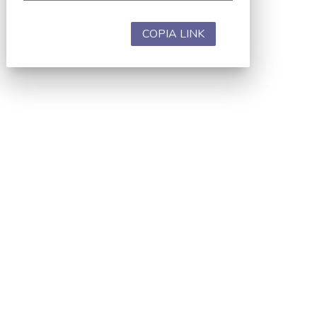
COPIA LINK