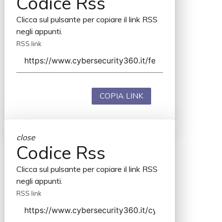
Codice Rss
Clicca sul pulsante per copiare il link RSS
negli appunti.
RSS link
COPIA LINK
close
Codice Rss
Clicca sul pulsante per copiare il link RSS
negli appunti.
RSS link