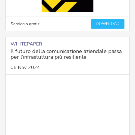
DOWNLOAD
Scaricalo gratis!
WHITEPAPER
Il futuro della comunicazione aziendale passa
per l’infrastuttura più resiliente
05 Nov 2024