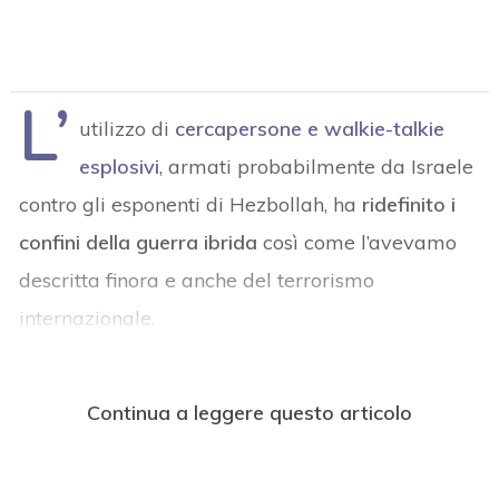
L’
utilizzo di
cercapersone e walkie-talkie
esplosivi
, armati probabilmente da Israele
contro gli esponenti di Hezbollah, ha
ridefinito i
confini della guerra ibrida
così come l’avevamo
descritta finora e anche del terrorismo
internazionale.
Continua a leggere questo articolo