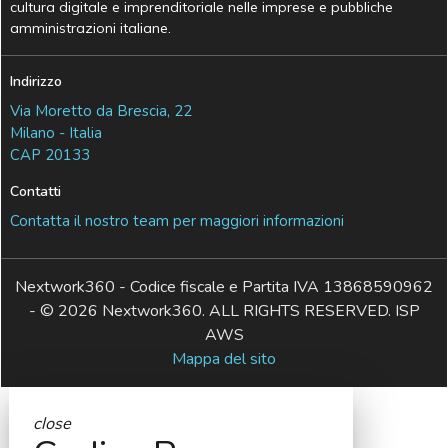
cultura digitale e imprenditoriale nelle imprese e pubbliche
amministrazioni italiane.
Indirizzo
Via Moretto da Brescia, 22
Milano - Italia
CAP 20133
Contatti
Contatta il nostro team per maggiori informazioni
Nextwork360 - Codice fiscale e Partita IVA 13868590962
- © 2026 Nextwork360. ALL RIGHTS RESERVED. ISP
AWS
Mappa del sito
close