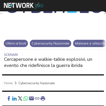
Ultimi articoli
Cybersecurity Nazionale
Malware e attacchi
SCENARI
Cercapersone e walkie-talkie esplosivi, un
evento che ridefinisce la guerra ibrida
Home
Cybersecurity Nazionale