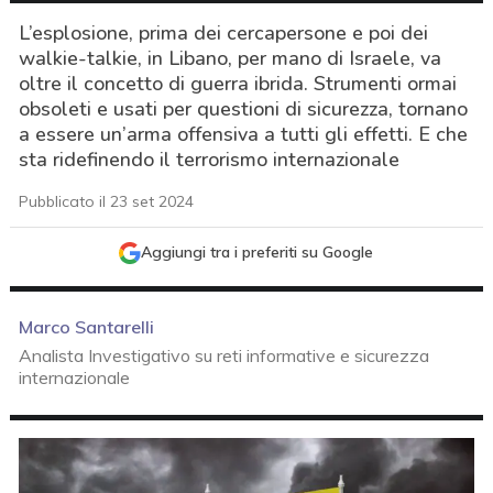
L’esplosione, prima dei cercapersone e poi dei
walkie-talkie, in Libano, per mano di Israele, va
oltre il concetto di guerra ibrida. Strumenti ormai
obsoleti e usati per questioni di sicurezza, tornano
a essere un’arma offensiva a tutti gli effetti. E che
sta ridefinendo il terrorismo internazionale
Pubblicato il 23 set 2024
Aggiungi tra i preferiti su Google
Marco Santarelli
Analista Investigativo su reti informative e sicurezza
internazionale
acy