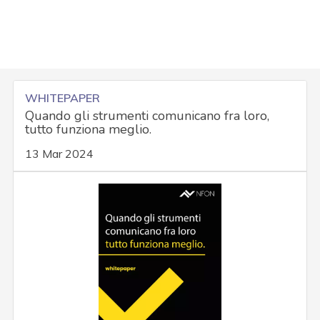
WHITEPAPER
Quando gli strumenti comunicano fra loro,
tutto funziona meglio.
13 Mar 2024