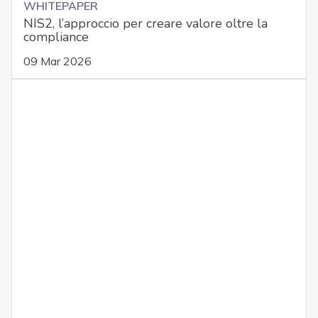
WHITEPAPER
NIS2, l’approccio per creare valore oltre la
compliance
09 Mar 2026