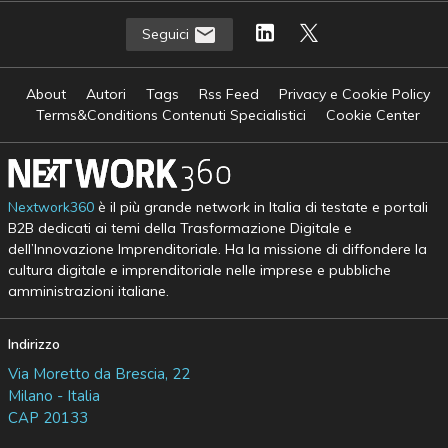
Seguici
About
Autori
Tags
Rss Feed
Privacy e Cookie Policy
Terms&Conditions Contenuti Specialistici
Cookie Center
Nextwork360
è il più grande network in Italia di testate e portali
B2B dedicati ai temi della Trasformazione Digitale e
dell’Innovazione Imprenditoriale. Ha la missione di diffondere la
cultura digitale e imprenditoriale nelle imprese e pubbliche
amministrazioni italiane.
Indirizzo
Via Moretto da Brescia, 22
Milano - Italia
CAP 20133