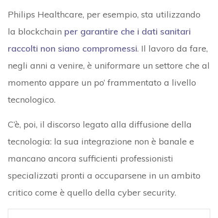
Philips Healthcare, per esempio, sta utilizzando
la blockchain
per garantire che i dati sanitari
raccolti non siano compromessi
. Il lavoro da fare,
negli anni a venire, è uniformare un settore che al
momento appare un po’ frammentato a livello
tecnologico.
C’è, poi, il discorso legato alla diffusione della
tecnologia: la sua integrazione non è banale e
mancano ancora sufficienti professionisti
specializzati pronti a occuparsene in un ambito
critico come è quello della cyber security.