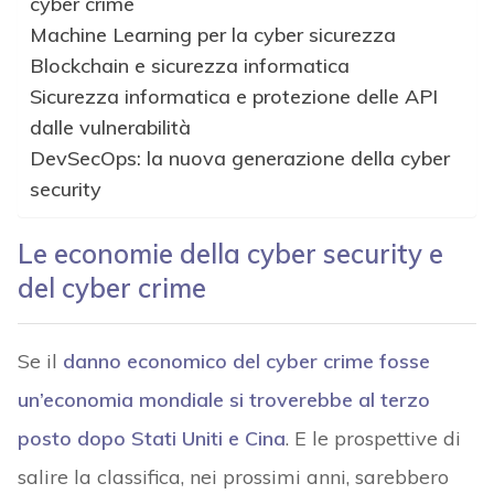
cyber crime
Machine Learning per la cyber sicurezza
Blockchain e sicurezza informatica
Sicurezza informatica e protezione delle API
dalle vulnerabilità
DevSecOps: la nuova generazione della cyber
security
Le economie della cyber security e
del cyber crime
Se il
danno economico del cyber crime fosse
un’economia mondiale si troverebbe al terzo
posto dopo Stati Uniti e Cina
. E le prospettive di
salire la classifica, nei prossimi anni, sarebbero