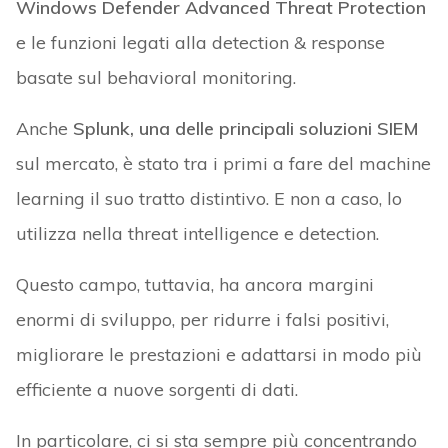
Windows Defender Advanced Threat Protection
e le funzioni legati alla detection & response
basate sul behavioral monitoring.
Anche
Splunk, una delle principali soluzioni SIEM
sul mercato, è stato tra i primi a fare del machine
learning il suo tratto distintivo. E non a caso, lo
utilizza nella threat intelligence e detection.
Questo campo, tuttavia, ha ancora margini
enormi di sviluppo, per ridurre i falsi positivi,
migliorare le prestazioni e adattarsi in modo più
efficiente a nuove sorgenti di dati.
In particolare, ci si sta sempre più concentrando