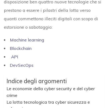
disposizione ben quattro nuove tecnologie che si
prestano a essere i pilastri della lotta verso
quanti commettono illeciti digitali con scopo di
estorsione o sabotaggio:
Machine learning
Blockchain
API
DevSecOps
Indice degli argomenti
Le economie della cyber security e del cyber
crime
La lotta tecnologica tra cyber sicurezza e