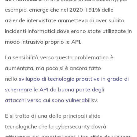
esempio,
emerge che nel 2020 il 91% delle
aziende intervistate ammetteva di aver subito
incidenti informatici dove erano state utilizzate in
modo intrusivo proprio le API.
La sensibilità verso questa problematica è
aumentata, ma poco si è ancora fatto
nello
sviluppo di tecnologie proattive in grado di
schermare le API da buona parte degli
attacchi verso cui sono vulnerabili
sv.
E si tratta di una delle principali sfide
tecnologiche che la cybersecurity dovrà