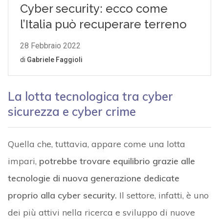
La lotta tecnologica tra cyber
sicurezza e cyber crime
Quella che, tuttavia, appare come una lotta
impari,
potrebbe trovare equilibrio grazie alle
tecnologie di nuova generazione dedicate
proprio alla cyber security.
Il settore, infatti, è uno
dei più attivi nella ricerca e sviluppo di nuove