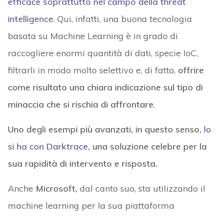
efficace soprattutto nel campo della threat
intelligence
. Qui, infatti, una buona tecnologia
basata su Machine Learning è in grado di
raccogliere enormi quantità di dati, specie IoC,
filtrarli in modo molto selettivo e, di fatto,
offrire
come risultato una chiara indicazione sul tipo di
minaccia che si rischia di affrontare
.
Uno degli esempi più avanzati, in questo senso,
lo
si ha con Darktrace
, una soluzione celebre per la
sua rapidità di intervento e risposta.
Anche
Microsoft,
dal canto suo, sta utilizzando il
machine learning per la sua piattaforma