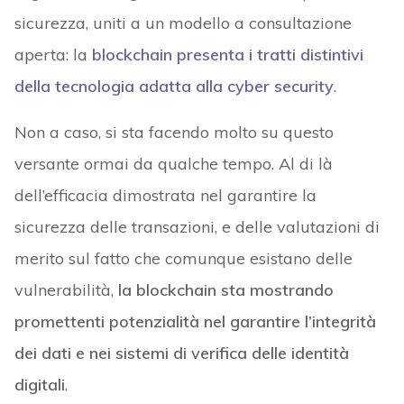
sicurezza, uniti a un modello a consultazione
aperta: la
blockchain presenta i tratti distintivi
della tecnologia adatta alla cyber security
.
Non a caso, si sta facendo molto su questo
versante ormai da qualche tempo. Al di là
dell’efficacia dimostrata nel garantire la
sicurezza delle transazioni, e delle valutazioni di
merito sul fatto che comunque esistano delle
vulnerabilità,
la blockchain sta mostrando
promettenti potenzialità nel garantire l’integrità
dei dati e nei sistemi di verifica delle identità
digitali
.