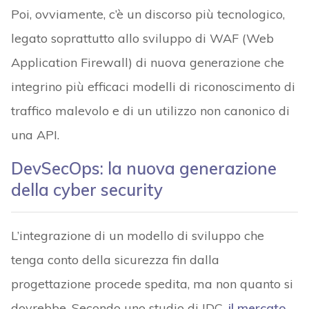
Poi, ovviamente, c’è un discorso più tecnologico,
legato soprattutto allo sviluppo di WAF (Web
Application Firewall) di nuova generazione che
integrino più efficaci modelli di riconoscimento di
traffico malevolo e di un utilizzo non canonico di
una API.
DevSecOps: la nuova generazione
della cyber security
L’integrazione di un modello di sviluppo che
tenga conto della sicurezza fin dalla
progettazione procede spedita, ma non quanto si
dovrebbe. Secondo uno studio di IDC,
il mercato