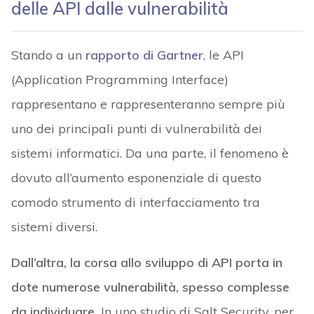
delle API dalle vulnerabilità
Stando a un
rapporto di Gartner
, le API
(Application Programming Interface)
rappresentano e rappresenteranno sempre più
uno dei principali punti di vulnerabilità dei
sistemi informatici. Da una parte, il fenomeno è
dovuto all’aumento esponenziale di questo
comodo strumento di interfacciamento tra
sistemi diversi.
Dall’altra, la corsa allo sviluppo di API porta in
dote numerose vulnerabilità, spesso complesse
da individuare.
In uno studio di Salt Security, per