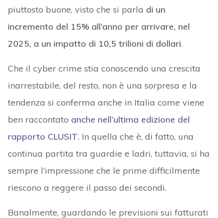
piuttosto buone, visto che si parla
di un
incremento del 15% all’anno per arrivare, nel
2025, a un impatto di 10,5 trilioni di dollari
.
Che il cyber crime stia conoscendo una crescita
inarrestabile, del resto, non è una sorpresa e la
tendenza si conferma anche in Italia come viene
ben raccontato
anche nell’ultima edizione del
rapporto CLUSIT
. In quella che è, di fatto, una
continua partita tra guardie e ladri, tuttavia, si ha
sempre l’impressione che le prime difficilmente
riescono a reggere il passo dei secondi.
Banalmente, guardando le previsioni sui fatturati