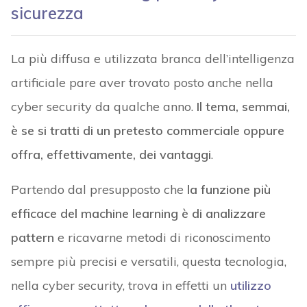
sicurezza
La più diffusa e utilizzata branca dell’intelligenza
artificiale pare aver trovato posto anche nella
cyber security da qualche anno.
Il tema, semmai,
è se si tratti di un pretesto commerciale oppure
offra, effettivamente, dei vantaggi
.
Partendo dal presupposto che
la funzione più
efficace del machine learning è di analizzare
pattern
e ricavarne metodi di riconoscimento
sempre più precisi e versatili, questa tecnologia,
nella cyber security, trova in effetti un
utilizzo