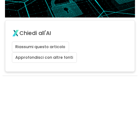
Chiedi all'AI
Riassumi questo articolo
Approfondisci con altre fonti