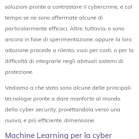
soluzioni pronte a contrastare il cybercrime, e col
tempo se ne sono affermate alcune di
particolarmente efficaci. Altre, tuttavia, o sono
ancora in fase di sperimentazione, oppure la loro
adozione procede a rilento, vuoi per costi, o per la
difficoltà di integrarle negli abituali sistemi di
protezione.
Vediamo a che stato sono alcune delle principali
tecnologie pronte a dare manforte al mondo
della cyber security, proiettandola verso una
nuova, e più efficiente, dimensione.
Machine Learning per la cyber