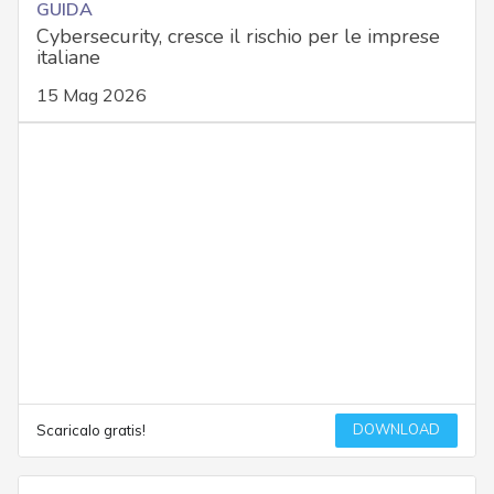
GUIDA
Cybersecurity, cresce il rischio per le imprese
italiane
15 Mag 2026
DOWNLOAD
Scaricalo gratis!