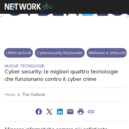
Ultimi articoli
Cybersecurity Nazionale
Malware e attacchi
NUOVE TECNOLOGIE
Cyber security: le migliori quattro tecnologie
che funzionano contro il cyber crime
Home
The Outlook