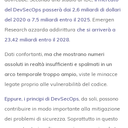
del DevSecOps passerà dai 2,6 miliardi di dollari
del 2020 a 7,5 miliardi entro il 2025
. Emergen
Research azzarda addirittura
che si arriverà a
23,42 miliardi entro il 2028
.
Dati confortanti,
ma che mostrano numeri
assoluti in realtà insufficienti e spalmati in un
arco temporale troppo ampio,
viste le minacce
legate proprio alle vulnerabilità del codice.
Eppure, i principi di DevSecOps
, da soli, possono
contribuire in modo importante alla mitigazione
dei problemi di sicurezza. Soprattutto in questo