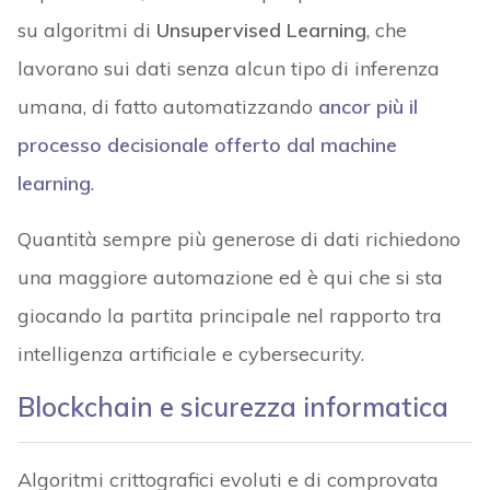
su algoritmi di
Unsupervised Learning
, che
lavorano sui dati senza alcun tipo di inferenza
umana, di fatto automatizzando
ancor più il
processo decisionale offerto dal machine
learning
.
Quantità sempre più generose di dati richiedono
una maggiore automazione ed è qui che si sta
giocando la partita principale nel rapporto tra
intelligenza artificiale e cybersecurity.
Blockchain e sicurezza informatica
Algoritmi crittografici evoluti e di comprovata