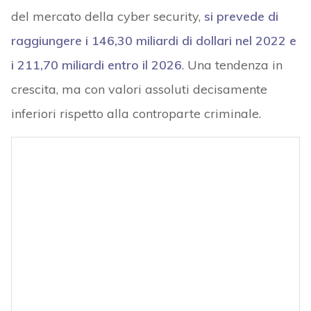
del mercato della cyber security,
si prevede di
raggiungere i 146,30 miliardi di dollari nel 2022 e
i 211,70 miliardi entro il 2026
. Una tendenza in
crescita, ma con valori assoluti decisamente
inferiori rispetto alla controparte criminale.