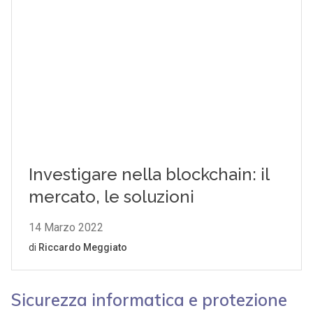
Sicurezza informatica e protezione