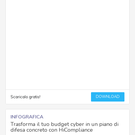
DOWNLOAD
Scaricalo gratis!
INFOGRAFICA
Trasforma il tuo budget cyber in un piano di
difesa concreto con HiCompliance