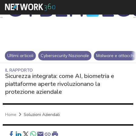
Ultimi articoli
Cybersecurity Nazionale
Malware e attacchi
IL RAPPORTO
Sicurezza integrata: come AI, biometria e
piattaforme aperte rivoluzionano la
protezione aziendale
Home
Soluzioni Aziendali