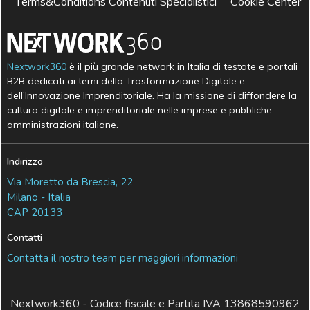
Terms&Conditions Contenuti Specialistici
Cookie Center
Nextwork360
è il più grande network in Italia di testate e portali
B2B dedicati ai temi della Trasformazione Digitale e
dell’Innovazione Imprenditoriale. Ha la missione di diffondere la
cultura digitale e imprenditoriale nelle imprese e pubbliche
amministrazioni italiane.
Indirizzo
Via Moretto da Brescia, 22
Milano - Italia
CAP 20133
Contatti
Contatta il nostro team per maggiori informazioni
Nextwork360 - Codice fiscale e Partita IVA 13868590962