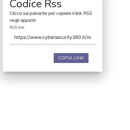
Codice Rss
Clicca sul pulsante per copiare il link RSS
negli appunti.
RSS link
COPIA LINK