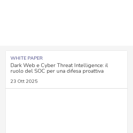
WHITE PAPER
Dark Web e Cyber Threat Intelligence: il
ruolo del SOC per una difesa proattiva
23 Ott 2025