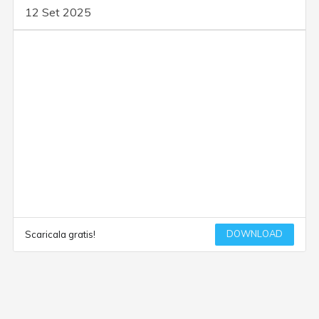
12 Set 2025
DOWNLOAD
Scaricala gratis!