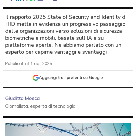
Il rapporto 2025 State of Security and Identity di
HID mette in evidenza un progressivo passaggio
delle organizzazioni verso soluzioni di sicurezza
biometriche e mobili, basate sull’IA e su
piattaforme aperte. Ne abbiamo parlato con un
esperto per capirne vantaggi e svantaggi
Pubblicato il 1 apr 2025
Aggiungi tra i preferiti su Google
Giuditta Mosca
Giornalista, esperta di tecnologia
acy