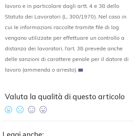
lavoro e in particolare dagli artt. 4 e 38 dello
Statuto dei Lavoratori (L. 300/1970). Nel caso in
cui le informazioni raccolte tramite file di log
vengano utilizzate per effettuare un controllo a
distanza dei lavoratori, l’art. 38 prevede anche
delle sanzioni di carattere penale per il datore di
lavoro (ammenda o arresto).
Valuta la qualità di questo articolo
Leggi anche: