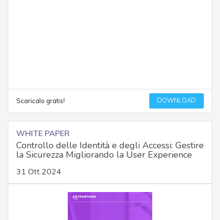
DOWNLOAD
Scaricalo gratis!
WHITE PAPER
Controllo delle Identità e degli Accessi: Gestire
la Sicurezza Migliorando la User Experience
31 Ott 2024