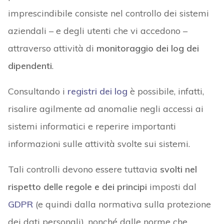
imprescindibile consiste nel controllo dei sistemi
aziendali – e degli utenti che vi accedono –
attraverso attività di
monitoraggio dei log dei
dipendenti
.
Consultando i
registri dei log
è possibile, infatti,
risalire agilmente ad anomalie negli accessi ai
sistemi informatici e reperire importanti
informazioni sulle attività svolte sui sistemi.
Tali controlli devono essere tuttavia
svolti nel
rispetto delle regole e dei principi
imposti dal
GDPR
(e quindi dalla normativa sulla protezione
dei dati personali), nonché dalle norme che