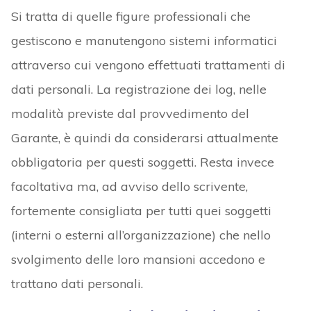
Si tratta di quelle figure professionali che
gestiscono e manutengono sistemi informatici
attraverso cui vengono effettuati trattamenti di
dati personali. La registrazione dei log, nelle
modalità previste dal provvedimento del
Garante, è quindi da considerarsi attualmente
obbligatoria per questi soggetti. Resta invece
facoltativa ma, ad avviso dello scrivente,
fortemente consigliata per tutti quei soggetti
(interni o esterni all’organizzazione) che nello
svolgimento delle loro mansioni accedono e
trattano dati personali.