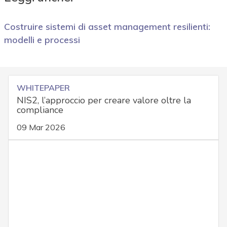
Costruire sistemi di asset management resilienti:
modelli e processi
WHITEPAPER
NIS2, l’approccio per creare valore oltre la
compliance
09 Mar 2026