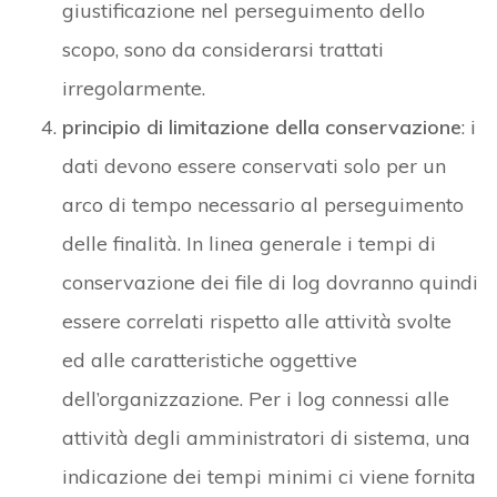
giustificazione nel perseguimento dello
scopo, sono da considerarsi trattati
irregolarmente.
principio di limitazione della conservazione
: i
dati devono essere conservati solo per un
arco di tempo necessario al perseguimento
delle finalità. In linea generale i tempi di
conservazione dei file di log dovranno quindi
essere correlati rispetto alle attività svolte
ed alle caratteristiche oggettive
dell’organizzazione. Per i log connessi alle
attività degli amministratori di sistema, una
indicazione dei tempi minimi ci viene fornita