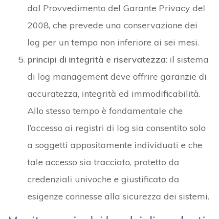
dal Provvedimento del Garante Privacy del
2008, che prevede una conservazione dei
log per un tempo non inferiore ai sei mesi.
principi di integrità e riservatezza
: il sistema
di log management deve offrire garanzie di
accuratezza, integrità ed immodificabilità.
Allo stesso tempo è fondamentale che
l’accesso ai registri di log sia consentito solo
a soggetti appositamente individuati e che
tale accesso sia tracciato, protetto da
credenziali univoche e giustificato da
esigenze connesse alla sicurezza dei sistemi.