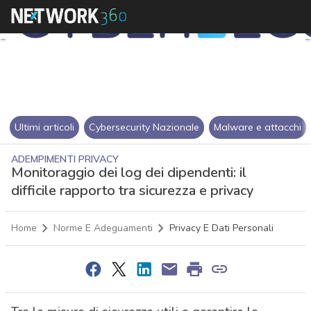
Ultimi articoli
Cybersecurity Nazionale
Malware e attacchi
ADEMPIMENTI PRIVACY
Monitoraggio dei log dei dipendenti: il
difficile rapporto tra sicurezza e privacy
Home
Norme E Adeguamenti
Privacy E Dati Personali