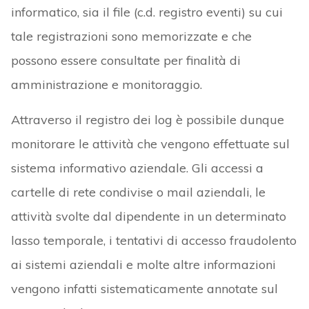
informatico, sia il file (c.d. registro eventi) su cui
tale registrazioni sono memorizzate e che
possono essere consultate per finalità di
amministrazione e monitoraggio.
Attraverso il registro dei log è possibile dunque
monitorare le attività che vengono effettuate sul
sistema informativo aziendale. Gli accessi a
cartelle di rete condivise o mail aziendali, le
attività svolte dal dipendente in un determinato
lasso temporale, i tentativi di accesso fraudolento
ai sistemi aziendali e molte altre informazioni
vengono infatti sistematicamente annotate sul