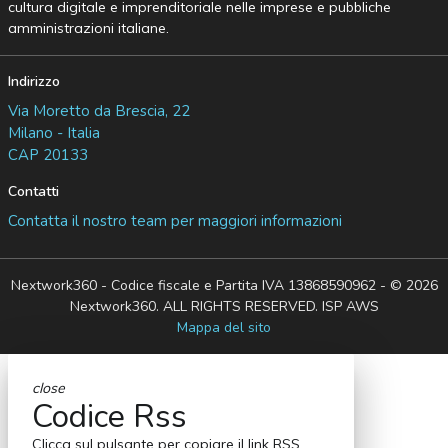
cultura digitale e imprenditoriale nelle imprese e pubbliche
amministrazioni italiane.
Indirizzo
Via Moretto da Brescia, 22
Milano - Italia
CAP 20133
Contatti
Contatta il nostro team per maggiori informazioni
Nextwork360 - Codice fiscale e Partita IVA 13868590962 - © 2026
Nextwork360. ALL RIGHTS RESERVED. ISP AWS
Mappa del sito
close
Codice Rss
Clicca sul pulsante per copiare il link RSS