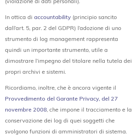
(violazione di dati personali).
In ottica di
accountability
(principio sancito
dall’art. 5, par. 2 del GDPR) l’adozione di uno
strumento di log management rappresenta
quindi un importante strumento, utile a
dimostrare l’impegno del titolare nella tutela dei
propri archivi e sistemi.
Ricordiamo, inoltre, che è ancora vigente il
Provvedimento del Garante Privacy, del 27
novembre 2008
, che impone il tracciamento e la
conservazione dei log di quei soggetti che
svolgono funzioni di amministratori di sistema.