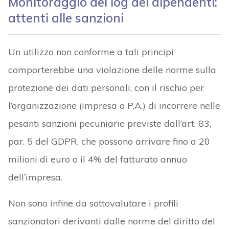
Monitoraggio dei log dei dipendenti:
attenti alle sanzioni
Un utilizzo non conforme a tali principi
comporterebbe una violazione delle norme sulla
protezione dei dati personali, con il rischio per
l’organizzazione (impresa o P.A.) di incorrere nelle
pesanti sanzioni pecuniarie previste dall’art. 83,
par. 5 del GDPR, che possono arrivare fino a 20
milioni di euro o il 4% del fatturato annuo
dell’impresa.
Non sono infine da sottovalutare i profili
sanzionatori derivanti dalle norme del diritto del