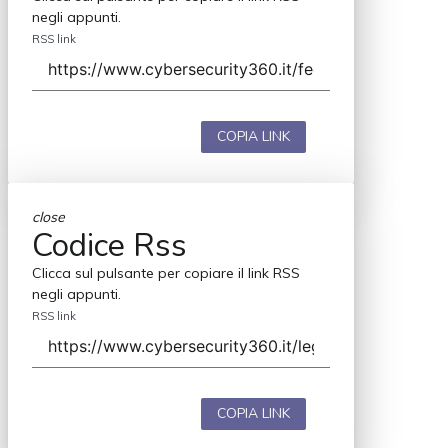
negli appunti.
RSS link
COPIA LINK
close
Codice Rss
Clicca sul pulsante per copiare il link RSS
negli appunti.
RSS link
COPIA LINK