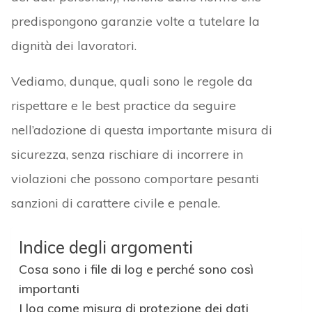
predispongono garanzie volte a tutelare la
dignità dei lavoratori.
Vediamo, dunque, quali sono le regole da
rispettare e le best practice da seguire
nell’adozione di questa importante misura di
sicurezza, senza rischiare di incorrere in
violazioni che possono comportare pesanti
sanzioni di carattere civile e penale.
Indice degli argomenti
Cosa sono i file di log e perché sono così
importanti
I log come misura di protezione dei dati