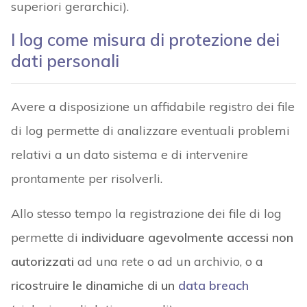
superiori gerarchici).
I log come misura di protezione dei
dati personali
Avere a disposizione un affidabile registro dei file
di log permette di analizzare eventuali problemi
relativi a un dato sistema e di intervenire
prontamente per risolverli.
Allo stesso tempo la registrazione dei file di log
permette di
individuare agevolmente accessi non
autorizzati
ad una rete o ad un archivio, o a
ricostruire le dinamiche di un
data breach