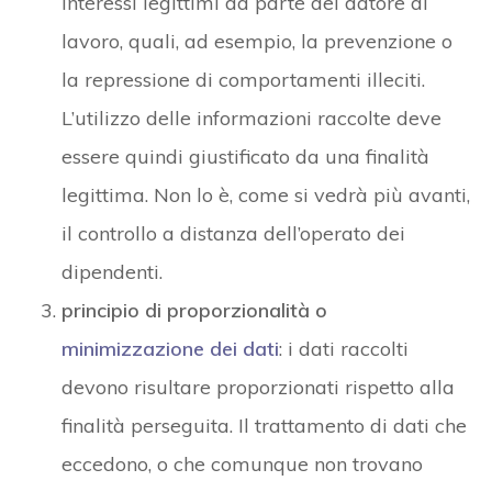
interessi legittimi da parte del datore di
lavoro, quali, ad esempio, la prevenzione o
la repressione di comportamenti illeciti.
L’utilizzo delle informazioni raccolte deve
essere quindi giustificato da una finalità
legittima. Non lo è, come si vedrà più avanti,
il controllo a distanza dell’operato dei
dipendenti.
principio di proporzionalità o
minimizzazione dei dati
: i dati raccolti
devono risultare proporzionati rispetto alla
finalità perseguita. Il trattamento di dati che
eccedono, o che comunque non trovano