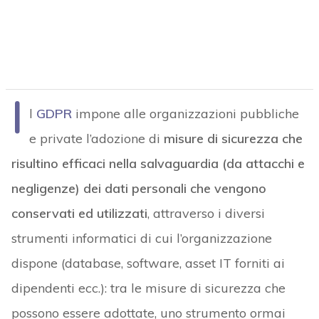
I
l
GDPR
impone alle organizzazioni pubbliche
e private l’adozione di
misure di sicurezza che
risultino efficaci nella salvaguardia (da attacchi e
negligenze) dei dati personali che vengono
conservati ed utilizzati
, attraverso i diversi
strumenti informatici di cui l’organizzazione
dispone (database, software, asset IT forniti ai
dipendenti ecc.): tra le misure di sicurezza che
possono essere adottate, uno strumento ormai