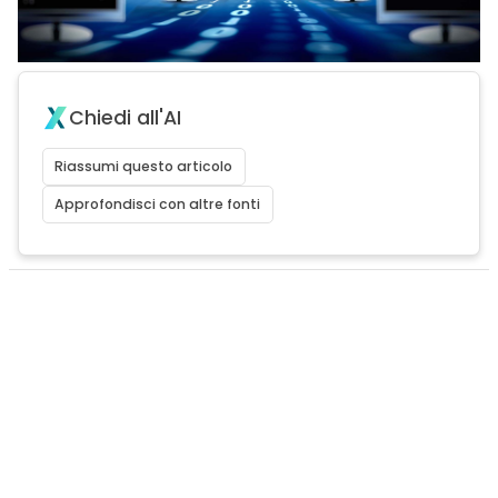
Chiedi all'AI
Riassumi questo articolo
Approfondisci con altre fonti