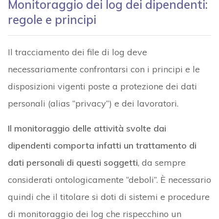
Monitoraggio dei log dei dipendenti:
regole e principi
Il tracciamento dei file di log deve
necessariamente confrontarsi con i principi e le
disposizioni vigenti poste a protezione dei dati
personali (alias “privacy”) e dei lavoratori.
Il monitoraggio delle attività svolte dai
dipendenti comporta infatti un trattamento di
dati personali di questi soggetti
, da sempre
considerati ontologicamente “deboli”. È necessario
quindi che il titolare si doti di sistemi e procedure
di monitoraggio dei log che rispecchino un