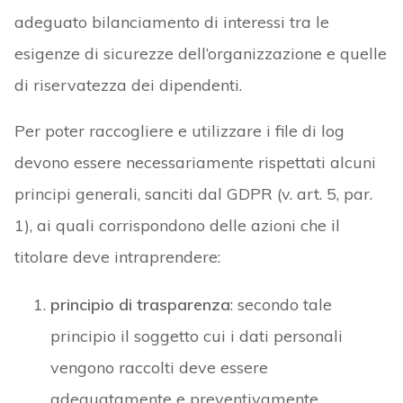
adeguato bilanciamento di interessi tra le
esigenze di sicurezze dell’organizzazione e quelle
di riservatezza dei dipendenti.
Per poter raccogliere e utilizzare i file di log
devono essere necessariamente rispettati alcuni
principi generali, sanciti dal GDPR (v. art. 5, par.
1), ai quali corrispondono delle azioni che il
titolare deve intraprendere:
principio di trasparenza
: secondo tale
principio il soggetto cui i dati personali
vengono raccolti deve essere
adeguatamente e preventivamente