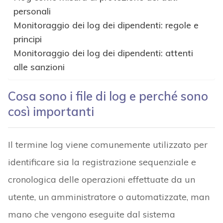
personali
Monitoraggio dei log dei dipendenti: regole e
principi
Monitoraggio dei log dei dipendenti: attenti
alle sanzioni
Cosa sono i file di log e perché sono
così importanti
Il termine log viene comunemente utilizzato per
identificare sia la registrazione sequenziale e
cronologica delle operazioni effettuate da un
utente, un amministratore o automatizzate, man
mano che vengono eseguite dal sistema