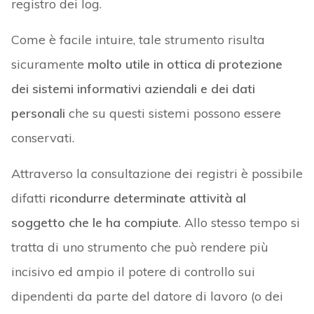
registro dei log.
Come è facile intuire, tale strumento risulta
sicuramente
molto utile in ottica di protezione
dei sistemi informativi aziendali e dei dati
personali
che su questi sistemi possono essere
conservati.
Attraverso la consultazione dei registri è possibile
difatti
ricondurre determinate attività al
soggetto che le ha compiute
. Allo stesso tempo si
tratta di uno strumento che può rendere più
incisivo ed ampio il potere di controllo sui
dipendenti da parte del datore di lavoro (o dei