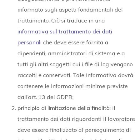
informato sugli aspetti fondamentali del
trattamento. Ciò si traduce in una
informativa sul trattamento dei dati
personali
che deve essere fornita a
dipendenti, amministratori di sistema e a
tutti gli altri soggetti cui i file di log vengono
raccolti e conservati. Tale informativa dovrà
contenere le informazioni minime previste
dall’art. 13 del GDPR;
principio di limitazione della finalità
: il
trattamento dei dati riguardanti il lavoratore
deve essere finalizzato al perseguimento di