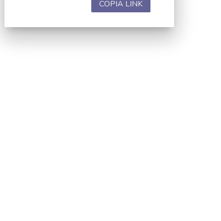
COPIA LINK