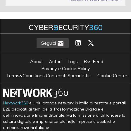
Seguici
About
Autori
Tags
Rss Feed
Privacy e Cookie Policy
Terms&Conditions Contenuti Specialistici
Cookie Center
Nextwork360
è il più grande network in Italia di testate e portali
B2B dedicati ai temi della Trasformazione Digitale e
dell’Innovazione Imprenditoriale. Ha la missione di diffondere la
cultura digitale e imprenditoriale nelle imprese e pubbliche
amministrazioni italiane.