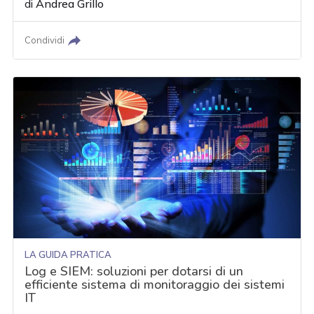
di
Andrea Grillo
Condividi
LA GUIDA PRATICA
Log e SIEM: soluzioni per dotarsi di un
efficiente sistema di monitoraggio dei sistemi
IT