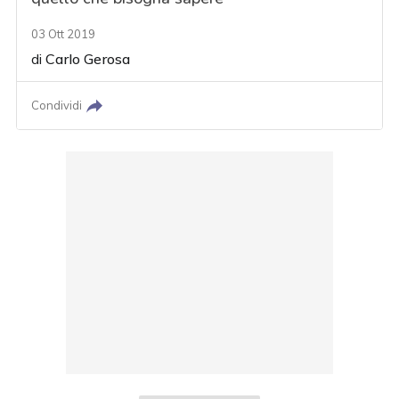
03 Ott 2019
di
Carlo Gerosa
Condividi