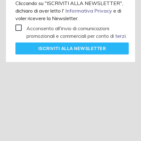
Cliccando su "ISCRIVITI ALLA NEWSLETTER",
dichiaro di aver letto l'
Informativa Privacy
e di
voler ricevere la Newsletter.
Acconsento all'invio di comunicazioni
promozionali e commerciali per conto di
terzi
.
ISCRIVITI
ALLA NEWSLETTER