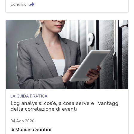
Condividi
LA GUIDA PRATICA
Log analysis: cos’è, a cosa serve e i vantaggi
della correlazione di eventi
04 Ago 2020
di
Manuela Santini