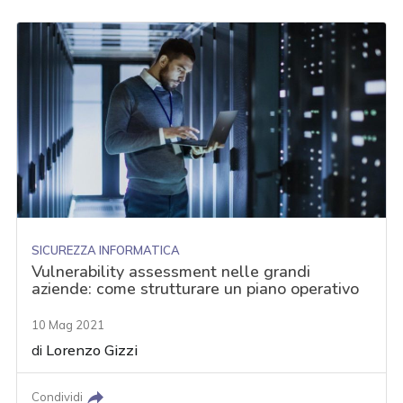
SICUREZZA INFORMATICA
Vulnerability assessment nelle grandi
aziende: come strutturare un piano operativo
10 Mag 2021
di
Lorenzo Gizzi
Condividi