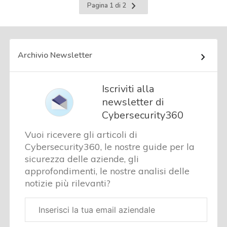
Pagina
Pagina 1 di 2
successiva
Archivio Newsletter
Iscriviti alla
newsletter di
Cybersecurity360
Vuoi ricevere gli articoli di
Cybersecurity360, le nostre guide per la
sicurezza delle aziende, gli
approfondimenti, le nostre analisi delle
notizie più rilevanti?
Email
aziendale