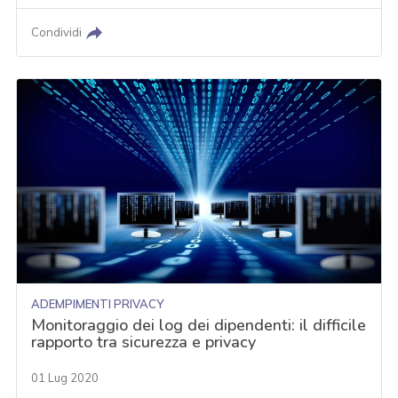
Condividi
ADEMPIMENTI PRIVACY
Monitoraggio dei log dei dipendenti: il difficile
rapporto tra sicurezza e privacy
01 Lug 2020