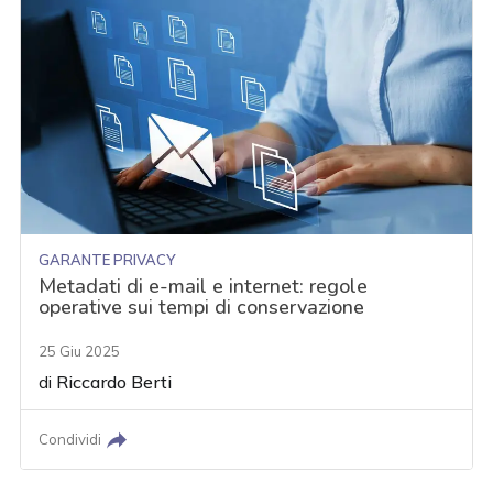
GARANTE PRIVACY
Metadati di e-mail e internet: regole
operative sui tempi di conservazione
25 Giu 2025
di
Riccardo Berti
Condividi