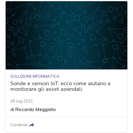
SOLUZIONE INFORMATICA
Sonde e sensori IoT: ecco come aiutano a
monitorare gli asset aziendali
06 Lug 2021
di
Riccardo Meggiato
Condividi