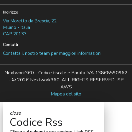
Indirizzo
Via Moretto da Brescia, 22
Milano - Italia
CAP 20133
Contatti
Contatta il nostro team per maggiori informazioni
Nextwork360 - Codice fiscale e Partita IVA 13868590962
- © 2026 Nextwork360. ALL RIGHTS RESERVED. ISP
AWS
Mappa del sito
close
Codice Rss
Clicca sul pulsante per copiare il link RSS