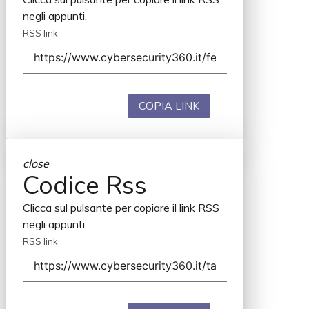
negli appunti.
RSS link
COPIA LINK
close
Codice Rss
Clicca sul pulsante per copiare il link RSS
negli appunti.
RSS link