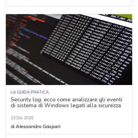
LA GUIDA PRATICA
Security log: ecco come analizzare gli eventi
di sistema di Windows legati alla sicurezza
22 Dic 2020
di
Alessandro Gaspari