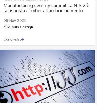
Manufacturing security summit: la NIS 2 è
la risposta ai cyber attacchi in aumento
06 Nov 2025
di
Mirella Castigli
Condividi