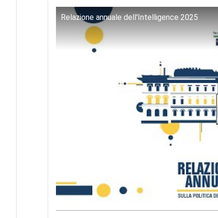
Relazione annuale dell'Intelligence 2025