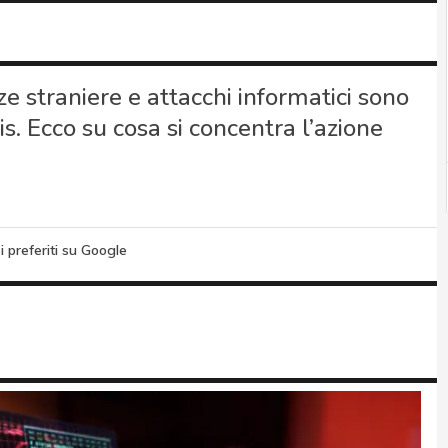
e straniere e attacchi informatici sono
s. Ecco su cosa si concentra l’azione
i preferiti su Google