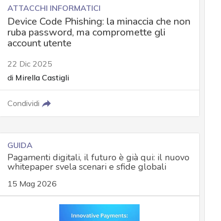
ATTACCHI INFORMATICI
Device Code Phishing: la minaccia che non
ruba password, ma compromette gli
account utente
22 Dic 2025
di
Mirella Castigli
Condividi
GUIDA
Pagamenti digitali, il futuro è già qui: il nuovo
whitepaper svela scenari e sfide globali
15 Mag 2026