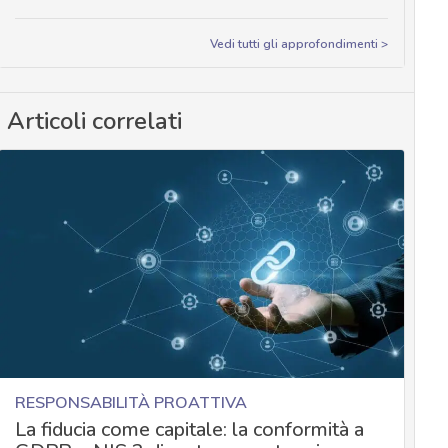
Vedi tutti gli approfondimenti >
Articoli correlati
RESPONSABILITÀ PROATTIVA
La fiducia come capitale: la conformità a