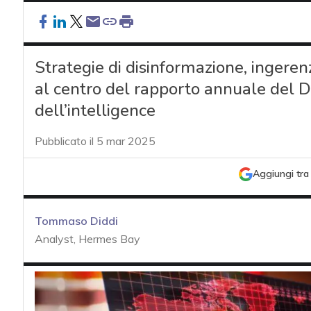
Strategie di disinformazione, ingerenz
al centro del rapporto annuale del Di
dell’intelligence
Pubblicato il 5 mar 2025
Aggiungi tra 
Tommaso Diddi
Analyst, Hermes Bay