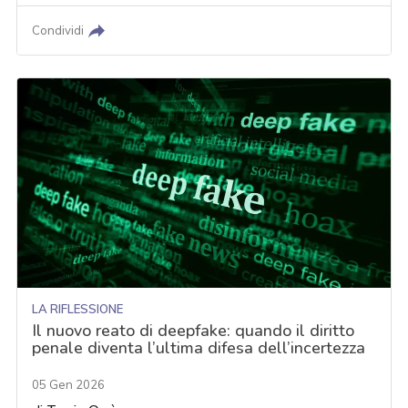
Condividi
LA RIFLESSIONE
Il nuovo reato di deepfake: quando il diritto
penale diventa l’ultima difesa dell’incertezza
05 Gen 2026