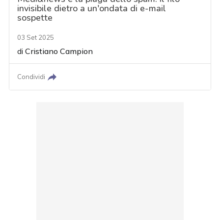
invisibile dietro a un'ondata di e-mail
sospette
03 Set 2025
di
Cristiano Campion
Condividi