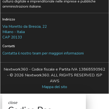
cultura digitale e imprenditoriale nelle imprese e pubbliche
amministrazioni italiane.
Indirizzo
Via Moretto da Brescia, 22
Milano - Italia
CAP 20133
Contatti
Contatta il nostro team per maggiori informazioni
Nextwork360 - Codice fiscale e Partita IVA 13868590962
- © 2026 Nextwork360. ALL RIGHTS RESERVED. ISP
AWS
Mappa del sito
close