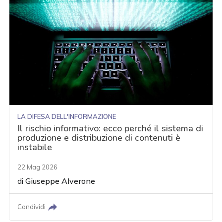
LA DIFESA DELL'INFORMAZIONE
Il rischio informativo: ecco perché il sistema di
produzione e distribuzione di contenuti è
instabile
22 Mag 2026
di
Giuseppe Alverone
Condividi