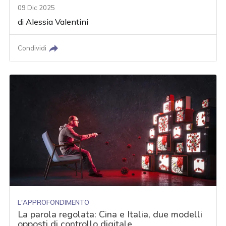
09 Dic 2025
di
Alessia Valentini
Condividi
L'APPROFONDIMENTO
La parola regolata: Cina e Italia, due modelli
opposti di controllo digitale