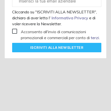
aziendale
Cliccando su "ISCRIVITI ALLA NEWSLETTER",
dichiaro di aver letto l'
Informativa Privacy
e di
voler ricevere la Newsletter.
Acconsento all'invio di comunicazioni
promozionali e commerciali per conto di
terzi
.
ISCRIVITI
ALLA NEWSLETTER