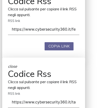
Codice Rss
Clicca sul pulsante per copiare il link RSS
negli appunti.
RSS link
COPIA LINK
close
Codice Rss
Clicca sul pulsante per copiare il link RSS
negli appunti.
RSS link