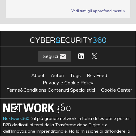
Vedi tutti gli approfondimenti >
Seguici
About
Autori
Tags
Rss Feed
Privacy e Cookie Policy
Terms&Conditions Contenuti Specialistici
Cookie Center
Nextwork360
è il più grande network in Italia di testate e portali
B2B dedicati ai temi della Trasformazione Digitale e
dell’Innovazione Imprenditoriale. Ha la missione di diffondere la