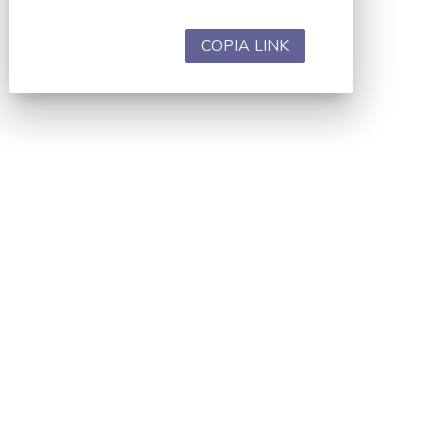
COPIA LINK