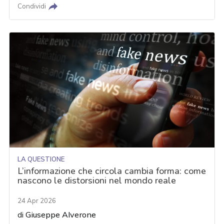
Condividi
LA QUESTIONE
L’informazione che circola cambia forma: come
nascono le distorsioni nel mondo reale
24 Apr 2026
di
Giuseppe Alverone