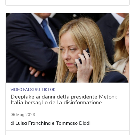
VIDEO FALSI SU TIKTOK
Deepfake ai danni della presidente Meloni:
Italia bersaglio della disinformazione
06 Mag 2026
di
Luisa Franchina
e
Tommaso Diddi