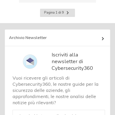
Pagina
Pagina 1 di 9
successiva
Archivio Newsletter
Iscriviti alla
newsletter di
Cybersecurity360
Vuoi ricevere gli articoli di
Cybersecurity360, le nostre guide per la
sicurezza delle aziende, gli
approfondimenti, le nostre analisi delle
notizie più rilevanti?
Email