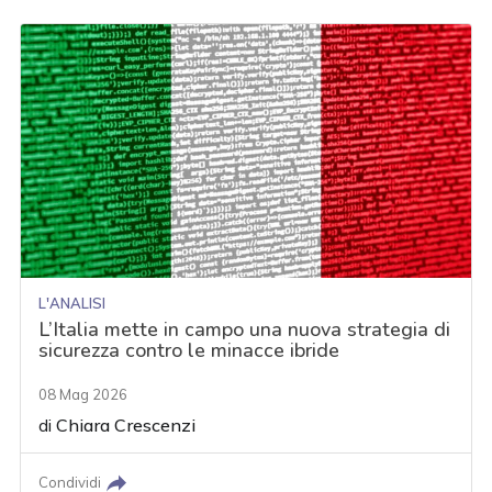
L'ANALISI
L’Italia mette in campo una nuova strategia di
sicurezza contro le minacce ibride
08 Mag 2026
di
Chiara Crescenzi
Condividi