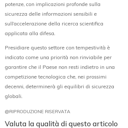
potenze, con implicazioni profonde sulla
sicurezza delle informazioni sensibili e
sull’accelerazione della ricerca scientifica
applicata alla difesa.
Presidiare questo settore con tempestività è
indicato come una priorità non rinviabile per
garantire che il Paese non resti indietro in una
competizione tecnologica che, nei prossimi
decenni, determinerà gli equilibri di sicurezza
globali.
@RIPRODUZIONE RISERVATA
Valuta la qualità di questo articolo