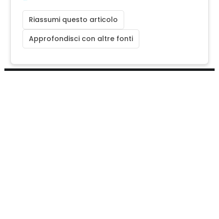
Riassumi questo articolo
Approfondisci con altre fonti