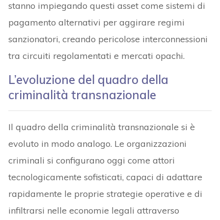
stanno impiegando questi asset come sistemi di
pagamento alternativi per aggirare regimi
sanzionatori, creando pericolose interconnessioni
tra circuiti regolamentati e mercati opachi.
L’evoluzione del quadro della
criminalità transnazionale
Il quadro della criminalità transnazionale si è
evoluto in modo analogo. Le organizzazioni
criminali si configurano oggi come attori
tecnologicamente sofisticati, capaci di adattare
rapidamente le proprie strategie operative e di
infiltrarsi nelle economie legali attraverso