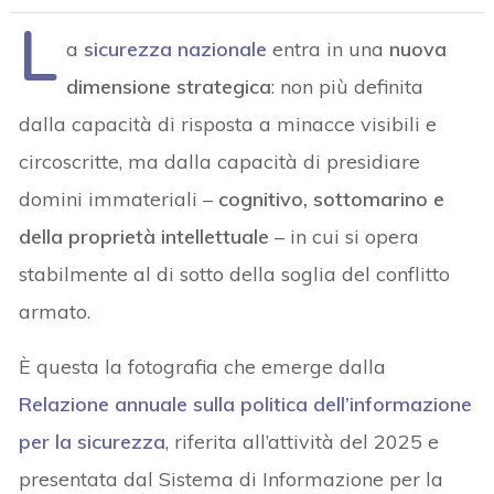
L
a
sicurezza nazionale
entra in una
nuova
dimensione strategica
: non più definita
dalla capacità di risposta a minacce visibili e
circoscritte, ma dalla capacità di presidiare
domini immateriali –
cognitivo, sottomarino e
della proprietà intellettuale
– in cui si opera
stabilmente al di sotto della soglia del conflitto
armato.
È questa la fotografia che emerge dalla
Relazione annuale sulla politica dell’informazione
per la sicurezza
, riferita all’attività del 2025 e
presentata dal Sistema di Informazione per la