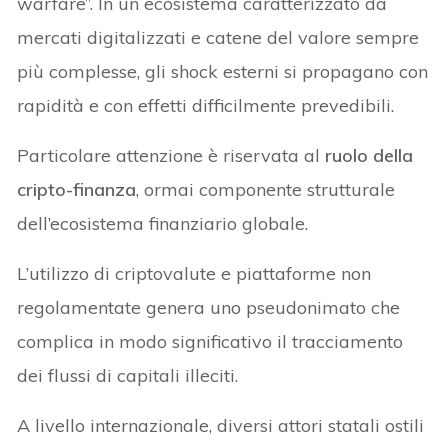
warfare”. In un ecosistema caratterizzato da
mercati digitalizzati e catene del valore sempre
più complesse, gli shock esterni si propagano con
rapidità e con effetti difficilmente prevedibili.
Particolare attenzione è riservata al
ruolo della
cripto-finanza
, ormai componente strutturale
dell’ecosistema finanziario globale.
L’utilizzo di criptovalute e piattaforme non
regolamentate genera uno pseudonimato che
complica in modo significativo il tracciamento
dei flussi di capitali illeciti.
A livello internazionale, diversi attori statali ostili