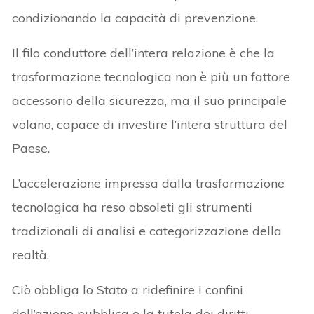
condizionando la capacità di prevenzione.
Il filo conduttore dell’intera relazione è che la
trasformazione tecnologica non è più un fattore
accessorio della sicurezza, ma il suo principale
volano, capace di investire l’intera struttura del
Paese.
L’accelerazione impressa dalla trasformazione
tecnologica ha reso obsoleti gli strumenti
tradizionali di analisi e categorizzazione della
realtà.
Ciò obbliga lo Stato a ridefinire i confini
dell’azione pubblica e la tutela dei diritti