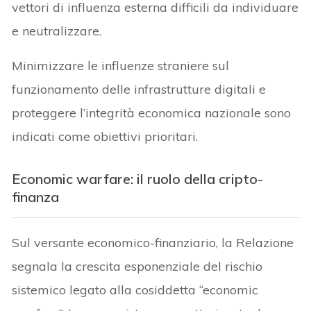
vettori di influenza esterna difficili da individuare
e neutralizzare.
Minimizzare le influenze straniere sul
funzionamento delle infrastrutture digitali e
proteggere l’integrità economica nazionale sono
indicati come obiettivi prioritari.
Economic warfare: il
ruolo della cripto-
finanza
Sul versante economico-finanziario, la Relazione
segnala la crescita esponenziale del rischio
sistemico legato alla cosiddetta “economic