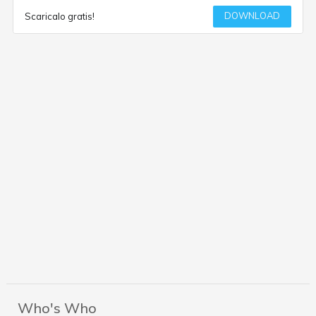
DOWNLOAD
Scaricalo gratis!
Who's Who