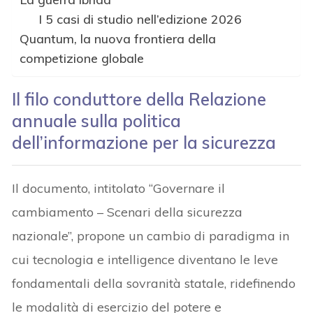
I 5 casi di studio nell’edizione 2026
Quantum, la nuova frontiera della
competizione globale
Il filo conduttore della Relazione
annuale sulla politica
dell’informazione per la sicurezza
Il documento, intitolato “Governare il
cambiamento – Scenari della sicurezza
nazionale”, propone un cambio di paradigma in
cui tecnologia e intelligence diventano le leve
fondamentali della sovranità statale, ridefinendo
le modalità di esercizio del potere e