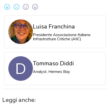
Luisa Franchina
Presidente Associazione Italiana
Infrastrutture Critiche (AIIC)
D
Tommaso Diddi
Analyst, Hermes Bay
Leggi anche: