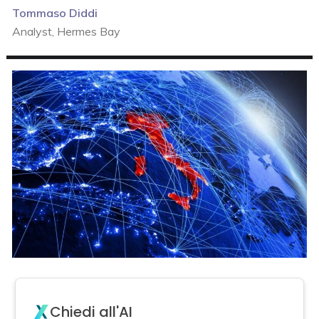
Tommaso Diddi
Analyst, Hermes Bay
Chiedi all'AI