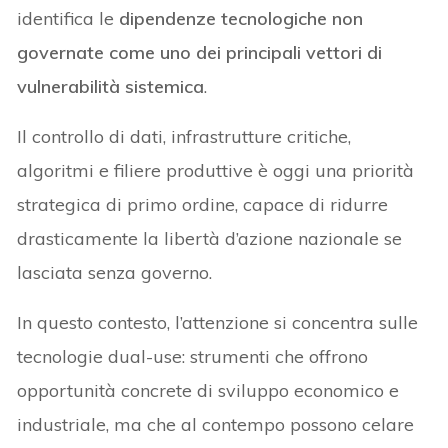
identifica le
dipendenze tecnologiche non
governate come uno dei principali vettori di
vulnerabilità sistemica
.
Il controllo di dati, infrastrutture critiche,
algoritmi e filiere produttive è oggi una priorità
strategica di primo ordine, capace di ridurre
drasticamente la libertà d’azione nazionale se
lasciata senza governo.
In questo contesto, l’attenzione si concentra sulle
tecnologie dual-use: strumenti che offrono
opportunità concrete di sviluppo economico e
industriale, ma che al contempo possono celare