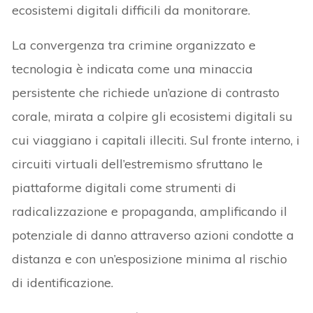
ecosistemi digitali difficili da monitorare.
La convergenza tra crimine organizzato e
tecnologia è indicata come una minaccia
persistente che richiede un’azione di contrasto
corale, mirata a colpire gli ecosistemi digitali su
cui viaggiano i capitali illeciti. Sul fronte interno, i
circuiti virtuali dell’estremismo sfruttano le
piattaforme digitali come strumenti di
radicalizzazione e propaganda, amplificando il
potenziale di danno attraverso azioni condotte a
distanza e con un’esposizione minima al rischio
di identificazione.