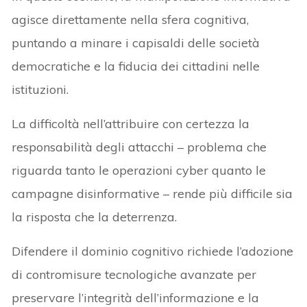
agisce direttamente nella sfera cognitiva,
puntando a minare i capisaldi delle società
democratiche e la fiducia dei cittadini nelle
istituzioni.
La difficoltà nell’attribuire con certezza la
responsabilità degli attacchi – problema che
riguarda tanto le operazioni cyber quanto le
campagne disinformative – rende più difficile sia
la risposta che la deterrenza.
Difendere il dominio cognitivo richiede l’adozione
di contromisure tecnologiche avanzate per
preservare l’integrità dell’informazione e la