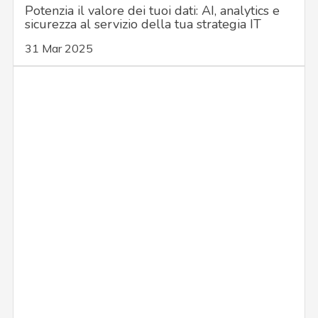
Potenzia il valore dei tuoi dati: AI, analytics e
sicurezza al servizio della tua strategia IT
31 Mar 2025