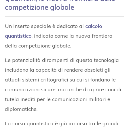
competizione globale
Un inserto speciale è dedicato al
calcolo
quantistico
, indicato come la nuova frontiera
della competizione globale.
Le potenzialità dirompenti di questa tecnologia
includono la capacità di rendere obsoleti gli
attuali sistemi crittografici su cui si fondano le
comunicazioni sicure, ma anche di aprire coni di
tutela inediti per le comunicazioni militari e
diplomatiche.
La corsa quantistica è già in corso tra le grandi