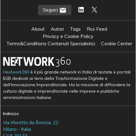
Seguici
About
Autori
Tags
Rss Feed
Privacy e Cookie Policy
Terms&Conditions Contenuti Specialistici
Cookie Center
Nextwork360
è il più grande network in Italia di testate e portali
B2B dedicati ai temi della Trasformazione Digitale e
dell’Innovazione Imprenditoriale. Ha la missione di diffondere la
cultura digitale e imprenditoriale nelle imprese e pubbliche
amministrazioni italiane.
Indirizzo
Via Moretto da Brescia, 22
Milano - Italia
CAP 20133