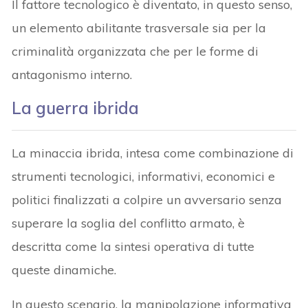
Il fattore tecnologico è diventato, in questo senso,
un elemento abilitante trasversale sia per la
criminalità organizzata che per le forme di
antagonismo interno.
La guerra ibrida
La minaccia ibrida, intesa come combinazione di
strumenti tecnologici, informativi, economici e
politici finalizzati a colpire un avversario senza
superare la soglia del conflitto armato, è
descritta come la sintesi operativa di tutte
queste dinamiche.
In questo scenario, la manipolazione informativa