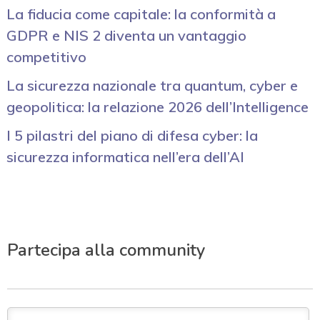
La fiducia come capitale: la conformità a
GDPR e NIS 2 diventa un vantaggio
competitivo
La sicurezza nazionale tra quantum, cyber e
geopolitica: la relazione 2026 dell’Intelligence
I 5 pilastri del piano di difesa cyber: la
sicurezza informatica nell’era dell’AI
Partecipa alla community