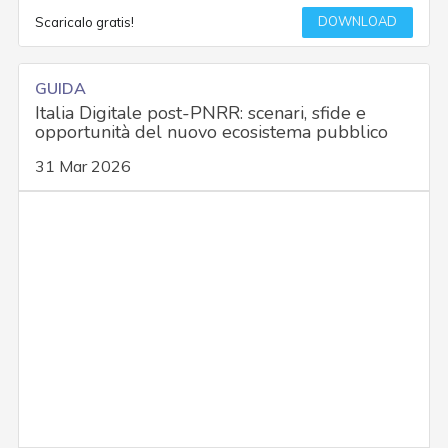
DOWNLOAD
Scaricalo gratis!
GUIDA
Italia Digitale post-PNRR: scenari, sfide e
opportunità del nuovo ecosistema pubblico
31 Mar 2026