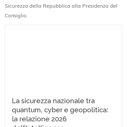
Sicurezza della Repubblica alla Presidenza del
Consiglio.