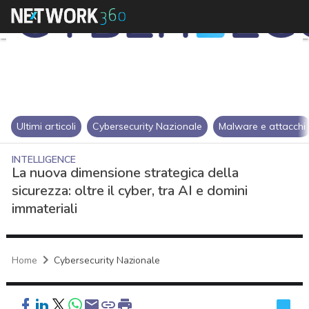
Ultimi articoli
Cybersecurity Nazionale
Malware e attacchi
INTELLIGENCE
La nuova dimensione strategica della
sicurezza: oltre il cyber, tra AI e domini
immateriali
Home
Cybersecurity Nazionale