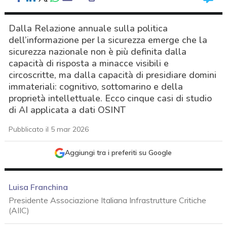
Dalla Relazione annuale sulla politica
dell’informazione per la sicurezza emerge che la
sicurezza nazionale non è più definita dalla
capacità di risposta a minacce visibili e
circoscritte, ma dalla capacità di presidiare domini
immateriali: cognitivo, sottomarino e della
proprietà intellettuale. Ecco cinque casi di studio
di AI applicata a dati OSINT
Pubblicato il 5 mar 2026
Aggiungi tra i preferiti su Google
Luisa Franchina
Presidente Associazione Italiana Infrastrutture Critiche
(AIIC)
acy