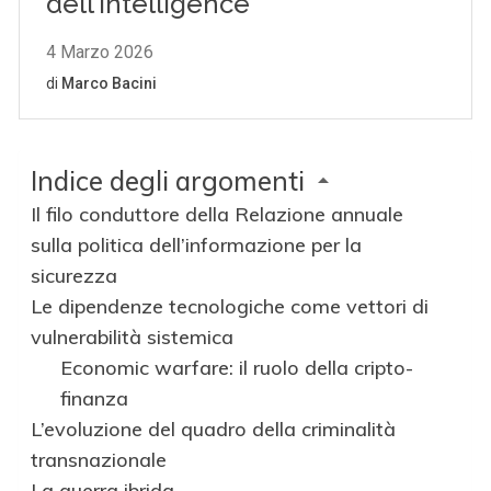
Indice degli argomenti
Il filo conduttore della Relazione annuale
sulla politica dell’informazione per la
sicurezza
Le dipendenze tecnologiche come vettori di
vulnerabilità sistemica
Economic warfare: il ruolo della cripto-
finanza
L’evoluzione del quadro della criminalità
transnazionale
La guerra ibrida