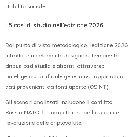
stabilità sociale.
I 5 casi di studio nell’edizione 2026
Dal punto di vista metodologico, l’edizione 2026
introduce un elemento di significativa novità:
cinque casi studio elaborati attraverso
l’intelligenza artificiale generativa
, applicata a
dati provenienti da fonti aperte (OSINT)
.
Gli scenari analizzati includono il
conflitto
Russia-NATO
, la competizione nello spazio e
l’evoluzione delle criptovalute.