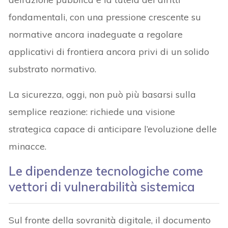
fondamentali, con una pressione crescente su
normative ancora inadeguate a regolare
applicativi di frontiera ancora privi di un solido
substrato normativo.
La sicurezza, oggi, non può più basarsi sulla
semplice reazione: richiede una visione
strategica capace di anticipare l’evoluzione delle
minacce.
Le dipendenze tecnologiche come
vettori di vulnerabilità sistemica
Sul fronte della sovranità digitale, il documento