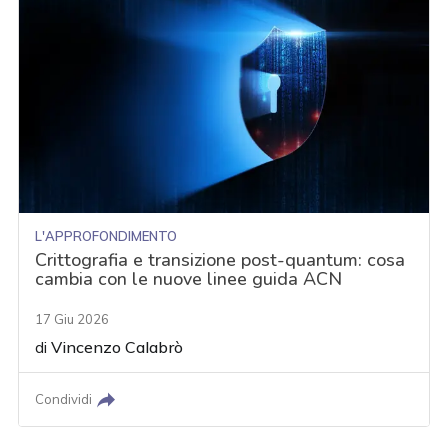
L'APPROFONDIMENTO
Crittografia e transizione post-quantum: cosa
cambia con le nuove linee guida ACN
17 Giu 2026
di
Vincenzo Calabrò
Condividi