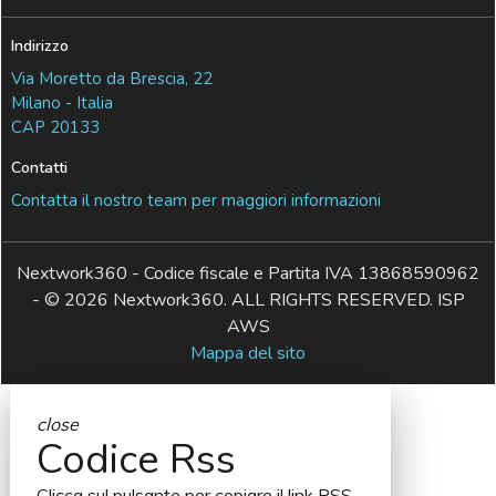
Indirizzo
Via Moretto da Brescia, 22
Milano - Italia
CAP 20133
Contatti
Contatta il nostro team per maggiori informazioni
Nextwork360 - Codice fiscale e Partita IVA 13868590962
- © 2026 Nextwork360. ALL RIGHTS RESERVED. ISP
AWS
Mappa del sito
close
Codice Rss
Clicca sul pulsante per copiare il link RSS