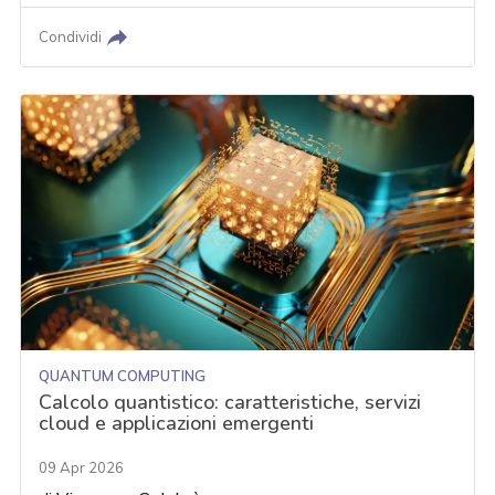
Condividi
QUANTUM COMPUTING
Calcolo quantistico: caratteristiche, servizi
cloud e applicazioni emergenti
09 Apr 2026