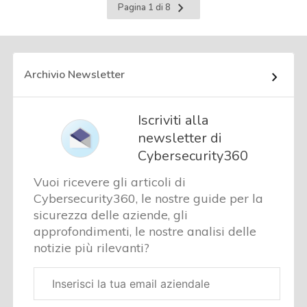
Pagina
Pagina 1 di 8
successiva
Archivio Newsletter
Iscriviti alla
newsletter di
Cybersecurity360
Vuoi ricevere gli articoli di
Cybersecurity360, le nostre guide per la
sicurezza delle aziende, gli
approfondimenti, le nostre analisi delle
notizie più rilevanti?
Email
aziendale