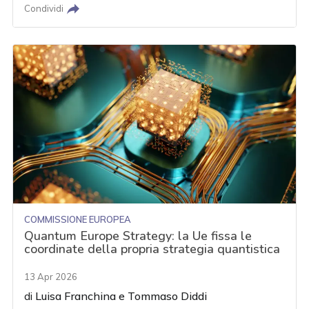
Condividi
COMMISSIONE EUROPEA
Quantum Europe Strategy: la Ue fissa le
coordinate della propria strategia quantistica
13 Apr 2026
di
Luisa Franchina
e
Tommaso Diddi