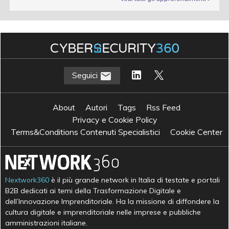
Seguici
About
Autori
Tags
Rss Feed
Privacy e Cookie Policy
Terms&Conditions Contenuti Specialistici
Cookie Center
Nextwork360
è il più grande network in Italia di testate e portali
B2B dedicati ai temi della Trasformazione Digitale e
dell’Innovazione Imprenditoriale. Ha la missione di diffondere la
cultura digitale e imprenditoriale nelle imprese e pubbliche
amministrazioni italiane.