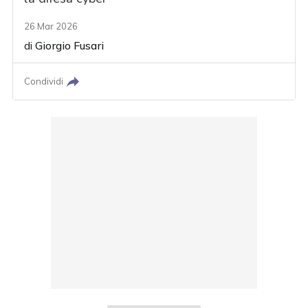
26 Mar 2026
di
Giorgio Fusari
Condividi