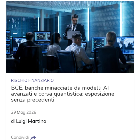
RISCHIO FINANZIARIO
BCE, banche minacciate da modelli AI
avanzati e corsa quantistica: esposizione
senza precedenti
29 Mag 2026
di
Luigi Martino
Condividi