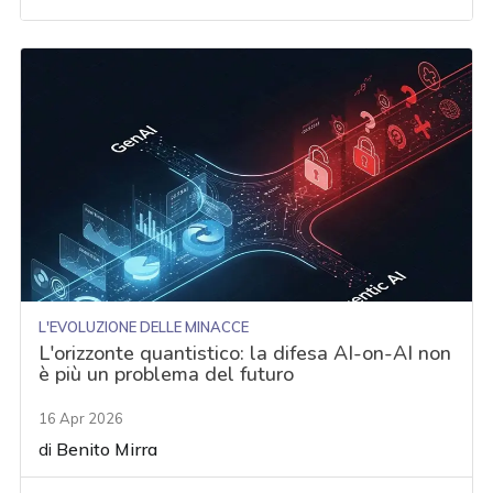
L'EVOLUZIONE DELLE MINACCE
L'orizzonte quantistico: la difesa AI-on-AI non
è più un problema del futuro
16 Apr 2026
di
Benito Mirra