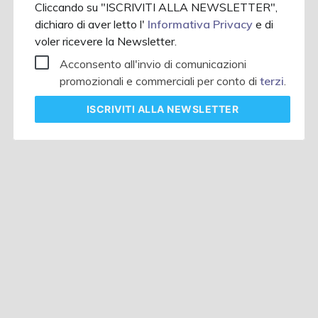
Cliccando su "ISCRIVITI ALLA NEWSLETTER",
dichiaro di aver letto l'
Informativa Privacy
e di
voler ricevere la Newsletter.
Acconsento all'invio di comunicazioni
promozionali e commerciali per conto di
terzi
.
ISCRIVITI
ALLA NEWSLETTER