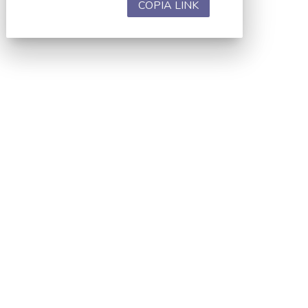
COPIA LINK