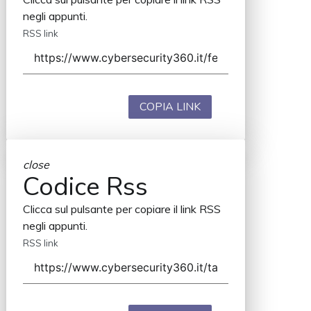
negli appunti.
RSS link
COPIA LINK
close
Codice Rss
Clicca sul pulsante per copiare il link RSS
negli appunti.
RSS link