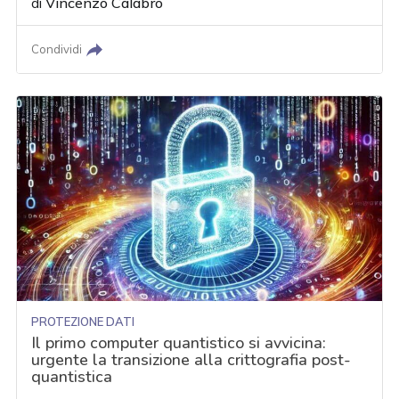
di
Vincenzo Calabrò
Condividi
PROTEZIONE DATI
Il primo computer quantistico si avvicina:
urgente la transizione alla crittografia post-
quantistica