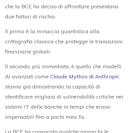
che la BCE ha deciso di affrontare presentano
due fattori di rischio.
Il primo è la minaccia quantistica alla
crittografia classica che protegge le transazioni
finanziarie globali.
Il secondo, più immediato, è quello che modelli
AI avanzati come
Claude Mythos di Anthropic
stanno già dimostrando: la capacità di
identificare migliaia di vulnerabilità critiche nei
sistemi IT delle banche in tempi che erano
impensabili fino a pochi mesi fa.
La BCE ha convocato qualche giorno fa le