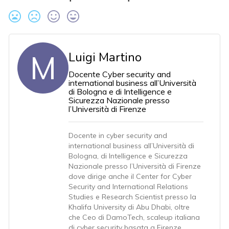
M
Luigi Martino
Docente Cyber security and
international business all’Università
di Bologna e di Intelligence e
Sicurezza Nazionale presso
l’Università di Firenze
Docente in cyber security and
international business all’Università di
Bologna, di Intelligence e Sicurezza
Nazionale presso l’Università di Firenze
dove dirige anche il Center for Cyber
Security and International Relations
Studies e Research Scientist presso la
Khalifa University di Abu Dhabi, oltre
che Ceo di DamoTech, scaleup italiana
di cyber security basata a Firenze.