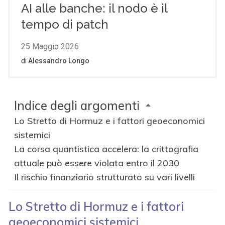
Indice degli argomenti
Lo Stretto di Hormuz e i fattori geoeconomici
sistemici
La corsa quantistica accelera: la crittografia
attuale può essere violata entro il 2030
Il rischio finanziario strutturato su vari livelli
Lo Stretto di Hormuz e i fattori
geoeconomici sistemici