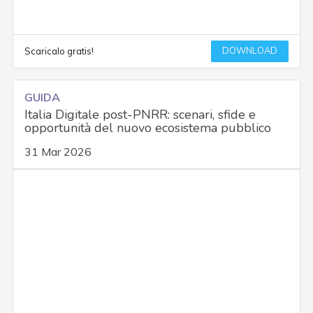
DOWNLOAD
Scaricalo gratis!
GUIDA
Italia Digitale post-PNRR: scenari, sfide e
opportunità del nuovo ecosistema pubblico
31 Mar 2026