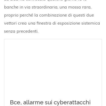
banche in via straordinaria, una mossa rara,
proprio perché la combinazione di questi due
vettori crea una finestra di esposizione sistemica
senza precedenti.