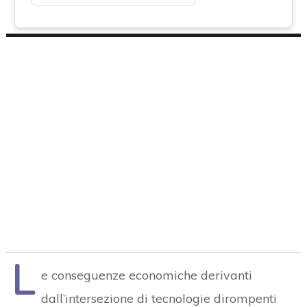
L
e conseguenze economiche derivanti
dall’intersezione di tecnologie dirompenti