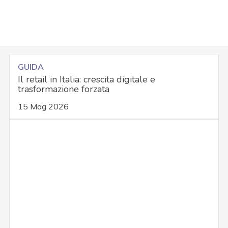
GUIDA
Il retail in Italia: crescita digitale e
trasformazione forzata
15 Mag 2026