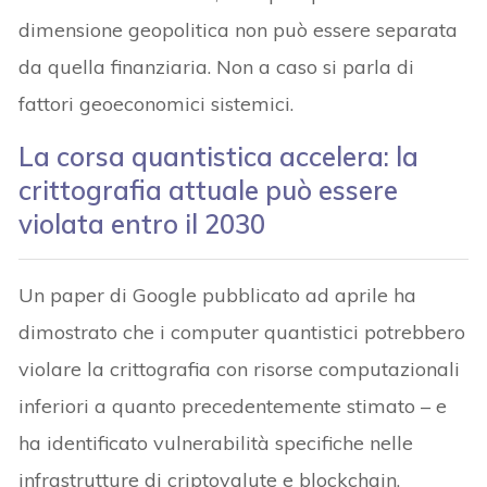
dimensione geopolitica non può essere separata
da quella finanziaria. Non a caso si parla di
fattori geoeconomici sistemici.
La corsa quantistica accelera: la
crittografia attuale può essere
violata entro il 2030
Un paper di Google pubblicato ad aprile ha
dimostrato che i computer quantistici potrebbero
violare la crittografia con risorse computazionali
inferiori a quanto precedentemente stimato – e
ha identificato vulnerabilità specifiche nelle
infrastrutture di criptovalute e blockchain.