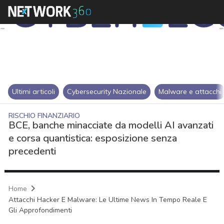
Ultimi articoli
Cybersecurity Nazionale
Malware e attacchi
RISCHIO FINANZIARIO
BCE, banche minacciate da modelli AI avanzati
e corsa quantistica: esposizione senza
precedenti
Home
Attacchi Hacker E Malware: Le Ultime News In Tempo Reale E
Gli Approfondimenti