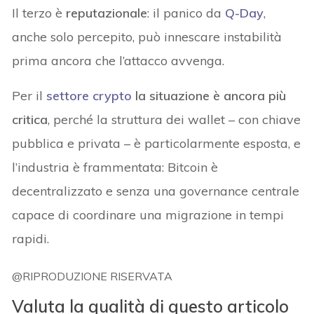
Il terzo è
reputazionale
: il panico da
Q-Day
,
anche solo percepito, può innescare instabilità
prima ancora che l’attacco avvenga.
Per il
settore crypto
la situazione è ancora più
critica
, perché la struttura dei wallet – con chiave
pubblica e privata – è particolarmente esposta, e
l’industria è frammentata: Bitcoin è
decentralizzato e senza una governance centrale
capace di coordinare una migrazione in tempi
rapidi.
@RIPRODUZIONE RISERVATA
Valuta la qualità di questo articolo