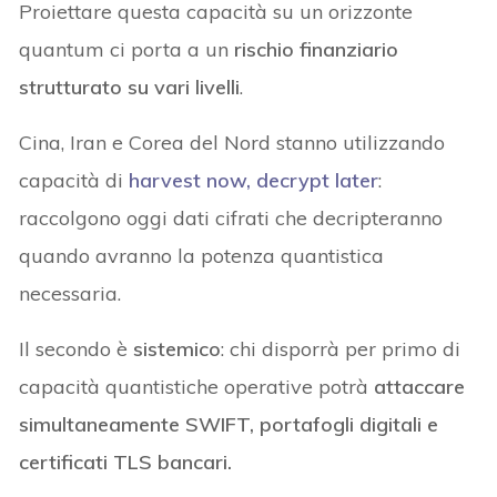
Proiettare questa capacità su un orizzonte
quantum ci porta a un
rischio finanziario
strutturato su vari livelli
.
Cina, Iran e Corea del Nord stanno utilizzando
capacità di
harvest now, decrypt later
:
raccolgono oggi dati cifrati che decripteranno
quando avranno la potenza quantistica
necessaria.
Il secondo è
sistemico
: chi disporrà per primo di
capacità quantistiche operative potrà
attaccare
simultaneamente SWIFT, portafogli digitali e
certificati TLS bancari.