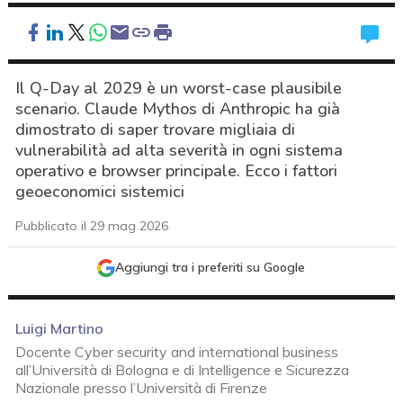
Il Q-Day al 2029 è un worst-case plausibile
scenario. Claude Mythos di Anthropic ha già
dimostrato di saper trovare migliaia di
vulnerabilità ad alta severità in ogni sistema
operativo e browser principale. Ecco i fattori
geoeconomici sistemici
Pubblicato il 29 mag 2026
Aggiungi tra i preferiti su Google
Luigi Martino
Docente Cyber security and international business
all’Università di Bologna e di Intelligence e Sicurezza
Nazionale presso l’Università di Firenze
acy