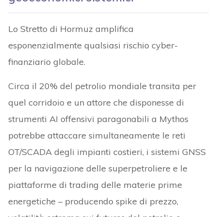
Lo Stretto di Hormuz amplifica
esponenzialmente qualsiasi rischio cyber-
finanziario globale.
Circa il 20% del petrolio mondiale transita per
quel corridoio e un attore che disponesse di
strumenti AI offensivi paragonabili a Mythos
potrebbe attaccare simultaneamente le reti
OT/SCADA degli impianti costieri, i sistemi GNSS
per la navigazione delle superpetroliere e le
piattaforme di trading delle materie prime
energetiche – producendo spike di prezzo,