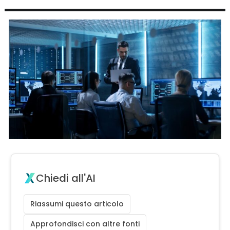
Chiedi all'AI
Riassumi questo articolo
Approfondisci con altre fonti