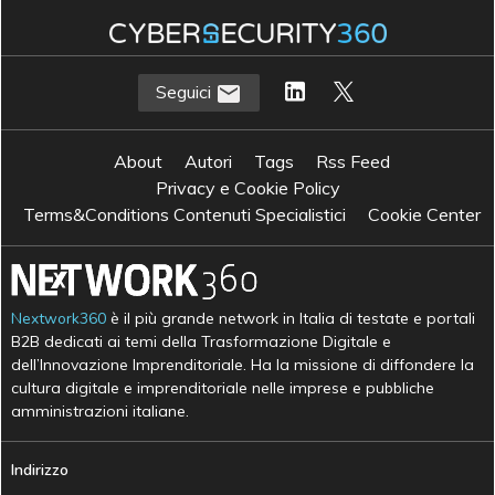
Seguici
About
Autori
Tags
Rss Feed
Privacy e Cookie Policy
Terms&Conditions Contenuti Specialistici
Cookie Center
Nextwork360
è il più grande network in Italia di testate e portali
B2B dedicati ai temi della Trasformazione Digitale e
dell’Innovazione Imprenditoriale. Ha la missione di diffondere la
cultura digitale e imprenditoriale nelle imprese e pubbliche
amministrazioni italiane.
Indirizzo