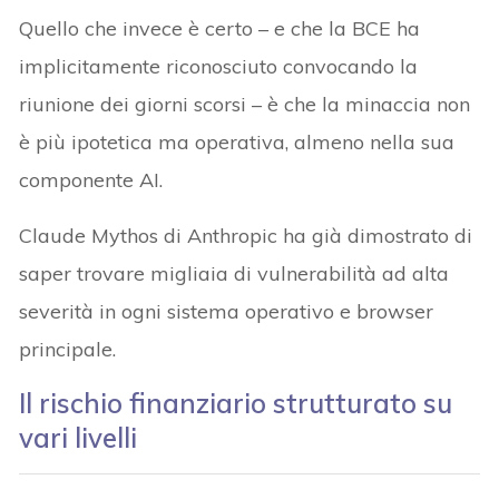
Quello che invece è certo – e che la BCE ha
implicitamente riconosciuto convocando la
riunione dei giorni scorsi – è che la minaccia non
è più ipotetica ma operativa, almeno nella sua
componente AI.
Claude Mythos di Anthropic ha già dimostrato di
saper trovare migliaia di vulnerabilità ad alta
severità in ogni sistema operativo e browser
principale.
Il rischio finanziario strutturato su
vari livelli