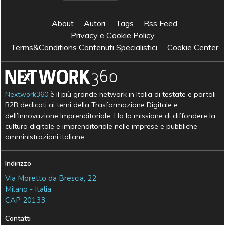
About
Autori
Tags
Rss Feed
Privacy e Cookie Policy
Terms&Conditions Contenuti Specialistici
Cookie Center
Nextwork360
è il più grande network in Italia di testate e portali
B2B dedicati ai temi della Trasformazione Digitale e
dell’Innovazione Imprenditoriale. Ha la missione di diffondere la
cultura digitale e imprenditoriale nelle imprese e pubbliche
amministrazioni italiane.
Indirizzo
Via Moretto da Brescia, 22
Milano - Italia
CAP 20133
Contatti