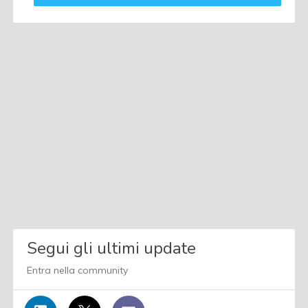
Segui gli ultimi update
Entra nella community