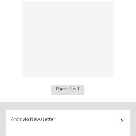
Pagina 1 di 1
Archivio Newsletter