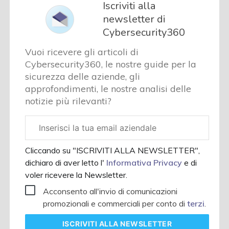
Iscriviti alla
newsletter di
Cybersecurity360
Vuoi ricevere gli articoli di
Cybersecurity360, le nostre guide per la
sicurezza delle aziende, gli
approfondimenti, le nostre analisi delle
notizie più rilevanti?
Email
aziendale
Cliccando su "ISCRIVITI ALLA NEWSLETTER",
dichiaro di aver letto l'
Informativa Privacy
e di
voler ricevere la Newsletter.
Acconsento all'invio di comunicazioni
promozionali e commerciali per conto di
terzi
.
ISCRIVITI
ALLA NEWSLETTER