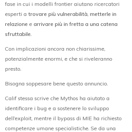
fase in cui i modelli frontier aiutano ricercatori
esperti a
trovare più vulnerabilità
,
metterle in
relazione
e
arrivare più in fretta a una catena
sfruttabile
.
Con implicazioni ancora non chiarissime,
potenzialmente enormi, e che si riveleranno
presto.
Bisogna soppesare bene questo annuncio.
Calif stessa scrive che Mythos ha aiutato a
identificare i bug e a sostenere lo sviluppo
dell’exploit, mentre il bypass di MIE ha richiesto
competenze umane specialistiche. Se da una