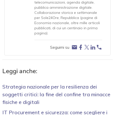
telecomunicazioni, agenda digitale,
pubblica amministrazione digitale.
Collaborazione storica e settimanale
per Sole24Ore, Repubblica (pagine di
Economia nazionale, oltre mille articoli
pubblicati, di cui un centinaio in prima
pagina).
Seguimi su
Leggi anche:
Strategia nazionale per la resilienza dei
soggetti critici: la fine del confine tra minacce
fisiche e digitali
IT Procurement e sicurezza: come scegliere i