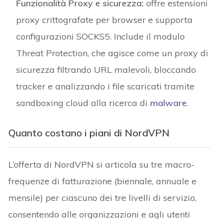
Funzionalità Proxy e sicurezza:
offre estensioni
proxy crittografate per browser e supporta
configurazioni SOCKS5. Include il modulo
Threat Protection, che agisce come un proxy di
sicurezza filtrando URL malevoli, bloccando
tracker e analizzando i file scaricati tramite
sandboxing cloud alla ricerca di
malware
.
Quanto costano i piani di NordVPN
L’offerta di NordVPN si articola su tre macro-
frequenze di fatturazione (biennale, annuale e
mensile) per ciascuno dei tre livelli di servizio,
consentendo alle organizzazioni e agli utenti