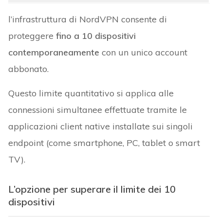
l’infrastruttura di NordVPN consente di
proteggere
fino a 10 dispositivi
contemporaneamente
con un unico account
abbonato.
Questo limite quantitativo si applica alle
connessioni simultanee effettuate tramite le
applicazioni client native installate sui singoli
endpoint (come smartphone, PC, tablet o smart
TV).
L’opzione per superare il limite dei 10
dispositivi