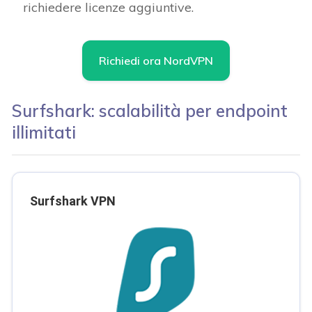
richiedere licenze aggiuntive.
Richiedi ora NordVPN
Surfshark: scalabilità per endpoint
illimitati
Surfshark VPN