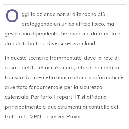
O
ggi le aziende non si difendono più
proteggendo un unico ufficio fisico, ma
gestiscono dipendenti che lavorano da remoto e
dati distribuiti su diversi servizi cloud.
In questo scenario frammentato, dove la rete di
casa o dell’hotel non è sicura, difendere i dati in
transito da intercettazioni o attacchi informatici è
diventato fondamentale per la sicurezza
aziendale. Per farlo, i reparti IT si affidano
principalmente a due strumenti di controllo del
traffico: le VPN e i server Proxy.