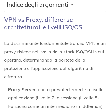
Indice degli argomenti
VPN vs Proxy: differenze
architetturali e livelli ISO/OSI
La discriminante fondamentale tra una VPN e un
proxy risiede nel
livello dello stack ISO/OSI
in cui
operano, determinando la portata della
protezione e l’applicazione dell’algoritmo di
cifratura.
Proxy Server:
opera prevalentemente a livello
applicazione (Livello 7) o sessione (Livello 5).
Funziona come un intermediario (middleman)