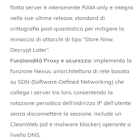
flotta server è interamente RAM-only e integra,
nelle sue ultime release, standard di
crittografia post-quantistica per mitigare la
minaccia di attacchi di tipo “Store Now,
Decrypt Later”.
Funzionalità Proxy e sicurezza:
implementa la
funzione Nexus, un’architettura di rete basata
su SDN (Software-Defined Networking) che
collega i server tra loro, consentendo la
rotazione periodica dell’indirizzo IP dell’utente
senza disconnettere la sessione. Include un
CleanWeb (ad e malware blocker) operante a
livello DNS.