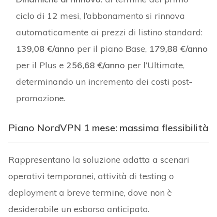
ciclo di 12 mesi, l’abbonamento si rinnova
automaticamente ai prezzi di listino standard:
139,08 €/anno
per il piano Base,
179,88 €/anno
per il Plus e
256,68 €/anno
per l’Ultimate,
determinando un incremento dei costi post-
promozione.
Piano NordVPN 1 mese: massima flessibilità
Rappresentano la soluzione adatta a scenari
operativi temporanei, attività di testing o
deployment a breve termine, dove non è
desiderabile un esborso anticipato.