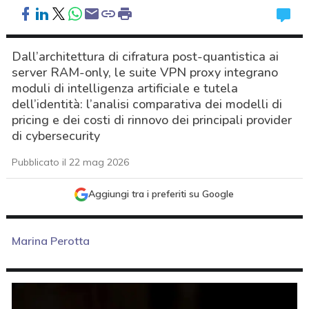
Dall’architettura di cifratura post-quantistica ai
server RAM-only, le suite VPN proxy integrano
moduli di intelligenza artificiale e tutela
dell’identità: l’analisi comparativa dei modelli di
pricing e dei costi di rinnovo dei principali provider
di cybersecurity
Pubblicato il 22 mag 2026
Aggiungi tra i preferiti su Google
Marina Perotta
acy