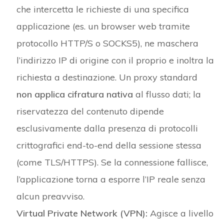
che intercetta le richieste di una specifica
applicazione (es. un browser web tramite
protocollo HTTP/S o SOCKS5), ne maschera
l’indirizzo IP di origine con il proprio e inoltra la
richiesta a destinazione. Un proxy standard
non applica cifratura nativa
al flusso dati; la
riservatezza del contenuto dipende
esclusivamente dalla presenza di protocolli
crittografici end-to-end della sessione stessa
(come TLS/HTTPS). Se la connessione fallisce,
l’applicazione torna a esporre l’IP reale senza
alcun preavviso.
Virtual Private Network (VPN):
Agisce a livello