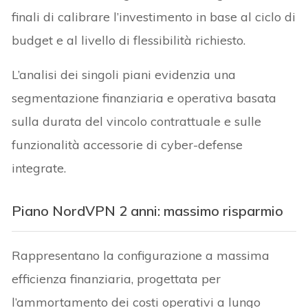
finali di calibrare l’investimento in base al ciclo di
budget e al livello di flessibilità richiesto.
L’analisi dei singoli piani evidenzia una
segmentazione finanziaria e operativa basata
sulla durata del vincolo contrattuale e sulle
funzionalità accessorie di cyber-defense
integrate.
Piano NordVPN 2 anni: massimo risparmio
Rappresentano la configurazione a massima
efficienza finanziaria, progettata per
l’ammortamento dei costi operativi a lungo