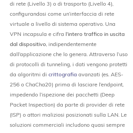
di rete (Livello 3) o di trasporto (Livello 4),
configurandosi come un’interfaccia di rete
virtuale a livello di sistema operativo. Una
VPN incapsula e cifra
l’intero traffico in uscita
dal dispositivo
, indipendentemente
dall’applicazione che lo genera. Attraverso l’uso
di protocolli di tunneling, i dati vengono protetti
da algoritmi di
crittografia
avanzati (es. AES-
256 o ChaCha20) prima di lasciare l’endpoint,
impedendo l’ispezione dei pacchetti (Deep
Packet Inspection) da parte di provider di rete
(ISP) o attori maliziosi posizionati sulla LAN. Le
soluzioni commerciali includono quasi sempre