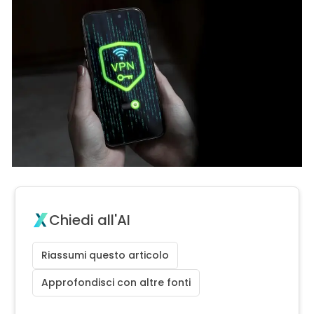
Chiedi all'AI
Riassumi questo articolo
Approfondisci con altre fonti