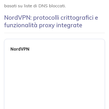
basati su liste di DNS bloccati.
NordVPN: protocolli crittografici e
funzionalità proxy integrate
NordVPN