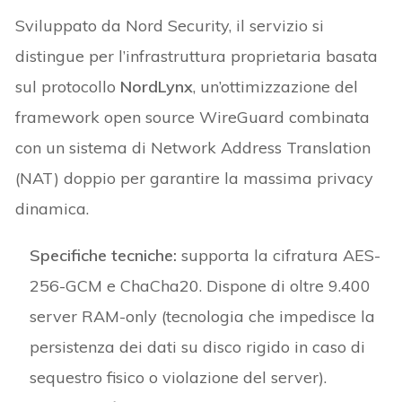
Sviluppato da Nord Security, il servizio si
distingue per l’infrastruttura proprietaria basata
sul protocollo
NordLynx
, un’ottimizzazione del
framework open source WireGuard combinata
con un sistema di Network Address Translation
(NAT) doppio per garantire la massima privacy
dinamica.
Specifiche tecniche:
supporta la cifratura AES-
256-GCM e ChaCha20. Dispone di oltre 9.400
server RAM-only (tecnologia che impedisce la
persistenza dei dati su disco rigido in caso di
sequestro fisico o violazione del server).