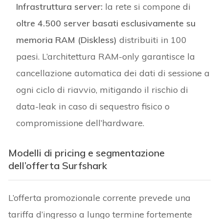
Infrastruttura server:
la rete si compone di
oltre 4.500 server basati esclusivamente su
memoria RAM (Diskless)
distribuiti in 100
paesi. L’architettura RAM-only garantisce la
cancellazione automatica dei dati di sessione a
ogni ciclo di riavvio, mitigando il rischio di
data-leak in caso di sequestro fisico o
compromissione dell’hardware.
Modelli di pricing e segmentazione
dell’offerta Surfshark
L’offerta promozionale corrente prevede una
tariffa d’ingresso a lungo termine fortemente