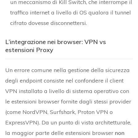
un meccanismo di Kill Switch, che interrompe il
traffico internet a livello di OS qualora il tunnel
cifrato dovesse disconnettersi.
L’integrazione nei browser: VPN vs
estensioni Proxy
Un errore comune nella gestione della sicurezza
degli endpoint consiste nel confondere il client
VPN installato a livello di sistema operativo con
le estensioni browser fornite dagli stessi provider
(come NordVPN, Surfshark, Proton VPN o
ExpressVPN). Da un punto di vista architetturale,
la maggior parte delle estensioni browser
non