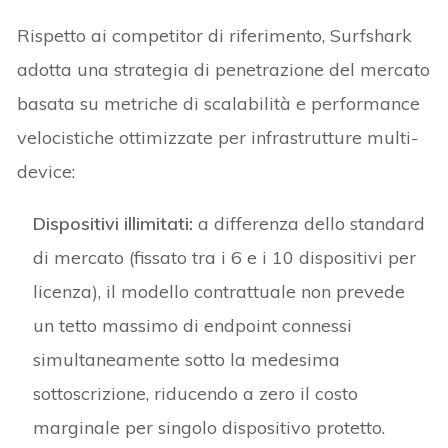
Rispetto ai competitor di riferimento, Surfshark
adotta una strategia di penetrazione del mercato
basata su metriche di scalabilità e performance
velocistiche ottimizzate per infrastrutture multi-
device:
Dispositivi illimitati:
a differenza dello standard
di mercato (fissato tra i 6 e i 10 dispositivi per
licenza), il modello contrattuale non prevede
un tetto massimo di endpoint connessi
simultaneamente sotto la medesima
sottoscrizione, riducendo a zero il costo
marginale per singolo dispositivo protetto.