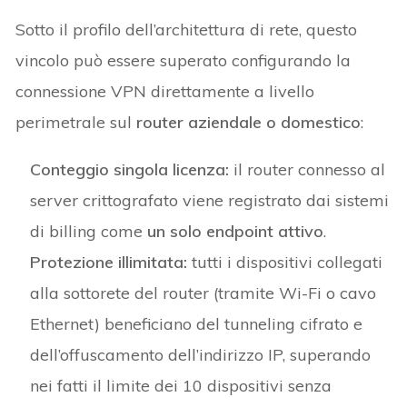
Sotto il profilo dell’architettura di rete, questo
vincolo può essere superato configurando la
connessione VPN direttamente a livello
perimetrale sul
router aziendale o domestico
:
Conteggio singola licenza:
il router connesso al
server crittografato viene registrato dai sistemi
di billing come
un solo endpoint attivo
.
Protezione illimitata:
tutti i dispositivi collegati
alla sottorete del router (tramite Wi-Fi o cavo
Ethernet) beneficiano del tunneling cifrato e
dell’offuscamento dell’indirizzo IP, superando
nei fatti il limite dei 10 dispositivi senza