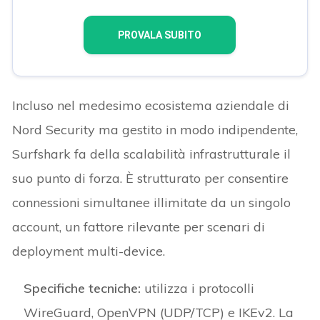
PROVALA SUBITO
Incluso nel medesimo ecosistema aziendale di
Nord Security ma gestito in modo indipendente,
Surfshark fa della scalabilità infrastrutturale il
suo punto di forza. È strutturato per consentire
connessioni simultanee illimitate da un singolo
account, un fattore rilevante per scenari di
deployment multi-device.
Specifiche tecniche:
utilizza i protocolli
WireGuard, OpenVPN (UDP/TCP) e IKEv2. La