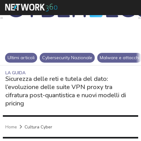
Ultimi articoli
Cybersecurity Nazionale
Malware e attacchi
LA GUIDA
Sicurezza delle reti e tutela del dato:
l’evoluzione delle suite VPN proxy tra
cifratura post-quantistica e nuovi modelli di
pricing
Home
Cultura Cyber