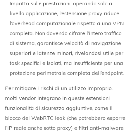
Impatto sulle prestazioni:
operando solo a
livello applicazione, l’estensione proxy riduce
l’overhead computazionale rispetto a una VPN
completa. Non dovendo cifrare l’intero traffico
di sistema, garantisce velocità di navigazione
superiori e latenze minori, rivelandosi utile per
task specifici e isolati, ma insufficiente per una
protezione perimetrale completa dell’endpoint.
Per mitigare i rischi di un utilizzo improprio,
molti vendor integrano in queste estensioni
funzionalità di sicurezza aggiuntive, come il
blocco dei WebRTC leak (che potrebbero esporre
l’IP reale anche sotto proxy) e filtri anti-malware