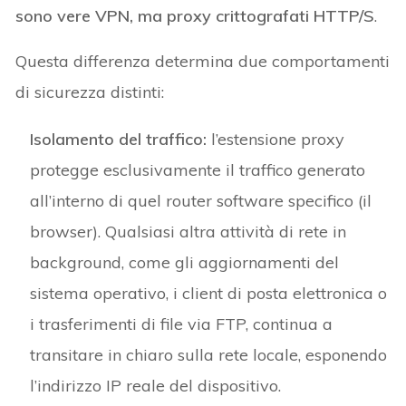
sono vere VPN, ma proxy crittografati HTTP/S
.
Questa differenza determina due comportamenti
di sicurezza distinti:
Isolamento del traffico:
l’estensione proxy
protegge esclusivamente il traffico generato
all’interno di quel router software specifico (il
browser). Qualsiasi altra attività di rete in
background, come gli aggiornamenti del
sistema operativo, i client di posta elettronica o
i trasferimenti di file via FTP, continua a
transitare in chiaro sulla rete locale, esponendo
l’indirizzo IP reale del dispositivo.