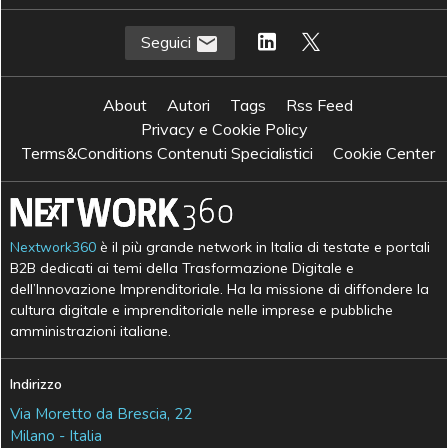
Seguici
About
Autori
Tags
Rss Feed
Privacy e Cookie Policy
Terms&Conditions Contenuti Specialistici
Cookie Center
Nextwork360
è il più grande network in Italia di testate e portali
B2B dedicati ai temi della Trasformazione Digitale e
dell’Innovazione Imprenditoriale. Ha la missione di diffondere la
cultura digitale e imprenditoriale nelle imprese e pubbliche
amministrazioni italiane.
Indirizzo
Via Moretto da Brescia, 22
Milano - Italia