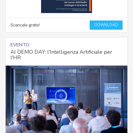
DOWNLOAD
Scaricalo gratis!
EVENTO
AI DEMO DAY: l'Intelligenza Artificiale per
l'HR