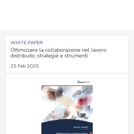
WHITE PAPER
Ottimizzare la collaborazione nel lavoro
distribuito: strategie e strumenti
25 Feb 2025