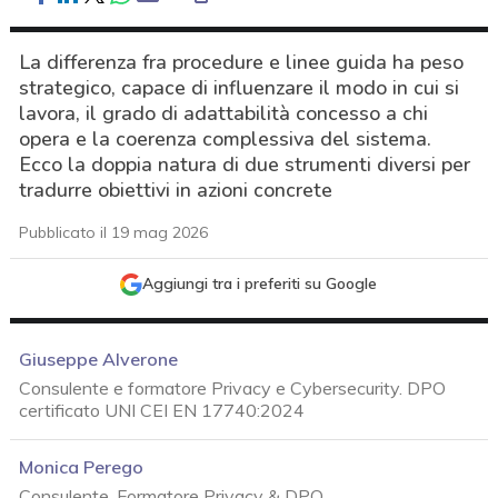
La differenza fra procedure e linee guida ha peso
strategico, capace di influenzare il modo in cui si
lavora, il grado di adattabilità concesso a chi
opera e la coerenza complessiva del sistema.
Ecco la doppia natura di due strumenti diversi per
tradurre obiettivi in azioni concrete
Pubblicato il 19 mag 2026
Aggiungi tra i preferiti su Google
Giuseppe Alverone
Consulente e formatore Privacy e Cybersecurity. DPO
certificato UNI CEI EN 17740:2024
Monica Perego
acy
Consulente, Formatore Privacy & DPO