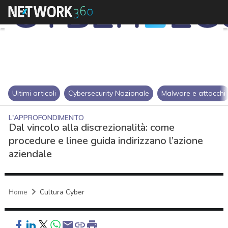
Ultimi articoli
Cybersecurity Nazionale
Malware e attacchi
L'APPROFONDIMENTO
Dal vincolo alla discrezionalità: come
procedure e linee guida indirizzano l’azione
aziendale
Home
Cultura Cyber